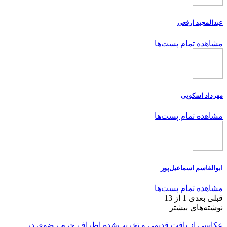
عبدالمجید ارفعی
مشاهده تمام پست‌ها
مهرداد اسکویی
مشاهده تمام پست‌ها
ابوالقاسم اسماعیل‌پور
مشاهده تمام پست‌ها
قبلی
بعدی
1 از 13
نوشته‌های بیشتر
عکاسی از بافت قدیمی و تخریب‌شده اطراف حرم رضوی در…