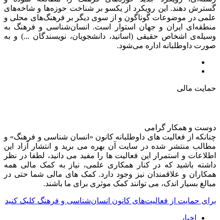
گسترش دهند. این رویکرد از یکسو بر شناخت حوزه‌ها و شاخه‌های
علمی در موضوعات گوناگون و از سوی دیگر بر فرهنگ‌های محلی و
منطقه‌ای ایران و جهان استوار است. انسان‌شناسی و فرهنگ به
وسیله‌ی اشخاص حقیقی (اساتید، دانشجویان، نویسندگان ...) و به
صورت داوطلبانه اداره می‌شود.
حمایت مالی
دوست و همکار گرامی
چنانکه از فعالیت های داوطلبانه کانون «انسان شناسی و فرهنگ» و
مطالب منتشر شده در سایت آن بهره می برید و انتشار آزاد این
اطلاعات و استمرار این فعالیت ها را مفید می دانید، لطفا در نظر
داشته باشید که در کنار همکاری علمی، نیاز به کمک مالی همه
همکاران و علاقمندان نیز وجود دارد. کمک های مالی شما حتی در
مبالغ بسیار اندک، می توانند کمک موثری برای ما باشند.
برای حمایت از فعالیت‌های کانون انسان‌شناسی و فرهنگ کلیک کنید
اخبار