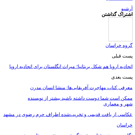
آرشیو
اشتراک گذاشتن
گروه خراسان
پست قبلی
اتحادیه اروپا هم شکل بریتانیا؛ میراث انگلستان برای اتحادیه اروپا
پست بعدی
معرفی کتاب مهاجرت آفریقایی‌ها: منشا انسان مدرن
ممکن است شما دوست داشته باشید
بیشتر از نویسنده
شهر و معماری
عکاسی از بافت قدیمی و تخریب‌شده اطراف حرم رضوی در مشهد
خراسان