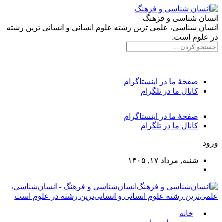
انسان شناسی و فزهنگ
انسان شناسی، علمی ترین رشته علوم انسانی و انسانی ترین رشته
در علوم است.
صفحۀ ما در اینستاگرام
کانال ما در تلگرام
صفحۀ ما در اینستاگرام
کانال ما در تلگرام
ورود
شنبه, مرداد ۱۷, ۱۴۰۵
انسان‌شناسی و فرهنگ - انسان‌شناسی،
علمی‌ترین رشته علوم انسانی و انسانی‌ترین رشته در علوم است
خانه