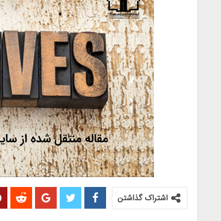
اشتراک گذاشتن