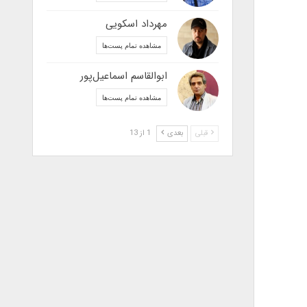
مهرداد اسکویی
مشاهده تمام پست‌ها
ابوالقاسم اسماعیل‌پور
مشاهده تمام پست‌ها
قبلی
بعدی
1 از 13