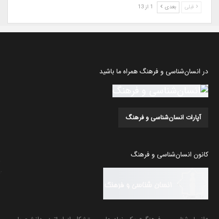
قبلی
بعدی
1 از 13
در انسان‌شناسی و فرهنگ همراه ما باشید
آپارات انسان‌شناسی و فرهنگ
کانون انسان‌شناسی و فرهنگ