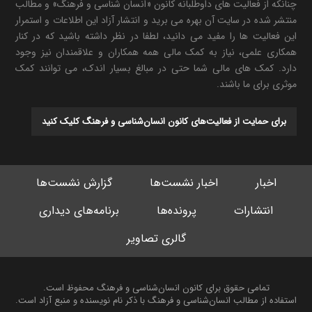
چنانکه از فعالیت های داوطلبانه کانون «انسان شناسی و فرهنگ» و مطالب
منتشر شده در سایت آن بهره می برید و انتشار آزاد این اطلاعات و استمرار
این فعالیت ها را مفید می دانید، لطفا در نظر داشته باشید که در کنار
همکاری علمی، نیاز به کمک مالی همه همکاران و علاقمندان نیز وجود
دارد. کمک های مالی شما حتی در مبالغ بسیار اندک، می توانند کمک
موثری برای ما باشند.
برای حمایت از فعالیت‌های کانون انسان‌شناسی و فرهنگ کلیک کنید
اخبار
اخبار نشست‌ها
گزارش نشست‌ها
انتشارات
پرونده‌ها
برنامه‌های دیداری
گالری تصاویر
تمامی حقوق برای کانون انسان‌شناسی و فرهنگ محفوظ است.
استفاده از مطالب انسان‌شناسی و فرهنگ با ذکر نام نویسنده و منبع آزاد است.