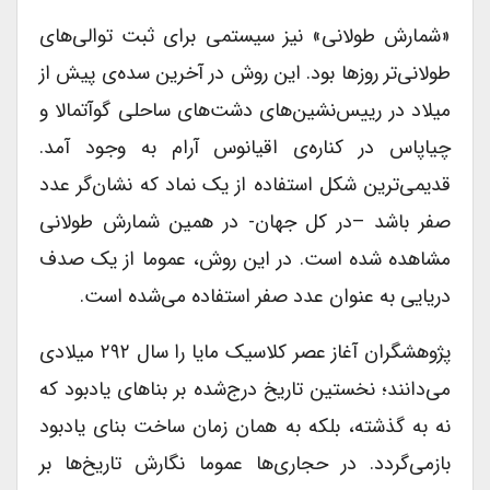
«شمارش طولانی» نیز سیستمی برای ثبت توالی‌های
طولانی‌تر روزها بود. این روش در آخرین سده‌ی پیش از
میلاد در رییس‌نشین‌های دشت‌های ساحلی گوآتمالا و
چیاپاس در کناره‌ی اقیانوس آرام به وجود آمد.
قدیمی‌ترین شکل استفاده از یک نماد که نشان‌گر عدد
صفر باشد –در کل جهان- در همین شمارش طولانی
مشاهده شده است. در این روش، عموما از یک صدف
دریایی به عنوان عدد صفر استفاده می‌شده است.
پژوهشگران آغاز عصر کلاسیک مایا را سال ۲۹۲ میلادی
می‌دانند؛ نخستین تاریخ درج‌شده بر بناهای یادبود که
نه به گذشته، بلکه به همان زمان ساخت بنای یادبود
بازمی‌گردد. در حجاری‌ها عموما نگارش تاریخ‌ها بر