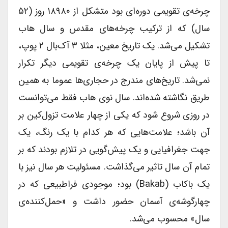
چرخه‌ی تقویمی دوره‌ای بود متشکل از ۱۸۹۸۰ روز (۵۲
سال) که از ترکیب چرخه‌های مقدس و سال هاب
تشکیل می‌شد. یک تاریخ معین، مثلا ۳ آک‌بال ۲ پوپ،
تا پیش از پایان یک چرخه‌ی تقویمی دیگر تکرار
نمی‌شد. تاریخ‌های مندرج در حجاری‌ها عموما به همین
طریق نگاشته شده‌اند. سال نوی هاب فقط می‌توانست
در روزی شروع شود که یکی از چهار علامت تزول‌کین بر
آن باشد؛ علامت‌هایی که هر کدام با یک رنگ، یک
جهت جغرافیایی و یک پیش‌گویی در تلازم بودند که بر
تمام آن سال تاثیر می‌گذاشت. مسئولیت هر سال نیز با
یک باکاب (Bakab) بود؛ موجودی فراطبیعی که در
چهارگوشه‌ی آسمان حضور داشت و «حمل‌کننده‌ی
سال» محسوب می‌شد.