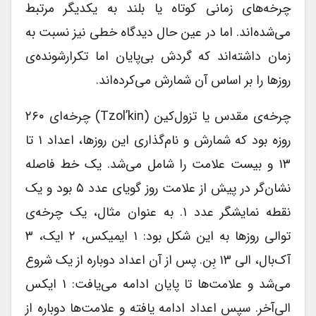
چرخه‌های زمانی کوتاه یا بلند به یکدیگر مرتبط
می‌شده‌اند. اما در عین حال دیدگاه خطی نیز نسبت به
زمان داشته‌اند که گردش بی‌پایان اما تکرارشونده‌ی
روزها را بر اساس آن شمارش می‌کرده‌اند.
چرخه‌ی مقدس یا تزول‌کین (Tzol’kin) چرخه‌ای ۲۶۰
روزه بود که شمارش و نام‌گذاری این روزها، اعداد ۱ تا
۱۳ و بیست علامت را شامل می‌شد. یک خط فاصله
نشان‌گر در پیش از علامت روز گویای عدد ۵ بود و یک
نقطه نمایشگر عدد ۱. به عنوان مثال، یک چرخه‌ی
توالی روزها به این شکل بود: ۱ ایمیکس، ۲ ایک، ۳
آک‌بال، الی ۱۳ بِن. پس از آن اعداد دوباره از یک شروع
می‌شد و علامت‌ها تا پایان ادامه می‌یافت: ۱ ایکس
الی‌آخر. سپس اعداد ادامه یافته و علامت‌ها دوباره از