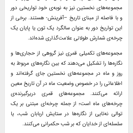
مجموعه‌های نخستین نیز به نوبه‌ی خود تواریخی دور
و با فاصله از مبنای تاریخ –آفرینش- هستند. برخی از
این تواریخ دور به عنوان سالگرد یک تون یا پایان یک
چرخه‌ی شمارش طولانی علامت‌گذاری شده‌اند.
مجموعه‌های تکمیلی قمری نیز گروهی از حجاری‌ها و
نگاره‌ها را تشکیل می‌دهند که بین نگاره‌های مربوط به
روز و ماه در مجموعه‌های نخستین جای گرفته‌اند و
اطلاعاتی را در خصوص وضعیت ماه در آن تاریخ معین
ارائه می‌کنند. مجموعه‌های قمری دریرگیرنده‌ی
چرخه‌های ماه است؛ از جمله چرخه‌ای مبتنی بر یک
توالی نه‌تایی از نگاره‌ها در ستایش اربابان شب، یا
سلسله‌ای از خدایان که بر شب حکمرانی می‌کنند.