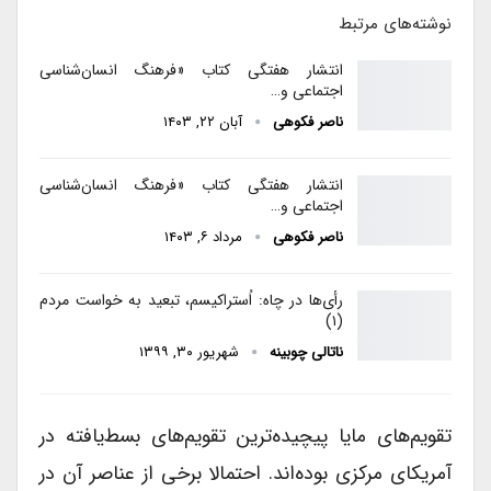
نوشته‌های مرتبط
انتشار هفتگی کتاب «فرهنگ انسان‌شناسی
اجتماعی و…
ناصر فکوهی
آبان ۲۲, ۱۴۰۳
انتشار هفتگی کتاب «فرهنگ انسان‌شناسی
اجتماعی و…
ناصر فکوهی
مرداد ۶, ۱۴۰۳
رأی‌ها در چاه: اُستراکیسم، تبعید به خواست مردم
(۱)
ناتالی چوبینه
شهریور ۳۰, ۱۳۹۹
تقویم‌های مایا پیچیده‌ترین تقویم‌های بسط‌یافته در
آمریکای مرکزی بوده‌اند. احتمالا برخی از عناصر آن در