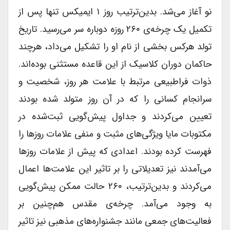
نو آغاز می‌شد. بدین‌ترتیب روز ۱ ایمیکس تنها پس از
تکمیل یک چرخه‌ی ۲۶۰ روزه دوباره سر می‌رسید. تاریخ
تولد هرکس بخشی از نام او را تشکیل می‌داد، هرچند
حاکمان دوران کلاسیک از این قاعده مستثنی بوده‌اند.
ذوات فراطبیعی مرتبط با علامت هر روز، شخصیت و
سرانجام کسانی را که در آن روز متولد شده بودند
تعیین می‌کردند و جداول پیش‌گویی ثبت‌شده در
مکتوبات مایا ویژگی‌های مثبت و منفی علامات روزها را
فهرست کرده بودند. اعدادی که پیش از علامات روزها
می‌آمدند نیز تعدیلاتی را بر تاثیر این علامت‌ها اعمال
می‌کردند و بدین‌ترتیب، ۲۶۰ حالت ممکن پیش‌گویی
به وجود می‌آمد. چرخه‌ی مقدس هم‌چنین بر
فعالیت‌های جمعی مانند جشنواره‌های مذهبی نیز تاثیر