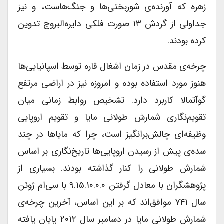
زهره که آورنده‌ی شوربختی‌ها و جنگ‌هاست، و نیز
جداولی از گردش ۱۳ صورت فلکی دایره‌البروج تدوین
کرده بودند.
چرخه‌ی مقدس در زمان اشغال قاره توسط اسپانیایی‌ها
هنوز مورد استفاده بوده و امروزه نیز در اراضی مرتفع
گوآتمالا کاربرد دارد. تشخیص روابط زمانی میان
تقویم‌نگاری شمارش طولانی مایا و تقویم اروپایی
وظیفه‌ای چالش‌برانگیز است، چرا که مایاها در چند
سده‌ی پیش از رسیدن اروپایی‌ها تاریخ‌نگاری بر اساس
شمارش طولانی را کنار گذاشته بودند. بسیاری از
پژوهشگران با معادل گرفتن ۹.۱۵.۱۰.۰.۰ با سی‌ام ژوئن
سال ۷۴۱ موافق‌اند که بر این اساس، آخرین چرخه‌ی
شمارش طولانی مایا در دسامبر سال ۲۰۱۲ پایان یافته