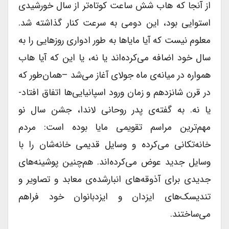
از آنجا که هاب شش ساعت کوتاه‌تر از سال خورشیدی
استوایی بود، این دومی به سرعت کنار گذاشته شد.
معلوم نیست که آیا مایاها به طور ادواری روزهایی را به
سال خود اضافه می‌کرده‌اند یا نه، یا این که آیا هاب
همواره در میانه‌ی ماه جولای آغاز می‌شد –همان‌طور که
در قرن شانزدهم و زمان ورود اسپانیایی‌ها اتفاق افتاد-
یا نه. به گفته‌ی پدر روحانی لاندا، جشن سال نو
مهم‌ترین مراسم تقویمی مایا بوده است: مردم
خانه‌تکانی می‌کرده و وسایل قدیمی خانه‌شان را با
وسایل جدید عوض می‌کرده‌اند. هم‌چنین پوشینه‌های
جدیدی برای آذوقه‌های انبارشده‌ی معابد و تصاویر و
تندیسک‌های ایزدان و ایزدبانوان خود فراهم
می‌ساختند.