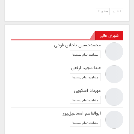
قبلی
بعدی
شورای عالی
محمدحسین باجلان فرخی
مشاهده تمام پست‌ها
عبدالمجید ارفعی
مشاهده تمام پست‌ها
مهرداد اسکویی
مشاهده تمام پست‌ها
ابوالقاسم اسماعیل‌پور
مشاهده تمام پست‌ها