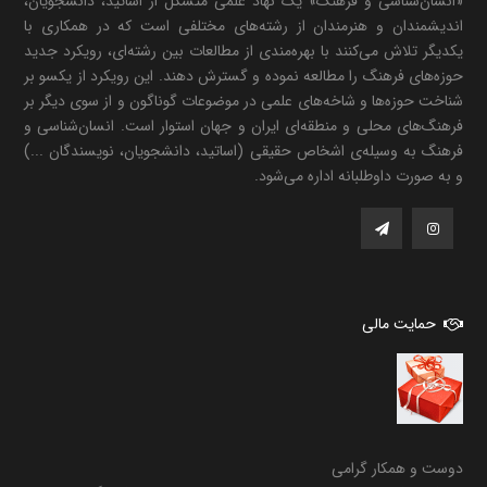
«انسان‌شناسی و فرهنگ» یک نهاد علمی متشکل از اساتید، دانشجویان،
اندیشمندان و هنرمندان از رشته‌های مختلفی است که در همکاری با
یکدیگر تلاش می‌کنند با بهره‌مندی از مطالعات بین رشته‌ای، رویکرد جدید
حوزه‌های فرهنگ را مطالعه نموده و گسترش دهند. این رویکرد از یکسو بر
شناخت حوزه‌ها و شاخه‌های علمی در موضوعات گوناگون و از سوی دیگر بر
فرهنگ‌های محلی و منطقه‌ای ایران و جهان استوار است. انسان‌شناسی و
فرهنگ به وسیله‌ی اشخاص حقیقی (اساتید، دانشجویان، نویسندگان ...)
و به صورت داوطلبانه اداره می‌شود.
حمایت مالی
دوست و همکار گرامی