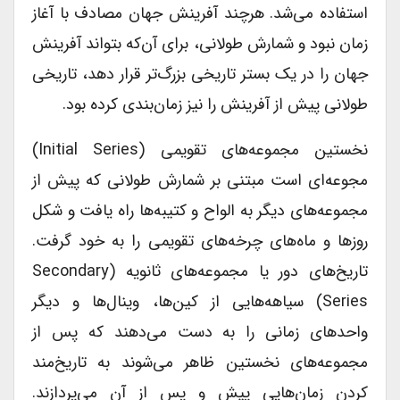
استفاده می‌شد. هرچند آفرینش جهان مصادف با آغاز
زمان نبود و شمارش طولانی، برای آن‌که بتواند آفرینش
جهان را در یک بستر تاریخی بزرگ‌تر قرار دهد، تاریخی
طولانی پیش از آفرینش را نیز زمان‌بندی کرده بود.
نخستین مجموعه‌های تقویمی (Initial Series)
مجوعه‌ای است مبتنی بر شمارش طولانی که پیش از
مجموعه‌های دیگر به الواح و کتیبه‌ها راه یافت و شکل
روزها و ماه‌های چرخه‌های تقویمی را به خود گرفت.
تاریخ‌های دور یا مجموعه‌های ثانویه (Secondary
Series) سیاهه‌هایی از کین‌ها، وینال‌ها و دیگر
واحدهای زمانی را به دست می‌دهند که پس از
مجموعه‌های نخستین ظاهر می‌شوند به تاریخ‌مند
کردن زمان‌هایی پیش و پس از آن می‌پردازند.