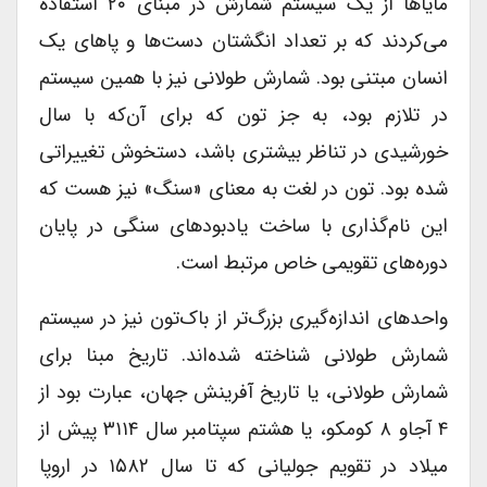
مایاها از یک سیستم شمارش در مبنای ۲۰ استفاده
می‌کردند که بر تعداد انگشتان دست‌ها و پاهای یک
انسان مبتنی بود. شمارش طولانی نیز با همین سیستم
در تلازم بود، به جز تون که برای آن‌که با سال
خورشیدی در تناظر بیشتری باشد، دستخوش تغییراتی
شده بود. تون در لغت به معنای «سنگ» نیز هست که
این نام‌گذاری با ساخت یادبودهای سنگی در پایان
دوره‌های تقویمی خاص مرتبط است.
واحدهای اندازه‌گیری بزرگ‌تر از باک‌تون نیز در سیستم
شمارش طولانی شناخته شده‌اند. تاریخ مبنا برای
شمارش طولانی، یا تاریخ آفرینش جهان، عبارت بود از
۴ آجاو ۸ کومکو، یا هشتم سپتامبر سال ۳۱۱۴ پیش از
میلاد در تقویم جولیانی که تا سال ۱۵۸۲ در اروپا