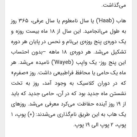
می‌گذاشت.
هاب (Haab’) یا سال نامعلوم یا سال عرفی، ۳۶۵ روز
به طول می‌انجامید. این سال از ۱۸ ماه بیست روزه و
یک دوره‌ی پنج روزه‌ی بی‌نام و نحس در پایان هر دوره
تشکیل می‌شد. هر دوره‌ی ۱۸ ماهه –بدون احتساب
این پنج روز- یک وایِب (Wayeb’) نامیده می‌شد. هر
ماه یک حامی یا محافظ فراطبیعی داشت. روز «صفرم»
که در دوران کلاسیک به وجود آمد، روز به تخت
نشستن ماه جدید بود که در آن، حامی جدید که باید
از ۱۹ روز آینده حفاظت می‌کرد معرفی می‌شد. روزهای
یک هاب به این طریق نام‌گذاری می‌شدند: (۰) پوپ، ۱
پوپ، ۲ پوپ الی ۱۹ پوپ.