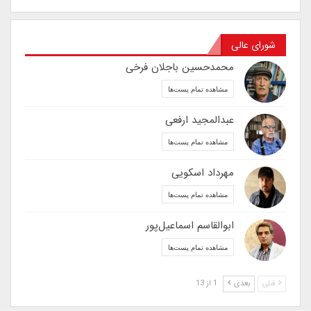
شورای عالی
محمدحسین باجلان فرخی
مشاهده تمام پست‌ها
عبدالمجید ارفعی
مشاهده تمام پست‌ها
مهرداد اسکویی
مشاهده تمام پست‌ها
ابوالقاسم اسماعیل‌پور
مشاهده تمام پست‌ها
قبلی
بعدی
1 از 13