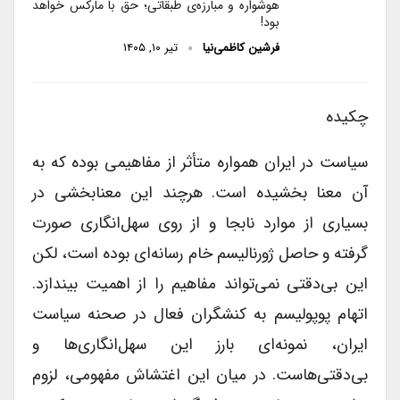
هوشواره و مبارزه‌ی طبقاتی؛ حق با مارکس خواهد
بود!
فرشین کاظمی‌نیا
تیر ۱۰, ۱۴۰۵
چکیده
سیاست در ایران همواره متأثر از مفاهیمی بوده که به
آن معنا بخشیده است. هرچند این معنابخشی در
بسیاری از موارد نابجا و از روی سهل‌انگاری صورت
گرفته و حاصل ژورنالیسم خام رسانه‌ای بوده است، لکن
این بی‌دقتی نمی‌تواند مفاهیم را از اهمیت بیندازد.
اتهام پوپولیسم به کنشگران فعال در صحنه سیاست
ایران، نمونه‌ای بارز این سهل‌انگاری‌ها و
بی‌دقتی‌هاست. در میان این اغتشاش مفهومی، لزوم