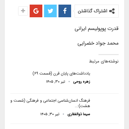
اشتراک گذاشتن
قدرت پوپولیسم ایرانی
محمد جواد خضرایی
نوشته‌های مرتبط
یادداشت‌های پایان قرن (قسمت ۶۹)
زهره روحی
تیر ۳۰, ۱۴۰۵
فرهنگ انسان‌شناسی اجتماعی و فرهنگی (شصت و
هشت):…
سیما ذوالفقاری
تیر ۳۰, ۱۴۰۵