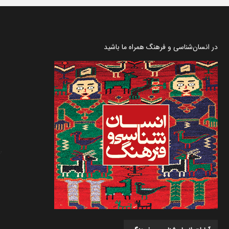
در انسان‌شناسی و فرهنگ همراه ما باشید