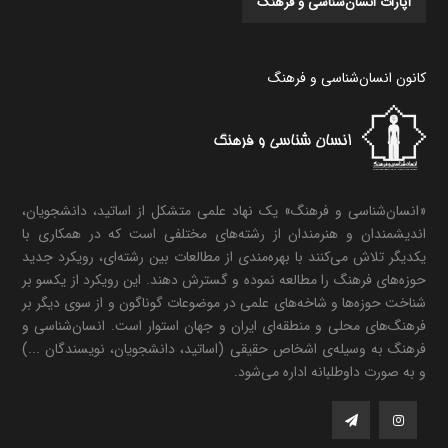
آپارات انسان‌شناسی و فرهنگ
کانون انسان‌شناسی و فرهنگ
«انسان‌شناسی و فرهنگ» یک نهاد علمی متشکل از اساتید، دانشجویان،
اندیشمندان و هنرمندان از رشته‌های مختلفی است که در همکاری با
یکدیگر تلاش می‌کنند با بهره‌مندی از مطالعات بین رشته‌ای، رویکرد جدید
حوزه‌های فرهنگ را مطالعه نموده و گسترش دهند. این رویکرد از یکسو بر
شناخت حوزه‌ها و شاخه‌های علمی در موضوعات گوناگون و از سوی دیگر بر
فرهنگ‌های محلی و منطقه‌ای ایران و جهان استوار است. انسان‌شناسی و
فرهنگ به وسیله‌ی اشخاص حقیقی (اساتید، دانشجویان، نویسندگان ...)
و به صورت داوطلبانه اداره می‌شود.