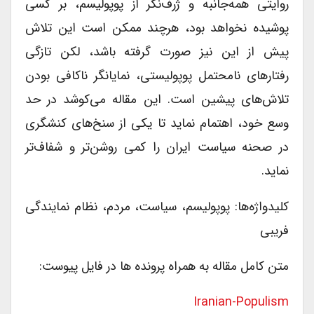
روایتی همه‌جانبه و ژرف‌نگر از پوپولیسم، بر کسی
پوشیده نخواهد بود، هرچند ممکن است این تلاش
پیش از این نیز صورت گرفته باشد، لکن تازگی
رفتارهای نامحتمل پوپولیستی، نمایانگر ناکافی بودن
تلاش‌های پیشین است. این مقاله می‌کوشد در حد
وسع خود، اهتمام نماید تا یکی از سنخ‌های کنشگری
در صحنه سیاست ایران را کمی روشن‌تر و شفاف‌تر
نماید.
کلیدواژه‌ها: پوپولیسم، سیاست، مردم، نظام نمایندگی
فریبی
متن کامل مقاله به همراه پرونده ها در فایل پیوست:
Iranian-Populism