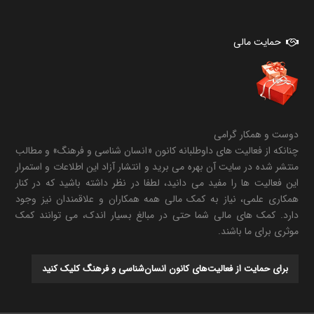
حمایت مالی
دوست و همکار گرامی
چنانکه از فعالیت های داوطلبانه کانون «انسان شناسی و فرهنگ» و مطالب
منتشر شده در سایت آن بهره می برید و انتشار آزاد این اطلاعات و استمرار
این فعالیت ها را مفید می دانید، لطفا در نظر داشته باشید که در کنار
همکاری علمی، نیاز به کمک مالی همه همکاران و علاقمندان نیز وجود
دارد. کمک های مالی شما حتی در مبالغ بسیار اندک، می توانند کمک
موثری برای ما باشند.
برای حمایت از فعالیت‌های کانون انسان‌شناسی و فرهنگ کلیک کنید