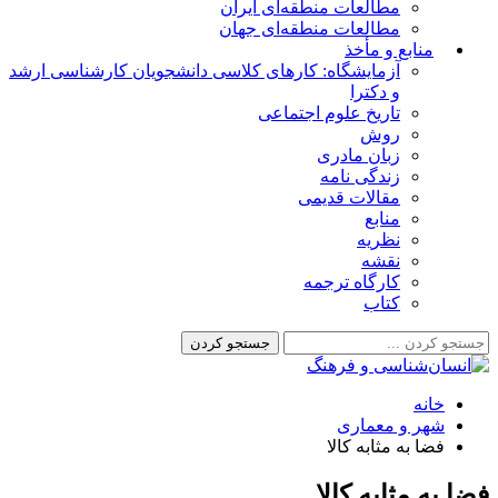
مطالعات منطقه‌ای ایران
مطالعات منطقه‌ای جهان
منابع و مأخذ
آزمایشگاه: کارهای کلاسی دانشجویان کارشناسی ارشد
و دکترا
تاریخ علوم اجتماعی
روش
زبان مادری
زندگی نامه
مقالات قدیمی
منابع
نظریه
نقشه
کارگاه ترجمه
کتاب
خانه
شهر و معماری
فضا به مثابه کالا
فضا به مثابه کالا