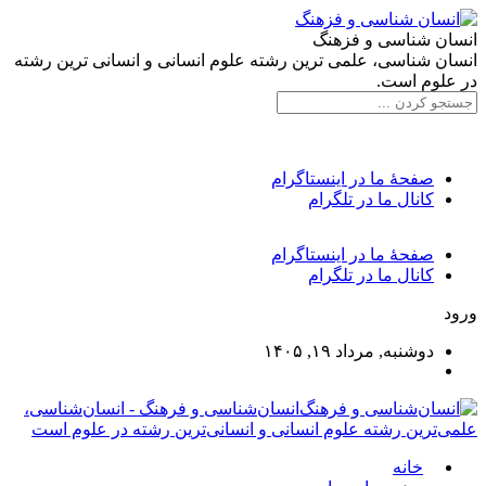
انسان شناسی و فزهنگ
انسان شناسی، علمی ترین رشته علوم انسانی و انسانی ترین رشته
در علوم است.
صفحۀ ما در اینستاگرام
کانال ما در تلگرام
صفحۀ ما در اینستاگرام
کانال ما در تلگرام
ورود
دوشنبه, مرداد ۱۹, ۱۴۰۵
انسان‌شناسی و فرهنگ - انسان‌شناسی،
علمی‌ترین رشته علوم انسانی و انسانی‌ترین رشته در علوم است
خانه