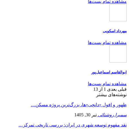
مشاهده تمام پست‌ها
مهرداد اسکویی
مشاهده تمام پست‌ها
ابوالقاسم اسماعیل‌پور
مشاهده تمام پست‌ها
قبلی
بعدی
1 از 13
نوشته‌های بیشتر
ظهور و افول «دانچی»ها، بزرگ‌ترین پروژه مسکن…
سمیرا روشنائی
تیر 30, 1405
نقد مفهوم توسعه شهری در ایران: بررسی تاریخی تمرکز…