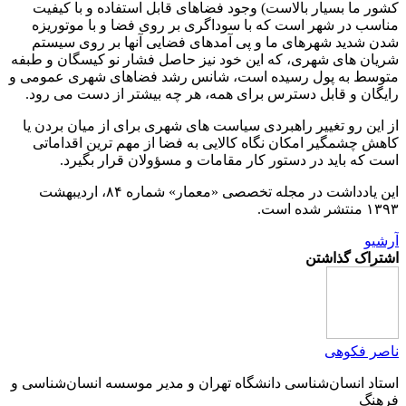
کشور ما بسیار بالاست) وجود فضاهای قابل استفاده و با کیفیت
مناسب در شهر است که با سوداگری بر روی فضا و با موتوریزه
شدن شدید شهرهای ما و پی آمدهای فضایی آنها بر روی سیستم
شریان های شهری، که این خود نیز حاصل فشار نو کیسگان و طبفه
متوسط به پول رسیده است، شانس رشد فضاهای شهری عمومی و
رایگان و قابل دسترس برای همه، هر چه بیشتر از دست می رود.
از این رو تغییر راهبردی سیاست های شهری برای از میان بردن یا
کاهش چشمگیر امکان نگاه کالایی به فضا از مهم ترین اقداماتی
است که باید در دستور کار مقامات و مسؤولان قرار بگیرد.
این یادداشت در مجله تخصصی «معمار» شماره ۸۴، اردیبهشت
۱۳۹۳ منتشر شده است.
آرشیو
اشتراک گذاشتن
ناصر فکوهی
استاد انسان‌شناسی دانشگاه تهران و مدیر موسسه انسان‌شناسی و
فرهنگ