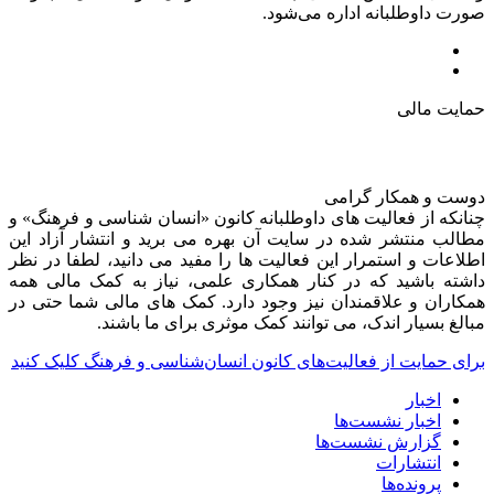
صورت داوطلبانه اداره می‌شود.
حمایت مالی
دوست و همکار گرامی
چنانکه از فعالیت های داوطلبانه کانون «انسان شناسی و فرهنگ» و
مطالب منتشر شده در سایت آن بهره می برید و انتشار آزاد این
اطلاعات و استمرار این فعالیت ها را مفید می دانید، لطفا در نظر
داشته باشید که در کنار همکاری علمی، نیاز به کمک مالی همه
همکاران و علاقمندان نیز وجود دارد. کمک های مالی شما حتی در
مبالغ بسیار اندک، می توانند کمک موثری برای ما باشند.
برای حمایت از فعالیت‌های کانون انسان‌شناسی و فرهنگ کلیک کنید
اخبار
اخبار نشست‌ها
گزارش نشست‌ها
انتشارات
پرونده‌ها