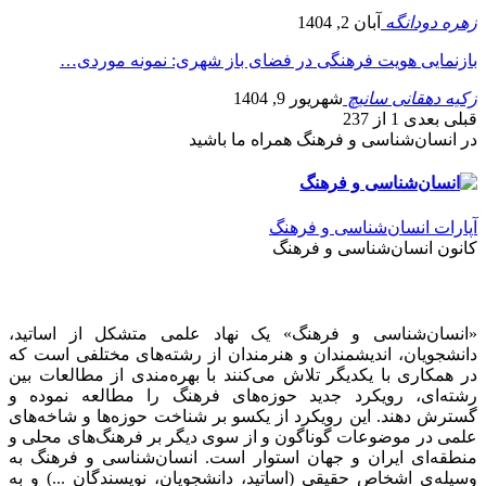
زهره دودانگه
آبان 2, 1404
بازنمایی هویت فرهنگی در فضای باز شهری: نمونه موردی…
زکیه دهقانی سانیچ
شهریور 9, 1404
قبلی
بعدی
1 از 237
در انسان‌شناسی و فرهنگ همراه ما باشید
آپارات انسان‌شناسی و فرهنگ
کانون انسان‌شناسی و فرهنگ
«انسان‌شناسی و فرهنگ» یک نهاد علمی متشکل از اساتید،
دانشجویان، اندیشمندان و هنرمندان از رشته‌های مختلفی است که
در همکاری با یکدیگر تلاش می‌کنند با بهره‌مندی از مطالعات بین
رشته‌ای، رویکرد جدید حوزه‌های فرهنگ را مطالعه نموده و
گسترش دهند. این رویکرد از یکسو بر شناخت حوزه‌ها و شاخه‌های
علمی در موضوعات گوناگون و از سوی دیگر بر فرهنگ‌های محلی و
منطقه‌ای ایران و جهان استوار است. انسان‌شناسی و فرهنگ به
وسیله‌ی اشخاص حقیقی (اساتید، دانشجویان، نویسندگان ...) و به