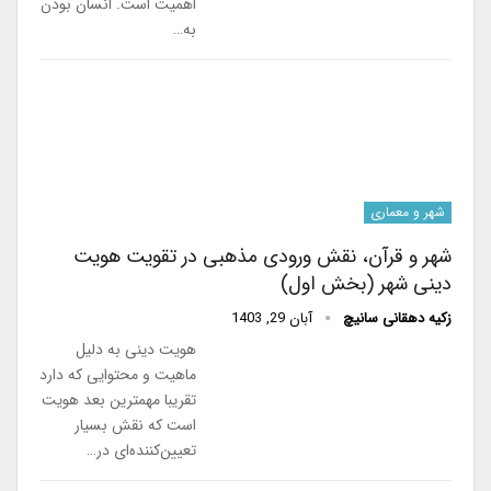
اهمیت است. انسان بودن
به…
شهر و معماری
شهر و قرآن، نقش ورودی مذهبی در تقویت هویت
دینی شهر (بخش اول)
زکیه دهقانی سانیچ
آبان 29, 1403
هویت دینی به دلیل
ماهیت و محتوایی که دارد
تقریبا مهمترین بعد هویت
است که نقش بسیار
تعیین‌کننده‌ای در…