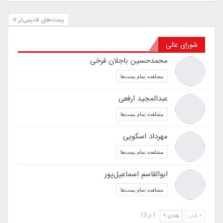
پست‌های قدیمی‌تر
شورای عالی
محمدحسین باجلان فرخی
مشاهده تمام پست‌ها
عبدالمجید ارفعی
مشاهده تمام پست‌ها
مهرداد اسکویی
مشاهده تمام پست‌ها
ابوالقاسم اسماعیل‌پور
مشاهده تمام پست‌ها
قبلی
بعدی
1 از 13