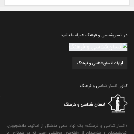
در انسان‌شناسی و فرهنگ همراه ما باشید
آپارات انسان‌شناسی و فرهنگ
کانون انسان‌شناسی و فرهنگ
«انسان‌شناسی و فرهنگ» یک نهاد علمی متشکل از اساتید، دانشجویان،
اندیشمندان و هنرمندان از رشته‌های مختلفی است که در همکاری با