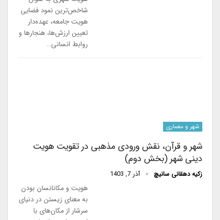
شاخص‌ترین نمود فضایی
هویت جامعه، عهده‌دار
تعیین ارزش‌ها، هنجارها و
روابط انسانی…
شهر و معماری
شهر و قرآن، نقش ورودی مذهبی در تقویت هویت
دینی شهر (بخش دوم)
زکیه دهقانی سانیچ
آذر 7, 1403
هویت و مکانانسان بودن
به معنای زیستن در دنیای
سرشار از مکان‌های با