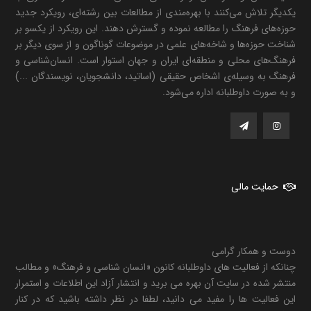
یکدیگر تلاش می‌کنند با بهره‌مندی از مطالعات بین رشته‌ای، رویکرد جدید
حوزه‌های فرهنگ را مطالعه نموده و گسترش دهند. این رویکرد از یکسو بر
شناخت حوزه‌ها و شاخه‌های علمی در موضوعات گوناگون و از سوی دیگر بر
فرهنگ‌های محلی و منطقه‌ای ایران و جهان استوار است. انسان‌شناسی و
فرهنگ به وسیله‌ی اشخاص حقیقی (اساتید، دانشجویان، نویسندگان ...)
و به صورت داوطلبانه اداره می‌شود.
حمایت مالی
دوست و همکار گرامی
چنانکه از فعالیت های داوطلبانه کانون «انسان شناسی و فرهنگ» و مطالب
منتشر شده در سایت آن بهره می برید و انتشار آزاد این اطلاعات و استمرار
این فعالیت ها را مفید می دانید، لطفا در نظر داشته باشید که در کنار