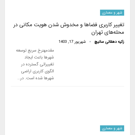
شهر و معماری
تغییر کاربری فضاها و مخدوش شدن هویت مکانی در
محله‌های تهران
زکیه دهقانی سانیچ
شهریور 17, 1403
مقدمهنرخ سریع توسعه
شهرها باعث ایجاد
تغییراتی گسترده در
الگوی کاربری اراضی
شهرها شده است. در…
شهر و معماری