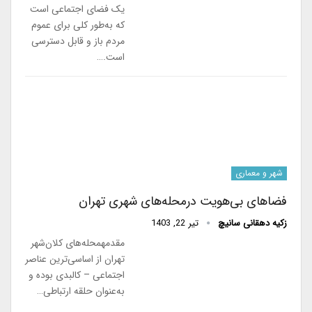
یک فضای اجتماعی است
که به‌طور کلی برای عموم
مردم باز و قابل دسترسی
است.…
شهر و معماری
فضاهای بی‌هویت درمحله‌های شهری تهران
زکیه دهقانی سانیچ
تیر 22, 1403
مقدمهمحله‌های کلان‌شهر
تهران از اساسی‌ترین عناصر
اجتماعی – کالبدی بوده و
به‌‌عنوان حلقه ارتباطی…