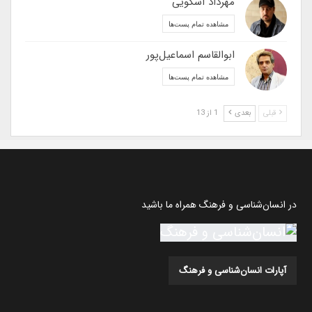
مهرداد اسکویی
مشاهده تمام پست‌ها
ابوالقاسم اسماعیل‌پور
مشاهده تمام پست‌ها
قبلی
بعدی
1 از 13
در انسان‌شناسی و فرهنگ همراه ما باشید
آپارات انسان‌شناسی و فرهنگ