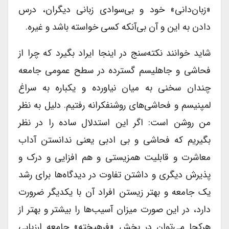
«زبان‌دانی» خود و بی‌سوادی زبانی دیگران، درس
دادن به این و آن بی‌آنکه کسی خواسته باشد و غیره.
شاید خوانند نکته‌سنج در اینجا ایراد بگیرد که چرا از
فحاشی و جاهلیسم گسترده در سطح عمومی جامعه
چندان سخنی به میان نیاورده و یکباره به سراغ
لمپنیسم و فحاشی‌های روشنفکرانه رفتیم. دلیل به نظر
من روشن است: اگر این استدلال ساده را در نظر
بگیریم که فحاشی و بی ادبی یعنی ندانستن آداب
معاشرت و قابلیت همزیستی و هم افزایی و درک و
پذیرش دیگری و داشتن تفاوت در دیدگاه‌ها برای رشد
یک جامعه و بهتر زیستن افراد آن با یکدیگر ضرورت
دارد، در این صورت میزان آسیب‌ها را بیشتر و بهتر از
هرکجا می‌توان در بخش «فرهیخته» جامعه ارزیابی