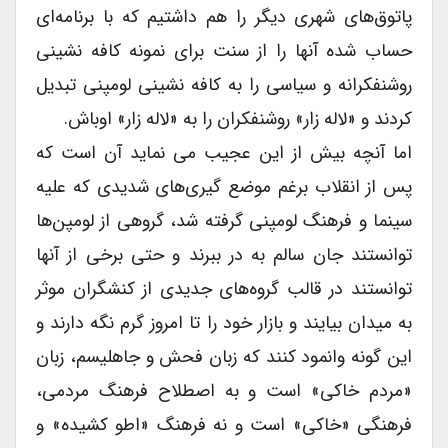
پاتوق‌های شهری دیگر را هم داشتیم که با برنامه‌ای
حساب شده آنها را از سنت برای نمونه کافه نشینی
روشنفکرانه و سیاسی را به کافه نشینی لومپنی تبدیل
کردند و «لاله زار» روشنفکران را به «لاله زار» اوباش.
اما آنچه بیش از این عجیب می نماید آن است که
پس از انقلاب برغم موضع گیری‌های شدیدی که علیه
سینما و فرهنگ لومپنی گرفته شد، گروهی از لومپن‌ها
توانستند جان سالم به در ببرند و حتی برخی از آنها
توانستند در قالب گروه‌های جدیدی از کنشگران موثر
به میدان بیایند و بازار خود را تا امروز گرم نگه دارند و
این گونه وانمود کنند که زبان فحش و جاهلیسم، زبان
«مردم خاکی» است و به اصطلاح فرهنگ مردمی،
فرهنگی «خاکی» است و نه فرهنگ «اطو کشیده» و