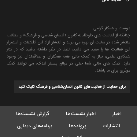
دوست و همکار گرامی
چنانکه از فعالیت های داوطلبانه کانون «انسان شناسی و فرهنگ» و مطالب
منتشر شده در سایت آن بهره می برید و انتشار آزاد این اطلاعات و استمرار
این فعالیت ها را مفید می دانید، لطفا در نظر داشته باشید که در کنار
همکاری علمی، نیاز به کمک مالی همه همکاران و علاقمندان نیز وجود
دارد. کمک های مالی شما حتی در مبالغ بسیار اندک، می توانند کمک
موثری برای ما باشند.
برای حمایت از فعالیت‌های کانون انسان‌شناسی و فرهنگ کلیک کنید
اخبار
اخبار نشست‌ها
گزارش نشست‌ها
انتشارات
پرونده‌ها
برنامه‌های دیداری