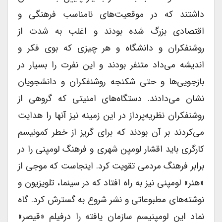
داشتند که در موقعیت‌های نامناسب فرهنگی و
اقتصادی بزرگ شده بودند و اغلب به شدت از
روشنفکران و دانشگاه و هر چیزی که بوی فکر و
اندیشه می‌داد متنفر بودند و این نفرت را بسیار در
بازجویی‌ها و حتی شکنجه روشنفکران و دانشجویان
نشان می‌دادند. دستگاه‌های امنیتی که گروهی از
روشنفکران نظریه‌پرداز در این زمینه نیز آنها را هدایت
می‌کردند بر آن بودند که برای گریز از خطر کمونیسم
کارگری باید اقشار لومپن شهری و فرهنگ لومپنی را در
برابر فرهنگ مردمی تقویت کرد. اینجاست که موجی از
«هنر» لومپنی نیز به راه افتاد که در سینما، تلویزیون و
نوشته‌های مطبوعاتی و نشر شروع به گسترش کرد. گاه
نماد این لومپنیسم سازمان یافته را درفیلم «قیصر»