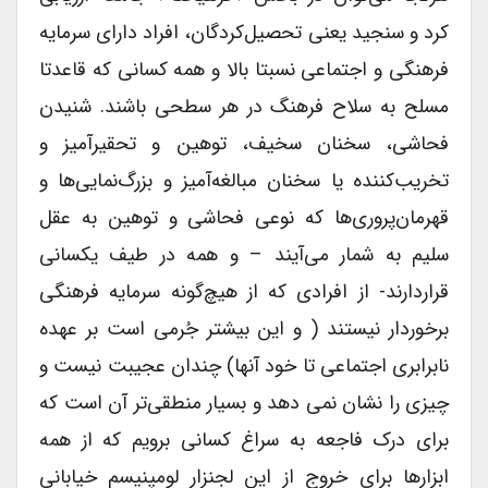
کرد و سنجید یعنی تحصیل‌کردگان، افراد دارای سرمایه
فرهنگی و اجتماعی نسبتا بالا و همه کسانی که قاعدتا
مسلح به سلاح فرهنگ در هر سطحی باشند. شنیدن
فحاشی، سخنان سخیف، توهین و تحقیر‌آمیز و
تخریب‌کننده یا سخنان مبالغه‌آمیز و بزرگ‌نمایی‌ها و
قهرمان‌پروری‌ها که نوعی فحاشی و توهین به عقل
سلیم به شمار می‌آیند – و همه در طیف یکسانی
قراردارند- از افرادی که از هیچ‌گونه سرمایه فرهنگی
برخوردار نیستند ( و این بیشتر جُرمی است بر عهده
نابرابری اجتماعی تا خود آنها) چندان عجیبت نیست و
چیزی را نشان نمی دهد و بسیار منطقی‌تر آن است که
برای درک فاجعه به سراغ کسانی برویم که از همه
ابزارها برای خروج از این لجنزار لومپنیسم خیابانی