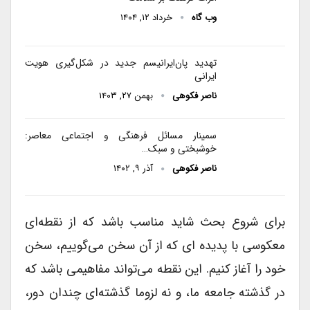
وب گاه
خرداد ۱۲, ۱۴۰۴
تهدید پان‌ایرانیسم جدید در شکل‌گیری هویت
ایرانی
ناصر فکوهی
بهمن ۲۷, ۱۴۰۳
سمینار مسائل فرهنگی و اجتماعی معاصر:
خوشبختی و سبک…
ناصر فکوهی
آذر ۹, ۱۴۰۲
برای شروع بحث شاید مناسب باشد که از نقطه‌ای
معکوسی با پدیده ای که از آن سخن می‌گوییم، سخن
خود را آغاز کنیم. این نقطه می‌تواند مفاهیمی باشد که
در گذشته جامعه ما، و نه لزوما گذشته‌ای چندان دور،