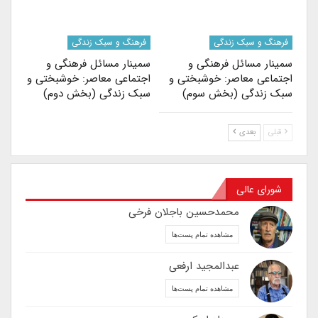
فرهنگ و سبک زندگی
فرهنگ و سبک زندگی
سمینار مسائل فرهنگی و
سمینار مسائل فرهنگی و
اجتماعی معاصر: خوشبختی و
اجتماعی معاصر: خوشبختی و
سبک زندگی (بخش سوم)
سبک زندگی (بخش دوم)
قبلی
بعدی
شورای عالی
محمدحسین باجلان فرخی
مشاهده تمام پست‌ها
عبدالمجید ارفعی
مشاهده تمام پست‌ها