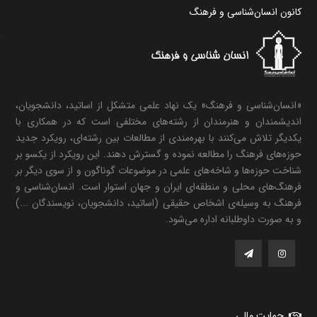
کانون انسان‌شناسی و فرهنگ
«انسان‌شناسی و فرهنگ» یک نهاد علمی متشکل از اساتید، دانشجویان،
اندیشمندان و هنرمندان از رشته‌های مختلفی است که در همکاری با
یکدیگر تلاش می‌کنند با بهره‌مندی از مطالعات بین رشته‌ای، رویکرد جدید
حوزه‌های فرهنگ را مطالعه نموده و گسترش دهند. این رویکرد از یکسو بر
شناخت حوزه‌ها و شاخه‌های علمی در موضوعات گوناگون و از سوی دیگر بر
فرهنگ‌های محلی و منطقه‌ای ایران و جهان استوار است. انسان‌شناسی و
فرهنگ به وسیله‌ی اشخاص حقیقی (اساتید، دانشجویان، نویسندگان ...)
و به صورت داوطلبانه اداره می‌شود.
حمایت مالی