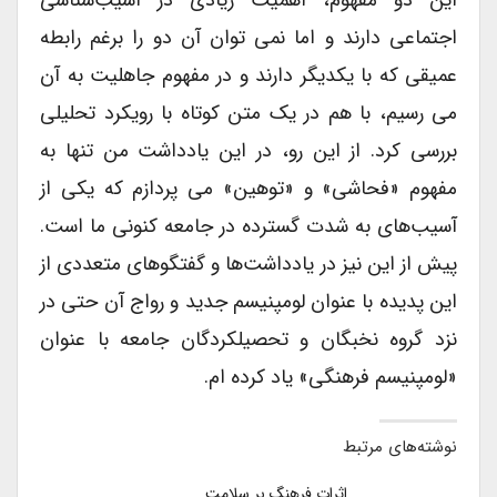
اجتماعی دارند و اما نمی توان آن دو را برغم رابطه
عمیقی که با یکدیگر دارند و در مفهوم جاهلیت به آن
می رسیم، با هم در یک متن کوتاه با رویکرد تحلیلی
بررسی کرد. از این رو، در این یادداشت من تنها به
مفهوم «فحاشی» و «توهین» می پردازم که یکی از
آسیب‌های به شدت گسترده در جامعه کنونی ما است.
پیش از این نیز در یادداشت‌ها و گفتگوهای متعددی از
این پدیده با عنوان لومپنیسم جدید و رواج آن حتی در
نزد گروه نخبگان و تحصیلکردگان جامعه با عنوان
«لومپنیسم فرهنگی» یاد کرده ام.
نوشته‌های مرتبط
اثرات فرهنگ بر سلامت