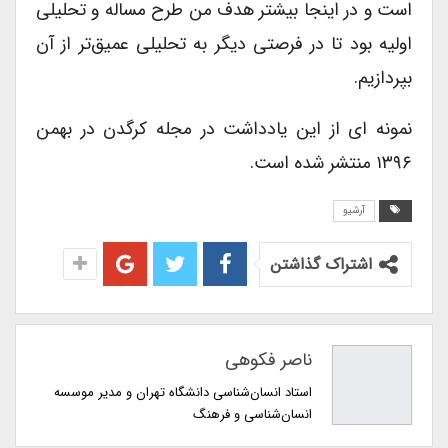
است و در اینجا بیشتر هدف من طرح مساله و تحلیلی
اولیه بود تا در فرصتی دیگر به تحلیلی عمیق‌تر از آن
بپردازیم.
نمونه ای از این یادداشت در مجله کرگدن در بهمن
۱۳۹۶ منتشر شده است.
آرشیو
اشتراک گذاشتن
ناصر فکوهی
استاد انسان‌شناسی دانشگاه تهران و مدیر موسسه
انسان‌شناسی و فرهنگ