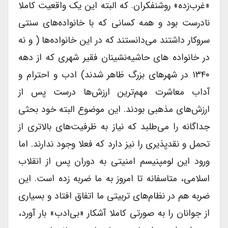
«غرب‌زده» روشنفکران. که البته این یک واقعیت کاملا
نادرست بود و همه کسانی که با خانواده‌های سنتی
سروکار داشتند می‌دانستند که در این خانواده‌ها ( و نه
در خانواده های حاشیه‌نشینان فقیر شهری که از دهه
۱۳۴۰ در شهرهای بزرگ ظاهر شدند) ادب و احترام و
آداب معاشرت مهم‌ترین ارزش‌ها درست پس از
ارزش‌های مذهبی بودند. این موضوع البته خود بحثی
جداگانه را می‌طلبد که نیاز به ظرفیت‌های بالاتری از
تحمل و نقد‌پذیری را نیز دارد که فعلا وجود ندارند. اما
ورود این لومپنیسم امنیتی به دوران پس از انقلاب
اسلامی، متاسفانه تا امروز به ما ضربه زده است. این
ضربه هم در نظام‌های تربیتی ما اتفاق افتاد و بسیاری
از جوانان را به صورتی کاملا آشکار «بی‌ادب» بار آورد،