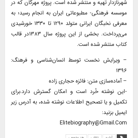
شهرنازدار تهیه و منتشر شده است. پروژه مهرگان که در
موسسه فرهنگی- مطبوعاتی ایران به انجام رسید؛ به
معرفی نخبگان ایرانی متولد ۱۲۹۰ تا ۱۳۳۰ خورشیدی
می‌پرداخت. بخشی از این پروژه سال ۱۳۸۳در قالب
کتاب منتشر شده است.
– ویرایش نخست توسط انسان‌شناسی و فرهنگ:
۱۳۹۶
– آماده‌سازی متن: فائزه حجاری زاده
-این نوشته خُرد است و امکان گسترش دارد.برای
تکمیل و یا تصحیح اطلاعات نوشته شده، به آدرس زیر
ایمیل بزنید:
Elitebiography@gmail.com
آرشیو
نقاشی
هنر مفهومی