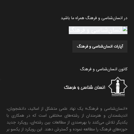
در انسان‌شناسی و فرهنگ همراه ما باشید
آپارات انسان‌شناسی و فرهنگ
کانون انسان‌شناسی و فرهنگ
«انسان‌شناسی و فرهنگ» یک نهاد علمی متشکل از اساتید، دانشجویان،
اندیشمندان و هنرمندان از رشته‌های مختلفی است که در همکاری با
یکدیگر تلاش می‌کنند با بهره‌مندی از مطالعات بین رشته‌ای، رویکرد جدید
حوزه‌های فرهنگ را مطالعه نموده و گسترش دهند. این رویکرد از یکسو بر