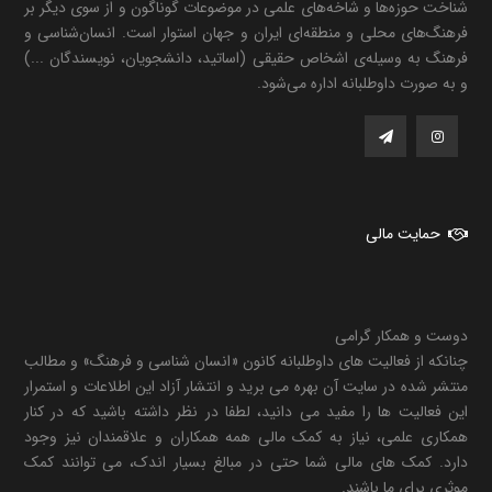
شناخت حوزه‌ها و شاخه‌های علمی در موضوعات گوناگون و از سوی دیگر بر
فرهنگ‌های محلی و منطقه‌ای ایران و جهان استوار است. انسان‌شناسی و
فرهنگ به وسیله‌ی اشخاص حقیقی (اساتید، دانشجویان، نویسندگان ...)
و به صورت داوطلبانه اداره می‌شود.
حمایت مالی
دوست و همکار گرامی
چنانکه از فعالیت های داوطلبانه کانون «انسان شناسی و فرهنگ» و مطالب
منتشر شده در سایت آن بهره می برید و انتشار آزاد این اطلاعات و استمرار
این فعالیت ها را مفید می دانید، لطفا در نظر داشته باشید که در کنار
همکاری علمی، نیاز به کمک مالی همه همکاران و علاقمندان نیز وجود
دارد. کمک های مالی شما حتی در مبالغ بسیار اندک، می توانند کمک
موثری برای ما باشند.