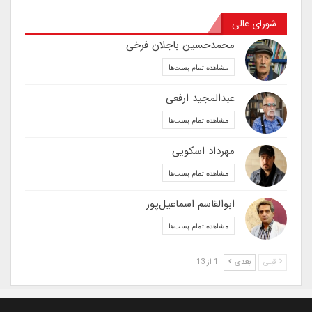
شورای عالی
محمدحسین باجلان فرخی
مشاهده تمام پست‌ها
عبدالمجید ارفعی
مشاهده تمام پست‌ها
مهرداد اسکویی
مشاهده تمام پست‌ها
ابوالقاسم اسماعیل‌پور
مشاهده تمام پست‌ها
قبلی
بعدی
1 از 13