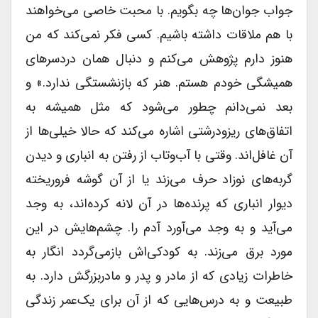
جواب جوان‌ها چه بگویم. با محبت خاصى می‌خواهند
با هم ملاقات داشته باشیم. کسى فکر نمی‌کند که من
هنوز دارم پژوهش می‌کنم و دنبال همان دردسرهاى
همیشگى خودم هستم. هنر که بازنشستگى ندارد.» و
بعد نمی‌دانم چطور می‌شود که مثل همیشه به
اتفاق‌های ریزودرشتی اشاره می‌کند که حالا خیلی‌ها از
آن غافل‌اند. وقتى با آب‌وتاب از رفتن به انبارى و دیدن
گربه‌های نوزاد حرف می‌زند یا از آن گوشه فروریخته
دیوار انبارى که پرنده‌ها در آن لانه کرده‌اند، به وجد
می‌آید و به وجد می‌آورد آدم را. چشم‌هایش در این
مورد برق می‌زند. به کودکی‌اش بازمی‌گردد انگار به
خاطرات زیادى که از مادر و پدر و مادربزرگش دارد. به
طبیعت و به درس‌هایی که از آن براى یک‌عمر زندگى