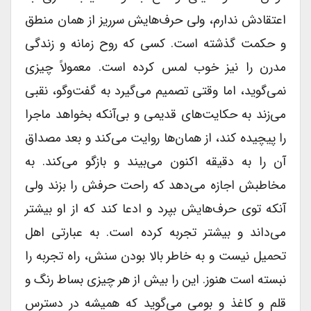
اعتقادش ندارم، ولى حرف‌هایش سرریز از همان منطق
و حکمت گذشته است. کسى که روح زمانه و زندگى
مدرن را نیز خوب لمس کرده است. معمولاً چیزى
نمی‌گوید، اما وقتى تصمیم می‌گیرد به گفت‌وگو، نقبى
می‌زند به حکایت‌های قدیمى و بی‌آنکه بخواهد ماجرا
را پیچیده کند، از همان‌ها روایت می‌کند و بعد مصداق
آن را به دقیقه اکنون می‌بیند و بازگو می‌کند. به
مخاطبش اجازه می‌دهد که راحت حرفش را بزند ولى
آنکه توى حرف‌هایش بپرد و ادعا کند که از او بیشتر
می‌داند و بیشتر تجربه کرده است. به عبارتى اهل
تحمیل نیست و به خاطر بالا بودن سنش، راه تجربه را
نبسته است هنوز. این را بیش از هر چیزى بساط رنگ و
قلم و کاغذ و بومى می‌گوید که همیشه در دسترس