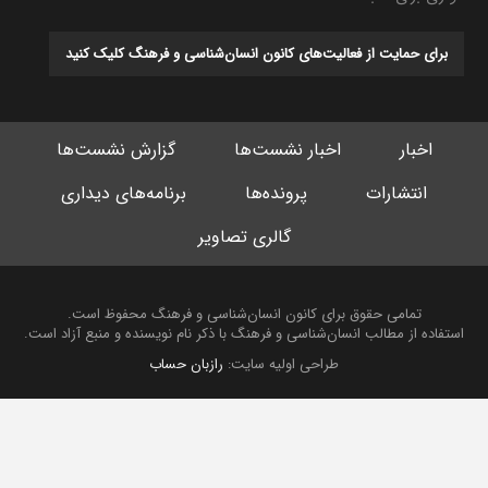
برای حمایت از فعالیت‌های کانون انسان‌شناسی و فرهنگ کلیک کنید
اخبار
اخبار نشست‌ها
گزارش نشست‌ها
انتشارات
پرونده‌ها
برنامه‌های دیداری
گالری تصاویر
تمامی حقوق برای کانون انسان‌شناسی و فرهنگ محفوظ است.
استفاده از مطالب انسان‌شناسی و فرهنگ با ذکر نام نویسنده و منبع آزاد است.
طراحی اولیه سایت:
رازبان حساب