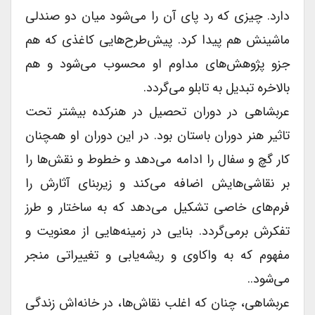
دارد. چیزى که رد پاى آن را می‌شود میان دو صندلى
ماشینش هم پیدا کرد. پیش‌طرح‌هایی کاغذى که هم
جزو پژوهش‌های مداوم او محسوب می‌شود و هم
بالاخره تبدیل به تابلو می‌گردد.
عربشاهی در دوران تحصیل در هنرکده بیشتر تحت
تاثیر هنر دوران باستان بود. در این دوران او همچنان
کار گچ و سفال را ادامه می‌دهد و خطوط و نقش‌ها را
بر نقاشی‌هایش اضافه می‌کند و زیربنای آثارش را
فرم‌های خاصی تشکیل می‌دهد که به ساختار و طرز
تفکرش برمی‌گردد. بنایی در زمینه‌هایی از معنویت و
مفهوم که به واکاوی و ریشه‌یابی و تغییراتی منجر
می‌شود..
عربشاهى، چنان که اغلب نقاش‌ها، در خانه‌اش زندگى