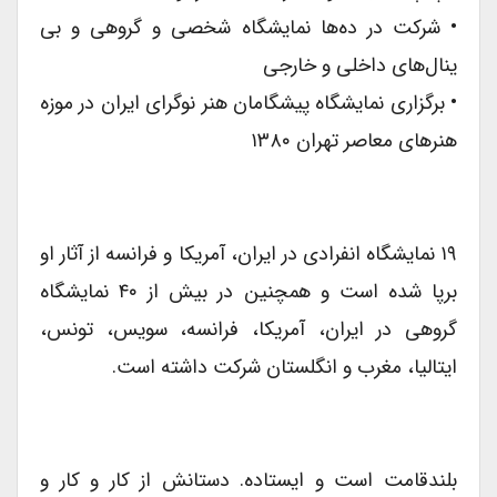
• شرکت در ده‌ها نمایشگاه شخصى و گروهى و بى
ینال‌هاى داخلى و خارجى
• برگزارى نمایشگاه پیشگامان هنر نوگراى ایران در موزه
هنرهاى معاصر تهران ۱۳۸۰
۱۹ نمایشگاه انفرادی در ایران، آمریکا و فرانسه از آثار او
برپا شده است و همچنین در بیش از ۴۰ نمایشگاه
گروهی در ایران، آمریکا، فرانسه، سویس، تونس،
ایتالیا، مغرب و انگلستان شرکت داشته است.
بلندقامت است و ایستاده. دستانش از کار و کار و