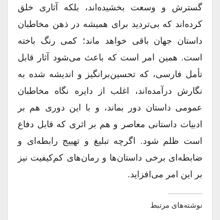
گسترش و وسعت بخشیده‌اند، بلکه آثاری خلق
کرده‌اند که بی‌تردید برای همیشه در ذهن مخاطبان
داستان جهان باقی خواهد ماند؛ کمی رنگ باخته
است. همین امر است که باعث می‌شود آثار قابل
تأمل فارسی، که تحسین‌برانگیز و اندیشه شده به
نگارش درآمده‌اند، اغلب از دایره نگاه مخاطبان
عمومی داستان دور بماند، و با این دوری هم بر
ادبیات داستانی معاصر و هم بر اثری که قابل دفاع
است ظلم شود. اگرچه تبلیغ و تهییج رابطه‌ای و
ضابطه‌ای برخی داستان‌ها و رمان‌های کم‌کیفیت نیز
بر این امر می‌افزاید.
نوشته‌های مرتبط