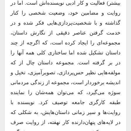
بیشتر) فعالیت و کار ادبی نویسنده‌اش است. اما در
روایت و مضامین خود، وضعیت شخصی را کنار
گذاشته و با شخصیت‌پردازی‌هایی فکر شده و در
خدمت گرفتن عناصر دقیقی از نگارش داستان،
مجموعه‌ای را ایجاد کرده است، که اگرچه از چند
داستان تشکیل شده اما ساختاری کلی همه آنها را
در بر گرفته است. مجموعه داستان چال از که
مولفه‌هایی نظیر حس‌پردازی، تصویرآمیزی، تخیل و
اندیشه برخوردار است، مجموعه از زندگی مردمانی
سوژه می‌گیرد، که می‌توان همه‌شان را نماینده
طبقه کارگری جامعه توصیف کرد. نویسنده با
روایت‌ها و سیر زمانی داستان‌هایش، به شکلی که
در لایه‌های پنهان‌دارنده کار نهفته، از روایت صرف