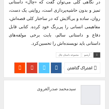
در نگاهی کلی می‌توان گفت که «چال» داستانی
تمیز و بدون حاشیه‌پردازی است، روایتی یک دست،
روان، ساده و بی‌آلایش که در ساختار کلی قصه‌اش،
مفاهیمی انسانی‌ را پی‌رنگ خود کرده. کتابی قابل
دفاع و داستانی سالم، بابت برخی مولفه‌های
داستانی باید نویسنده‌اش را تحسین‌کرد.
آرشیو
مجموعه داستان چال
اشتراک گذاشتن
سیدمحمد صدرالغروی