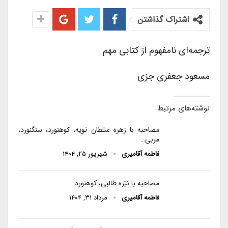
اشتراک گذاشتن
ترجمه‌ای نامفهوم از کتابی مهم
مسعود جعفری جزی
نوشته‌های مرتبط
مصاحبه با زهره سلطان‌ تویه، کوهنورد، سنگنورد،
مربی…
فاطمه آقامیری
شهریور ۲۵, ۱۴۰۴
مصاحبه با نیّره طالبی، کوهنورد
فاطمه آقامیری
مرداد ۳۱, ۱۴۰۴