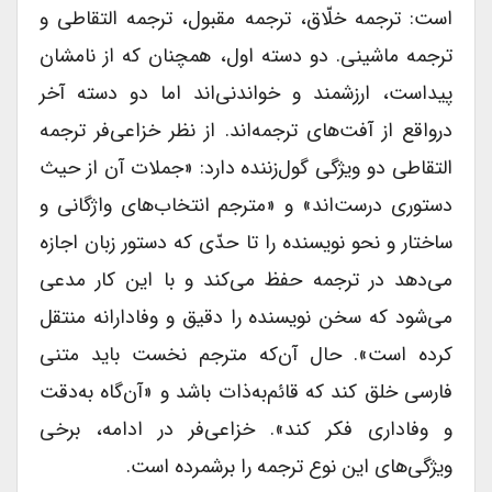
است: ترجمه خلّاق، ترجمه مقبول، ترجمه التقاطی و
ترجمه ماشینی. دو دسته اول، همچنان که از نامشان
پیداست، ارزشمند و خواندنی‌اند اما دو دسته آخر
درواقع از آفت‌های ترجمه‌اند. از نظر خزاعی‌فر ترجمه
التقاطی دو ویژگی گول‌زننده دارد: «جملات آن از حیث
دستوری درست‌اند» و «مترجم انتخاب‌های واژگانی و
ساختار و نحو نویسنده را تا حدّی که دستور زبان اجازه
می‌دهد در ترجمه حفظ می‌کند و با این کار مدعی
می‌شود که سخن نویسنده را دقیق و وفادارانه منتقل
کرده است». حال آن‌که مترجم نخست باید متنی
فارسی خلق کند که قائم‌به‌ذات باشد و «آن‌گاه به‌دقت
و وفاداری فکر کند». خزاعی‌فر در ادامه، برخی
ویژگی‌های این نوع ترجمه را برشمرده است.