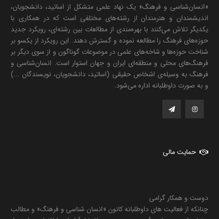
«انسان‌شناسی و فرهنگ» یک نهاد علمی متشکل از اساتید، دانشجویان،
اندیشمندان و هنرمندان از رشته‌های مختلفی است که در همکاری با
یکدیگر تلاش می‌کنند با بهره‌مندی از مطالعات بین رشته‌ای، رویکرد جدید
حوزه‌های فرهنگ را مطالعه نموده و گسترش دهند. این رویکرد از یکسو بر
شناخت حوزه‌ها و شاخه‌های علمی در موضوعات گوناگون و از سوی دیگر بر
فرهنگ‌های محلی و منطقه‌ای ایران و جهان استوار است. انسان‌شناسی و
فرهنگ به وسیله‌ی اشخاص حقیقی (اساتید، دانشجویان، نویسندگان ...)
و به صورت داوطلبانه اداره می‌شود.
حمایت مالی
دوست و همکار گرامی
چنانکه از فعالیت های داوطلبانه کانون «انسان شناسی و فرهنگ» و مطالب