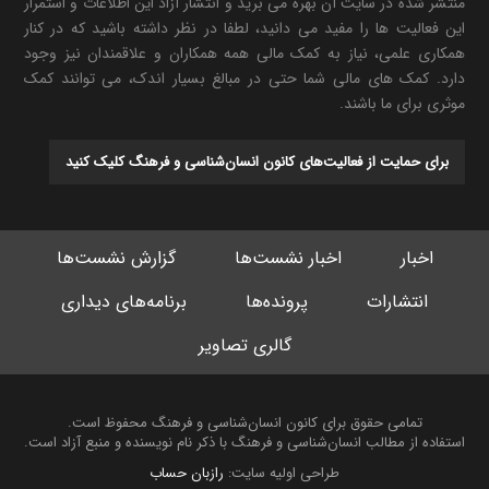
منتشر شده در سایت آن بهره می برید و انتشار آزاد این اطلاعات و استمرار
این فعالیت ها را مفید می دانید، لطفا در نظر داشته باشید که در کنار
همکاری علمی، نیاز به کمک مالی همه همکاران و علاقمندان نیز وجود
دارد. کمک های مالی شما حتی در مبالغ بسیار اندک، می توانند کمک
موثری برای ما باشند.
برای حمایت از فعالیت‌های کانون انسان‌شناسی و فرهنگ کلیک کنید
اخبار
اخبار نشست‌ها
گزارش نشست‌ها
انتشارات
پرونده‌ها
برنامه‌های دیداری
گالری تصاویر
تمامی حقوق برای کانون انسان‌شناسی و فرهنگ محفوظ است.
استفاده از مطالب انسان‌شناسی و فرهنگ با ذکر نام نویسنده و منبع آزاد است.
طراحی اولیه سایت:
رازبان حساب