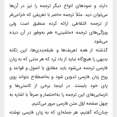
دارند و نمودهای انواع دیگر ترجمه را نیز در آن‌ها
می‌توان دید. مثلاً ترجمه حاضر با تعریفی که خزاعی‌فر
از ترجمه التقاطی ارائه کرده منطبق است ولی
ویژگی‌های ترجمه «ماشینی» هم به‌وفور در آن دیده
می‌شود.
گذشته از همه تعریف‌ها و طبقه‌بندی‌ها، این نکته
بدیهی را هیچ‌گاه نباید از یاد بُرد که هر متنی که به زبان
فارسی ترجمه می‌شود باید مطابق با اصول و قواعد و
روح زبان فارسی تدوین شود و به‌اصطلاح بتواند روی
پای خود بایستد. در اینجا برخی از کاستی‌ها و
نارسایی‌های این ترجمه را به‌اختصار و صرفاً با اشاره به
چهل صفحه اوّل متن فارسی مرور می‌کنیم.
چنان‌که گفتیم، هر جمله‌ای که به زبان فارسی نوشته