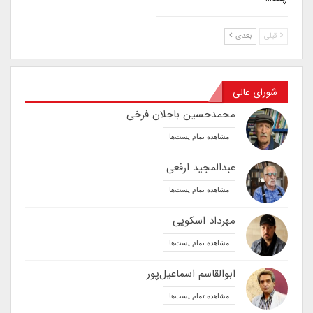
قبلی
بعدی
شورای عالی
محمدحسین باجلان فرخی
مشاهده تمام پست‌ها
عبدالمجید ارفعی
مشاهده تمام پست‌ها
مهرداد اسکویی
مشاهده تمام پست‌ها
ابوالقاسم اسماعیل‌پور
مشاهده تمام پست‌ها