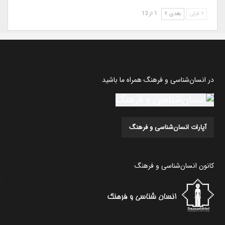
قبلی
بعدی
1 از 13
در انسان‌شناسی و فرهنگ همراه ما باشید
آپارات انسان‌شناسی و فرهنگ
کانون انسان‌شناسی و فرهنگ