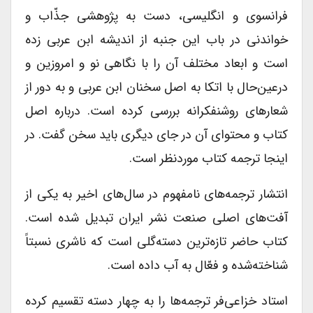
فرانسوی و انگلیسی، دست به پژوهشی جذّاب و
خواندنی در باب این جنبه از اندیشه ابن عربی زده
است و ابعاد مختلف آن را با نگاهی نو و امروزین و
درعین‌حال با اتکا به اصل سخنان ابن عربی و به دور از
شعارهای روشنفکرانه بررسی کرده است. درباره اصل
کتاب و محتوای آن در جای دیگری باید سخن گفت. در
اینجا ترجمه کتاب موردنظر است.
انتشار ترجمه‌های نامفهوم در سال‌های اخیر به یکی از
آفت‌های اصلی صنعت نشر ایران تبدیل شده است.
کتاب حاضر تازه‌ترین دسته‌گلی است که ناشری نسبتاً
شناخته‌شده و فعّال به آب داده است.
استاد خزاعی‌فر ترجمه‌ها را به چهار دسته تقسیم کرده