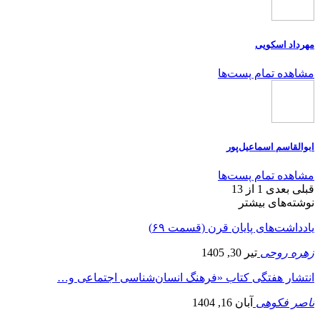
مهرداد اسکویی
مشاهده تمام پست‌ها
ابوالقاسم اسماعیل‌پور
مشاهده تمام پست‌ها
قبلی
بعدی
1 از 13
نوشته‌های بیشتر
یادداشت‌های پایان قرن (قسمت ۶۹)
زهره روحی
تیر 30, 1405
انتشار هفتگی کتاب «فرهنگ انسان‌شناسی اجتماعی و…
ناصر فکوهی
آبان 16, 1404