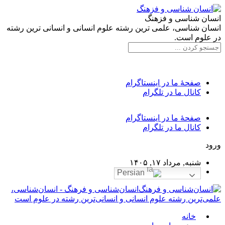
انسان شناسی و فزهنگ
انسان شناسی، علمی ترین رشته علوم انسانی و انسانی ترین رشته
در علوم است.
صفحۀ ما در اینستاگرام
کانال ما در تلگرام
صفحۀ ما در اینستاگرام
کانال ما در تلگرام
ورود
شنبه, مرداد ۱۷, ۱۴۰۵
Persian
انسان‌شناسی و فرهنگ - انسان‌شناسی،
علمی‌ترین رشته علوم انسانی و انسانی‌ترین رشته در علوم است
خانه