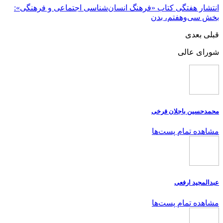
انتشار هفتگی کتاب «فرهنگ انسان‌شناسی اجتماعی و فرهنگی»:
بخش سی‌وهفتم، بدن
قبلی
بعدی
شورای عالی
محمدحسین باجلان فرخی
مشاهده تمام پست‌ها
عبدالمجید ارفعی
مشاهده تمام پست‌ها