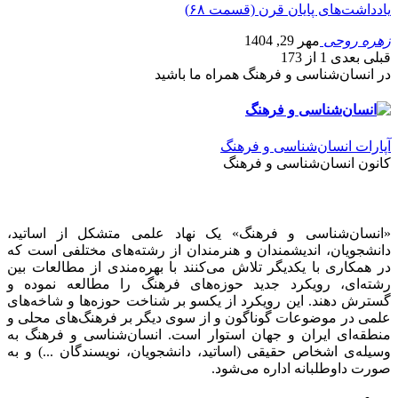
یادداشت‌های پایان قرن (قسمت ۶۸)
زهره روحی
مهر 29, 1404
قبلی
بعدی
1 از 173
در انسان‌شناسی و فرهنگ همراه ما باشید
آپارات انسان‌شناسی و فرهنگ
کانون انسان‌شناسی و فرهنگ
«انسان‌شناسی و فرهنگ» یک نهاد علمی متشکل از اساتید،
دانشجویان، اندیشمندان و هنرمندان از رشته‌های مختلفی است که
در همکاری با یکدیگر تلاش می‌کنند با بهره‌مندی از مطالعات بین
رشته‌ای، رویکرد جدید حوزه‌های فرهنگ را مطالعه نموده و
گسترش دهند. این رویکرد از یکسو بر شناخت حوزه‌ها و شاخه‌های
علمی در موضوعات گوناگون و از سوی دیگر بر فرهنگ‌های محلی و
منطقه‌ای ایران و جهان استوار است. انسان‌شناسی و فرهنگ به
وسیله‌ی اشخاص حقیقی (اساتید، دانشجویان، نویسندگان ...) و به
صورت داوطلبانه اداره می‌شود.