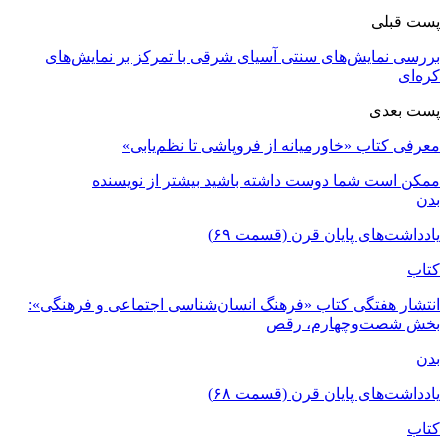
پست قبلی
بررسی نمایش‌های سنتی آسیای شرقی با تمرکز بر نمایش‌های
کره‌ای
پست بعدی
معرفی کتاب «خاورمیانه از فروپاشی تا نظم‌یابی»
ممکن است شما دوست داشته باشید
بیشتر از نویسنده
بدن
یادداشت‌های پایان قرن (قسمت ۶۹)
کتاب
انتشار هفتگی کتاب «فرهنگ انسان‌شناسی اجتماعی و فرهنگی»:
بخش شصت‌وچهارم، رقص
بدن
یادداشت‌های پایان قرن (قسمت ۶۸)
کتاب