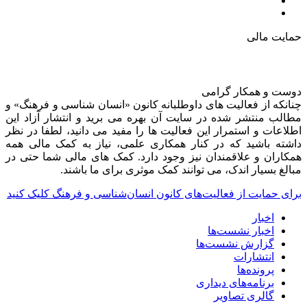
حمایت مالی
دوست و همکار گرامی
چنانکه از فعالیت های داوطلبانه کانون «انسان شناسی و فرهنگ» و
مطالب منتشر شده در سایت آن بهره می برید و انتشار آزاد این
اطلاعات و استمرار این فعالیت ها را مفید می دانید، لطفا در نظر
داشته باشید که در کنار همکاری علمی، نیاز به کمک مالی همه
همکاران و علاقمندان نیز وجود دارد. کمک های مالی شما حتی در
مبالغ بسیار اندک، می توانند کمک موثری برای ما باشند.
برای حمایت از فعالیت‌های کانون انسان‌شناسی و فرهنگ کلیک کنید
اخبار
اخبار نشست‌ها
گزارش نشست‌ها
انتشارات
پرونده‌ها
برنامه‌های دیداری
گالری تصاویر