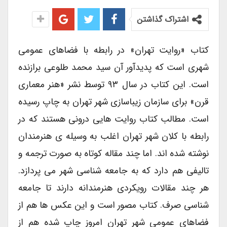
اشتراک گذاشتن
کتاب «روایت تهران» در رابطه با فضاهای عمومی
شهری است که پدیدآور آن سید محمد طلوعی برازنده
است. این کتاب در سال ۹۳ توسط نشر «هنر معماری
قرن» برای سازمان زیباسازی شهر تهران به چاپ رسیده
است. مطالب کتاب روایت هایی درونی هستند که در
رابطه با کلان شهر تهران اغلب به وسیله ی هنرمندان
نوشته شده اند. اما چند مقاله کوتاه به صورت ترجمه و
تالیفی هم دارد که به جامعه شناسی شهر می پردازد.
هر چند مقالات رویکردی هنرمندانه دارند تا جامعه
شناسی صرف. کتاب مصور است و این عکس ها هم از
فضاهای عمومی شهر تهران امروز چاپ شده هم از