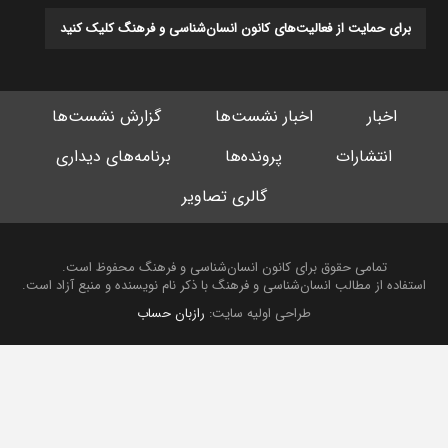
برای حمایت از فعالیت‌های کانون انسان‌شناسی و فرهنگ کلیک کنید
اخبار
اخبار نشست‌ها
گزارش نشست‌ها
انتشارات
پرونده‌ها
برنامه‌های دیداری
گالری تصاویر
تمامی حقوق برای کانون انسان‌شناسی و فرهنگ محفوظ است.
استفاده از مطالب انسان‌شناسی و فرهنگ با ذکر نام نویسنده و منبع آزاد است.
طراحی اولیه سایت:
رازبان حساب