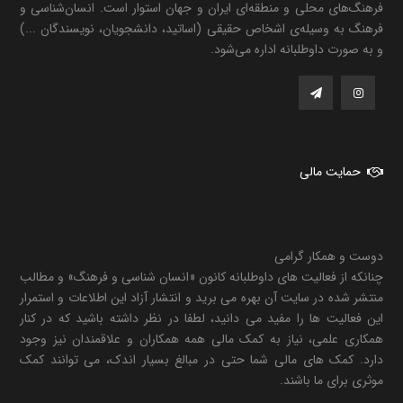
فرهنگ‌های محلی و منطقه‌ای ایران و جهان استوار است. انسان‌شناسی و
فرهنگ به وسیله‌ی اشخاص حقیقی (اساتید، دانشجویان، نویسندگان ...)
و به صورت داوطلبانه اداره می‌شود.
حمایت مالی
دوست و همکار گرامی
چنانکه از فعالیت های داوطلبانه کانون «انسان شناسی و فرهنگ» و مطالب
منتشر شده در سایت آن بهره می برید و انتشار آزاد این اطلاعات و استمرار
این فعالیت ها را مفید می دانید، لطفا در نظر داشته باشید که در کنار
همکاری علمی، نیاز به کمک مالی همه همکاران و علاقمندان نیز وجود
دارد. کمک های مالی شما حتی در مبالغ بسیار اندک، می توانند کمک
موثری برای ما باشند.