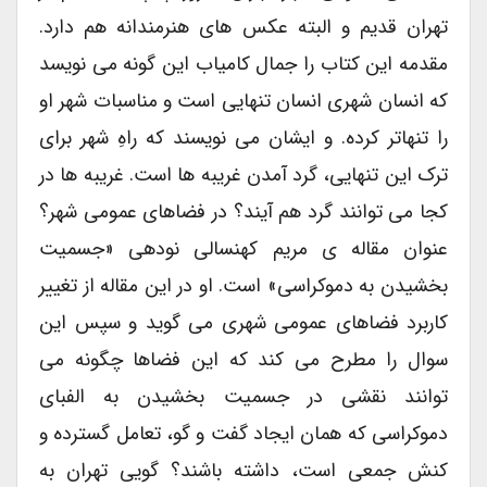
تهران قدیم و البته عکس های هنرمندانه هم دارد.
مقدمه این کتاب را جمال کامیاب این گونه می نویسد
که انسان شهری انسان تنهایی است و مناسبات شهر او
را تنهاتر کرده. و ایشان می نویسند که راهِ شهر برای
ترک این تنهایی، گرد آمدن غریبه ها است. غریبه ها در
کجا می توانند گرد هم آیند؟ در فضاهای عمومی شهر؟
عنوان مقاله ی مریم کهنسالی نودهی «جسمیت
بخشیدن به دموکراسی» است. او در این مقاله از تغییر
کاربرد فضاهای عمومی شهری می گوید و سپس این
سوال را مطرح می کند که این فضاها چگونه می
توانند نقشی در جسمیت بخشیدن به الفبای
دموکراسی که همان ایجاد گفت و گو، تعامل گسترده و
کنش جمعی است، داشته باشند؟ گویی تهران به