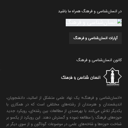
در انسان‌شناسی و فرهنگ همراه ما باشید
آپارات انسان‌شناسی و فرهنگ
کانون انسان‌شناسی و فرهنگ
«انسان‌شناسی و فرهنگ» یک نهاد علمی متشکل از اساتید، دانشجویان،
اندیشمندان و هنرمندان از رشته‌های مختلفی است که در همکاری با
یکدیگر تلاش می‌کنند با بهره‌مندی از مطالعات بین رشته‌ای، رویکرد جدید
حوزه‌های فرهنگ را مطالعه نموده و گسترش دهند. این رویکرد از یکسو بر
شناخت حوزه‌ها و شاخه‌های علمی در موضوعات گوناگون و از سوی دیگر بر