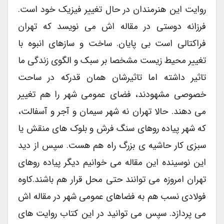
روایت این هنرمندان در حال تغییر فیزیک خود است.
فرزانه دوستی در مقاله اش می نویسد که تهران
فراکتالی است بی پایان. ساخت و سازهای انبوه با
تغییر محیط زیست مشخصا بر سبک و الگوی زندگی ما
تاثیر داشته اما تاثیرشان همان قدرکه در ساحت
خصوصی مشهودند، فضای عمومی شهر را هم تغییر
می دهند. حالا تهران نه شهر سیمان و آجر و آسفالت،
که شهر پیاده روهای سنگ فرش و بلوک های منقش یا
سبزی کار حاشیه ی بزرگ راه هم هست. سپس از دید
این نوسینده این مقاله می خوانیم دیگر پیاده روهای
تهران امروزه می توانند حتی محل قرار هم باشند.کاوه
فولادی نسب هم به فضاهای عمومی شهر در مقاله اش
می پردازد. سپس می توانید در این کتاب روایت های