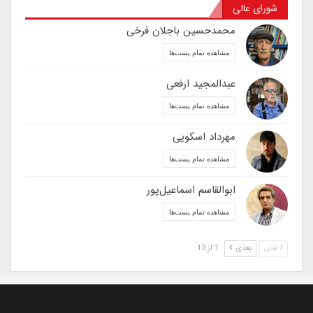
شورای عالی
محمدحسین باجلان فرخی
مشاهده تمام پست‌ها
عبدالمجید ارفعی
مشاهده تمام پست‌ها
مهرداد اسکویی
مشاهده تمام پست‌ها
ابوالقاسم اسماعیل‌پور
مشاهده تمام پست‌ها
قبلی
بعدی
1 از 13