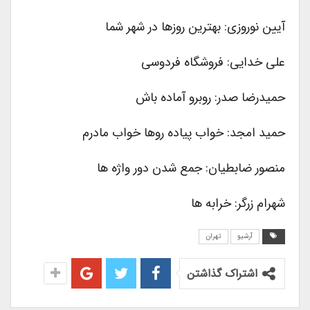
آیین نوروزی: بهترین روزها در شهر شما
علی خدایی: فروشگاه فردوسی
حمیدرضا صدر: روبرو آماده باش
حمید امجد: خواب پیاده روها خواب مادرم
منصور ضابطیان: جمع شدن دور واژه ها
شهرام زرگر: خرابه ها
آرشیو
تهران
اشتراک گذاشتن