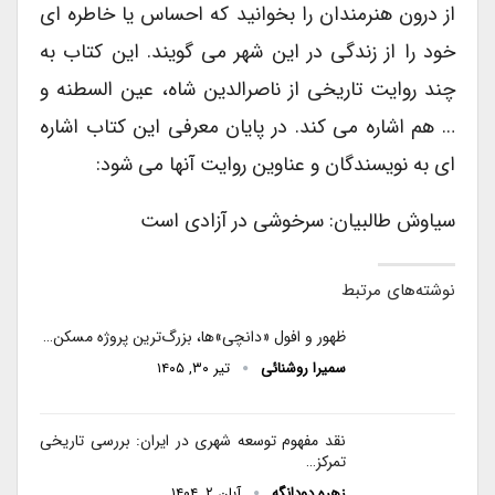
از درون هنرمندان را بخوانید که احساس یا خاطره ای
خود را از زندگی در این شهر می گویند. این کتاب به
چند روایت تاریخی از ناصرالدین شاه، عین السطنه و
… هم اشاره می کند. در پایان معرفی این کتاب اشاره
ای به نویسندگان و عناوین روایت آنها می شود:
سیاوش طالبیان: سرخوشی در آزادی است
نوشته‌های مرتبط
ظهور و افول «دانچی»ها، بزرگ‌ترین پروژه مسکن…
سمیرا روشنائی
تیر ۳۰, ۱۴۰۵
نقد مفهوم توسعه شهری در ایران: بررسی تاریخی
تمرکز…
زهره دودانگه
آبان ۲, ۱۴۰۴