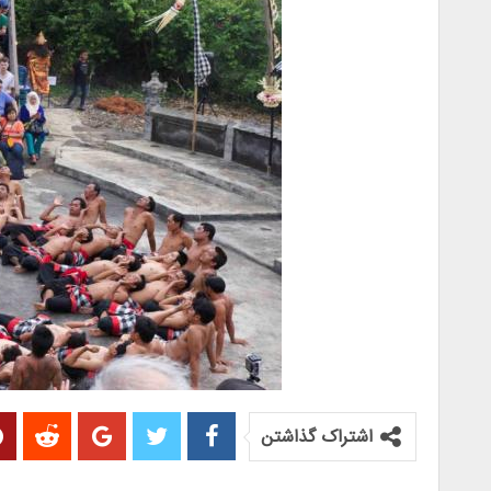
اشتراک گذاشتن