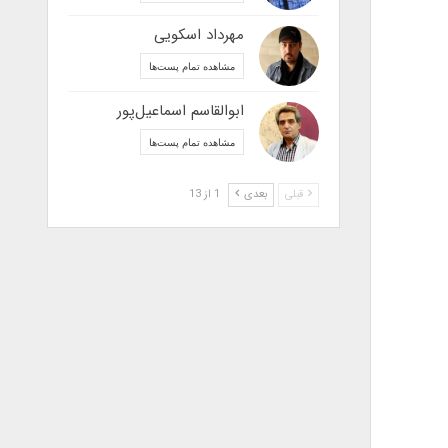
مهرداد اسکویی
مشاهده تمام پست‌ها
ابوالقاسم اسماعیل‌پور
مشاهده تمام پست‌ها
قبلی
بعدی
1 از 13