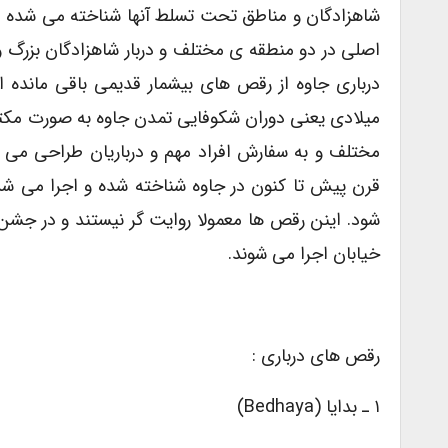
شاهزادگان و مناطق تحت تسلط آنها شناخته می شده اس
اصلی در دو منطقه ی مختلف و دربار شاهزادگان بزرگ 
درباری جاوه از رقص های بیشمار قدیمی باقی مانده 
میلادی یعنی دوران شکوفایی تمدن جاوه به صورت مکت
قرن پیش تا کنون در جاوه شناخته شده و اجرا می ش
شود. اینن رقص ها معمولا روایت گر نیستند و در جشن
خیابان اجرا می شوند.
رقص های درباری :
۱ ـ بدایا (bedhaya)