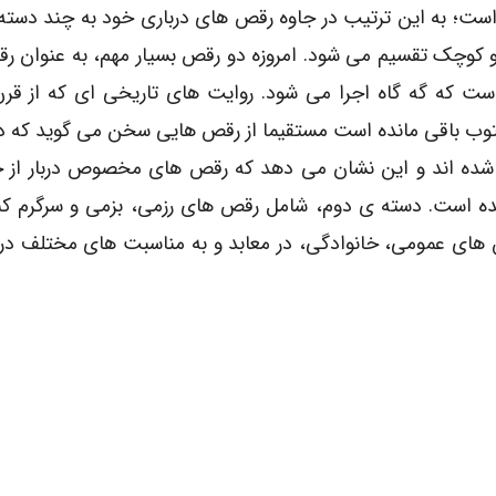
ت؛ به این ترتیب در جاوه رقص های درباری خود به چند دسته 
و کوچک تقسیم می شود. امروزه دو رقص بسیار مهم، به عنوان 
است که گه گاه اجرا می شود. روایت های تاریخی ای که از ق
وب باقی مانده است مستقیما از رقص هایی سخن می گوید که د
ده است. دسته ی دوم، شامل رقص های رزمی، بزمی و سرگرم کن
 های عمومی، خانوادگی، در معابد و به مناسبت های مختلف در