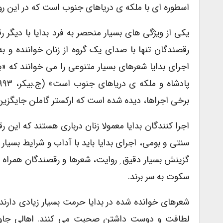
اسطوره ای با ملکه ی دریاهای جنوب است که در این رو
یکی از ویژگی های بسیار منحصر به فرد بدایا با دیگر
رقصندگان تنها با صدای یک گروه از زنان خواننده و ب
اجرای بدایا شعرهای بسیار متنوعی را می خوانند که «
برخی اجراها، دیده شده است که ارکستر گاملن جایگزین
اجرا کنندگان بدایا معمولا زنان درباری هستند که این ر
سنتی و بومی، اجرای بدایا باید با آداب و شرایط بسیا
گزینش بسیار دقیق ِ روایت، شعرها و رقصندگان همراه با
سکوت به سر برند.
شعرهای خوانده شده در بدایا حرمت بسیار زیادی دارند 
لطافت و دوست داشتن صحبت می کنند. اهالی جاوه مع