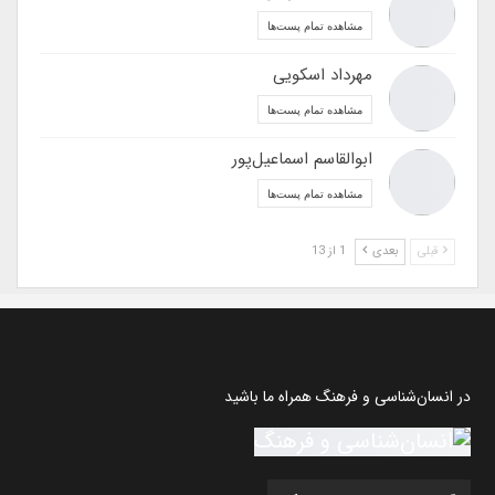
مشاهده تمام پست‌ها
مهرداد اسکویی
مشاهده تمام پست‌ها
ابوالقاسم اسماعیل‌پور
مشاهده تمام پست‌ها
قبلی
بعدی
1 از 13
در انسان‌شناسی و فرهنگ همراه ما باشید