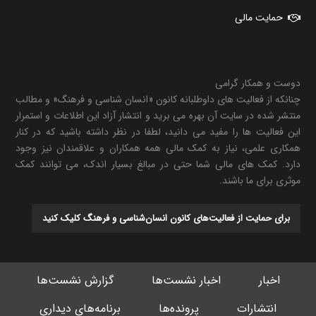
حمایت مالی
دوست و همکار گرامی
چنانکه از فعالیت های داوطلبانه کانون «انسان شناسی و فرهنگ» و مطالب
منتشر شده در سایت آن بهره می برید و انتشار آزاد این اطلاعات و استمرار
این فعالیت ها را مفید می دانید، لطفا در نظر داشته باشید که در کنار
همکاری علمی، نیاز به کمک مالی همه همکاران و علاقمندان نیز وجود
دارد. کمک های مالی شما حتی در مبالغ بسیار اندک، می توانند کمک
موثری برای ما باشند.
برای حمایت از فعالیت‌های کانون انسان‌شناسی و فرهنگ کلیک کنید
اخبار
اخبار نشست‌ها
گزارش نشست‌ها
انتشارات
پرونده‌ها
برنامه‌های دیداری