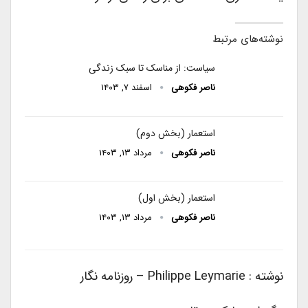
نوشته‌های مرتبط
سیاست: از مناسک تا سبک زندگی
ناصر فکوهی
اسفند ۷, ۱۴۰۳
استعمار (بخش دوم)
ناصر فکوهی
مرداد ۱۳, ۱۴۰۳
استعمار (بخش اول)
ناصر فکوهی
مرداد ۱۳, ۱۴۰۳
نوشته : Philippe Leymarie – روزنامه نگار