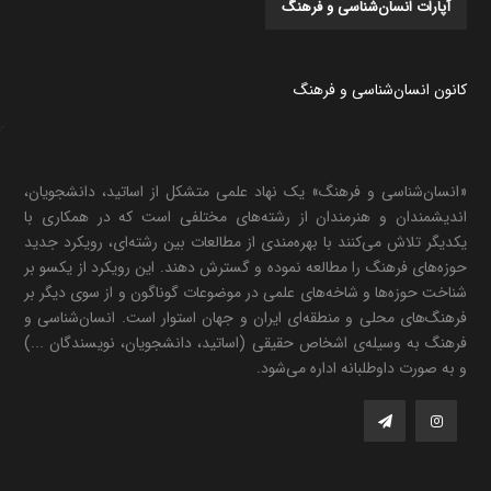
آپارات انسان‌شناسی و فرهنگ
کانون انسان‌شناسی و فرهنگ
«انسان‌شناسی و فرهنگ» یک نهاد علمی متشکل از اساتید، دانشجویان،
اندیشمندان و هنرمندان از رشته‌های مختلفی است که در همکاری با
یکدیگر تلاش می‌کنند با بهره‌مندی از مطالعات بین رشته‌ای، رویکرد جدید
حوزه‌های فرهنگ را مطالعه نموده و گسترش دهند. این رویکرد از یکسو بر
شناخت حوزه‌ها و شاخه‌های علمی در موضوعات گوناگون و از سوی دیگر بر
فرهنگ‌های محلی و منطقه‌ای ایران و جهان استوار است. انسان‌شناسی و
فرهنگ به وسیله‌ی اشخاص حقیقی (اساتید، دانشجویان، نویسندگان ...)
و به صورت داوطلبانه اداره می‌شود.