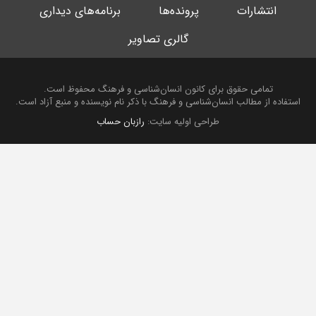
انتشارات
پرونده‌ها
برنامه‌های دیداری
گالری تصاویر
تمامی حقوق برای کانون انسان‌شناسی و فرهنگ محفوظ است.
استفاده از مطالب انسان‌شناسی و فرهنگ با ذکر نام نویسنده و منبع آزاد است.
طراحی اولیه سایت:
رازبان حساب