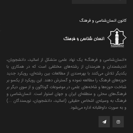
کانون انسان‌شناسی و فرهنگ
«انسان‌شناسی و فرهنگ» یک نهاد علمی متشکل از اساتید، دانشجویان،
اندیشمندان و هنرمندان از رشته‌های مختلفی است که در همکاری با
یکدیگر تلاش می‌کنند با بهره‌مندی از مطالعات بین رشته‌ای، رویکرد جدید
حوزه‌های فرهنگ را مطالعه نموده و گسترش دهند. این رویکرد از یکسو بر
شناخت حوزه‌ها و شاخه‌های علمی در موضوعات گوناگون و از سوی دیگر بر
فرهنگ‌های محلی و منطقه‌ای ایران و جهان استوار است. انسان‌شناسی و
فرهنگ به وسیله‌ی اشخاص حقیقی (اساتید، دانشجویان، نویسندگان ...)
و به صورت داوطلبانه اداره می‌شود.