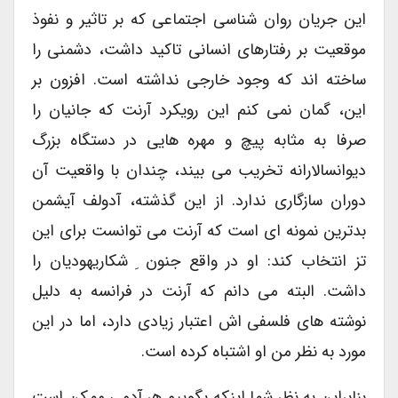
این جریان روان شناسی اجتماعی که بر تاثیر و نفوذ
موقعیت بر رفتارهای انسانی تاکید داشت، دشمنی را
ساخته اند که وجود خارجی نداشته است. افزون بر
این، گمان نمی کنم این رویکرد آرنت که جانیان را
صرفا به مثابه پیچ و مهره هایی در دستگاه بزرگ
دیوانسالارانه تخریب می بیند، چندان با واقعیت آن
دوران سازگاری ندارد. از این گذشته، آدولف آیشمن
بدترین نمونه ای است که آرنت می توانست برای این
تز انتخاب کند: او در واقع جنون ِ شکاریهودیان را
داشت. البته می دانم که آرنت در فرانسه به دلیل
نوشته های فلسفی اش اعتبار زیادی دارد، اما در این
مورد به نظر من او اشتباه کرده است.
بنابراین به نظر شما اینکه بگوییم هر آدمی ممکن است