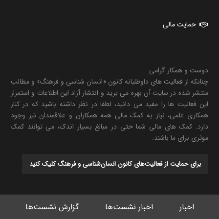
حمایت مالی
دوست و همکار گرامی
چنانکه از فعالیت های داوطلبانه کانون «انسان شناسی و فرهنگ» و مطالب
منتشر شده در سایت آن بهره می برید و انتشار آزاد این اطلاعات و استمرار
این فعالیت ها را مفید می دانید، لطفا در نظر داشته باشید که در کنار
همکاری علمی، نیاز به کمک مالی همه همکاران و علاقمندان نیز وجود
دارد. کمک های مالی شما حتی در مبالغ بسیار اندک، می توانند کمک
موثری برای ما باشند.
برای حمایت از فعالیت‌های کانون انسان‌شناسی و فرهنگ کلیک کنید
اخبار
اخبار نشست‌ها
گزارش نشست‌ها