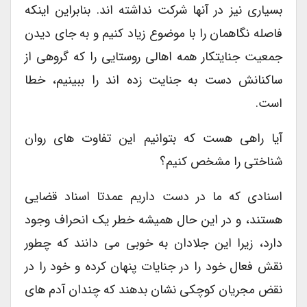
بسیاری نیز در آنها شرکت نداشته اند. بنابراین اینکه
فاصله نگاهمان را با موضوع زیاد کنیم و به جای دیدن
جمعیت جنایتکار همه اهالی روستایی را که گروهی از
ساکنانش دست به جنایت زده اند را ببینیم، خطا
است.
آیا راهی هست که بتوانیم این تفاوت های روان
شناختی را مشخص کنیم؟
اسنادی که ما در دست داریم عمدتا اسناد قضایی
هستند، و در این حال همیشه خطر یک انحراف وجود
دارد، زیرا این جلادان به خوبی می دانند که چطور
نقش فعال خود را در جنایات پنهان کرده و خود را در
نقض مجریان کوچکی نشان بدهند که چندان آدم های