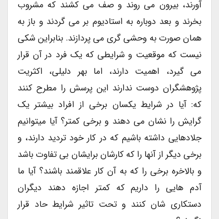
آورند، بیرون می روند و صف می کشند که مشروب
بخرند و بعد دوباره به استادیوم بر می گردند و باز به
همان صورت به وحشی گری می پردازند. بنابراین شکی
نیست که موقعیت و شرایطی که یک فرد در آن قرار
می گیرد، اهمیت دارند، اما بهر دلیلی، اکثریت
پژوهشگران دوست ندارند این پرسش را مطرح کنند
که: آیا در شرایط یکسان برخی از افراد بیشتر یک
گرایش را نشان می دهند و برخی کمتر؟ آیا میتوانیم
جلادهایی داشته باشیم که در کار خود تردید دارند، و
برخی دیگر از آنها را که کارشان برایشان بی تفاوت باشد
و بالاخره برخی را که به آن کار علاقمند باشند؟ آیا ما
آدم هایی را داریم که کمتر اجازه دهند دیگران
دستکاری شان کنند و تحت تاثیر شرایط حاد قرار