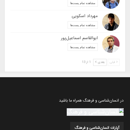
مشاهده تمام پست‌ها
مهرداد اسکویی
مشاهده تمام پست‌ها
ابوالقاسم اسماعیل‌پور
مشاهده تمام پست‌ها
قبلی
بعدی
1 از 13
در انسان‌شناسی و فرهنگ همراه ما باشید
آپارات انسان‌شناسی و فرهنگ