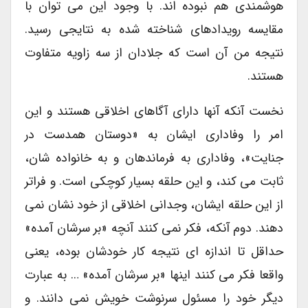
هوشمندی هم نبوده اند. با وجود این می توان با
مقایسه رویدادهای شناخته شده به نتایجی رسید.
نتیجه من آن است که جلادان از سه زاویه متفاوت
هستند.
نخست آنکه آنها دارای آگاهای اخلاقی هستند و این
امر را وفاداری ایشان به «دوستان همدست در
جنایت»، وفاداری به فرماندهان و به خانواده شان،
ثابت می کند، و این حلقه بسیار کوچکی است. و فراتر
از این حلقه ایشان، وجدانی اخلاقی از خود نشان نمی
دهند. دوم آنکه، فکر نمی کنند آنچه «بر سرشان آمده»
حداقل تا اندازه ای نتیجه کار خودشان بوده، یعنی
واقعا فکر می کنند اینها «بر سرشان آمده» … به عبارت
دیگر خود را مسئول سرنوشت خویش نمی دانند. و