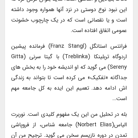
این نبود نوع دوستی در نزد آنها همواره وجود داشته
است و یا نقصانی است که در یک چارچوب خشونت
عمومی اتفاق افتاده است.
فرانتس استانگل (Franz Stangl) فرمانده پیشین
اردوگاه تربلینکا (Treblinka) با گیتا سرنی (Gitta
Sereny) می گوید که او اندیشه خود را به بخش های
جداگانه «تفکیک» می کرده است تا بتواند به زندگی
اش ادامه دهد. تعمیم این ایده به کل جامعه مهم
است…
بله در تحلیل من این یک مفهوم کلیدی است. نوربرت
الیاس(Norbert Elias) جامعه شناس، از فروپاشی
تمدن در دوره نازیسم سخن می گوید. ترجیح من آن