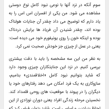
سوم آنکه در نزد آنها با نوعی نبود کامل نوع دوستی
مشاهده می شود. من یکی از افسران اس اس را به
یاد دارم که توضیح می داد چقدر آن جنایات هولناک
بوده اند، چقدر شنیدن آن فریاد ها برایش دردناک
بوده و اینکه خون را روی یونیفورم خود می دیده است:
یعنی در عمل از چیزی جز خودش صحبت نمی کرد.
به نظر من این سه مشخصه را باید با دقت بیشتری
بررسی کنیم. در نزد این جنایتکاران چیزی وجود دارد
که شاید بتوانیم نبود کامل «اخلاقمندی» بنامیم،
سازوکاری به یک فرد امکان می دهد رفتارهای خود یا
دیگران را در پیوند با موقعیت های روحی قلمداد کند.
نخسیتن مرحله زندگی افراد یعنی دوران نوزادی از این
لحاظ بنیادین و اساسی است. شاید بتوان فرض کرد که