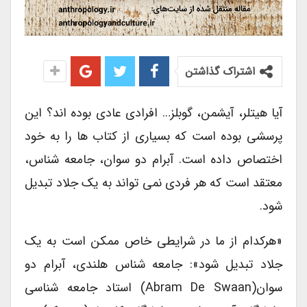
اشتراک گذاشتن
آیا هیتلر، آیشمن، گوبلز… افرادی عادی بوده اند؟ این
پرسشی بوده است که بسیاری از کتاب ها را به خود
اختصاص داده است. آبرام دو سوان، جامعه شناس،
معتقد است که هر فردی نمی تواند به یک جلاد تبدیل
شود.
«هرکدام از ما در شرایطی خاص ممکن است به یک
جلاد تبدیل شود»: جامعه شناس هلندی، آبرام دو
سوان(Abram De Swaan) استاد جامعه شناسی