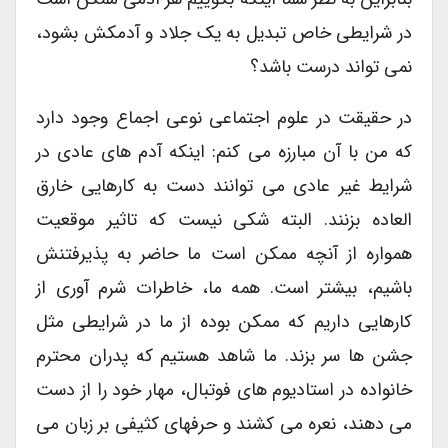
در شرایطی خاص تبدیل به یک جلاد و آدمکش بشود،
نمی تواند درست باشد؟
در حقیقت در علوم اجتماعی نوعی اجماع وجود دارد
که من با آن مبارزه می کنم: اینکه آدم های عادی در
شرایط غیر عادی می توانند دست به کارهایی خارق
العاده بزنند. البته شکی نیست که تاثیر موقعیت
همواره از آنچه ممکن است ما حاضر به پذیرفتنش
باشیم، بیشتر است. همه ما، خاطرات شرم آوری از
کارهایی داریم که ممکن بوده از ما در شرایطی مثل
جشن ها سر بزند. ما شاهد هستیم که پدران محترم
خانواده در استادیوم های فوتبال، مهار خود را از دست
می دهند، نعره می کشند و حرفهای کثیفی بر زبان می