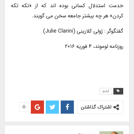
خدمت استدلال کسانی بوده اند که از «تکه تکه
کردن» هر چه بیشتر جامعه سخن می گویند.
گفتگوگر : ژولی کلارینی (Julie Clarini)
روزنامه لوموند، ۴ فوریه ۲۰۱۶
آرشیو
اشتراک گذاشتن