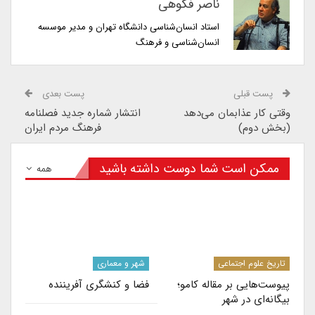
ناصر فکوهی
استاد انسان‌شناسی دانشگاه تهران و مدیر موسسه
انسان‌شناسی و فرهنگ
پست قبلی
پست بعدی
وقتی کار عذابمان می‌دهد
انتشار شماره جدید فصلنامه
(بخش دوم)
فرهنگ مردم ایران
ممکن است شما دوست داشته باشید
همه
تاریخ علوم اجتماعی
شهر و معماری
پیوست‌هایی بر مقاله کامو؛
فضا و کنشگری آفریننده
بیگانه‌ای در شهر