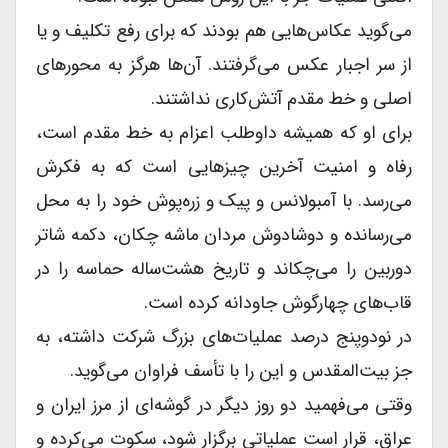
می‌گوید عکاس‌هایی هم بودند که براى رفع تکلیف و یا
از سر اجبار عکس می‌گرفتند. آن‌ها هرگز به محورهاى
اصلى و خط مقدم آتش‌کاری نداشتند.
براى او که همیشه داوطلب اعزام به خط مقدم است،
رفاه و امنیت آخرین چیزهایى است که به فکرش
می‌رسد. با آمبولانس و پیک و زره‌پوش خود را به محل
می‌رسانده و دوشادوش مردان ماشه چکان، دکمه شاتر
دوربین را می‌چکاند و تاریخ هشت‌ساله حماسه را در
قاب‌های چهارگوش جاودانه کرده است.
در نودوپنج درصد عملیات‌های بزرگ شرکت داشته، به
جز بیت‌المقدس و این را با تأسف فراوان می‌گوید.
وقتى می‌فهمید دو روز دیگر در گوشه‌ای از مرز ایران و
عراق، قرار است عملیاتى برگزار شود، سکوت می‌کرده و