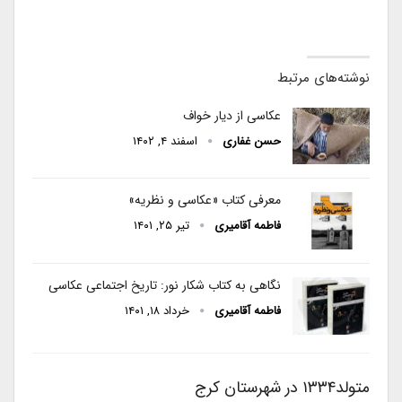
نوشته‌های مرتبط
عکاسی از دیار خواف
حسن غفاری
اسفند ۴, ۱۴۰۲
معرفی کتاب «عکاسی و نظریه»
فاطمه آقامیری
تیر ۲۵, ۱۴۰۱
نگاهی به کتاب شکار نور: تاریخ اجتماعی عکاسی
فاطمه آقامیری
خرداد ۱۸, ۱۴۰۱
متولد۱۳۳۴ در شهرستان کرج