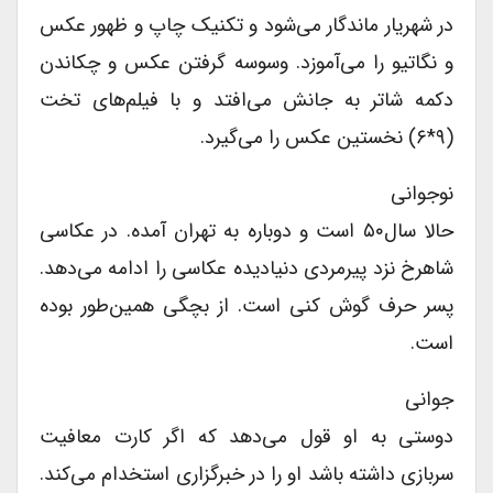
در شهریار ماندگار می‌شود و تکنیک چاپ و ظهور عکس
و نگاتیو را می‌آموزد. وسوسه گرفتن عکس و چکاندن
دکمه شاتر به جانش می‌افتد و با فیلم‌های تخت
(۹*۶) نخستین عکس را می‌گیرد.
نوجوانى
حالا سال۵۰ است و دوباره به تهران آمده. در عکاسى
شاهرخ نزد پیرمردى دنیادیده عکاسى را ادامه می‌دهد.
پسر حرف گوش کنى است. از بچگى همین‌طور بوده
است.
جوانى
دوستى به او قول می‌دهد که اگر کارت معافیت
سربازى داشته باشد او را در خبرگزارى استخدام می‌کند.