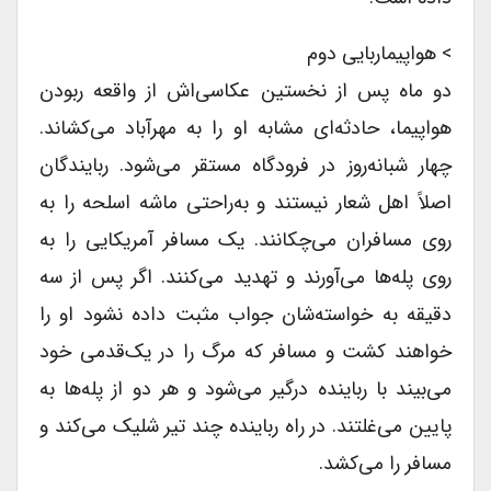
> هواپیماربایی دوم
دو ماه پس از نخستین عکاسی‌اش از واقعه ربودن
هواپیما، حادثه‌ای مشابه او را به مهرآباد می‌کشاند.
چهار شبانه‌روز در فرودگاه مستقر می‌شود. ربایندگان
اصلاً اهل شعار نیستند و به‌راحتی ماشه اسلحه را به
روى مسافران می‌چکانند. یک مسافر آمریکایى را به
روى پله‌ها می‌آورند و تهدید می‌کنند. اگر پس از سه
دقیقه به خواسته‌شان جواب مثبت داده نشود او را
خواهند کشت و مسافر که مرگ را در یک‌قدمی خود
می‌بیند با رباینده درگیر می‌شود و هر دو از پله‌ها به
پایین می‌غلتند. در راه رباینده چند تیر شلیک می‌کند و
مسافر را می‌کشد.