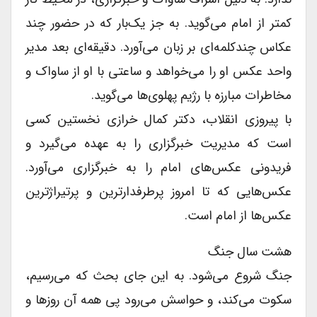
کمتر از امام می‌گوید. به جز یک‌بار که در حضور چند
عکاس چندکلمه‌ای بر زبان می‌آورد. دقیقه‌ای بعد مدیر
واحد عکس او را می‌خواهد و ساعتى با او از ساواک و
مخاطرات مبارزه با رژیم پهلوی‌ها می‌گوید.
با پیروزى انقلاب، دکتر کمال خرازى نخستین کسى
است که مدیریت خبرگزارى را به عهده می‌گیرد و
فریدونى عکس‌های امام را به خبرگزارى می‌آورد.
عکس‌هایی که تا امروز پرطرفدارترین و پرتیراژترین
عکس‌ها از امام است.
هشت سال جنگ
جنگ شروع می‌شود. به این جاى بحث که می‌رسیم،
سکوت می‌کند، و حواسش می‌رود پى همه آن روزها و