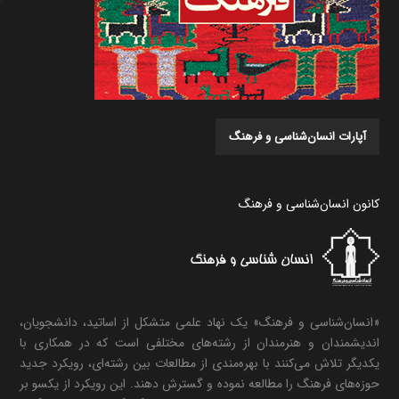
آپارات انسان‌شناسی و فرهنگ
کانون انسان‌شناسی و فرهنگ
«انسان‌شناسی و فرهنگ» یک نهاد علمی متشکل از اساتید، دانشجویان،
اندیشمندان و هنرمندان از رشته‌های مختلفی است که در همکاری با
یکدیگر تلاش می‌کنند با بهره‌مندی از مطالعات بین رشته‌ای، رویکرد جدید
حوزه‌های فرهنگ را مطالعه نموده و گسترش دهند. این رویکرد از یکسو بر