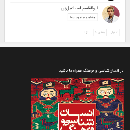
ابوالقاسم اسماعیل‌پور
مشاهده تمام پست‌ها
قبلی
بعدی
1 از 13
در انسان‌شناسی و فرهنگ همراه ما باشید