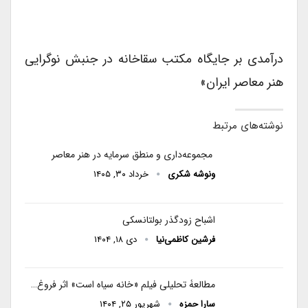
درآمدی بر جایگاه مکتب سقاخانه در جنبش نوگرایی
هنر معاصر ایران»
نوشته‌های مرتبط
مجموعه‌داری و منطق سرمایه در هنر معاصر
ونوشه شکری
خرداد ۳۰, ۱۴۰۵
اشباح زودگذر بولتانسکی
فرشین کاظمی‌نیا
دی ۱۸, ۱۴۰۴
مطالعۀ تحلیلی فیلم «خانه سیاه است» اثر فروغ…
سارا حمزه
شهریور ۲۵, ۱۴۰۴