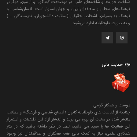
شناخت حوزه‌ها و شاخه‌های علمی در موضوعات گوناگون و از سوی دیگر بر
فرهنگ‌های محلی و منطقه‌ای ایران و جهان استوار است. انسان‌شناسی و
فرهنگ به وسیله‌ی اشخاص حقیقی (اساتید، دانشجویان، نویسندگان ...)
و به صورت داوطلبانه اداره می‌شود.
حمایت مالی
دوست و همکار گرامی
چنانکه از فعالیت های داوطلبانه کانون «انسان شناسی و فرهنگ» و مطالب
منتشر شده در سایت آن بهره می برید و انتشار آزاد این اطلاعات و استمرار
این فعالیت ها را مفید می دانید، لطفا در نظر داشته باشید که در کنار
همکاری علمی، نیاز به کمک مالی همه همکاران و علاقمندان نیز وجود