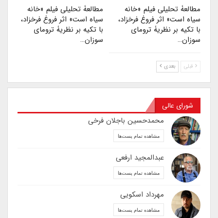
مطالعۀ تحلیلی فیلم «خانه
مطالعۀ تحلیلی فیلم «خانه
سیاه است» اثر فروغ فرخزاد،
سیاه است» اثر فروغ فرخزاد،
با تکیه بر نظریۀ ترومای
با تکیه بر نظریۀ ترومای
سوزان…
سوزان…
قبلی
بعدی
شورای عالی
محمدحسین باجلان فرخی
مشاهده تمام پست‌ها
عبدالمجید ارفعی
مشاهده تمام پست‌ها
مهرداد اسکویی
مشاهده تمام پست‌ها