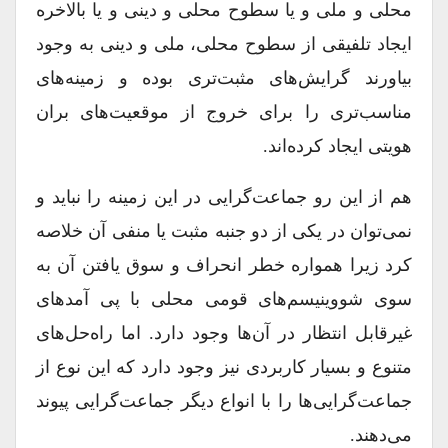
محلی و ملی و یا سطوح محلی و دینی و یا بالاخره
ایجاد تلفیقی از سطوح محلی‌، ملی و دینی به وجود
بیاورند گرایش‌های مثبت‌تری بوده و زمینه‌های
مناسب‌تری را برای خروج از موقعیت‌های بران
هویتی ایجاد کرده‌اند.
هم از این رو جماعت‌گرایی در این زمینه را نباید و
نمی‌توان در یکی از دو جنبه مثبت یا منفی آن خلاصه
کرد زیرا همواره خطر انحراف و سوق یافتن آن به
سوی شووینیسم‌های قومی محلی با پی آمدهای
غیر‌قابل انتظار در آن‌ها وجود دارد. اما راه‌حل‌های
متنوع و بسیار کاربردی نیز وجود دارد که این نوع از
جماعت‌گرایی‌ها را با انواع دیگر جماعت‌گرایی پیوند
می‌دهند.