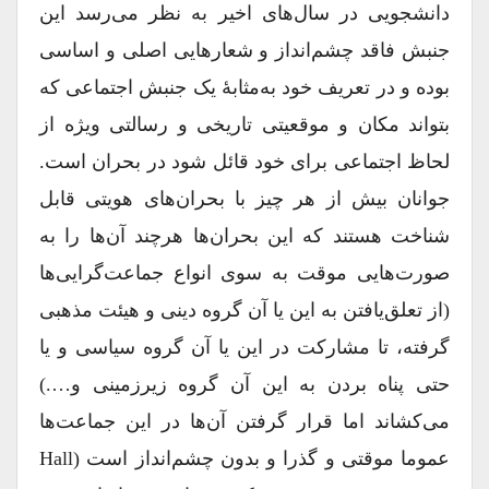
دانشجویی در سال‌های اخیر به نظر می‌رسد این
جنبش فاقد چشم‌انداز و شعارهایی اصلی و اساسی
بوده و در تعریف خود به‌مثابۀ یک جنبش اجتماعی که
بتواند مکان و موقعیتی تاریخی و رسالتی ویژه از
لحاظ اجتماعی برای خود قائل شود در بحران است.
جوانان بیش از هر چیز با بحران‌های هویتی قابل
شناخت هستند که این بحران‌ها هر‌چند آن‌ها را به
صورت‌هایی موقت به سوی انواع جماعت‌گرایی‌ها
(از تعلق‌یافتن به این یا آن گروه دینی و هیئت مذهبی
گرفته، تا مشارکت در این یا آن گروه سیاسی و یا
حتی پناه بردن به این آن گروه زیر‌زمینی و….)
می‌کشاند اما قرار گرفتن آن‌ها در این جماعت‌ها
عموما موقتی و گذرا و بدون چشم‌انداز است (Hall