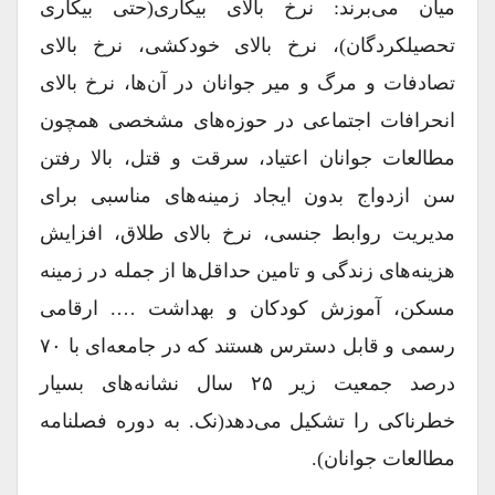
میان می‌برند: نرخ بالای بیکاری(حتی بیکاری
تحصیلکردگان)، نرخ بالای خودکشی، نرخ بالای
تصادفات و مرگ و میر جوانان در آن‌ها، نرخ بالای
انحرافات اجتماعی در حوزه‌های مشخصی همچون
مطالعات جوانان اعتیاد، سرقت و قتل، بالا رفتن
سن ازدواج بدون ایجاد زمینه‌های مناسبی برای
مدیریت روابط جنسی، نرخ بالای طلاق، افزایش
هزینه‌های زندگی و تامین حداقل‌ها از جمله در زمینه
مسکن، آموزش کودکان و بهداشت …. ارقامی
رسمی و قابل دسترس هستند که در جامعه‌ای با ۷۰
درصد جمعیت زیر ۲۵ سال نشانه‌های بسیار
خطرناکی را تشکیل می‌دهد(نک. به دوره فصلنامه
مطالعات جوانان).