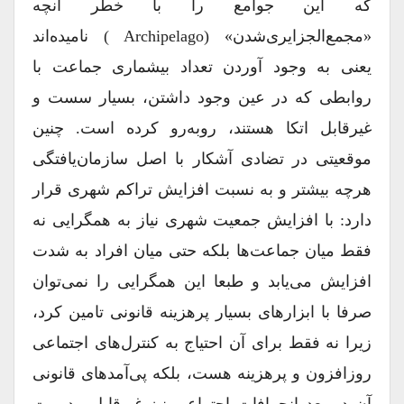
که این جوامع را با خطر آنچه
«مجمع‌الجزایری‌شدن» (archipelago ) نامیده‌اند
یعنی به وجود آوردن تعداد بیشماری جماعت با
روابطی که در عین وجود داشتن، بسیار سست و
غیر‌قابل اتکا هستند، روبه‌رو کرده است. چنین
موقعیتی در تضادی آشکار با اصل سازمان‌یافتگی
هر‌چه بیشتر و به نسبت افزایش تراکم شهری قرار
دارد: با افزایش جمعیت شهری نیاز به همگرایی نه
فقط میان جماعت‌ها بلکه حتی میان افراد به شدت
افزایش می‌یابد و طبعا این همگرایی را نمی‌توان
صرفا با ابزارهای بسیار پر‌هزینه قانونی تامین کرد،
زیرا نه فقط برای آن احتیاج به کنترل‌های اجتماعی
روزافزون و پر‌هزینه هست، بلکه پی‌آمدهای قانونی