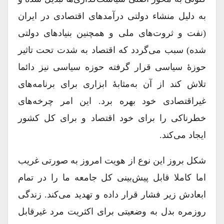
به دلیل منشاء دولتی درآمدهای اقتصادی در ایران
(نفت و ثروت‌های ملی و همچنین بنیادهای دولتی
شده) سبب می‌گردد که اقتصاد به شدت تحت تاثیر
حوزۀ سیاسی قرار گرفته حوزه سیاسی نیز دائما
تلاش کند از آن به‌مثابۀ ابزاری برای برنامه‌های
غیر‌اقتصادی خود بهره برد. این امر چرخه‌های
خطرناکی را برای خود اقتصاد و برای کل کشور
ایجاد می‌کند.
شکل بروز این نوع از هویت امروز به صورتی غریب
اما کاملا قابل پیش‌بینی کل جامعه ما را در تمام
ابعادش زیر فشار قرار داده و تهدید می‌کند. زندگی
روزمره بدل به وضعیتی برای اکثریت مرد غیر‌قابل