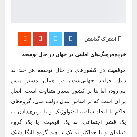
اشتراک گذاشتن
خرده‌فرهنگ‌های اقلیتی در جهان در حال توسعه
موقعیت در کشورهای در حال توسعه هر چند به
دلیل فرایند جهانی‌شدن در همان مسیر پیش
می‌رود، اما بنا بر کشور بسیار متفاوت است. اصل
بر آن است که بر اساس مدل دولت ملی‌، گروه‌های
حاکم با ایجاد سلطه ایدئولوژیک و با برتری‌دادن به
یک قشر اجتماعی، به یک قومیت، یا یک گروه
قبیله‌ای و یا حداکثر به یک یا چند گروه الیگارشیک