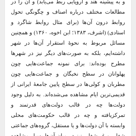
و به پیشینه هند و اروپایی ربط می‌یابد) و آن را در
مطالعات مختلف درباره اصناف و چگونگی تحول
روابط درون آن‌ها (برای مثال روابط شاگرد و
استادی) (اشرف، ۱۳۸۳؛ ابن اخوه، ۱۳۶۰) و همچنین
مسائل مربوط به نحوۀ استقرار آن‌ها در شهر
داشته‌ایم، بلکه به صورت‌های دیگر نیز در شهر‌ها
مطرح بوده‌اند: برای نمونه جماعت‌هایی چون
پهلوانان در سطح نخبگان و جماعت‌هایی چون
مطربان و کولی‌ها در سطح پایین جامعۀ ایرانی از
قدیمی‌ترین ایام مشاهده می‌شده‌اند. به دلیل وجود
دولت‌ها چه در قالب دولت‌های قدرتمند و
تمرکز‌یافته و چه در قالب حکومت‌های محلی
وابسته با آن دولت‌ها و یا مستقل، گروه‌های جماعتی
شغلی و غیر‌شغلی نیز در میان آن‌ها بسیار مشاهده