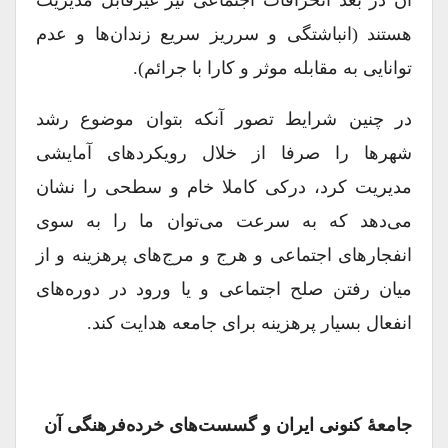
آن در بعد انحرافات اجتماعی نیز غیر‌قابل مدیریت
هستند (انباشتگی و سر‌ریز سریع زندان‌ها و عدم
توانایی به مقابله موثر و کارا با جرائم).
در چنین شرایط تصور آنکه بتوان موضوع رشد
شهرها را صرفا از خلال رویکردهای آمایشی
مدیریت کرد، درکی کاملا خام و سطحی را نشان
می‌دهد که به سرعت می‌توان ما را به سوی
انفجارهای اجتماعی و هرج و مرج‌های پر‌هزینه و از
میان رفتن صلح اجتماعی و یا ورود در دوره‌های
انفعال بسیار پر‌هزینه برای جامعه هدایت کند.
جامعۀ کنونی ایران و گسست‌های خرده‌فرهنگی آن