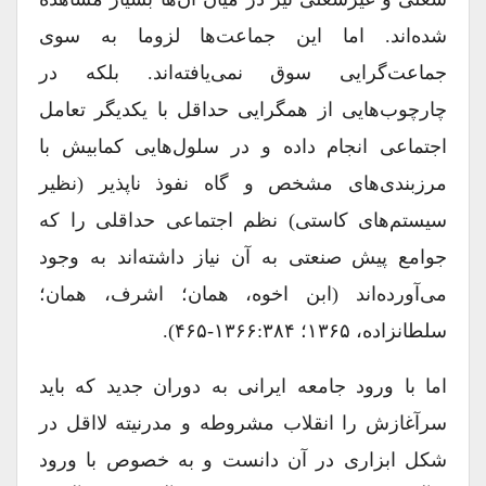
شده‌اند. اما این جماعت‌ها لزوما به سوی
جماعت‌گرایی سوق نمی‌یافته‌اند. بلکه در
چارچوب‌هایی از همگرایی حداقل با یکدیگر تعامل
اجتماعی انجام داده و در سلول‌هایی کمابیش با
مرزبندی‌های مشخص و گاه نفوذ ناپذیر (نظیر
سیستم‌های کاستی) نظم اجتماعی حداقلی را که
جوامع پیش صنعتی به آن نیاز داشته‌اند به وجود
می‌آورده‌اند (ابن اخوه، همان؛ اشرف، همان؛
سلطانزاده، ۱۳۶۵؛ ۱۳۶۶:۳۸۴-۴۶۵).
اما با ورود جامعه ایرانی به دوران جدید که باید
سرآغازش را انقلاب مشروطه و مدرنیته لااقل در
شکل ابزاری در آن دانست و به خصوص با ورود