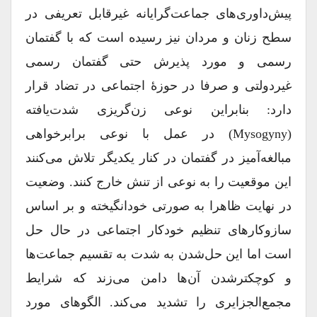
پیش‌داوری‌های جماعت‌گرایانه غیر‌قابل تعریفی در
سطح زنان و مردان نیز رسیده است که با گفتمان
رسمی و مورد پذیرش حتی گفتمان رسمی
غیر‌دولتی و صرفا در حوزۀ اجتماعی در تضاد قرار
دارد: بنابراین نوعی زن‌گریزی شدت‌یافته
(mysogyny) در عمل با نوعی برابر‌خواهی
مبالغه‌آمیز در گفتمان در کنار یکدیگر تلاش می‌کنند
این موقعیت را به نوعی از تنش خارج کنند. وضعیت
در نهایت ظاهرا به صورتی خود‌انگیخته و بر اساس
سازوکارهای تنظیم خودکار اجتماعی در حال حل
است اما این حل‌شدن به شدت به تقسیم جماعت‌ها
و کوچکتر‌شدن آن‌ها دامن می‌زند که شرایط
مجمع‌الجزایری را تشدید می‌کند. الگوهای مورد