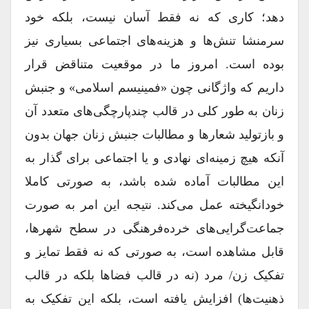
دهد؛ کاری که نه فقط آسان نیست، بلکه خود
سر‌منشا تنش‌ها و هزینه‌های اجتماعی بسیاری نیز
بوده است. امروز ما در موقعیت متناقض قرار
داریم که واژگانی چون «فمینیسم اسلامی» و جنبش
زنان به طور کلی در قالب چند‌پارچگی‌های متعدد آن
و بازتولید شعارها و مطالبات جنبش زنان جهان بدون
آنکه هیچ زمینه‌ای نهادی و یا اجتماعی برای گذار به
این مطالبات آماده شده باشد، به صورتی کاملا
خود‌انگیخته عمل می‌کند. نتیجه این امر به صورت
جماعت‌گرایی‌های خرده‌فرهنگی در سطح شهرها،
قابل مشاهده است، به صورتی که نه فقط تمایز و
تفکیک زن/ مرد (نه در قالب فضا‌ها بلکه در قالب
ذهنیت‌ها) افزایش یافته است، بلکه این تفکیک به