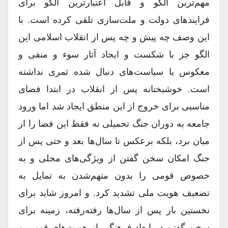
مهم‌ترین الگو و قابل اعتبار‌ترین الگو برای
فرایندهای دولت و ملت‌سازی تلقی کرده است. با
این وصف چه پیش و چه پس از انقلاب اسلامی این
الگو جز با شکست و ایجاد آثار سوء و منفی و
معکوس با سیاست‌های دنبال شده ثمری نداشته
است. خوشبختانه پس از انقلاب در ابتدا فضای
مناسبی برای خروج از این منطق ایجاد شد اما ورود
جامعه به دوران جنگ تحمیلی نه فقط این فضا را از
میان برد، بلکه برعکس تا سال‌ها بعد و حتی پس از
جنگ امکان سخن گفتن از ویژگی‌های محلی و به
خصوص قومی را بدون متهم‌شدن به تمایل به
تضعیف هویت ملی تشدید کرد. و امروز شاید برای
نخستین بار پس از سال‌ها رفته‌رفته، زمینه برای
سخن گفتن در ابعاد فرهنگی از هویت‌های قومی و