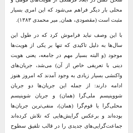
محلی بار دیگر فراهم می‌شود که این امری بسیار
مثبت است (مقصودی، همان, میر محمدی ۱۳۸۳).
با این وصف نباید فراموش کرد که در طول این
سال‌ها به دلیل تاکیدی که تنها بر یکی از هویت‌ها
موجود (و البته بسیار مهم در جامعه، یعنی هویت
دینی با تعریفی خاص از آن) می‌شد، جریان‌های
واکنشی بسیار زیادی به وجود آمدند که امروز هنوز
ادامه دارند: از جمله این جریان‌ها دو جریان
شووینیسم ملی‌گرا (همان) و جریان شوینیسم‌
محلی‌گرا یا قوم‌گرا (همان)، منفی‌ترین جریان‌ها
بوده‌اند و برعکس گرایش‌هایی که تلاش کرده‌اند
جماعت‌گرایی‌های جدیدی را در قالب تلفیق سطوح