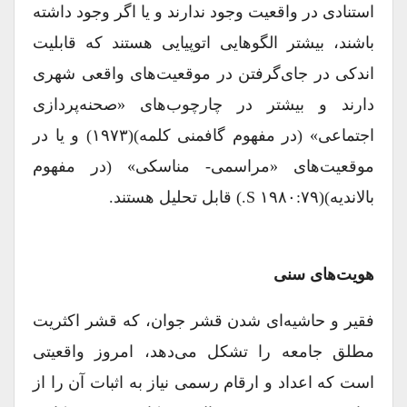
استنادی در واقعیت وجود ندارند و یا اگر وجود داشته
باشند، بیشتر الگوهایی اتوپیایی هستند که قابلیت
اندکی در جای‌گرفتن در موقعیت‌های واقعی شهری
دارند و بیشتر در چارچوب‌های «صحنه‌پردازی
اجتماعی» (در مفهوم گافمنی کلمه)(۱۹۷۳) و یا در
موقعیت‌های «مراسمی- مناسکی» (در مفهوم
بالاندیه)(۱۹۸۰:۷۹ S.) قابل تحلیل هستند.
هویت‌های سنی
فقیر و حاشیه‌ای شدن قشر جوان، که قشر اکثریت
مطلق جامعه را تشکل می‌دهد، امروز واقعیتی
است که اعداد و ارقام رسمی نیاز به اثبات آن را از