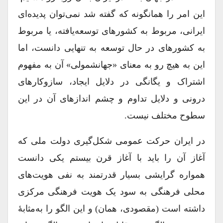
این امر را همانگونه که گفته شد نمی‌توان پدیده‌ای
ایرانی، مربوط به کشورهای توسعه‌یافته، یا مربوط
به کشورهای در حال توسعه به تنهایی دانست، اما
این به هیچ رو به معنای «جهانشمولی» آن به مفهوم
اشتراک و یگانگی در دلایل ایجاد، سازوکار‌های
درونی و دلایل تداوم و چشم اندازهای آن در این
سطوح مختلف نیست.
در ایران حرکت عمومی شکل‌گیری دولت ملی که
آغاز آن را باید با آغاز قرن بیستم یکی دانست
همواره گرایشی بسیار قدرتمند به نفی هویت‌های
محلی فرهنگی به سود یک هویت فرهنگی مرکزی
داشته است (مقصودی، همان) و این الگو را به‌مثابۀ