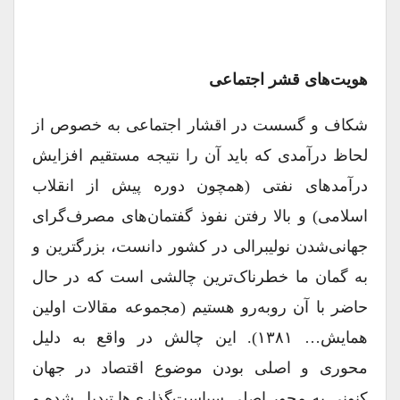
هویت‌های قشر اجتماعی
شکاف و گسست در اقشار اجتماعی به خصوص از
لحاظ درآمدی که باید آن را نتیجه مستقیم افزایش
درآمدهای نفتی (‌همچون دوره پیش از انقلاب
اسلامی) و بالا رفتن نفوذ گفتمان‌های مصرف‌گرای
جهانی‌شدن نولیبرالی در کشور دانست، بزرگترین و
به گمان ما خطرناک‌ترین چالشی است که در حال
حاضر با آن روبه‌رو هستیم (مجموعه مقالات اولین
همایش… ۱۳۸۱). این چالش در واقع به دلیل
محوری و اصلی بودن موضوع اقتصاد در جهان
کنونی به محور اصلی سیاست‌گذاری‌ها تبدیل شده و