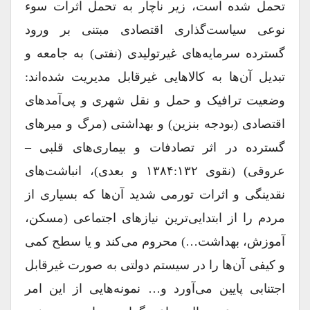
تحمل شده است، زیر ناچار به تحمل اثرات سوء
نوعی سیاست‌گذاری اقتصادی مبتنی بر ورود
گسترده سرمایه‌های غیر‌تولیدی (نفتی) به جامعه و
تبدیل آن‌ها به کالاهایی غیر‌قابل مدیریت شده‌اند:
وضعیت ترافیک و حمل و نقل شهری و پی‌آمدهای
اقتصادی (بودجه بنزین) و بهداشتی (مرگ و میرهای
گسترده در اثر تصادفات و بیماری‌های قلبی –
عروقی) (نقوی ۱۳۸۴:۱۳۲ و بعدی)، انباشت‌های
نقدینگی و اثرات تورمی شدید آن‌ها که بسیاری از
مردم را از ابتدایی‌ترین نیازهای اجتماعی (مسکن،
آموزش‌، بهداشت…) محروم می‌کند و یا سطح کمی
و کیفی آن‌ها را در سیستم دولتی به صورت غیر‌قابل
اجتنابی پایین می‌آورد و… نمونه‌هایی از این امر