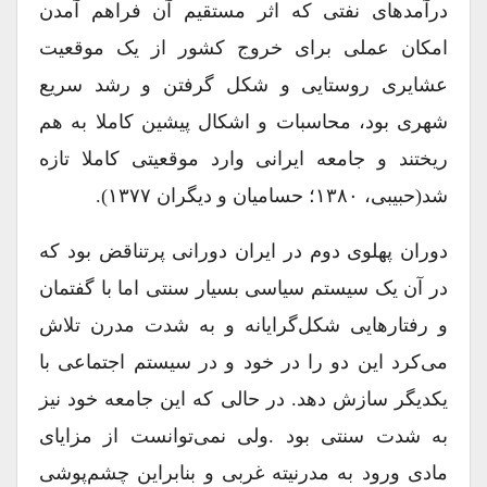
درآمدهای نفتی که اثر مستقیم آن فراهم آمدن
امکان عملی برای خروج کشور از یک موقعیت
عشایری روستایی و شکل گرفتن و رشد سریع
شهری بود، محاسبات و اشکال پیشین کاملا به هم
ریختند و جامعه ایرانی وارد موقعیتی کاملا تازه
شد(حبیبی، ۱۳۸۰؛ حسامیان و دیگران ۱۳۷۷).
دوران پهلوی دوم در ایران دورانی پر‌تناقض بود که
در آن یک سیستم سیاسی بسیار سنتی اما با گفتمان
و رفتارهایی شکل‌گرایانه و به شدت مدرن تلاش
می‌کرد این دو را در خود و در سیستم اجتماعی با
یکدیگر سازش دهد. در حالی که این جامعه خود نیز
به شدت سنتی بود .ولی نمی‌توانست از مزایای
مادی ورود به مدرنیته غربی و بنابراین چشم‌پوشی