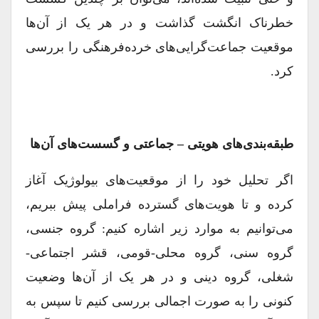
خطرناک انگشت گذاشت و در هر یک از آن‌ها
موقعیت جماعت‌گرایی‌های خرده‌فرهنگی را بررسی
کرد.
طبقه‌بندی‌های هویتی
–
جماعتی و گسست‌های آن‌ها
اگر تحلیل خود را از موقعیت‌های بیولوژیک آغاز
کرده و تا هویت‌های گسترده فراملی پیش ببریم،
می‌توانیم به موارد زیر اشاره کنیم: گروه جنسی،
گروه سنی، گروه محلی-قومی، قشر اجتماعی-
شغلی، گروه دینی و در هر یک از آن‌ها وضعیت
کنونی را به صورت اجمالی بررسی کنیم تا سپس به