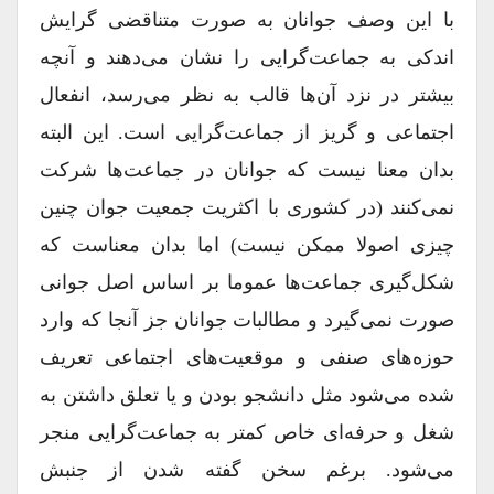
با این وصف جوانان به صورت متناقضی گرایش
اندکی به جماعت‌گرایی را نشان می‌دهند و آنچه
بیشتر در نزد آن‌ها قالب به نظر می‌رسد، انفعال
اجتماعی و گریز از جماعت‌گرایی است. این البته
بدان معنا نیست که جوانان در جماعت‌ها شرکت
نمی‌کنند (در کشوری با اکثریت جمعیت جوان چنین
چیزی اصولا ممکن نیست) اما بدان معناست که
شکل‌گیری جماعت‌ها عموما بر اساس اصل جوانی
صورت نمی‌گیرد و مطالبات جوانان جز آنجا که وارد
حوزه‌های صنفی و موقعیت‌های اجتماعی تعریف
شده می‌شود مثل دانشجو بودن و یا تعلق داشتن به
شغل و حرفه‌ای خاص کمتر به جماعت‌گرایی منجر
می‌شود. برغم سخن گفته شدن از جنبش