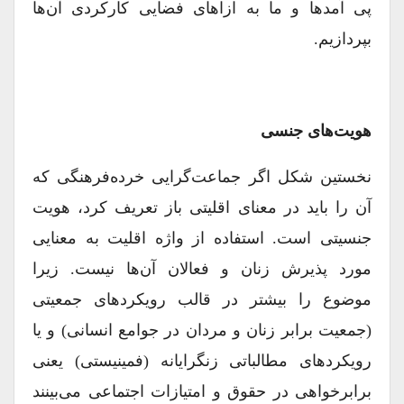
پی آمدها و ما به ازاهای فضایی کارکردی آن‌ها
بپردازیم.
هویت‌های جنسی
نخستین شکل اگر جماعت‌گرایی خرده‌فرهنگی که
آن را باید در معنای اقلیتی باز تعریف کرد، هویت
جنسیتی است. استفاده از واژه اقلیت به معنایی
مورد پذیرش زنان و فعالان آن‌ها نیست. زیرا
موضوع را بیشتر در قالب رویکردهای جمعیتی
(‌جمعیت برابر زنان و مردان در جوامع انسانی) و یا
رویکردهای مطالباتی زنگرایانه (فمینیستی) یعنی
برابر‌خواهی در حقوق و امتیازات اجتماعی می‌بینند