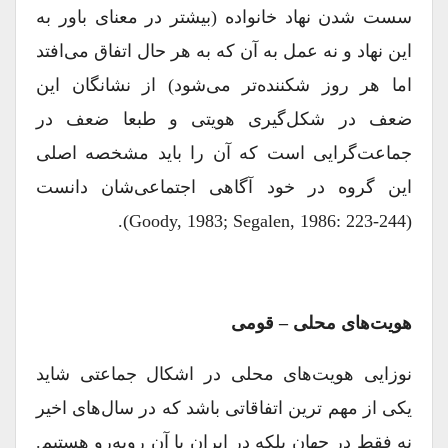
سست شدن نهاد خانواده (بیشتر در معنای باور به
این نهاد و نه عمل به آن که به هر حال اتفاق می‌افتد
اما هر روز شکننده‌تر می‌شود) از نشانگان این
ضعف در شکل‌گیری هویتی و طبعا ضعف در
جماعت‌گرایی است که آن را باید مشخصه اصلی
این گروه در خود آگاهی اجتماعی‌شان دانست
(Goody, 1983; Segalen, 1986: 223-244).
هویت‌های محلی
–
قومی
نوزایی هویت‌های محلی در اشکال جماعتی شاید
یکی از مهم ترین اتفاقاتی باشد که در سال‌های اخیر
نه فقط در جهان بلکه در ایران با آن روبه‌رو هستیم.