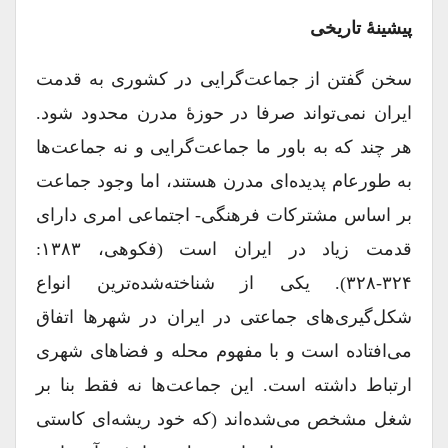
پیشینۀ تاریخی
سخن گفتن از جماعت‌گرایی در کشوری به قدمت
ایران نمی‌تواند صرفا در حوزۀ مدرن محدود شود.
هر چند که به باور ما جماعت‌گرایی و نه جماعت‌ها
به طورعام پدیده‌ای مدرن هستند، اما وجود جماعت
بر اساس مشترکات فرهنگی- اجتماعی امری دارای
قدمت زیاد در ایران است (فکوهی، ۱۳۸۳:
۳۲۴-۳۲۸). یکی از شناخته‌شده‌ترین انواع
شکل‌گیری‌های جماعتی در ایران در شهرها اتفاق
می‌افتاده است و با مفهوم محله و فضاهای شهری
ارتباط داشته است. این جماعت‌ها نه فقط بنا بر
شغل مشخص می‌شده‌اند (که خود ریشه‌ای کاستی