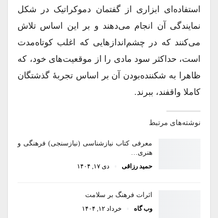
استفاده‌ای ابزاری از گفتمان دموکراتیک در شکل
نمایندگی آن انجام می‌دهند و بر این اساس تلاش
می‌کنند که در چشم‌اندازهایی که اغلب کوتاه‌مدت
است، حداکثر سود مادی را از موقعیت‌های خود، که
ظاهرا به شکننده‌بودن آن بر اساس تجربۀ گذشتگان
کاملا واقفند، ببرند.
نوشته‌های مرتبط
معرفی کتاب نیازشناسی (نیازسنجی) فرهنگی و
هنری…
حمید رزاقی
دی ۱۷, ۱۴۰۴
اثرات فرهنگ بر سلامت
وب گاه
خرداد ۱۲, ۱۴۰۴