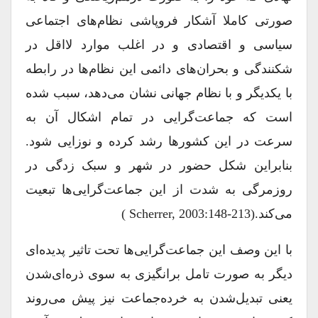
صورتی کاملا آشکار فروپاشی نظام‌های اجتماعی
سیاسی و اقتصادی و در اغلب موارد لااقل در
شکنندگی و بحران‌های دائمی این نظام‌ها در رابطه
با یکدیگر و با نظام جهانی نشان می‌دهد، سبب شده
است که جماعت‌گرایی در تمام اشکال آن به
سرعت در این کشورها رشد کرده و نوزایی شود.
بنابراین شکل حضور در شهر و سبک زدگی در
روزمرگی به شدت از این جماعت‌گرایی‌ها تبعیت
می‌کند.(Scherrer, 2003:148-213 )
با این وصف این جماعت‌گرایی‌ها تحت تاثیر پدیده‌ای
دیگر به صورت تامل برانگیزی به سوی ذره‌ای‌شدن
یعنی تبدیل‌شدن به خرده‌جماعت نیز پیش می‌روند