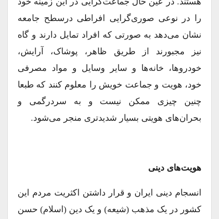
هستند. در عین حال جماعت‌گرایی در این زمینه خود
را در نوعی صوری‌گرایی افراطی درسطح جامعه
نشان می‌دهد به صورتی که افراد تمایل دارند و گاه
نیز مجبورند از طریق ظاهر‌، پوشاک، آرایش،
خودروها، خانه‌ها و سایر وسایل و مواد مصرفی
خود، هویت و جماعت خویش را معلوم کنند که طبعا
چنین چیزی ممکن نیست و به سردرگمی و
بحران‌های هویتی بسیار شدیدتری منجر می‌شود.
هویت‌های دینی
انسجام دینی ایران و قرار داشتن اکثریت مردم این
کشور در یک مذهب (شیعه) و یک دین (اسلام) حسن