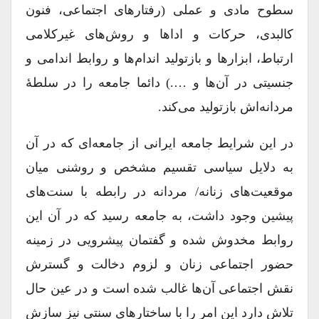
سطوح مادی و عملی (رفتارهای اجتماعی، فنون
کالبدی، حرکات و اداها و روش‌های غیر‌کلامی
ارتباط، ابزارها و بازتولید اندام‌ها و روابط اندامی و
جنسیتی در آن‌ها و ….) دائما جامعه را در سلطۀ
مردانه‌اش بازتولید می‌کند.
در این شرایط جامعه ایرانی از جامعه‌ای که در آن
به دلایل سیاسی تقسیم مشخص و روشنی میان
موقعیت‌های زنانه/ مردانه در رابطه با سنت‌های
پیشین وجود داشت، به جامعه رسید که در آن این
روابط مخدوش شده و گفتمان پیشرویی در زمینه
حضور اجتماعی زنان و لزوم دخالت و گسترش
نقش اجتماعی آن‌ها غالب شده است و در عین حال
تلاش دارد این امر را با ساختارهای سنتی نیز سازش