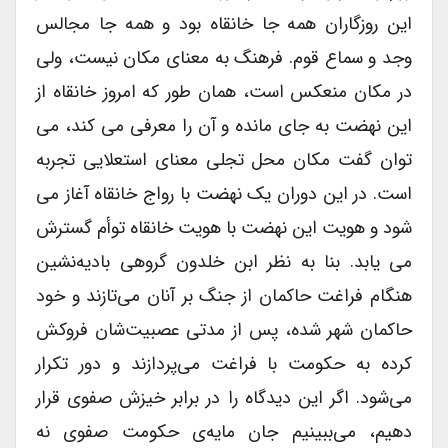
این روزگاران همه جا خانقاه بود و همه جا مجالس
وجد و سماع قوم. فرهنگ به معنای مکان نیست، ولی
در مکان منعکس است، همان طور که امروز خانقاه از
این نهضت به جای مانده و آن را معرفی می کند، می
توان گفت مکان محل تجلی معنای استعلایی تجربه
است. در این دوران یک نهضت با رواج خانقاه آغاز می
شود و هویت این نهضت با هویت خانقاه توأم گسترش
می یابد. بنا به نظر ابن خلدون گروهی بادیه‌نشین
هنگام فراغت حاکمان از جنگ بر آنان می‌تازند و خود
حاکمان شهر شده، پس از مدتی عصبیت‌شان فروکش
کرده به حکومت با فراغت می‌پردازند و دور تکرار
می‌شود. اگر این دیدگاه را در برابر خیزش صفوی قرار
دهیم، می‌ببینیم جان مایه‌ی حکومت صفوی نه