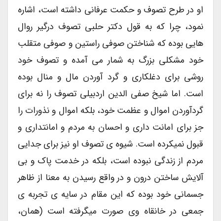
او در طرح تصوف و حکمت عرفانی داشته است، اشاره
نمود، چرا که به قول دکتر حلبی تصوف درگیر روال
هایی بوده که شناختن صوفی راستین و صوفی متقلب
خود مشکلی بزرگ به شمار می آمده و تصوف خود
روشی برای دغلکاری و گرد آوردن مال و منال بوده
است. اما شیخ صفی الدین اردبیلی تصوف را نه برای
گردآوردن اموال و عظمت خود، بلکه اموال و نذورات را
جز برای امانت داری و احسان به مردم و امانتداری و
قبول نمیکرده است. شیوه ی تصوف او نیز برای جدایی
مردم از زندگی نبوده است، بلکه در خدمت پاک و بی
آلایش ساختن درون و در واقع رسیدن به معنا از ظاهر
جسمانی خود بوده که این مقام در سایه ی تجربه ی
جمعی در خانقاه وی صورت میگرفته است (همان،