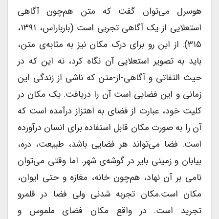
هوسرل می‌توان گفت که متن هم‌چون آگاهی
استعلایی از یک آگاهی تجربی است (بارباراس، ۱۳۹۱،
۳۱۵). از این رو برای درک مکان نیز به مثابه‌ی متن،
باید به تصویر استعلایی آن نگاه کرد، نه این که در
حیث التفاتی و آگاهی-از-متن که ناشی از زندگی این
زمانی و این فضایی است آن را دریافت. یک مکان در
کلیت خود، عبارت از فضای به اهتزاز درآمده است که
آن را به صورت مکان قابل استفاده برای انسان درآورده
است. فضا می‌تواند هر فضایی باشد، طبیعت، دره،
بیابان و زمینی بایر در گوشه‌ی شهر. اما وقتی می‌توان
نامی بر آن نهاد، هم‌چون خانه، مغازه و حتی ایوان،
مکان است.مکان تجربه شدنی ولی فضا در قلمرو
تجرید است. در واقع مکان فضای ملموس و