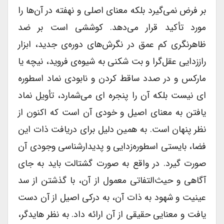
بر فرض نمی‌گیرد بلکه معنای اصلی و نهفته در آن‌ها را
مورد تأکید قرار می‌دهد. کوششی است بر ضد
ظاهرنگری کم عمق در نگرش‌های دوره‌ی جدید، ابزار
راززدایی عقل‌گرا و بت شکنی به شیوه‌ی فروید، نیچه یا
مارکس و در صدد ساقط کردن و نابودی نماد اسطوره
ای نیست بلکه آن را پنجره ای می‌شمارد، تأویل نماد
یافتن به معنای اصیل و خودی آن است که اکنون از
نظر پنهان است. به همین دلیل برای دریافت ذات این
فضا، بایستی اسطوره‌زدایی و پدیدارشناسی وجودی آن
صورت گیرد. در واقع به صورت گشتالت باید به جای
آگاهی و حیث‌التفاتی معمول از آن، با گذشتن از سد
عینیت و شهود به ذات آن، به درکی اصیل از آن دست
یافت و معنایی حقیقی از آن ارائه داد. به نظر هایدگر،