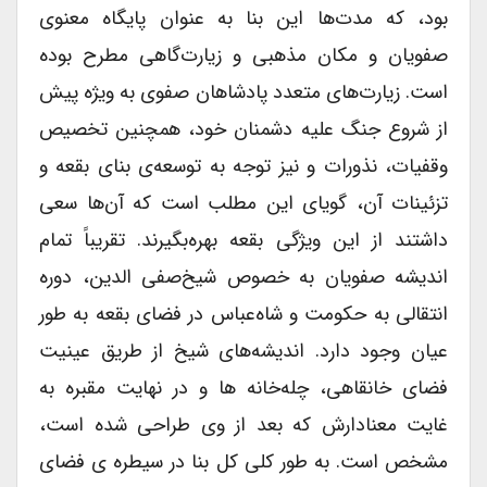
بود، که مدت‌ها این بنا به عنوان پایگاه معنوی
صفویان و مکان مذهبی و زیارت‌گاهی مطرح بوده
است. زیارت‌های متعدد پادشاهان صفوی به ویژه پیش
از شروع جنگ علیه دشمنان خود، همچنین تخصیص
وقفیات، نذورات و نیز توجه به توسعه‌ی بنای بقعه و
تزئینات آن، گویای این مطلب است که آن‌ها سعی
داشتند از این ویژگی بقعه بهره‌بگیرند. تقریباً تمام
اندیشه صفویان به خصوص شیخ‌صفی الدین، دوره
انتقالی به حکومت و شاه‌عباس در فضای بقعه به طور
عیان وجود دارد. اندیشه‌های شیخ از طریق عینیت
فضای خانقاهی، چله‌خانه ها و در نهایت مقبره‌ به
غایت معنادارش که بعد از وی طراحی شده است،
مشخص است. به طور کلی کل بنا در سیطره ی فضای