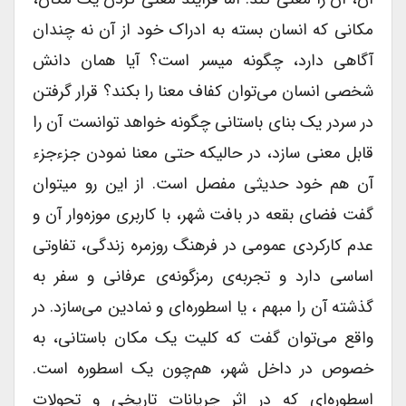
مکانی که انسان بسته به ادراک خود از آن نه چندان
آگاهی دارد، چگونه میسر است؟ آیا همان دانش
شخصی انسان می‌توان کفاف معنا را بکند؟ قرار گرفتن
در سردر یک بنای باستانی چگونه خواهد توانست آن را
قابل معنی سازد، در حالیکه حتی معنا نمودن جزءجزء
آن هم خود حدیثی مفصل است. از این رو میتوان
گفت فضای بقعه در بافت شهر، با کاربری موزه‌وار آن و
عدم کارکردی عمومی در فرهنگ روزمره زندگی، تفاوتی
اساسی دارد و تجربه‌ی رمزگونه‌ی عرفانی و سفر به
گذشته آن را مبهم ، یا اسطوره‌ای و نمادین می‌سازد. در
واقع می‌توان گفت که کلیت یک مکان باستانی، به
خصوص در داخل شهر، هم‌چون یک اسطوره است.
اسطوره‌ای که در اثر جریانات تاریخی و تحولات