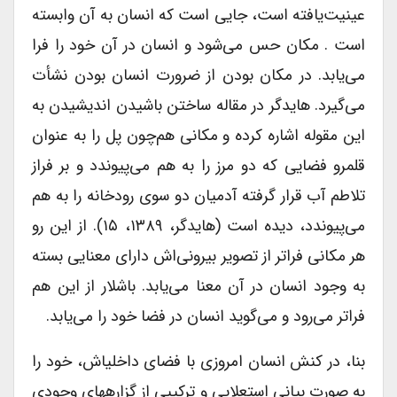
عینیت‌یافته است، جایی است که انسان به آن وابسته
است . مکان حس می‌شود و انسان در آن خود را فرا
می‌یابد. در مکان بودن از ضرورت انسان بودن نشأت
می‌گیرد. هایدگر در مقاله ساختن باشیدن اندیشیدن به
این مقوله اشاره کرده و مکانی هم‌چون پل را به عنوان
قلمرو فضایی که دو مرز را به هم می‌پیوندد‌ و بر فراز
تلاطم آب قرار گرفته آدمیان دو سوی رودخانه را به هم
می‌پیوندد، دیده است (هایدگر، ۱۳۸۹، ۱۵). از این رو
هر مکانی فراتر از تصویر بیرونی‌اش دارای معنایی بسته
به وجود انسان در آن معنا می‌یابد. باشلار از این هم
فراتر می‌رود و می‌گوید انسان در فضا خود را می‌یابد.
بنا، در کنش انسان امروزی با فضای داخلی­اش، خود را
به صورت بیانی استعلایی و ترکیبی از گزاره­های وجودی