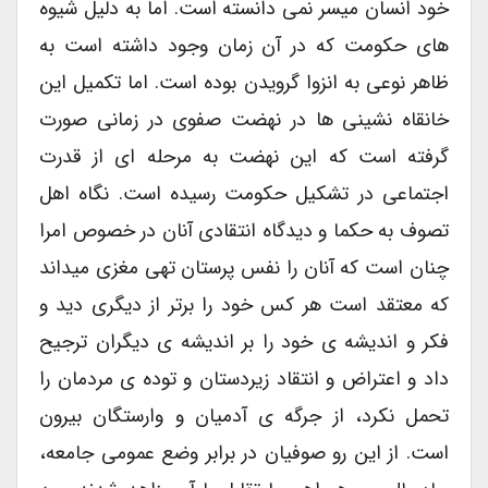
خود انسان میسر نمی دانسته است. اما به دلیل شیوه
های حکومت که در آن زمان وجود داشته است به
ظاهر نوعی به انزوا گرویدن بوده است. اما تکمیل این
خانقاه نشینی ها در نهضت صفوی در زمانی صورت
گرفته است که این نهضت به مرحله ای از قدرت
اجتماعی در تشکیل حکومت رسیده است. نگاه اهل
تصوف به حکما و دیدگاه انتقادی آنان در خصوص امرا
چنان است که آنان را نفس پرستان تهی مغزی میداند
که معتقد است هر کس خود را برتر از دیگری دید و
فکر و اندیشه ی خود را بر اندیشه ی دیگران ترجیح
داد و اعتراض و انتقاد زیردستان و توده ی مردمان را
تحمل نکرد، از جرگه ی آدمیان و وارستگان بیرون
است. از این رو صوفیان در برابر وضع عمومی جامعه،