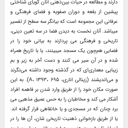
دارند و مطالعه در حیات بین‌ذهنی آنان گویای شناختی
پیشین از بقعه و دوران صفویه و فضای فرهنگی و
عرفانی این مجموعه است که بیانگر سه سطح از تفسیر
می­باشد. آنان نخست به دیدن فضا در سه تعین دینی،
تاریخی و فرهنگی می پردازند به بیانی خود را در
فضایی هم‌چون یک مسجد می­بینند، یا با تاریخ همراه
شده و در آن سیر می کنند و دست آخر به زیر و بم
زیبایی معماری‌ای که در گذشته وجود داشته می‌نگرند
و می‌اندیشند (زینالی اناری، A، ۱۳۹۳، ۶۹۵). به این
صورت مکان خود را از طریق وارد شدن بر فاهمه افراد
آشکار می کند و مخاطبان را به حس عمیق مذهبی می
برد چنان که در مسجدی و یا خانقاهی قرار گرفته اند.
یا از طریق بازخوانی ذهنیت تاریخی شان، آن ها را در