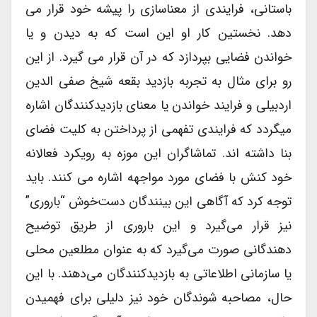
باستانی، فرایندی از معناسازی را پیشه خود قرار می
دهد. نخستین کار او این است که به دیدن و یا
خواندن فضایی بپردازد که در آن قرار می گیرد. از این
رو برای مثال به تجربه بازدید بقعه شیخ صفی الدین
اردبیلی و فرایند خواندن یا معنای بازدیدکنندگان اشاره
میگردد که فرایندی تفهمی از پرداختن به کلیت فضای
بنا داشته اند. تماشاگران این موزه به رویکرد فعالانه
خود کنش با فضای مورد مواجهه اشاره می کنند. باید
توجه کرد که آگاهی این بینندگان دست‌خوش “باروری”
نیز قرار می‌گیرد و این باروری از طریق توضیح
دهندگانی صورت می‌گیرد که به عنوان مطلعین محلی
یا سازمانی اطلاعاتی به بازدیدکنندگان می‌دهند. با این
حال، مصاحبه شوندگان خود نیز دلیلی برای فهمیدن