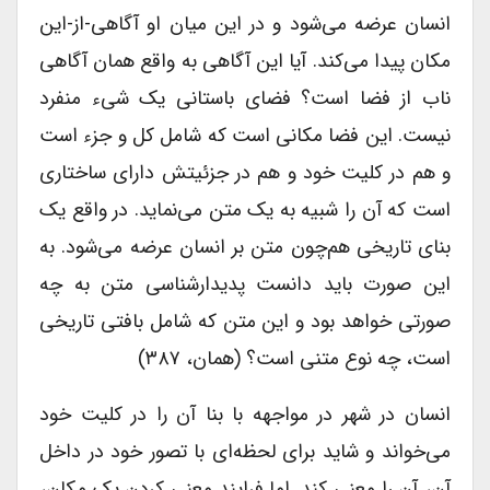
انسان عرضه می‌شود و در این میان او آگاهی-از-این
مکان پیدا می‌کند. آیا این آگاهی به واقع همان آگاهی
ناب از فضا است؟ فضای باستانی یک شیء منفرد
نیست. این فضا مکانی است که شامل کل و جزء است
و هم در کلیت خود و هم در جزئیتش دارای ساختاری
است که آن را شبیه به یک متن می‌نماید. در واقع یک
بنای تاریخی هم‌چون متن بر انسان عرضه می‌شود. به
این صورت باید دانست پدیدارشناسی متن به چه
صورتی خواهد بود و این متن که شامل بافتی تاریخی
است، چه نوع متنی است؟ (همان، ۳۸۷)
انسان در شهر در مواجهه با بنا آن را در کلیت خود
می‌خواند و شاید برای لحظه‌ای با تصور خود در داخل
آن، آن را معنی کند. اما فرایند معنی کردن یک مکان،