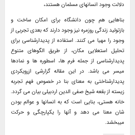
دلالت وجود انسانهای مسلمان هستند،
بناهایی هم چون دانشگاه برای امکان ساخت و
بازتولید زندگی روزمره نیز وجود دارند که بعدی تجربی از
وجود را مهیا می کنند. استفاده از پدیدارشناسی برای
تحلیل استعلایی مکان، از طریق الگوهای متنوع
پدیدارشناسی از جمله فرم ها، اسطوره ها و نمادها
میسر می باشد. در این مقاله گزارشی ازرویکردی
پدیدارشناختی به معنای بنا در خصوص فهم تجربه
زیسته از بقعه شیخ صفی الدین اردبیلی بیان می گردد.
خانه هستی، بنایی است که به انسانها و عوالم بودن
شان معنا می دهد و آنها را یکپارچگی و حرکت
میبخشد.