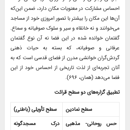
احساس مشارکت در معنویات مکان دارد، ضمن این‌که
آن‌ها این مکان را بیشتر با تصور امروزی خود از مساجد
می‌خوانند و نه خانقاه و سیر و سلوک صوفیانه و سماع.
گفتمان خوانده شده در این فضا نه آن نوع گفتمان
عرفانی و صوفیانه، که بسته به حیات ذهنی
گردش‌گران خوانشی مدرن از فضای قدسی است که به
آنان تجربه‌ای از لذت تاریخی از احساس خود از این
فضا می‌دهد (همان، ۶۹۶).
تطبیق گزاره‌های دو سطح قرائت
سطح نمادین
سطح تأویلی (باطنی)
حس روحانی- مذهبی
درک مسجدگونه