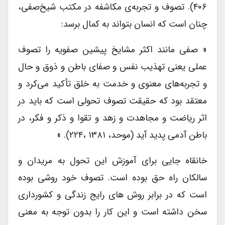
۴۰۶). تصوف و تجربه‌ی مکاشفه در مکتب شیخ‌صفی،
چنان است که انسان بتواند به کمال برسد:
« صفی مانند اکثر مشایخ پیشین صفویه را تصوف
عملی یعنی تهذیب نفس و صفای باطن و ذوق و حال
و تجربه‌های معنوی و خدمت به خلق تأکید می‌کرد و
معتقد بود که حقیقت تصوف تحولی است که باید در
اثر ریاضت و مجاهدت و زهد و تقوا و ذکر و فکر، در
باطن آدمی پدید آید (موحد، ۱۳۸۱ ،۲۲۴). »
خانقاه جایی برای آموزش این تحول به مریدان و
سالکان راه حق بوده است. تصوف خود روشی بوده
است که در برابر روش های رایج زندگی و کشورداری
سخن داشته است و این کار را بدون توجه به معنی