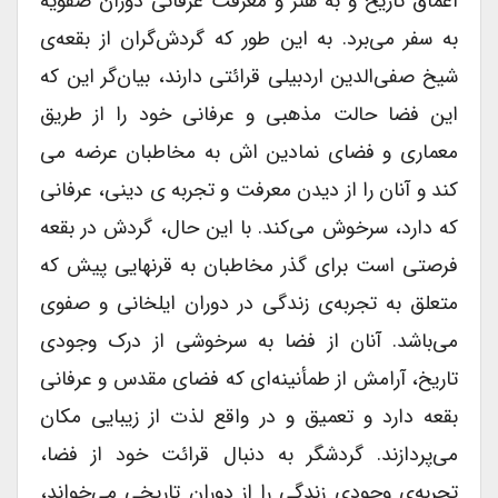
اعماق تاریخ و به هنر و معرفت عرفانی دوران صفویه
به سفر می‌برد. به این طور که گردش‌گران از بقعه‌ی
شیخ صفی‌الدین اردبیلی قرائتی دارند، بیان‌گر این که
این فضا حالت مذهبی و عرفانی خود را از طریق
معماری و فضای نمادین اش به مخاطبان عرضه می
کند و آنان را از دیدن معرفت و تجربه ی دینی، عرفانی
که دارد، سرخوش می‌کند. با این حال، گردش در بقعه
فرصتی است برای گذر مخاطبان به قرنهایی پیش که
متعلق به تجربه‌ی زندگی در دوران ایلخانی و صفوی
می‌باشد. آنان از فضا به سرخوشی از درک وجودی
تاریخ، آرامش از طمأنینه‌ای که فضای مقدس و عرفانی
بقعه دارد و تعمیق و در واقع لذت از زیبایی مکان
می‌پردازند. گردشگر به دنبال قرائت خود از فضا،
تجربه‌ی وجودی زندگی را از دوران تاریخی می‌خواند،