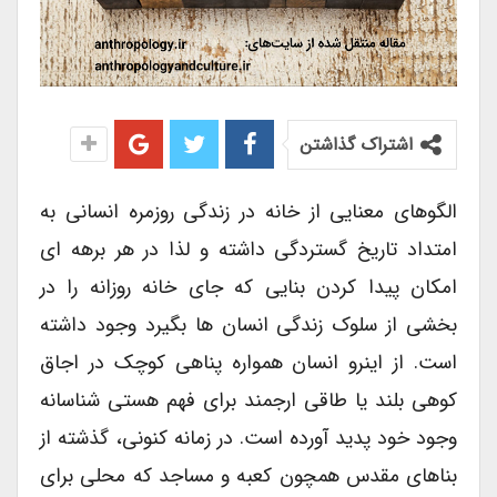
اشتراک گذاشتن
الگوهای معنایی از خانه در زندگی روزمره انسانی به
امتداد تاریخ گستردگی داشته و لذا در هر برهه ای
امکان پیدا کردن بنایی که جای خانه روزانه را در
بخشی از سلوک زندگی انسان ها بگیرد وجود داشته
است. از اینرو انسان همواره پناهی کوچک در اجاق
کوهی بلند یا طاقی ارجمند برای فهم هستی شناسانه
وجود خود پدید آورده است. در زمانه کنونی، گذشته از
بناهای مقدس همچون کعبه و مساجد که محلی برای