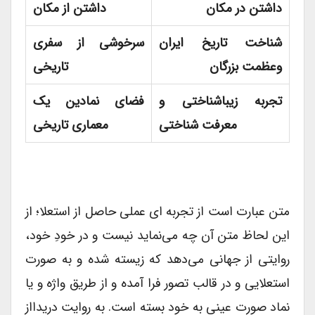
داشتن در مکان
داشتن از مکان
شناخت تاریخ ایران
سرخوشی از سفری
وعظمت بزرگان
تاریخی
تجربه زیباشناختی و
فضای نمادین یک
معرفت شناختی
معماری تاریخی
متن عبارت است از تجربه ای عملی حاصل از استعلا؛ از
این لحاظ متن آن چه می‌نماید نیست و در خودِ خود،
روایتی از جهانی می‌دهد که زیسته شده و به صورت
استعلایی و در قالب تصور فرا آمده و از طریق واژه و یا
نماد صورت عینی به خود بسته است. به روایت دریدااز