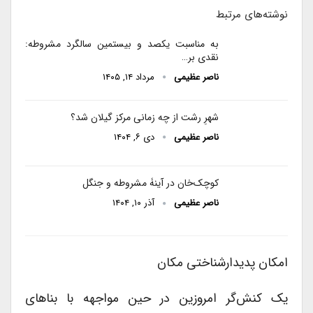
نوشته‌های مرتبط
به مناسبت یکصد و بیستمین سالگرد مشروطه:
نقدی بر…
ناصر عظیمی
مرداد ۱۴, ۱۴۰۵
شهرِ رشت از چه زمانی مرکز گیلان شد؟
ناصر عظیمی
دی ۶, ۱۴۰۴
کوچک‌خان در آینۀ مشروطه و جنگل
ناصر عظیمی
آذر ۱۰, ۱۴۰۴
امکان پدیدارشناختی مکان
یک کنش‌گر امروزین در حین مواجهه با بناهای