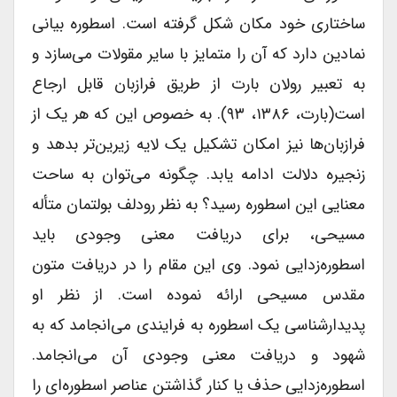
ساختاری خود مکان شکل گرفته است. اسطوره بیانی
نمادین دارد که آن را متمایز با سایر مقولات می‌سازد و
به تعبیر رولان بارت از طریق فرازبان قابل ارجاع
است(بارت، ۱۳۸۶، ۹۳). به خصوص این که هر یک از
فرازبان‌ها نیز امکان تشکیل یک لایه زیرین‌تر بدهد و
زنجیره دلالت ادامه یابد. چگونه می‌توان به ساحت
معنایی این اسطوره رسید؟ به نظر رودلف بولتمان متأله
مسیحی، برای دریافت معنی وجودی باید
اسطوره‌زدایی نمود. وی این مقام را در دریافت متون
مقدس مسیحی ارائه نموده است. از نظر او
پدیدارشناسی یک اسطوره به فرایندی می‌انجامد که به
شهود و دریافت معنی وجودی آن می‌انجامد.
اسطوره‌زدایی حذف یا کنار گذاشتن عناصر اسطوره‌ای را