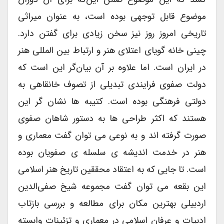
موضوع قابل توجهی بوده است، به عنوان میراثی
تاریخی امروز روز نیز سخن زیادی برای گفتن دارد.
چینی خانه گویای اعتلای هنر و ارتباط بین المللی هنر
در ایران است. اما علاوه بر آن بیان‌گر این است که
دولت صفوی فرایندی تبدیلی از تصوف خانقاهی به
دولتی فرهنگی بوده است. کتیبه ها نشان گر این
هستند که اکثر طراحی ها به دستور شاهان صفوی
صورت گرفته اند و به نوعی می توان گفت معماری و
هنر در خدمت اندیشه ی سلسله ی صفویان بوده
است. تا جایی که به اعتقاد محققین تاریخ هنر اسلامی
این بقعه می توان گفت مجموعه شیخ صفی‌الدین
اردبیلی بهترین مکان برای مطالعه و بررسی بازتاب
ادبیات و عرفان اسلامی در معماری و تزئینات وابسته