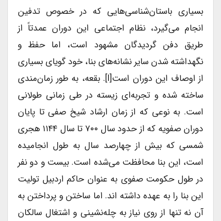
بسیاری باستان‌شناسی‌هایی که در خصوص تدفین
انجام می‌گیرد، نظام اجتماعی این دوران عمدتاً از
طریق دفن گردیدگان مشهود است، اما حفظ و
نگهداشته شدن سایر نشانه‌های بنا، خود گویای بسیاری
از اوصاف این دوران است[i]. بقعه، به طور زمان‌مندی
ساخته شده و تجربه‌ای زیسته در طی زمانی طولانی
است. به نوعی که از زمان ارشاد شیخ صفی تا پایان
دوران صفویه که از حدود سال ۷۰۰ تا سال ۱۱۴۴ هجری
شمسی که بیش از چهارصد سال به طول انجامیده
است، این بنا محافظت می‌شده است. بیست و دو نفر
در طول حکومت صفوی به عنوان حاکم اردبیل تولیت
این بنا را به عهده داشته اند. اما ساختن و پرداختن به
آن نه تنها از روی نیاز به چله‌نشینی و اشتغال سالکان