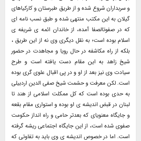
و سربداران شروع شده و از طریق طبرستان و کارکیاهای
گیلان به این مکتب منتهی شده و طبق نسب نامه ای
که در صفوتالصفا آمده، از خاندان ائمه ی شریفه ی
اسلام بوده است؛ به نقل دیگری وی نه از این طریق ،
بلکه از راه مکاشفه در حال رویا و مجاهدت در حضور
شیخ زاهد به این مقام دست یافته است و طرح
سیادت وی نیز بعد از او و در پی اقبال علوی گری بوده
است. لکن معرفت و حشمت شیخ صفی الدین اردبیلی
به حدی بوده است که کل ممکلت اسلامی از هند تا
لبنان در قبض اندیشه ی او بوده و استواری مقام بقعه
و جایگاه معنویای که بعدتر حامی و راه انداز حکومت
صفوی شده است، از این جایگاه اجتماعی ریشه گرفته
است. اما در خصوص اندیشه ی وی باید به تفاوتی که