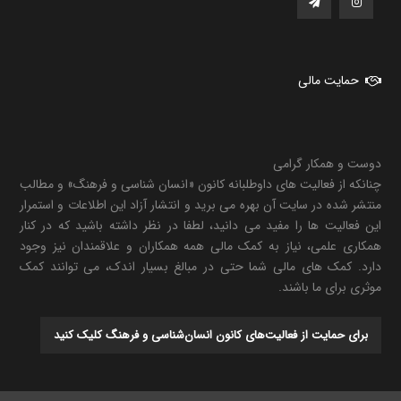
حمایت مالی
دوست و همکار گرامی
چنانکه از فعالیت های داوطلبانه کانون «انسان شناسی و فرهنگ» و مطالب
منتشر شده در سایت آن بهره می برید و انتشار آزاد این اطلاعات و استمرار
این فعالیت ها را مفید می دانید، لطفا در نظر داشته باشید که در کنار
همکاری علمی، نیاز به کمک مالی همه همکاران و علاقمندان نیز وجود
دارد. کمک های مالی شما حتی در مبالغ بسیار اندک، می توانند کمک
موثری برای ما باشند.
برای حمایت از فعالیت‌های کانون انسان‌شناسی و فرهنگ کلیک کنید