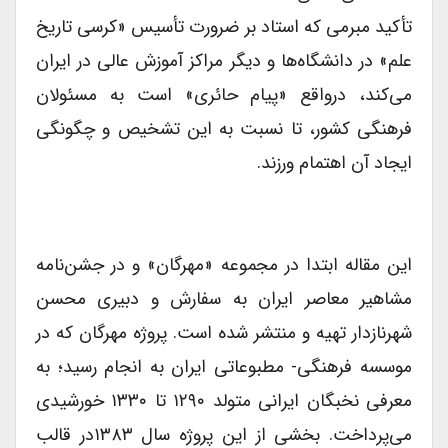
تأکید مبرمى که استاد بر ضرورت تأسیس «کرسى تاریخ
علم» در دانشگاه‌ها و دیگر مراکز آموزش عالى در ایران
می‌کند، درواقع «پیام حائرى» است به مسئولان
فرهنگى کشور، تا نسبت به این تشخیص و چگونگى
ایجاد آن اهتمام ورزند.
این مقاله ابتدا در مجموعه «مهرگان» و در جشن‌نامه
مشاهیر معاصر ایران به سفارش و دبیری محسن
شهرنازدار تهیه و منتشر شده است. پروژه مهرگان که در
موسسه فرهنگی- مطبوعاتی ایران به انجام رسید؛ به
معرفی نخبگان ایرانی متولد ۱۲۹۰ تا ۱۳۳۰ خورشیدی
می‌پرداخت. بخشی از این پروژه سال ۱۳۸۳در قالب