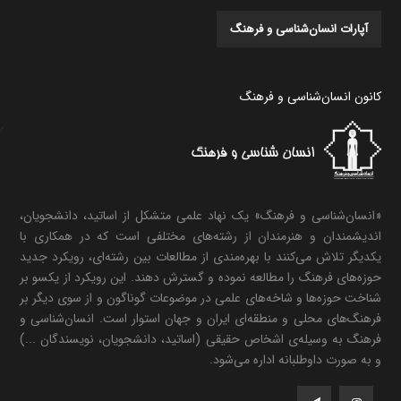
آپارات انسان‌شناسی و فرهنگ
کانون انسان‌شناسی و فرهنگ
«انسان‌شناسی و فرهنگ» یک نهاد علمی متشکل از اساتید، دانشجویان،
اندیشمندان و هنرمندان از رشته‌های مختلفی است که در همکاری با
یکدیگر تلاش می‌کنند با بهره‌مندی از مطالعات بین رشته‌ای، رویکرد جدید
حوزه‌های فرهنگ را مطالعه نموده و گسترش دهند. این رویکرد از یکسو بر
شناخت حوزه‌ها و شاخه‌های علمی در موضوعات گوناگون و از سوی دیگر بر
فرهنگ‌های محلی و منطقه‌ای ایران و جهان استوار است. انسان‌شناسی و
فرهنگ به وسیله‌ی اشخاص حقیقی (اساتید، دانشجویان، نویسندگان ...)
و به صورت داوطلبانه اداره می‌شود.