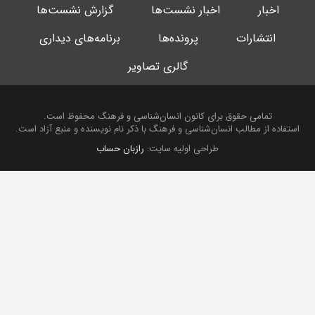
اخبار
اخبار نشست‌ها
گزارش نشست‌ها
انتشارات
پرونده‌ها
برنامه‌های دیداری
گالری تصاویر
تمامی حقوق برای کانون انسان‌شناسی و فرهنگ محفوظ است.
استفاده از مطالب انسان‌شناسی و فرهنگ با ذکر نام نویسنده و منبع آزاد است.
طراحی اولیه سایت:
رازبان حساب