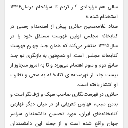
سالی هم قراردادى کار کردم تا سرانجام درسال۱۳۳۶
استخدام شدم.»
ستاد غلامحسین حائرى پیش از استخدام رسمى در
کتابخانه مجلس اولین فهرست مستقل خود را در
سال۱۳۳۵ منتشر می‌کند که همان جلد چهارم فهرست
کتابخانه مجلس است. او همچنین به بازنگرى دو جلد
سابق دوم و سوم اهتمام می‌ورزد و تا به امروز متجاوز از
بیست جلد از فهرست‌های کتابخانه به سعى و نظارت
او انتشار یافته است.
حائرى در فهرست‌نگاری صاحب سبک و ژرف‌نگر است و
بدین سبب، فهارس تعریفى او در میان دیگر فهارس
کتابخانه‌های ایران، مورد تحسین دانشمندان سراسر
جهان واقع شده است و از جمله این دانشمندان