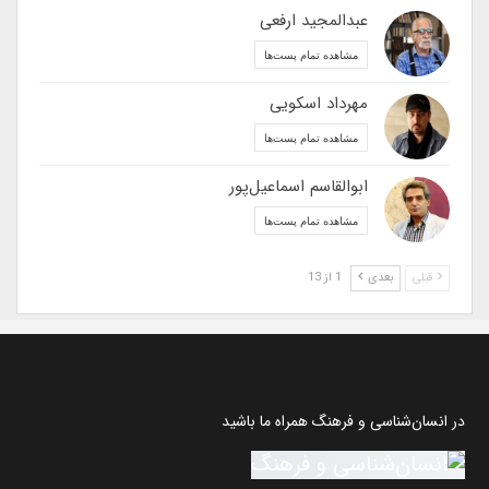
عبدالمجید ارفعی
مشاهده تمام پست‌ها
مهرداد اسکویی
مشاهده تمام پست‌ها
ابوالقاسم اسماعیل‌پور
مشاهده تمام پست‌ها
قبلی
بعدی
1 از 13
در انسان‌شناسی و فرهنگ همراه ما باشید