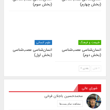
(بخش چهارم)
(بخش سوم)
طبیعت و فرهنگ
علوم انسانی
انسان‌شناسی عصب‌شناسی
انسان‌شناسی عصب‌شناسی
(بخش دوم)
(بخش اول)
قبلی
بعدی
شورای عالی
محمدحسین باجلان فرخی
مشاهده تمام پست‌ها