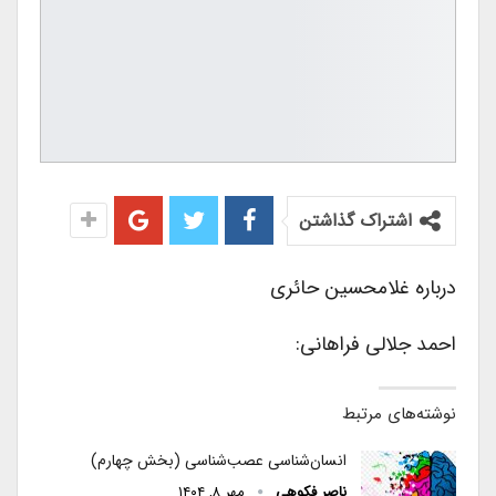
اشتراک گذاشتن
درباره غلامحسین حائرى
احمد جلالى فراهانى:
نوشته‌های مرتبط
انسان‌شناسی عصب‌شناسی (بخش چهارم)
ناصر فکوهی
مهر ۸, ۱۴۰۴