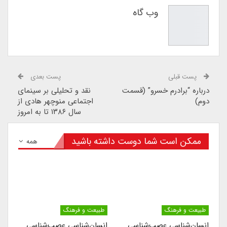
وب گاه
پست قبلی
پست بعدی
درباره “برادرم خسرو” (قسمت
نقد و تحلیلی بر سینمای
دوم)
اجتماعی منوچهر هادی از
سال ۱۳۸۶ تا به امروز
ممکن است شما دوست داشته باشید
همه
طبیعت و فرهنگ
طبیعت و فرهنگ
انسان‌شناسی عصب‌شناسی
انسان‌شناسی عصب‌شناسی