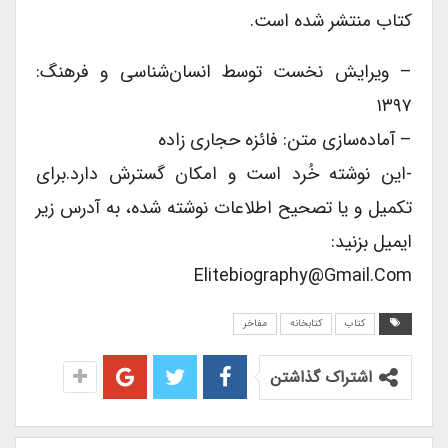
کتاب منتشر شده است.
– ویرایش نخست توسط انسان‌شناسی و فرهنگ:
۱۳۹۷
– آماده‌سازی متن: فائزه حجاری زاده
-این نوشته خُرد است و امکان گسترش دارد.برای
تکمیل و یا تصحیح اطلاعات نوشته شده، به آدرس زیر
ایمیل بزنید:
Elitebiography@gmail.com
کتاب
کتابخانه
مفاخر
اشتراک گذاشتن