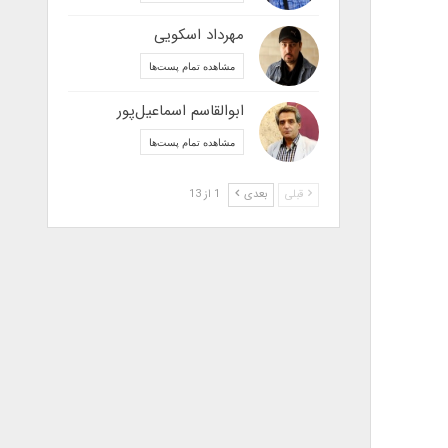
مهرداد اسکویی
مشاهده تمام پست‌ها
ابوالقاسم اسماعیل‌پور
مشاهده تمام پست‌ها
قبلی
بعدی
1 از 13