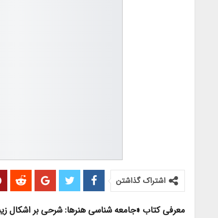
اشتراک گذاشتن
معرفی کتاب «جامعه شناسی هنرها: شرحی بر اشکال زیب