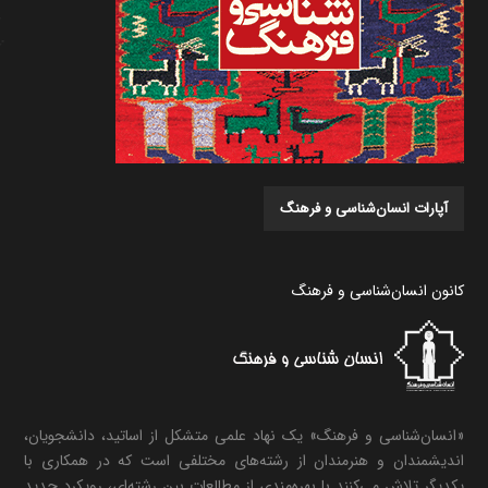
آپارات انسان‌شناسی و فرهنگ
کانون انسان‌شناسی و فرهنگ
«انسان‌شناسی و فرهنگ» یک نهاد علمی متشکل از اساتید، دانشجویان،
اندیشمندان و هنرمندان از رشته‌های مختلفی است که در همکاری با
یکدیگر تلاش می‌کنند با بهره‌مندی از مطالعات بین رشته‌ای، رویکرد جدید