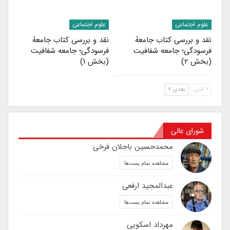
علوم اجتماعی
علوم اجتماعی
نقد و بررسی کتاب جامعۀ
نقد و بررسی کتاب جامعۀ
فرسودگی؛ جامعه شفافیت
فرسودگی؛ جامعه شفافیت
(بخش ۲)
(بخش ۱)
قبلی
بعدی
شورای عالی
محمدحسین باجلان فرخی
مشاهده تمام پست‌ها
عبدالمجید ارفعی
مشاهده تمام پست‌ها
مهرداد اسکویی