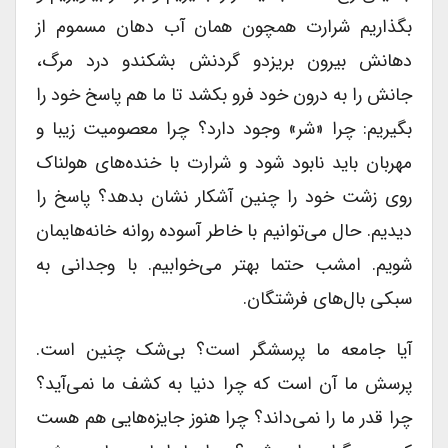
بگذاریم شرارت همچون همان آب دهان مسموم از
دهانش بیرون بریزدو گردنش بشکندو درد مرگ،
جانش را به درون خود فرو بکشد تا ما هم پاسخ خود را
بگیریم: چرا «شر» وجود دارد؟ چرا معصومیت زیبا و
مهربان باید نابود شود و شرارت با خنده‌های هولناک
روی زشت خود را چنین آشکار نشان بدهد؟ پاسخ را
دیدیم. حال می‌توانیم با خاطر آسوده روانه خانه‌هایمان
شویم. امشب حتما بهتر می‌خوابیم. با وجدانی به
سبکی بال‌های فرشتگان.
آیا جامعه ما پرسشگر است؟ بی‌شک چنین است.
پرسش ما آن است که چرا دنیا به کشف ما نمی‌آید؟
چرا قدر ما را نمی‌داند؟ چرا هنوز جایزه‌هایی هم هست