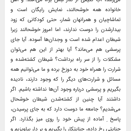
خانواده همه خوشحالند، نمایش رایگان است و
تماشاچیان و همرانهان ‌شمار، حتی کودکانی که زود
بیدار‌شدن را دوست ندارند، اما امروز خوشحالند زیرا
شیطان اعدام شده است و وجدان‌ها آسوده. آیا جای
پرسشی هم می‌ماند؟ آیا بهتر از این هم می‌توان
مشکلات را از سر راه برداشت؟ شیطان کشته‌شده و
شرارت را همراه خود به دوزخ برده و ما می‌توانیم همه
مسائل و شرارت‌های دیگر را که وجود دارند، نادیده
بگیریم و پرسشی درباره وجود آن‌ها نداشته باشیم. اگر
داشتند آیا چنین از کشته‌شدن شیطان خوشحال
می‌شدیم؟ جامعه ما دوست دارد که به جای پرسیدن،
پاسخ ِ آماده از پیش خود را روی میز بگذارد. اگر
جنایتی رخ داده، جنایتکار را بگیریم و بر دار بیاویزیم و