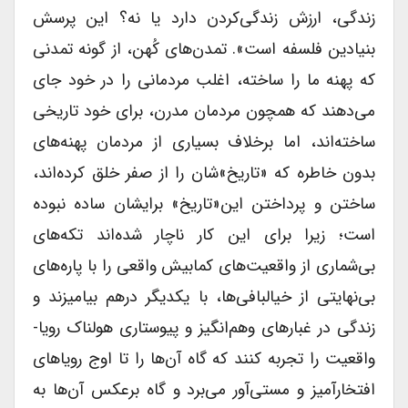
زندگی، ارزش زندگی‌کردن دارد یا نه؟ این پرسش
بنیادین فلسفه است». ‌تمدن‌های کُهن، از گونه تمدنی
که پهنه ما را ساخته، اغلب مردمانی را در خود جای
می‌دهند که همچون مردمان مدرن، برای خود تاریخی
ساخته‌اند، اما برخلاف بسیاری از مردمان پهنه‌های
بدون خاطره که «تاریخ»شان را از صفر خلق کرده‌اند،
ساختن و پرداختن این«تاریخ» برایشان ساده نبوده
است؛ زیرا برای این کار ناچار شده‌اند تکه‌های
بی‌شماری از واقعیت‌های کمابیش واقعی را با پاره‌های
بی‌نهایتی از خیالبافی‌ها، با یکدیگر در‌هم بیامیزند و
زندگی در غبارهای وهم‌انگیز و پیوستاری هولناک رویا-
واقعیت را تجربه کنند که گاه آن‌ها را تا اوج رویاهای
‌افتخار‌آمیز و مستی‌آور می‌برد و گاه برعکس آن‌ها به