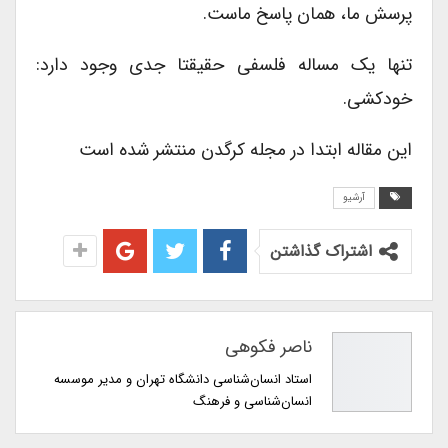
پرسش ما، همان پاسخ ماست.
تنها یک مساله فلسفی حقیقتا جدی وجود دارد:
خودکشی.
این مقاله ابتدا در مجله کرگدن منتشر شده است
آرشیو
اشتراک گذاشتن
ناصر فکوهی
استاد انسان‌شناسی دانشگاه تهران و مدیر موسسه
انسان‌شناسی و فرهنگ