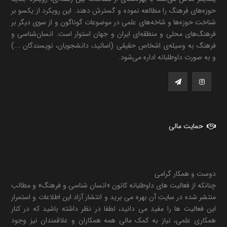
حوزه‌های فرهنگ را مطالعه نموده و گسترش دهند. این رویکرد از یکسو بر
شناخت حوزه‌ها و شاخه‌های علمی در موضوعات گوناگون و از سوی دیگر بر
فرهنگ‌های محلی و منطقه‌ای ایران و جهان استوار است. انسان‌شناسی و
فرهنگ به وسیله‌ی اشخاص حقیقی (اساتید، دانشجویان، نویسندگان ...)
و به صورت داوطلبانه اداره می‌شود.
حمایت مالی
دوست و همکار گرامی
چنانکه از فعالیت های داوطلبانه کانون «انسان شناسی و فرهنگ» و مطالب
منتشر شده در سایت آن بهره می برید و انتشار آزاد این اطلاعات و استمرار
این فعالیت ها را مفید می دانید، لطفا در نظر داشته باشید که در کنار
همکاری علمی، نیاز به کمک مالی همه همکاران و علاقمندان نیز وجود