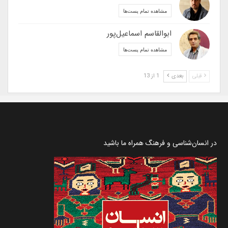
مشاهده تمام پست‌ها
ابوالقاسم اسماعیل‌پور
مشاهده تمام پست‌ها
قبلی
بعدی
1 از 13
در انسان‌شناسی و فرهنگ همراه ما باشید