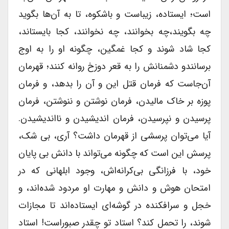
است؛ ایستاده، زیباست و باشکوه، تا به آن‌ها بگوید
چه بگویند،چه بخوانند، چه نخوانند، کجا بایستاند،
کجا شاد شوند و کجا غمگین، چگونه او را به اوج
برسانندو دشمنانش را به قعر دوزخ روانه کنند؛ قهرمان
آن‌جاست که فرمان قتل این و آن را بدهد، و فرمان
پوزه بر خاک مالیدن، فرمان نوشتن و ننوشتن، فرمان
پرسیدن و نپرسیدن، فرمان اندیشیدن و نااندیشیدن.
آیا می‌توان پرسشی از قهرمان داشت؟ آری‌، بی‌ شک،
پرسش این است که چگونه می‌تواند با دانش بی پایان
خود، با فرزانگی بی‌کرانه‌اش، وجود ابلهانی که در
امتحان هوش و دانش و مهارت او مردود شده‌اند، و
خجل و سرافکنده در گوشه‌ای ایستاده‌اند تا مجازات
شوند، را تحمل کند؟ استاد تو چقدر صبوراست! استاد