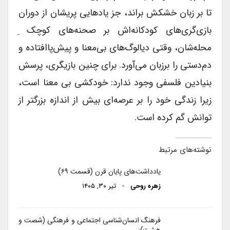
تا بر زبان خشکش براند، جز یادهایی پریشان از ‌دوران
بازی‌‌گری‌های کودکانه‌اش بر صحنه‌های کوچک ِ
محله‌شان، وقتی دیالوگ‌های بی‌معنا و پیش‌پاافتاده و
دم‌دستی را برزبان می‌آورد. برای چنین بازیگری، پرسش
بنیادین فلسفی وجود ندارد: خودکشی بی معنا است،
زیرا زندگی خود را بر عرصه‌ای بیش از اندازه بزرگتر از
توانش گم کرده است.
نوشته‌های مرتبط
یادداشت‌های پایان قرن (قسمت ۶۹)
زهره روحی
تیر ۳۰, ۱۴۰۵
فرهنگ انسان‌شناسی اجتماعی و فرهنگی (شصت و
هشت):…