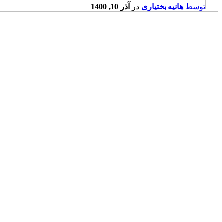
توسط
هانیه بختیاری
در
آذر 10, 1400