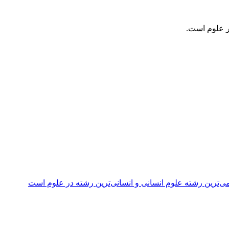
ر علوم است.
ی‌ترین رشته علوم انسانی و انسانی‌ترین رشته در علوم است