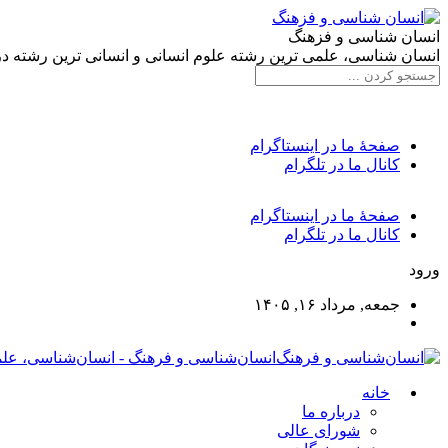
انسان شناسی و فزهنگ
انسان شناسی، علمی ترین رشته علوم انسانی و انسانی ترین رشته د
صفحۀ ما در اینستاگرام
کانال ما در تلگرام
صفحۀ ما در اینستاگرام
کانال ما در تلگرام
ورود
جمعه, مرداد ۱۶, ۱۴۰۵
انسان‌شناسی و فرهنگ - انسان‌شناسی، علم
خانه
درباره ما
شورای عالی