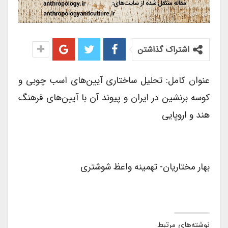
اشتراک گذاشتن
عنوان کامل: تحلیل ساختاری آیین‌های اسب چوبی و
کوسه برنشین در ایران و پیوند آن با آیین‌های فرهنگ
هند و اروپایی
بهار مختاریان- تهمینه واعظ شوشتری
نوشته‌های مرتبط