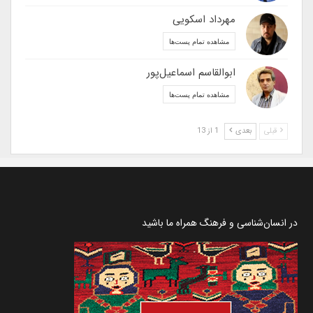
مهرداد اسکویی
مشاهده تمام پست‌ها
ابوالقاسم اسماعیل‌پور
مشاهده تمام پست‌ها
قبلی
بعدی
1 از 13
در انسان‌شناسی و فرهنگ همراه ما باشید