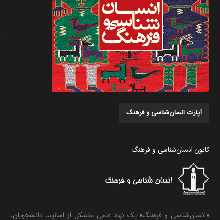
آپارات انسان‌شناسی و فرهنگ
کانون انسان‌شناسی و فرهنگ
«انسان‌شناسی و فرهنگ» یک نهاد علمی متشکل از اساتید، دانشجویان،