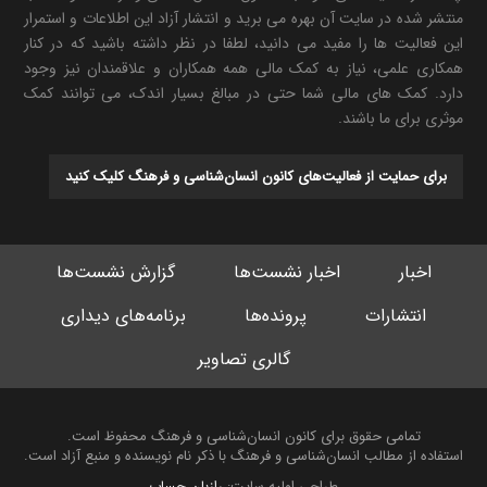
منتشر شده در سایت آن بهره می برید و انتشار آزاد این اطلاعات و استمرار
این فعالیت ها را مفید می دانید، لطفا در نظر داشته باشید که در کنار
همکاری علمی، نیاز به کمک مالی همه همکاران و علاقمندان نیز وجود
دارد. کمک های مالی شما حتی در مبالغ بسیار اندک، می توانند کمک
موثری برای ما باشند.
برای حمایت از فعالیت‌های کانون انسان‌شناسی و فرهنگ کلیک کنید
اخبار
اخبار نشست‌ها
گزارش نشست‌ها
انتشارات
پرونده‌ها
برنامه‌های دیداری
گالری تصاویر
تمامی حقوق برای کانون انسان‌شناسی و فرهنگ محفوظ است.
استفاده از مطالب انسان‌شناسی و فرهنگ با ذکر نام نویسنده و منبع آزاد است.
طراحی اولیه سایت:
رازبان حساب