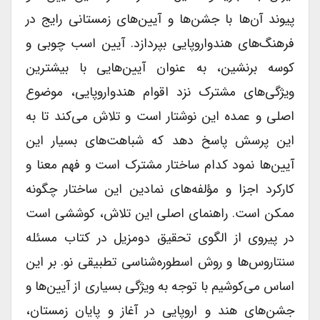
پیوند آن‌ها با جشن‌ها و آیین‌های زمستانی رایج در
فرهنگ‌های هندواروپایی بپردازد. آیین اسب چوبی و
کوسه برنشین، به عنوان آیین‌هایی با بیشترین
ویژگی‌های مشترک نزد اقوام هندواروپایی، موضوع
اصلی و عمده این نوشتار است و تلاش می‌کند تا به
این پرسش پاسخ دهد که شباهت‌های بسیار این
آیین‌ها نمود کدام ساختار مشترک است و فهم معنا و
کارکرد اجزا و مؤلفه‌های نمادین این ساختار چگونه
ممکن است. راهنمای اصلی این تلاش، کوششی است
در پیروی از الگوی تحقیق دومزیل در کتاب مسئله
سنتاروس‌ها و روش اسطوره‌شناسی تطبیقی نو. بر این
اساس می‌کوشیم با توجه به ویژگی بسیاری از آیین‌ها و
جشن‌های هند و اروپایی در آغاز و پایان زمستان،