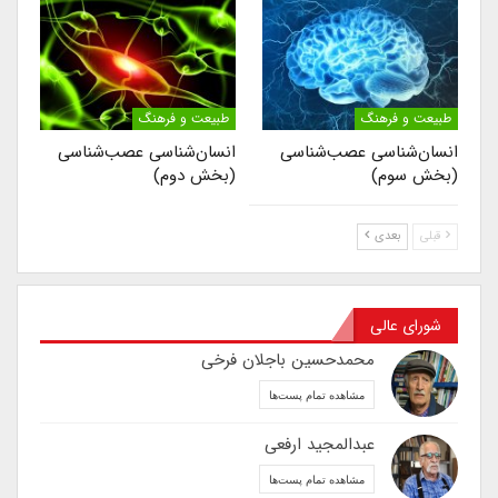
طبیعت و فرهنگ
طبیعت و فرهنگ
انسان‌شناسی عصب‌شناسی
انسان‌شناسی عصب‌شناسی
(بخش سوم)
(بخش دوم)
قبلی
بعدی
شورای عالی
محمدحسین باجلان فرخی
مشاهده تمام پست‌ها
عبدالمجید ارفعی
مشاهده تمام پست‌ها