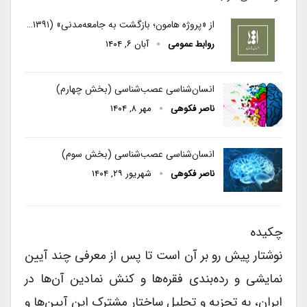
از «پروژه هامون؛ بازگشت به جامعه‌مدنی» (۱۳۹۱…
روابط عمومی
آبان ۶, ۱۴۰۴
انسان‌شناسی عصب‌شناسی (بخش چهارم)
ناصر فکوهی
مهر ۸, ۱۴۰۴
انسان‌شناسی عصب‌شناسی (بخش سوم)
ناصر فکوهی
شهریور ۲۹, ۱۴۰۴
چکیده
نوشتار پیش رو بر آن است تا پس از معرفی چند آیین
نمایشی و رده‌بندی فقره‌ها و کنش نمادین آن‌ها در
ایران، به تجزیه و تحلیل ساختار مشترک این آیین‌ها و