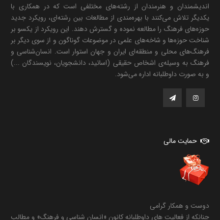
اندیشمندان و هنرمندان از رشته‌های مختلفی است که در همکاری با
یکدیگر تلاش می‌کنند با بهره‌مندی از مطالعات بین رشته‌ای، رویکرد جدید
حوزه‌های فرهنگ را مطالعه نموده و گسترش دهند. این رویکرد از یکسو بر
شناخت حوزه‌ها و شاخه‌های علمی در موضوعات گوناگون و از سوی دیگر بر
فرهنگ‌های محلی و منطقه‌ای ایران و جهان استوار است. انسان‌شناسی و
فرهنگ به وسیله‌ی اشخاص حقیقی (اساتید، دانشجویان، نویسندگان ...)
و به صورت داوطلبانه اداره می‌شود.
حمایت مالی
دوست و همکار گرامی
چنانکه از فعالیت های داوطلبانه کانون «انسان شناسی و فرهنگ» و مطالب