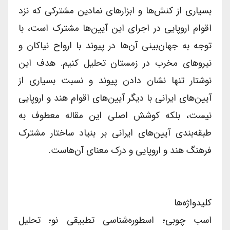
بسیاری از کنش‌ها و ابزارهای نمادین مشترکی که نزد
اقوام اروپایی در اجرای این آیین‌ها مشترک است، با
توجه به جهان‌بینی آن‌ها در پیوند با ارواح نیاکان و
نیروهای مخرب در زمستان تحلیل کنیم. هدف این
نوشتار تنها نشان دادن پیوند و نسبت بسیاری از
آیین‌های ایرانی با دیگر آیین‌های اقوام هند و اروپایی
نیست، بلکه کوشش اصلی این مقاله معطوف به
طبقه‌بندی آیین‌های ایرانی بر بنیاد ساختار مشترک
فرهنگ هند و اروپایی و درک معنای آن‌هاست.
کلیدواژه‌ها
اسب چوبی؛ اسطوره‌شناسی تطبیقی نو؛ تحلیل