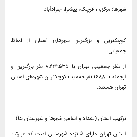
شهرها: مرکزی، قرچک، پیشوا، جوادآباد
کوچکترین و بزرگترین شهرهای استان از لحاظ
جمعیتی:
از نظر جمعیتی تهران با ۸,۲۴۴,۵۳۵ نفر بزرگترین و
ارجمند با ۱۶۸۸ نفر جمعیت کوچکترین شهرهای استان
تهران هستند.
ترکیب استان (تعداد و اسامی شهرها و شهرستان ها):
استان تهران دارای شانزده شهرستان است که عبارتند