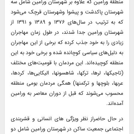
منطقهٔ ورامین که علاوه بر شهرستان ورامین شامل سه
شهرستان پاکدشت و پیشوا وشهرستان قرچک می‌شود
که به ترتیب در سال‌های ۱۳۷۶ و ۱۳۸۹ و ۱۳۹۱ از
شهرستان ورامین جدا شدند، در طول زمان مهاجران
زیادی را به خود جذب کرده که برخی از این مهاجران
به دلیل‌های سیاسی کوچانده شده و برخی خود به این
منطقه کوچیده‌اند. این مردمان با قومیت‌های مختلف
(تاجیکها، لرها، ترکها، شاهسونها، الیکایی‌ها، کردها،
عربها، بلوچها و ترکمنها) همگی مردمان بومی منطقه
محسوب می‌شوند که قبل از دوران معاصر به ورامین
آمده‌اند.
در حال حاضراز نظر ویژگی های انسانی و قشربندی
اجتماعی جمعیت ساکن در شهرستان ورامین شامل دو