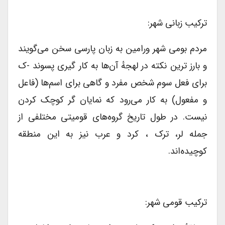
ترکیب زبانی شهر:
مردم بومی شهر ورامین به زبان پارسی سخن می‌گویند
و بارز ترین نکته در لهجهٔ آن‌ها به کار گیری پسوند -ک
برای فعل سوم شخص مفرد و گاهی برای اسم‌ها (فاعل
و مفعول) به کار می‌رود که نمایان گر کوچک کردن
نیست. در طول تاریخ گروه‌های قومیتی مختلفی از
جمله لر، ترک ، کرد و عرب نیز به این منطقه
کوچیده‌اند.
ترکیب قومی شهر: