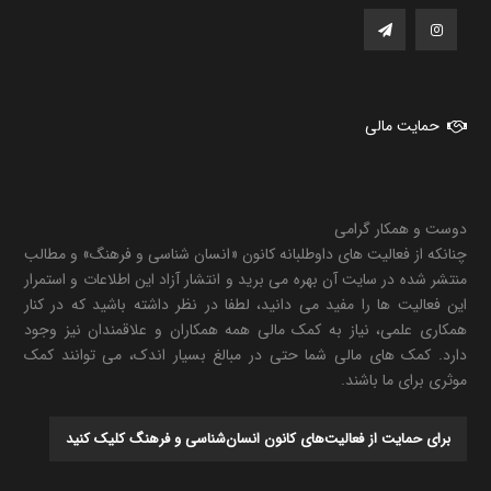
حمایت مالی
دوست و همکار گرامی
چنانکه از فعالیت های داوطلبانه کانون «انسان شناسی و فرهنگ» و مطالب
منتشر شده در سایت آن بهره می برید و انتشار آزاد این اطلاعات و استمرار
این فعالیت ها را مفید می دانید، لطفا در نظر داشته باشید که در کنار
همکاری علمی، نیاز به کمک مالی همه همکاران و علاقمندان نیز وجود
دارد. کمک های مالی شما حتی در مبالغ بسیار اندک، می توانند کمک
موثری برای ما باشند.
برای حمایت از فعالیت‌های کانون انسان‌شناسی و فرهنگ کلیک کنید