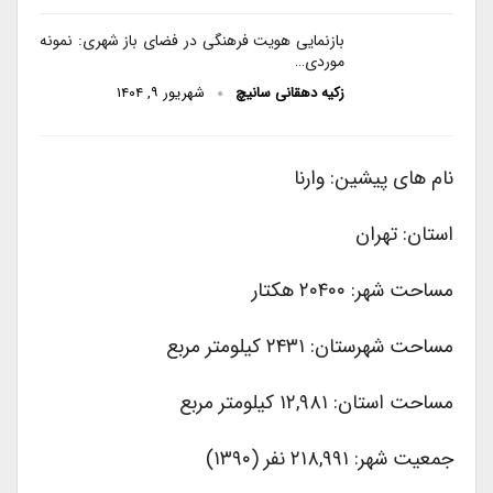
بازنمایی هویت فرهنگی در فضای باز شهری: نمونه
موردی…
زکیه دهقانی سانیچ
شهریور ۹, ۱۴۰۴
نام های پیشین: وارنا
استان: تهران
مساحت شهر: ۲۰۴۰۰ هکتار
مساحت شهرستان: ۲۴۳۱ کیلومتر مربع
مساحت استان: ۱۲,۹۸۱ کیلومتر مربع
جمعیت شهر: ۲۱۸,۹۹۱ نفر (۱۳۹۰)