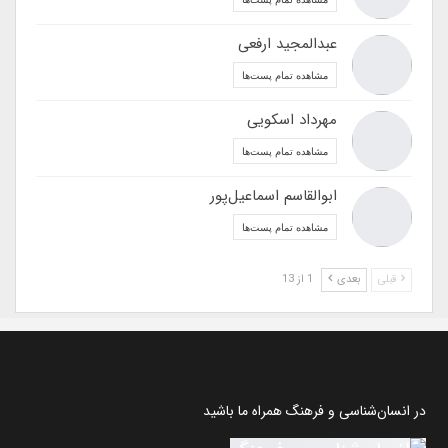
عبدالمجید ارفعی
مشاهده تمام پست‌ها
مهرداد اسکویی
مشاهده تمام پست‌ها
ابوالقاسم اسماعیل‌پور
مشاهده تمام پست‌ها
قبلی
بعدی
1 از 13
در انسان‌شناسی و فرهنگ همراه ما باشید