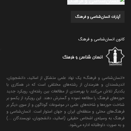
آپارات انسان‌شناسی و فرهنگ
کانون انسان‌شناسی و فرهنگ
«انسان‌شناسی و فرهنگ» یک نهاد علمی متشکل از اساتید، دانشجویان،
اندیشمندان و هنرمندان از رشته‌های مختلفی است که در همکاری با
یکدیگر تلاش می‌کنند با بهره‌مندی از مطالعات بین رشته‌ای، رویکرد جدید
حوزه‌های فرهنگ را مطالعه نموده و گسترش دهند. این رویکرد از یکسو بر
شناخت حوزه‌ها و شاخه‌های علمی در موضوعات گوناگون و از سوی دیگر بر
فرهنگ‌های محلی و منطقه‌ای ایران و جهان استوار است. انسان‌شناسی و
فرهنگ به وسیله‌ی اشخاص حقیقی (اساتید، دانشجویان، نویسندگان ...)
و به صورت داوطلبانه اداره می‌شود.