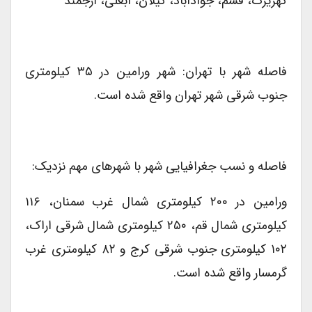
کهریزک، فشم، جوادآباد، کیلان، آبعلی، ارجمند
فاصله شهر با تهران: شهر ورامین در ۳۵ کیلومتری
جنوب شرقی شهر تهران واقع شده ‌است.
فاصله و نسب جغرافیایی شهر با شهرهای مهم نزدیک:
ورامین در ۲۰۰ کیلومتری شمال غرب سمنان، ۱۱۶
کیلومتری شمال قم، ۲۵۰ کیلومتری شمال شرقی اراک،
۱۰۲ کیلومتری جنوب شرقی کرج و ۸۲ کیلومتری غرب
گرمسار واقع شده است.