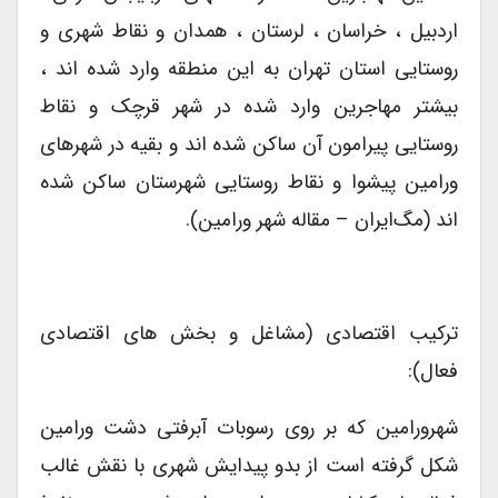
اردبیل ، خراسان ، لرستان ، همدان و نقاط شهری و
روستایی استان تهران به این منطقه وارد شده اند ،
بیشتر مهاجرین وارد شده در شهر قرچک و نقاط
روستایی پیرامون آن ساکن شده اند و بقیه در شهرهای
ورامین پیشوا و نقاط روستایی شهرستان ساکن شده
اند (مگ‌ایران – مقاله شهر ورامین).
ترکیب اقتصادی (مشاغل و بخش های اقتصادی
فعال):
شهرورامین که بر روی رسوبات آبرفتی دشت ورامین
شکل گرفته است از بدو پیدایش شهری با نقش غالب