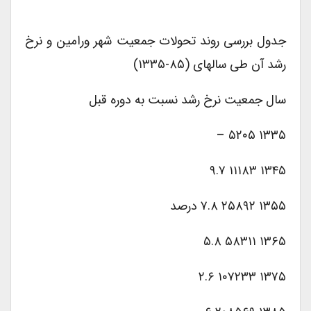
جدول بررسی روند تحولات جمعیت شهر ورامین و نرخ
رشد آن طی سالهای (۸۵-۱۳۳۵)
سال جمعیت نرخ رشد نسبت به دوره قبل
۱۳۳۵ ۵۲۰۵ –
۱۳۴۵ ۱۱۱۸۳ ۹.۷
۱۳۵۵ ۲۵۸۹۲ ۷.۸ درصد
۱۳۶۵ ۵۸۳۱۱ ۵.۸
۱۳۷۵ ۱۰۷۲۳۳ ۲.۶