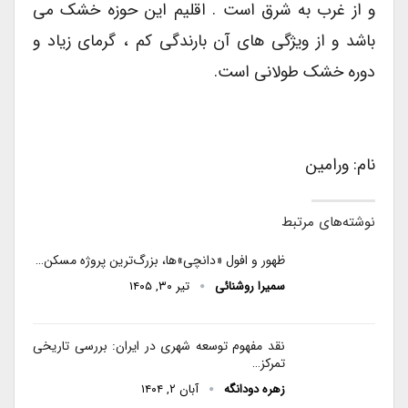
و از غرب به شرق است . اقلیم این حوزه خشک می
باشد و از ویژگی های آن بارندگی کم ، گرمای زیاد و
دوره خشک طولانی است.
نام: ورامین
نوشته‌های مرتبط
ظهور و افول «دانچی»ها، بزرگ‌ترین پروژه مسکن…
سمیرا روشنائی
تیر ۳۰, ۱۴۰۵
نقد مفهوم توسعه شهری در ایران: بررسی تاریخی
تمرکز…
زهره دودانگه
آبان ۲, ۱۴۰۴