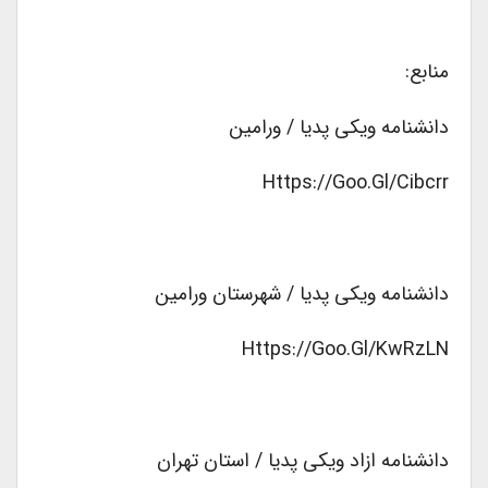
منابع:
دانشنامه ویکی پدیا / ورامین
Https://goo.gl/cibcrr
دانشنامه ویکی پدیا / شهرستان ورامین
Https://goo.gl/kwRzLN
دانشنامه ازاد ویکی پدیا / استان تهران