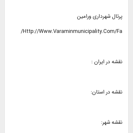
پرتال شهرداری ورامین
Http://www.varaminmunicipality.com/fa/
نقشه در ایران :
نقشه در استان:
نقشه شهر: