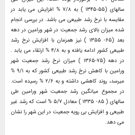
سالهای (۵۵-۱۳۴۵ ) به ۷/۸ % افزایش می یابد در
مقایسه با نرخ رشد طبیعی می باشد. در بررسی انجام
شده میزان بالای رشد جمعیت در شهر ورامین در دهه
بعد (۶۵- ۱۳۵۵ ) نیز همزمان با افزایش نرخ رشد
طبیعی کشور ادامه یافته و به ۴/۸ % ارتقاء می یابد .
در دهه (۷۵-۱۳۶۵ ) میزان نرخ رشد جمعیت شهر
ورامین با کاهش نرخ رشد طبیعی کشور که به ۹/۱ %
میرسد، روند کاهشی داشته و به ۲/۶ % رسیده است.
در مجموع میانگین رشد جمعیت شهر ورامین طی
سالهای ( ۸۵- ۱۳۳۵ ) معادل ۵/۷ % است که رشد غیر
طبیعی و افزایش بی رویه جمعیت در این شهر را نشان
می دهد.