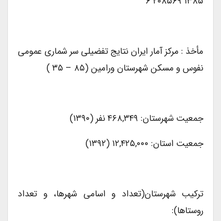
۱۳۸۵ ۲۰۸۵۶۹ ۶
مأخذ : مرکز آمار ایران نتایج تفضیلی سر شماری عمومی
نفوس و مسکن شهرستان ورامین (۸۵ – ۳۵ )
جمعیت شهرستان: ۴۶۸,۳۴۹ نفر (۱۳۹۰)
جمعیت استان: ۱۲,۴۲۵,۰۰۰ (۱۳۹۲)
ترکیب شهرستان(تعداد و اسامی شهرها، و تعداد
روستاها):