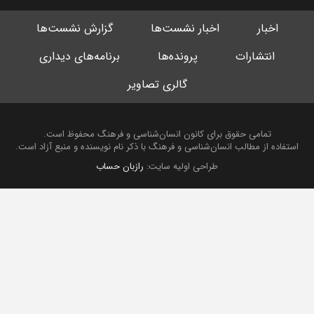
اخبار
اخبار نشست‌ها
گزارش نشست‌ها
انتشارات
پرونده‌ها
برنامه‌های دیداری
گالری تصاویر
تمامی حقوق برای کانون انسان‌شناسی و فرهنگ محفوظ است.
استفاده از مطالب انسان‌شناسی و فرهنگ با ذکر نام نویسنده و منبع آزاد است.
طراحی اولیه سایت:
رازبان حساب