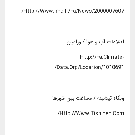
Http://www.irna.ir/fa/News/2000007607/
اطلاعات آب و هوا / ورامین
Http://fa.climate-
Data.org/location/1010691/
وبگاه تیشینه / مسافت بین شهرها
Http://www.tishineh.com/