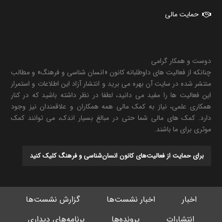
حمایت مالی
دوست و همکار گرامی
چنانکه از فعالیت های داوطلبانه کانون «انسان شناسی و فرهنگ» و مطالب
منتشر شده در سایت آن بهره می برید و انتشار آزاد این اطلاعات و استمرار
این فعالیت ها را مفید می دانید، لطفا در نظر داشته باشید که در کنار
همکاری علمی، نیاز به کمک مالی همه همکاران و علاقمندان نیز وجود
دارد. کمک های مالی شما حتی در مبالغ بسیار اندک، می توانند کمک
موثری برای ما باشند.
برای حمایت از فعالیت‌های کانون انسان‌شناسی و فرهنگ کلیک کنید
اخبار
اخبار نشست‌ها
گزارش نشست‌ها
انتشارات
پرونده‌ها
برنامه‌های دیداری