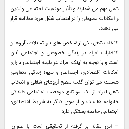
شغل مهم می شمارند و تأثیر موقعیت اجتماعی والدین
و امکانات محیطی را در انتخاب شغل مورد مطالعه قرار
می دهند.
انتخاب شغل یکی از شاخص های بارز تمایلات، آرزوها و
انتظارات افراد در زندگی خصوصی و اجتماعی آنان
است و با توجه به اینکه افراد هر طبقه اجتماعی دارای
امکانات اقتصادی، اجتماعی و شیوه زندگی متفاوتی
هستند؛ می توان گفت سطح آرزوهای شغلی و انتخاب
شغل افراد از یک سو تابع موقعیت اجتماعی طبقاتی
خانواده ها ست و از سوی دیگر به شرایط اقتصادی-
اجتماعی جامعه بستگی دارد.
– این مقاله بر گرفته از تحقیقی است با عنوان: