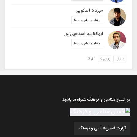
مهرداد اسکویی
مشاهده تمام پست‌ها
ابوالقاسم اسماعیل‌پور
مشاهده تمام پست‌ها
قبلی
بعدی
1 از 13
در انسان‌شناسی و فرهنگ همراه ما باشید
آپارات انسان‌شناسی و فرهنگ