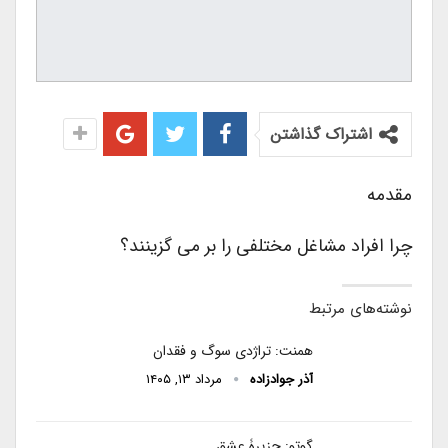
اشتراک گذاشتن
مقدمه
چرا افراد مشاغل مختلفی را بر می گزینند؟
نوشته‌های مرتبط
همنت: تراژدی سوگ و فقدان
آذر جوادزاده
مرداد ۱۳, ۱۴۰۵
گوتو: جزیرۀ عشق