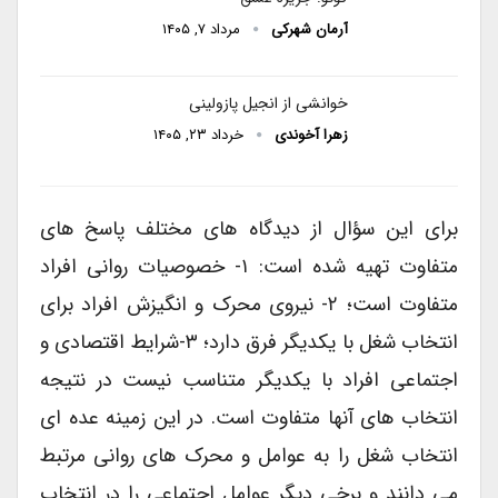
آرمان شهرکی
مرداد ۷, ۱۴۰۵
خوانشی از انجیل پازولینی
زهرا آخوندی
خرداد ۲۳, ۱۴۰۵
برای این سؤال از دیدگاه های مختلف پاسخ های
متفاوت تهیه شده است: ۱- خصوصیات روانی افراد
متفاوت است؛ ۲- نیروی محرک و انگیزش افراد برای
انتخاب شغل با یکدیگر فرق دارد؛ ۳-شرایط اقتصادی و
اجتماعی افراد با یکدیگر متناسب نیست در نتیجه
انتخاب های آنها متفاوت است. در این زمینه عده ای
انتخاب شغل را به عوامل و محرک های روانی مرتبط
می دانند و برخی دیگر عوامل اجتماعی را در انتخاب