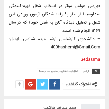
«بررسی عوامل موثر در انتخاب شغل تهیه-کنندگی
صداوسیما از نظر پذیرفته شدگان آزمون ورودی این
شغل و تحلیل دیدگاه آنان به شغل خود» که در سال
۱۳۶۹ انجام شده است.
– دانشجوی کارشناسی ارشد مردم شناسی. ایمیل:
400hashemi@Gmail.com
Sedasima
آرشیو
شغل تهیه کنندگی در سازمان صدا و سیما
اشتراک گذاشتن
سید علیرضا هاشمی