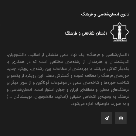
کانون انسان‌شناسی و فرهنگ
«انسان‌شناسی و فرهنگ» یک نهاد علمی متشکل از اساتید، دانشجویان،
اندیشمندان و هنرمندان از رشته‌های مختلفی است که در همکاری با
یکدیگر تلاش می‌کنند با بهره‌مندی از مطالعات بین رشته‌ای، رویکرد جدید
حوزه‌های فرهنگ را مطالعه نموده و گسترش دهند. این رویکرد از یکسو بر
شناخت حوزه‌ها و شاخه‌های علمی در موضوعات گوناگون و از سوی دیگر بر
فرهنگ‌های محلی و منطقه‌ای ایران و جهان استوار است. انسان‌شناسی و
فرهنگ به وسیله‌ی اشخاص حقیقی (اساتید، دانشجویان، نویسندگان ...)
و به صورت داوطلبانه اداره می‌شود.