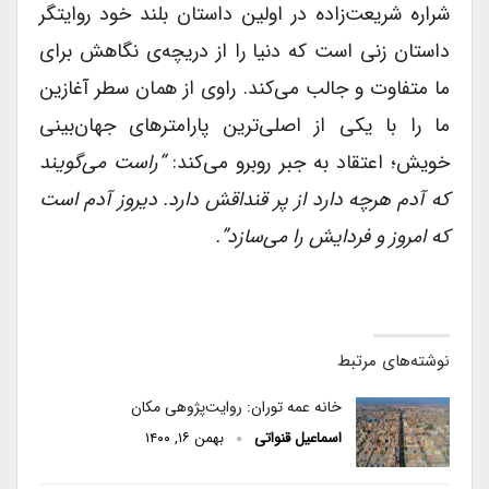
شراره شریعت‌زاده در اولین داستان بلند خود روایتگر
داستان زنی است که دنیا را از دریچه‌ی نگاهش برای
ما متفاوت و جالب می‌کند. راوی از همان سطر آغازین
ما را با یکی از اصلی‌ترین پارامترهای جهان‌بینی
خویش؛ اعتقاد به جبر روبرو می‌کند:
“راست می‌گویند
که آدم هرچه دارد از پر قنداقش دارد. دیروز آدم است
که امروز و فردایش را می‌سازد”.
نوشته‌های مرتبط
خانه عمه توران: روایت­‌پژوهی مکان
اسماعیل قنواتی
بهمن ۱۶, ۱۴۰۰