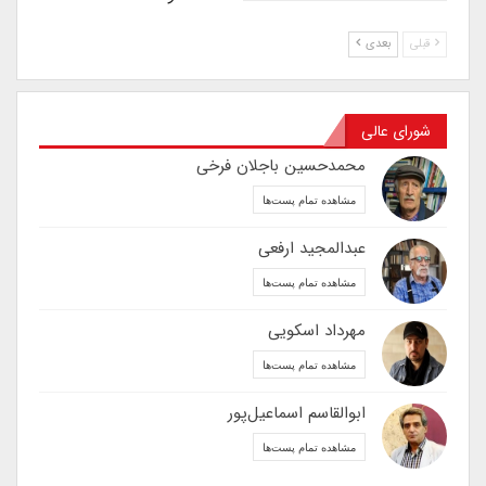
قبلی
بعدی
شورای عالی
محمدحسین باجلان فرخی
مشاهده تمام پست‌ها
عبدالمجید ارفعی
مشاهده تمام پست‌ها
مهرداد اسکویی
مشاهده تمام پست‌ها
ابوالقاسم اسماعیل‌پور
مشاهده تمام پست‌ها