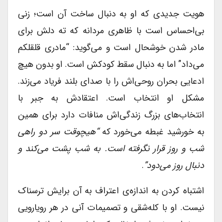
هویت جدیدی که او به دنبال ساخت آن است؛ زنی
بی‌احساس است با ظاهری مردانه که ته دلش برای
مادر شدن خوشحال است و می‌گوید: “مادری قلقلکم
می‌داد” اما به دنبال سقط کودکش است. او بدون هیچ
ادعایی بحران روحی‌اش را با صدای بلند فریاد می‌زند.
مشکل او انتخاب است. اعتقادش به جبر با
انتخاب‌های بزرگ زندگی‌اش منافات دارد برای همین
به خورشید غبطه می‌خورد که
“هیچ­وقت سر دو راهی
شب و روز قرار نگرفته است. به شب پشت می‌کند و
دنبال روز می‌دود”
.
اشتباه کردن به اندازه‌ی اعتراف به آن برایش ترسناک
نیست. او با کله‌شقی و تصمیمات آنی در هر رویارویی