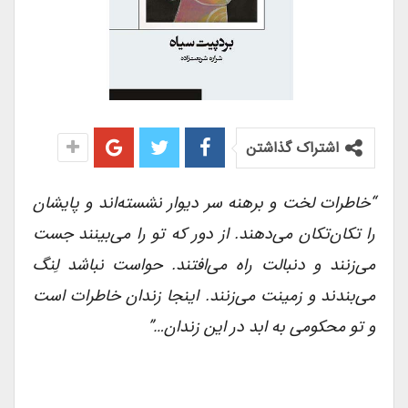
اشتراک گذاشتن
“خاطرات لخت و برهنه سر دیوار نشسته‌اند و پایشان
را تکان‌تکان می‌دهند. از دور که تو را می‌بینند جست
می‌زنند و دنبالت راه می‌افتند. حواست نباشد لِنگ
می‌بندند و زمینت می‌زنند. اینجا زندان خاطرات است
و تو محکومی به ابد در این زندان…”