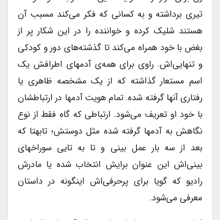
تیری برداشته و به کسانی که فکر می‌کند مسبب آن
هستند شلیک کرده و خواننده را در این شکار پر از
بغض با خود همراه می‌کند تا گذشته‌های دور و کودکی
و تنهایی‌اش. راوی برای همه‌ی آدمهای اطرافش یک
اسم مستعار گذاشته که از یک مشخصه ظاهری یا
رفتاری آنها گرفته شده. تمام هویت آدمها در ارتباطشان
با خود او تعریف می‌شود. ارتباطی که گاه فقط از نوع
نگاهش به آدمها گرفته شده مثل دوستش؛ تابه­تا که
بعد از سه بار عمل بینی و تا به تایی سوراخهای
بینی‌اش این عنوان برایش انتخاب شده یا مادرش
رادیو که گویا برای پرحرفی‌اش اینگونه در داستان
معرفی می‌شود.