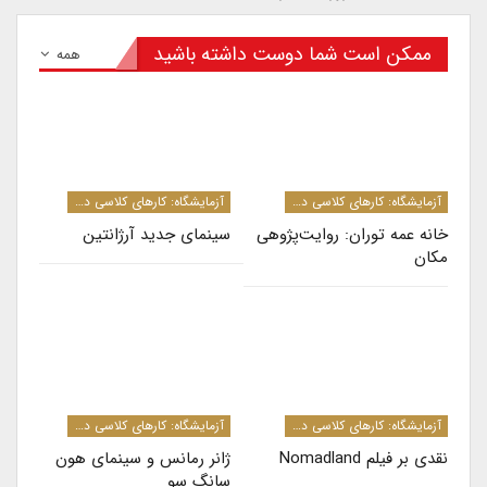
ممکن است شما دوست داشته باشید
همه
آزمایشگاه: کارهای کلاسی دانشجویان کارشناسی ارشد و دکترا
آزمایشگاه: کارهای کلاسی دانشجویان کارشناسی ارشد و دکترا
خانه عمه توران: روایت­‌پژوهی
سینمای جدید آرژانتین
مکان
آزمایشگاه: کارهای کلاسی دانشجویان کارشناسی ارشد و دکترا
آزمایشگاه: کارهای کلاسی دانشجویان کارشناسی ارشد و دکترا
نقدی بر فیلم‌ Nomadland
ژانر رمانس و سینمای هون
سانگ سو