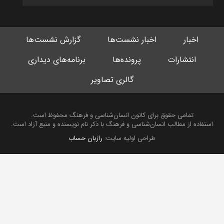
اخبار
اخبار نشست‌ها
گزارش نشست‌ها
انتشارات
پرونده‌ها
برنامه‌های دیداری
گالری تصاویر
تمامی حقوق برای کانون انسان‌شناسی و فرهنگ محفوظ است.
استفاده از مطالب انسان‌شناسی و فرهنگ با ذکر نام نویسنده و منبع آزاد است.
طراحی اولیه سایت:
رازبان حساب