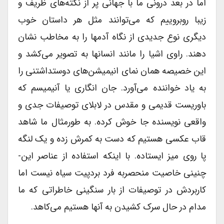
اما در بعد درونی ما با جهانی پر از نکته‌های ظریف و
زیبا روبروییم که می‌توانند مثل هر داستان خوب
دیگری نوع جدیدی از نگاه آدمها را به مخاطب نشان
دهند. راوی اشیا را مانند انسانها به تصویر می‌کشد و
این خصیصه همان نمای انیمیشن‌های دوست­داشتنی را
به یاد خواننده می‌آورد. جان انگاری یا آنیمیسم که
باوریست قدیمی و مقدس در لابلای توصیفات جدی و
واقعی نویسنده جا خوش کرده. به طورمثال ما شاهد
قاب عکسی هستیم که دست به کمرش زده و یک لنگه
پا روی میز ایستاده. با اینکه استفاده از عناصر این­
چنینی خاصیت منحصربه فرد بردپیت سیاه نیست اما
کاربردش در توصیفات از بار سنگینی خاطراتی که ما
مدام در حال سرک کشیدن به آنها هستیم می‌کاهد.