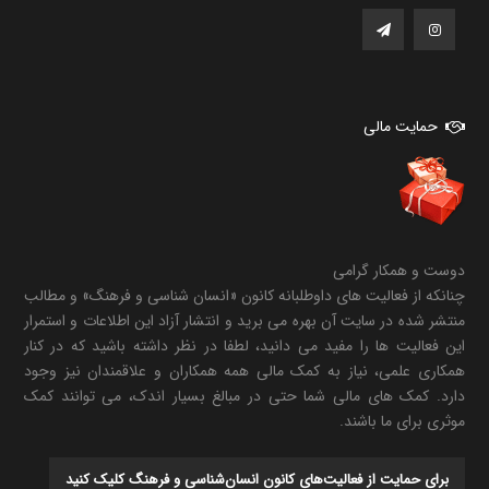
حمایت مالی
دوست و همکار گرامی
چنانکه از فعالیت های داوطلبانه کانون «انسان شناسی و فرهنگ» و مطالب
منتشر شده در سایت آن بهره می برید و انتشار آزاد این اطلاعات و استمرار
این فعالیت ها را مفید می دانید، لطفا در نظر داشته باشید که در کنار
همکاری علمی، نیاز به کمک مالی همه همکاران و علاقمندان نیز وجود
دارد. کمک های مالی شما حتی در مبالغ بسیار اندک، می توانند کمک
موثری برای ما باشند.
برای حمایت از فعالیت‌های کانون انسان‌شناسی و فرهنگ کلیک کنید