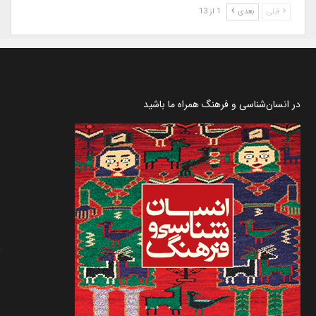
قبلی
بعدی
1 از 13
در انسان‌شناسی و فرهنگ همراه ما باشید