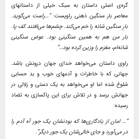
گره‌ی اصلی داستان به سبک خیلی از داستانهای
معاصر بار سنگین ذهنی راویست:
“…راست می‌گوید.
بارِ سنگین شانه را خم می‌کند. چشم‌ها می‌افتند کف پا.
بار من هم به همین سنگینی بود. عوض سنگینی
شانه‌ام، مغزم را وزین کرده بود…”
راوی داستان می‌خواهد خدای جهان درونش باشد.
جهانی که با خاطرات و آدمهای خوب و بد حسابی
شلوغ شده اما او می‌خواهد به یک دستی و زلالی در
جهانش برسد و در تلاش برای این پاکسازی به تضاد
رسیده:
“… امان از یادگاری‌ها که بودنشان یک جور آه آدم را
در می‌آورد و جای خالی‌شان یک جور دیگر”.