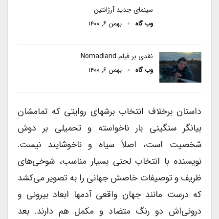
سینمای جدید آرژانتین
وب گاه
بهمن ۶, ۱۴۰۰
نقدی بر فیلم‌ Nomadland
وب گاه
بهمن ۶, ۱۴۰۰
داستان برخلاف انتخاب برشهای روایتی که تمامشان
بیانگر سنگینی بار ناخواسته و تحمیلی بر دوش
شخصیت است، اصلاً سیاه و ناخوشایند نیست.
نویسنده با انتخاب لحنی بسیار مناسب، شوخی‌های
ظریف و توصیفات خاصش جهانی را به تصویر می‌کشد
که درست مانند جهان واقعی آدمها ابعاد بیرونی و
درونی‌اش دو رنگ متضاد و مکمل هم دارند. بعد