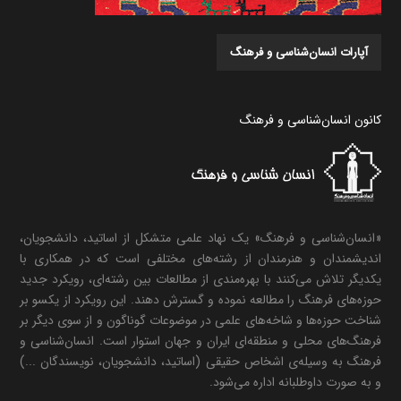
آپارات انسان‌شناسی و فرهنگ
کانون انسان‌شناسی و فرهنگ
«انسان‌شناسی و فرهنگ» یک نهاد علمی متشکل از اساتید، دانشجویان،
اندیشمندان و هنرمندان از رشته‌های مختلفی است که در همکاری با
یکدیگر تلاش می‌کنند با بهره‌مندی از مطالعات بین رشته‌ای، رویکرد جدید
حوزه‌های فرهنگ را مطالعه نموده و گسترش دهند. این رویکرد از یکسو بر
شناخت حوزه‌ها و شاخه‌های علمی در موضوعات گوناگون و از سوی دیگر بر
فرهنگ‌های محلی و منطقه‌ای ایران و جهان استوار است. انسان‌شناسی و
فرهنگ به وسیله‌ی اشخاص حقیقی (اساتید، دانشجویان، نویسندگان ...)
و به صورت داوطلبانه اداره می‌شود.