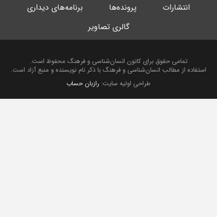
انتشارات
پرونده‌ها
برنامه‌های دیداری
گالری تصاویر
تمامی حقوق برای کانون انسان‌شناسی و فرهنگ محفوظ است.
استفاده از مطالب انسان‌شناسی و فرهنگ با ذکر نام نویسنده و منبع آزاد است.
طراحی اولیه سایت:
رازبان حساب