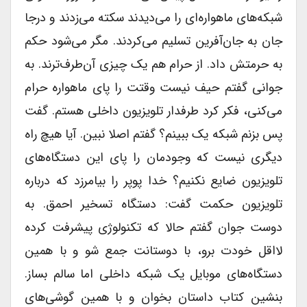
شبکه‌های ماهواره‌ای را می‌دیدند سکته می‌زدند و درجا
جان به جان‌آفرین تسلیم می‌کردند. مگر می‌شود حکم
به حرمتش داد. از حرام هم یک چیزی آن‌طرف‌ترند. به
جوانی گفتم حیف نیست وقتت را پای ماهواره حرام
می‌کنی، فکر کرد طرفدار تلویزیون داخلی هستم. گفت
پس بزنم شبکه یک ببینم؟ گفتم اصلا نبین. آیا هیچ راه
دیگری نیست که وجودمان را پای این دستگاه‌های
تلویزیون ضایع نکنیم؟ خدا پوپر را بیامرزد که درباره
تلویزیون حکمت گفت: دستگاه تسخیر احمق. به
دوست جوان گفتم حالا که تکنولوژی پیشرفت کرده
لااقل خودت برو، با دوستانت جمع شو و با همین
دستگاه‌های موبایل یک شبکه داخلی اما سالم بساز.
بنشین کتاب داستان بخوان و با همین گوشی‌های