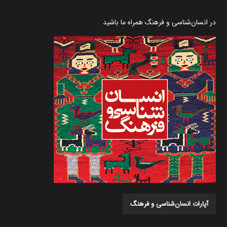
در انسان‌شناسی و فرهنگ همراه ما باشید
آپارات انسان‌شناسی و فرهنگ