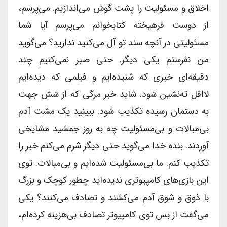
اخلاق و مسئولیت را پشت گوش می‌اندازیم. می‌پرسم،
از دوست فرهیخته کتابخوانم می‌پرسم آیا شما
مسئولیتی در آنچه سند تو آل می‌کنید ندارید؟ می‌گوید
من نفرستم یکی دیگر. حتی صبر نمی‌کنیم چند
دقیقه‌ای خبری که شنیده‌ایم و فیلمی که دیده‌ایم
لااقل ته‌نشین شود. شاید خبر مرگی که از شش جهت
به دستمان رسیده تکذیب شود. ببینید یک مشت آدم
بی‌مبالات و بی‌مسئولیت چه به روز جمشید مشایخی
آوردند. بنده خدا می‌گوید حتی دیگر شرم می‌کنم خبر را
تکذیب کنم. ما بی‌مسئولیت شده‌ایم و بی‌مبالات. توی
این بازی‌های کامپیوتری ندیده‌اید چطور کوچک و بزرگ
با ذوق و شوق آدم می‌کشند و تصادف می‌کنند؟ یکی
می‌گفت از بس توی کامپیوتر تصادف بی‌هزینه کرده‌ام،