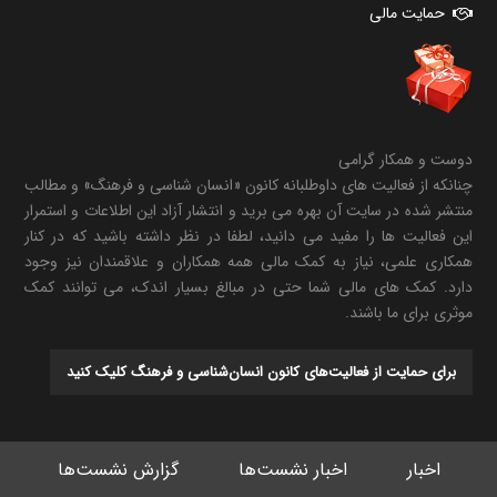
حمایت مالی
دوست و همکار گرامی
چنانکه از فعالیت های داوطلبانه کانون «انسان شناسی و فرهنگ» و مطالب
منتشر شده در سایت آن بهره می برید و انتشار آزاد این اطلاعات و استمرار
این فعالیت ها را مفید می دانید، لطفا در نظر داشته باشید که در کنار
همکاری علمی، نیاز به کمک مالی همه همکاران و علاقمندان نیز وجود
دارد. کمک های مالی شما حتی در مبالغ بسیار اندک، می توانند کمک
موثری برای ما باشند.
برای حمایت از فعالیت‌های کانون انسان‌شناسی و فرهنگ کلیک کنید
اخبار
اخبار نشست‌ها
گزارش نشست‌ها