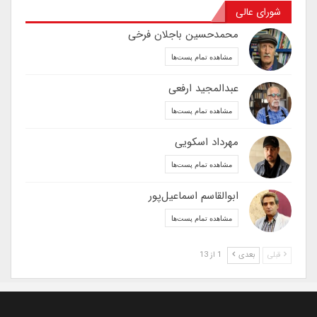
شورای عالی
محمدحسین باجلان فرخی
مشاهده تمام پست‌ها
عبدالمجید ارفعی
مشاهده تمام پست‌ها
مهرداد اسکویی
مشاهده تمام پست‌ها
ابوالقاسم اسماعیل‌پور
مشاهده تمام پست‌ها
قبلی
بعدی
1 از 13