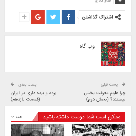
فضای مجازی
اشتراک گذاشتن
وب گاه
پست قبلی
پست بعدی
چرا علوم معرفت بخش
برده و برده داری در ایران
نیستند؟ (بخش دوم)
(قسمت یازدهم)
ممکن است شما دوست داشته باشید
همه