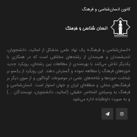
کانون انسان‌شناسی و فرهنگ
«انسان‌شناسی و فرهنگ» یک نهاد علمی متشکل از اساتید، دانشجویان،
اندیشمندان و هنرمندان از رشته‌های مختلفی است که در همکاری با
یکدیگر تلاش می‌کنند با بهره‌مندی از مطالعات بین رشته‌ای، رویکرد جدید
حوزه‌های فرهنگ را مطالعه نموده و گسترش دهند. این رویکرد از یکسو بر
شناخت حوزه‌ها و شاخه‌های علمی در موضوعات گوناگون و از سوی دیگر بر
فرهنگ‌های محلی و منطقه‌ای ایران و جهان استوار است. انسان‌شناسی و
فرهنگ به وسیله‌ی اشخاص حقیقی (اساتید، دانشجویان، نویسندگان ...)
و به صورت داوطلبانه اداره می‌شود.