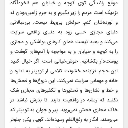
موقع رانندگی توی کوچه و خیابان هم ناخودآگاه
نزدیک است مردم را زیر بگیرم و به جرم زامبی‌بودن له
و لورده‌شان کنم. حرفش بی‌ربط نیست. بی‌مبالاتی
دنیای مجازی خیلی زود به دنیای واقعی سرایت
می‌کند و بعید نیست همان کارهای یواشکی و مجازی
را به کوچه و خیابان و به مواجهه با آدم‌های گوشت و
پوست‌دار بکشانیم. خوش‌خیالی است اگر خیال کنید
این حجم فزاینده خشونت کلامی از توییتر به اداره و
خانه و مهمانی سرایت نمی‌کند. این دروغ‌ها و فحش‌ها
و خط و نشان‌ها و تحقیرها و تکفیرهای مجازی شک
نکنید که ریشه در واقعیت دارند. تا بذرش نباشد در
خاک مجازی فحش نمی‌روید. پیر و جوان به توییتر که
می‌رسند، انگار به رفع‌القلم رسیده‌اند. گویی یکی جلوتر