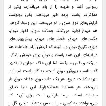
رسوایی آشنا و غریبه را از بام می‌اندازد، یکی از
مذاکرات پشت پرده خبر می‌دهد، یکی رونوشت
گزارش‌های فوق سری را لو می‌دهد، این وسط گروهی
هم دروغ تولید می‌کنند. جملات دروغ، اخبار دروغ،
عکس‌های دروغ، فحش‌های دروغ، پیش‌بینی‌های
دروغ، تاریخ دروغ و… البته که گردش آزاد اطلاعات هم
در لابه‌لای این همه راست و دروغ برای خودش زندگی
می‌کند و نفس می‌کشد اما این خاک مجازی آن‌قدری
که مناسب پرورش دروغ است، به کار راست نمی‌آید.
مزرعه کشت دروغ. هر یک دانه دروغ هفتاد دروغ بار
می‌دهد، هر هفتادتا هفتادهزار‌تا. این دنیا دنیای
جعلیات است. عرصه فراخی است برای آن‌ها که
نمی‌خواهند به کسی جواب پس بدهند. دنیای گل و