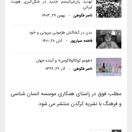
تهدید پان‌ایرانیسم جدید در شکل‌گیری هویت
ایرانی
ناصر فکوهی
بهمن ۲۷, ۱۴۰۳
بدن در کشاکش هژمونی بیرونی و خود
فاطمه سیارپور
آبان ۲۸, ۱۴۰۱
«هومو‌ کوکاکولاکوس» و آینده جهان
ناصر فکوهی
آذر ۲۹, ۱۳۹۹
مطلب فوق در راستای همکاری موسسه انسان شناسی
و فرهنگ با نشریه کرگدن منتشر می شود.