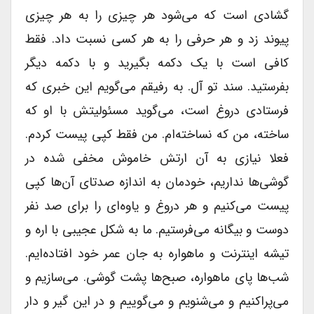
گشادی است که می‌شود هر چیزی را به هر چیزی
پیوند زد و هر حرفی را به هر کسی نسبت داد. فقط
کافی است با یک دکمه بگیرید و با دکمه دیگر
بفرستید. سند تو آل. به رفیقم می‌گویم این خبری که
فرستادی دروغ است، می‌گوید مسئولیتش با او که
ساخته، من که نساخته‌ام. من فقط کپی پیست کردم.
فعلا نیازی به آن ارتش خاموش مخفی شده در
گوشی‌ها نداریم، خودمان به اندازه صدتای آن‌ها کپی
پیست می‌کنیم و هر دروغ و یاوه‌ای را برای صد نفر
دوست و بیگانه می‌فرستیم. ما به شکل عجیبی با اره و
تیشه اینترنت و ماهواره به جان عمر خود افتاده‌ایم.
شب‌ها پای ماهواره، صبح‌ها پشت گوشی. می‌سازیم و
می‌پراکنیم و می‌شنویم و می‌گوییم و در این گیر و دار