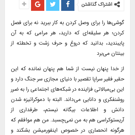
اشتراک گذاشتن
گوشی‌ها را برای وصل کردن به کار ببرید نه برای فصل
کردن؛ هر سلیقه‌ای که دارید، هر مرامی که به آن
پایبندید، بدانید که دروغ و حرف زشت و تخطئه از
بینتان می‌برد
از خدا پنهان نیست از شما هم پنهان نمانده که این
حقیر فقیر سراپا تقصیر با دنیای مجازی سر جنگ دارد و
این بی‌مبالاتی فزاینده در شبکه‌های اجتماعی را به ضرر
روشنفکری و دانایی می‌داند. البته با دموکراتیزه شدن
دانش و اطلاعات بیگانه نیستم، طرفداری از
آریستوکراسی هم به من نمی‌چسبد. من هم موافقم که
هر‌گونه انحصاری در خصوص اینفورمیشن بشکند و