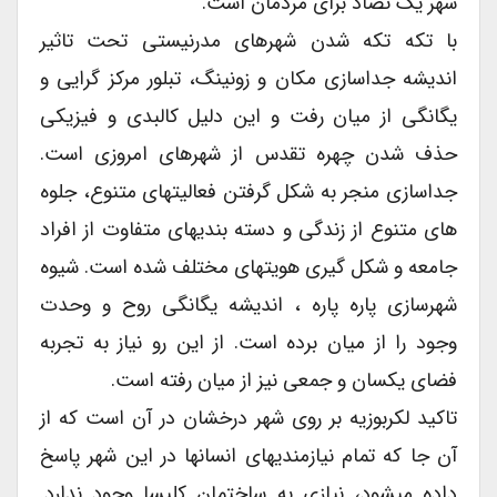
شهر یک تضاد برای مردمان است.
با تکه تکه شدن شهرهای مدرنیستی تحت تاثیر
اندیشه جداسازی مکان و زونینگ، تبلور مرکز گرایی و
یگانگی از میان رفت و این دلیل کالبدی و فیزیکی
حذف شدن چهره تقدس از شهرهای امروزی است.
جداسازی منجر به شکل گرفتن فعالیتهای متنوع، جلوه
های متنوع از زندگی و دسته بندیهای متفاوت از افراد
جامعه و شکل گیری هویتهای مختلف شده است. شیوه
شهرسازی پاره پاره ، اندیشه یگانگی روح و وحدت
وجود را از میان برده است. از این رو نیاز به تجربه
فضای یکسان و جمعی نیز از میان رفته است.
تاکید لکربوزیه بر روی شهر درخشان در آن است که از
آن جا که تمام نیازمندیهای انسانها در این شهر پاسخ
داده میشود، نیازی به ساختمان کلیسا وجود ندارد.