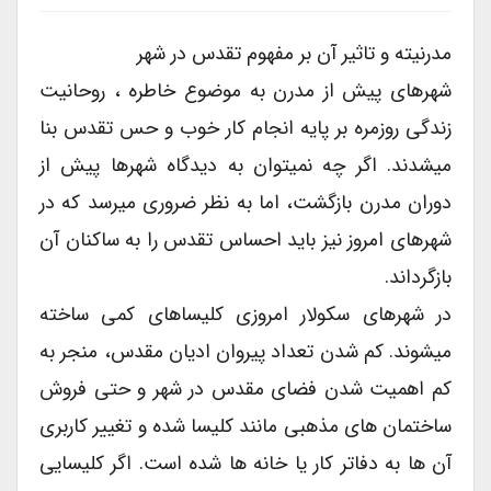
مدرنیته و تاثیر آن بر مفهوم تقدس در شهر
شهرهای پیش از مدرن به موضوع خاطره ، روحانیت
زندگی روزمره بر پایه انجام کار خوب و حس تقدس بنا
میشدند. اگر چه نمیتوان به دیدگاه شهرها پیش از
دوران مدرن بازگشت، اما به نظر ضروری میرسد که در
شهرهای امروز نیز باید احساس تقدس را به ساکنان آن
بازگرداند.
در شهرهای سکولار امروزی کلیساهای کمی ساخته
میشوند. کم شدن تعداد پیروان ادیان مقدس، منجر به
کم اهمیت شدن فضای مقدس در شهر و حتی فروش
ساختمان های مذهبی مانند کلیسا شده و تغییر کاربری
آن ها به دفاتر کار یا خانه ها شده است. اگر کلیسایی