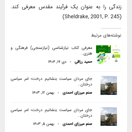
زندگی را به عنوان یک فرآیند مقدس معرفی کند.
(Sheldrake, 2001, P. 245)
نوشته‌های مرتبط
معرفی کتاب نیازشناسی (نیازسنجی) فرهنگی و
هنری…
حمید رزاقی
دی ۱۷, ۱۴۰۴
جای مردان سیاست بنشانیم درخت؛ امر سیاسی
درختان…
صنم میرزای احمدی
بهمن ۱۲, ۱۴۰۳
جای مردان سیاست بنشانیم درخت؛ امر سیاسی
درختان…
صنم میرزای احمدی
بهمن ۵, ۱۴۰۳