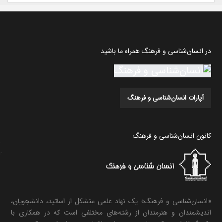
در انسان‌شناسی و فرهنگ همراه ما باشید
آپارات انسان‌شناسی و فرهنگ
کانون انسان‌شناسی و فرهنگ
«انسان‌شناسی و فرهنگ» یک نهاد علمی متشکل از اساتید، دانشجویان،
اندیشمندان و هنرمندان از رشته‌های مختلفی است که در همکاری با