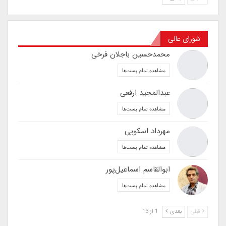
شورای عالی
محمدحسین باجلان فرخی
مشاهده تمام پست‌ها
عبدالمجید ارفعی
مشاهده تمام پست‌ها
مهرداد اسکویی
مشاهده تمام پست‌ها
ابوالقاسم اسماعیل‌پور
مشاهده تمام پست‌ها
قبلی
بعدی
1 از 13