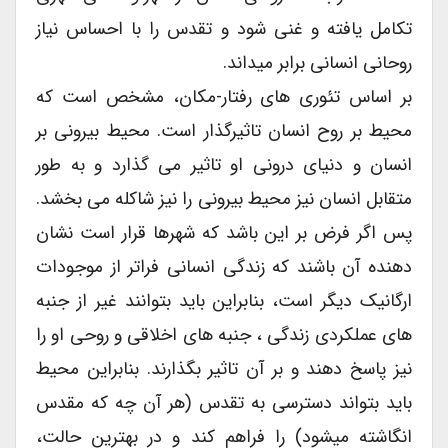
تکامل یافته و غنی شود و تقدس را با احساس نیاز
روحانی انسانی برابر میداند.
بر اساس تئوری های رفتار-مکان، مشخص است که
محیط بر روح انسان تاثیرگذار است. محیط بیرونی بر
انسان و دنیای درونی او تاثیر می گذارد و به طور
متقابل انسان نیز محیط بیرونی را نیز شاکله می بخشد.
پس اگر فرض بر این باشد که شهرها قرار است نشان
دهنده آن باشند که زندگی انسانی فراتر از موجودات
ارگانیک دیگر است، بنابراین باید بتوانند غیر از جنبه
های عملکردی زندگی ، جنبه های اخلاقی و روحی او را
نیز پاسخ دهند و بر آن تاثیر بگذارند. بنابراین محیط
باید بتواند دسترسی به تقدس (هر آن چه که مقدس
انگاشته میشود) را فراهم کند و در بهترین حالت،