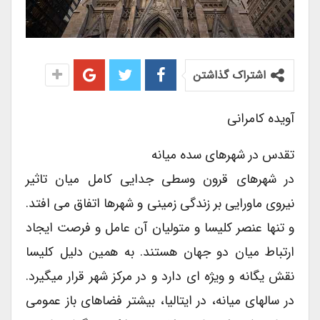
اشتراک گذاشتن
آویده کامرانی
تقدس در شهرهای سده میانه
در شهرهای قرون وسطی جدایی کامل میان تاثیر
نیروی ماورایی بر زندگی زمینی و شهرها اتفاق می افتد.
و تنها عنصر کلیسا و متولیان آن عامل و فرصت ایجاد
ارتباط میان دو جهان هستند. به همین دلیل کلیسا
نقش یگانه و ویژه ای دارد و در مرکز شهر قرار میگیرد.
در سالهای میانه، در ایتالیا، بیشتر فضاهای باز عمومی