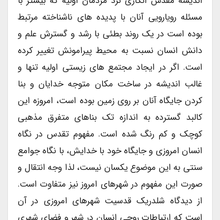
اندیشه مقدس انگاری نزد مردمان اولیه که بیشتر با
مسئله رویارویی آنان با پدیده های ناشناخته مرتبط
بوده است در یک روند بطئی با رشد و گسترش علم و
دانش انسان نسبت به محیط پیرامونش تغییر کرده
است. اگر در ایجاد مجتمع های زیستی اولیه تنها و
غالب اندیشه در ساخت مکان متوجه خدایان و بنا
کردن جایگاه آنان بر روی زمین بوده است، امروزه این
کالبد گسترده به اندازه تک بناهای متفرق مذهبی
کوچک و کم رنگ شده است. مفهوم تقدس در نگاه
انسان امروزی و جایگاه خود با خدایش، با نگاه جوامع
سنتی به این موضوع یکسان نیست، لذا وجه انتقال و
صورت این مفهوم در شهرهای امروز نیز متفاوت است.
از دیدگاه شلدریک قدسیت شهرهای امروزی در آن
است که ارتباطات روحی انسان در شهر و فضای شهری