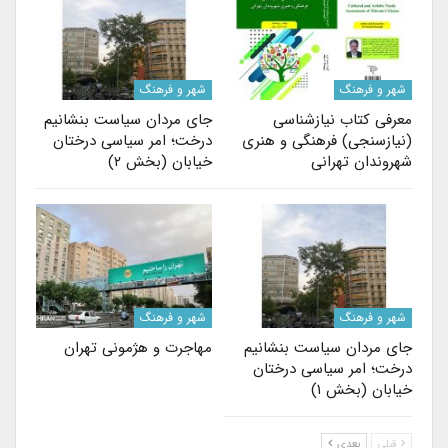
شهر و فرهنگ
شهر و فرهنگ
معرفی کتاب نیازشناسی
جای مردان سیاست بنشانیم
(نیازسنجی) فرهنگی و هنری
درخت؛ امر سیاسی درختان
شهروندان تهرانی
خیابان (بخش ۲)
شهر و فرهنگ
شهر و فرهنگ
جای مردان سیاست بنشانیم
مهاجرت‌ و هژمونی تهران
درخت؛ امر سیاسی درختان
خیابان (بخش ۱)
قبلی
بعدی