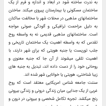
به ندرت ساخته شود در ابعاد و اندازه و فرم از یک
ساختمان مسکونی یا بیمارستان پیروی میکند. ساختن
ساختمانهای مذهبی در محلات شهر با مخالفت ساکنان
به دلیل مزاحمت ترافیکی و آلودگی صوتی مواجه
است. ساختمانهای مذهبی قدیمی نه به واسطه روح
تقدس که به واسطه اهمیت یک ساختمان تاریخی و
جلب توریست یا جنبه هویتی که برای شهر دارند، با
اهمیت تلقی میشوند از آن جا که جنبه معنوی و
روحانی خود را از دست داده اند، تبدیل به جنبه های
زیبا شناختی، هویتی یا خوانایی شهر شده اند.
سننت جامعه شناس امریکایی معتقد است که روح
غربی از یک جدایی میان زندگی درونی و زندگی بیرونی
رنج میکشد. تجربه تکامل شخصی و بیرونی در درون و