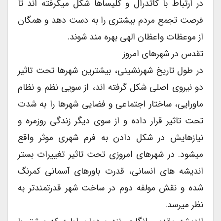
در ارتباط با کاتدرال و کلیساها شکل میگرفته اند تا
فرصت تجمع مردم بیشتری را به دست دهد و همگان
از موعظات واعظان الهی بهره مند شوند.
تقدس در شهرهای امروز
در طول تاریخ شهرنشینی، بیشترین شهرها تحت تاثیر
دو نیروی اصلی شکل گرفته اند، از سویی نظم و نظام
ماورایی، ساختار اجتماعی و فضایی شهرها را به شدت
تحت تاثیر قرار داده و از سوی دیگر زندگی روزمره و
نیازهایش در شکل دادن به فرم شهری موثر واقع
میشود. در شهرهای امروزی تحت تاثیر تغییرات بستر
اندیشه های انسانی، قدرت باورهای آسمانی کمرنگ
شده و نقش مولفه دوم در ساخت شهر قدرتمندتر به
نظر میرسد.