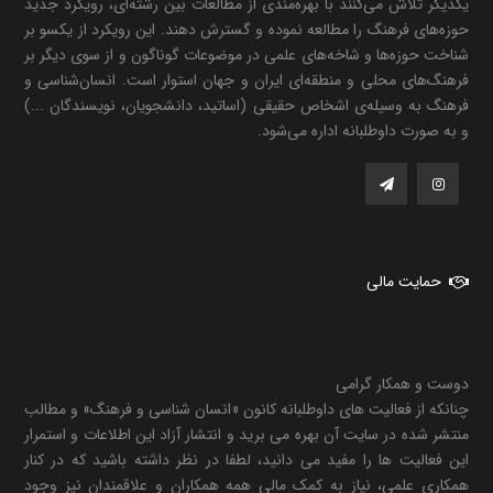
یکدیگر تلاش می‌کنند با بهره‌مندی از مطالعات بین رشته‌ای، رویکرد جدید
حوزه‌های فرهنگ را مطالعه نموده و گسترش دهند. این رویکرد از یکسو بر
شناخت حوزه‌ها و شاخه‌های علمی در موضوعات گوناگون و از سوی دیگر بر
فرهنگ‌های محلی و منطقه‌ای ایران و جهان استوار است. انسان‌شناسی و
فرهنگ به وسیله‌ی اشخاص حقیقی (اساتید، دانشجویان، نویسندگان ...)
و به صورت داوطلبانه اداره می‌شود.
حمایت مالی
دوست و همکار گرامی
چنانکه از فعالیت های داوطلبانه کانون «انسان شناسی و فرهنگ» و مطالب
منتشر شده در سایت آن بهره می برید و انتشار آزاد این اطلاعات و استمرار
این فعالیت ها را مفید می دانید، لطفا در نظر داشته باشید که در کنار
همکاری علمی، نیاز به کمک مالی همه همکاران و علاقمندان نیز وجود