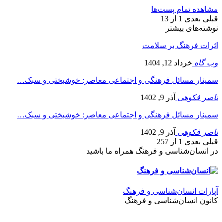
مشاهده تمام پست‌ها
قبلی
بعدی
1 از 13
نوشته‌های بیشتر
اثرات فرهنگ بر سلامت
وب گاه
خرداد 12, 1404
سمینار مسائل فرهنگی و اجتماعی معاصر: خوشبختی و سبک…
ناصر فکوهی
آذر 9, 1402
سمینار مسائل فرهنگی و اجتماعی معاصر: خوشبختی و سبک…
ناصر فکوهی
آذر 9, 1402
قبلی
بعدی
1 از 257
در انسان‌شناسی و فرهنگ همراه ما باشید
آپارات انسان‌شناسی و فرهنگ
کانون انسان‌شناسی و فرهنگ