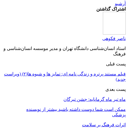
آرشیو
اشتراک گذاشتن
ناصر فکوهی
استاد انسان‌شناسی دانشگاه تهران و مدیر موسسه انسان‌شناسی و
فرهنگ
پست قبلی
فیلم مستند پرتره و زندگی نامه ای: تمایز ها و شیوه ها(۲) (ویراست
جدید)
پست بعدی
ماه تیر ماه گرماپایه: جشن تیرگان
ممکن است شما دوست داشته باشید
بیشتر از نویسنده
پزشکی
اثرات فرهنگ بر سلامت