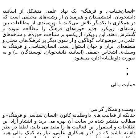
«انسان‌شناسی و فرهنگ» یک نهاد علمی متشکل از اساتید،
دانشجویان، اندیشمندان و هنرمندان از رشته‌های مختلفی است که
در همکاری با یکدیگر تلاش می‌کنند با بهره‌مندی از مطالعات بین
رشته‌ای، رویکرد جدید حوزه‌های فرهنگ را مطالعه نموده و
گسترش دهند. این رویکرد از یکسو بر شناخت حوزه‌ها و شاخه‌های
علمی در موضوعات گوناگون و از سوی دیگر بر فرهنگ‌های محلی و
منطقه‌ای ایران و جهان استوار است. انسان‌شناسی و فرهنگ به
وسیله‌ی اشخاص حقیقی (اساتید، دانشجویان، نویسندگان ...) و به
صورت داوطلبانه اداره می‌شود.
حمایت مالی
دوست و همکار گرامی
چنانکه از فعالیت های داوطلبانه کانون «انسان شناسی و فرهنگ» و
مطالب منتشر شده در سایت آن بهره می برید و انتشار آزاد این
اطلاعات و استمرار این فعالیت ها را مفید می دانید، لطفا در نظر
داشته باشید که در کنار همکاری علمی، نیاز به کمک مالی همه