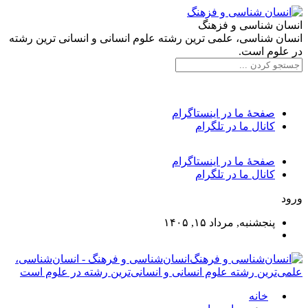
انسان شناسی و فزهنگ
انسان شناسی، علمی ترین رشته علوم انسانی و انسانی ترین رشته
در علوم است.
صفحۀ ما در اینستاگرام
کانال ما در تلگرام
صفحۀ ما در اینستاگرام
کانال ما در تلگرام
ورود
پنجشنبه, مرداد ۱۵, ۱۴۰۵
انسان‌شناسی و فرهنگ - انسان‌شناسی،
علمی‌ترین رشته علوم انسانی و انسانی‌ترین رشته در علوم است
خانه