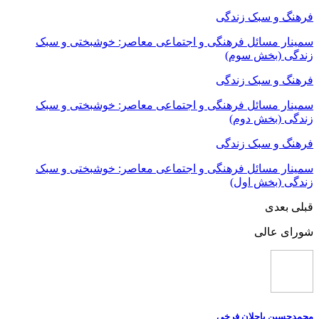
فرهنگ و سبک زندگی
سمینار مسائل فرهنگی و اجتماعی معاصر: خوشبختی و سبک
زندگی (بخش سوم)
فرهنگ و سبک زندگی
سمینار مسائل فرهنگی و اجتماعی معاصر: خوشبختی و سبک
زندگی (بخش دوم)
فرهنگ و سبک زندگی
سمینار مسائل فرهنگی و اجتماعی معاصر: خوشبختی و سبک
زندگی (بخش اول)
قبلی
بعدی
شورای عالی
محمدحسین باجلان فرخی