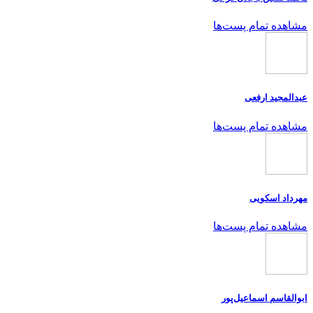
مشاهده تمام پست‌ها
عبدالمجید ارفعی
مشاهده تمام پست‌ها
مهرداد اسکویی
مشاهده تمام پست‌ها
ابوالقاسم اسماعیل‌پور