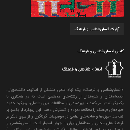
آپارات انسان‌شناسی و فرهنگ
کانون انسان‌شناسی و فرهنگ
«انسان‌شناسی و فرهنگ» یک نهاد علمی متشکل از اساتید، دانشجویان،
اندیشمندان و هنرمندان از رشته‌های مختلفی است که در همکاری با
یکدیگر تلاش می‌کنند با بهره‌مندی از مطالعات بین رشته‌ای، رویکرد جدید
حوزه‌های فرهنگ را مطالعه نموده و گسترش دهند. این رویکرد از یکسو بر
شناخت حوزه‌ها و شاخه‌های علمی در موضوعات گوناگون و از سوی دیگر بر
فرهنگ‌های محلی و منطقه‌ای ایران و جهان استوار است. انسان‌شناسی و
فرهنگ به وسیله‌ی اشخاص حقیقی (اساتید، دانشجویان، نویسندگان ...)