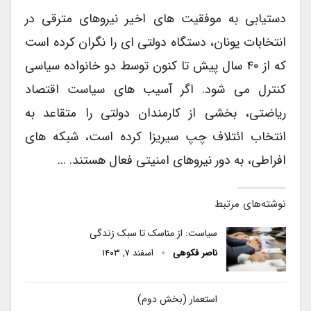
دستیابی به موفقیت های اخیر نیروهای مترقی در
انتخابات یونان، دستگاه دولتی ای را نگران کرده است
که از ۴۰ سال پیش تا کنون توسط دو خانواده سیاسی
کنترل می شود. اگر آسیب های سیاست اقتصاد
ریاضتی، بخشی از کارمندان دولتی را متقاعد به
انتخاب ائتلاف چپ سیریزا کرده است، شبکه های
افراطی، به دور نیروهای امنیتی فعال هستند. …
نوشته‌های مرتبط
سیاست: از مناسک تا سبک زندگی
ناصر فکوهی
اسفند ۷, ۱۴۰۳
استعمار (بخش دوم)