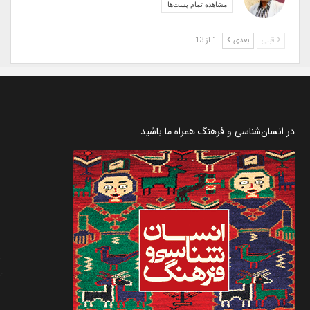
مشاهده تمام پست‌ها
قبلی
بعدی
1 از 13
در انسان‌شناسی و فرهنگ همراه ما باشید