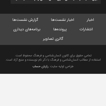
اخبار
اخبار نشست‌ها
گزارش نشست‌ها
انتشارات
پرونده‌ها
برنامه‌های دیداری
گالری تصاویر
تمامی حقوق برای کانون انسان‌شناسی و فرهنگ محفوظ است.
استفاده از مطالب انسان‌شناسی و فرهنگ با ذکر نام نویسنده و منبع آزاد است.
طراحی اولیه سایت:
رازبان حساب