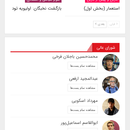
استعمار (بخش اول)
بازگشت نخبگان: اولیویه تود
قبلی
بعدی
شورای عالی
محمدحسین باجلان فرخی
مشاهده تمام پست‌ها
عبدالمجید ارفعی
مشاهده تمام پست‌ها
مهرداد اسکویی
مشاهده تمام پست‌ها
ابوالقاسم اسماعیل‌پور