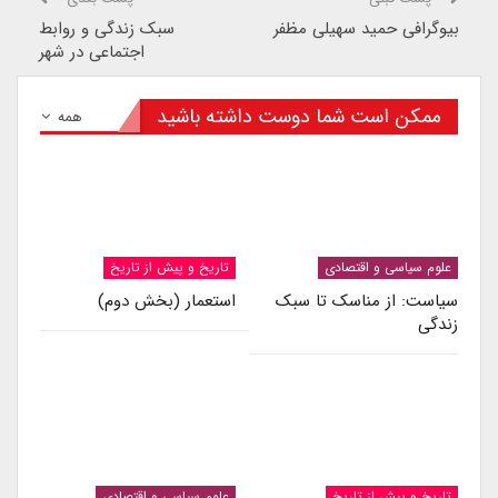
بیوگرافی حمید سهیلی مظفر
سبک زندگی و روابط
اجتماعی در شهر
ممکن است شما دوست داشته باشید
همه
علوم سیاسی و اقتصادی
تاریخ و پیش از تاریخ
سیاست: از مناسک تا سبک
استعمار (بخش دوم)
زندگی
تاریخ و پیش از تاریخ
علوم سیاسی و اقتصادی