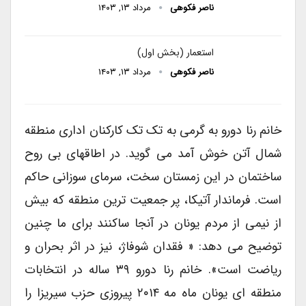
ناصر فکوهی
مرداد ۱۳, ۱۴۰۳
استعمار (بخش اول)
ناصر فکوهی
مرداد ۱۳, ۱۴۰۳
خانم رنا دورو به گرمی به تک تک کارکنان اداری منطقه
شمال آتن خوش آمد می گوید. در اطاقهای بی روح
ساختمان در این زمستان سخت، سرمای سوزانی حاکم
است. فرماندار آتیکا، پر جمعیت ترین منطقه که بیش
از نیمی از مردم یونان در آنجا ساکنند برای ما چنین
توضیح می دهد: « فقدان شوفاژ، نیز در اثر بحران و
ریاضت است». خانم رنا دورو ۳۹ ساله در انتخابات
منطقه ای یونان ماه مه ۲۰۱۴ پیروزی حزب سیریزا را