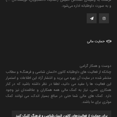
و به صورت داوطلبانه اداره می‌شود.
حمایت مالی
دوست و همکار گرامی
چنانکه از فعالیت های داوطلبانه کانون «انسان شناسی و فرهنگ» و مطالب
منتشر شده در سایت آن بهره می برید و انتشار آزاد این اطلاعات و استمرار
این فعالیت ها را مفید می دانید، لطفا در نظر داشته باشید که در کنار
همکاری علمی، نیاز به کمک مالی همه همکاران و علاقمندان نیز وجود
دارد. کمک های مالی شما حتی در مبالغ بسیار اندک، می توانند کمک
موثری برای ما باشند.
برای حمایت از فعالیت‌های کانون انسان‌شناسی و فرهنگ کلیک کنید