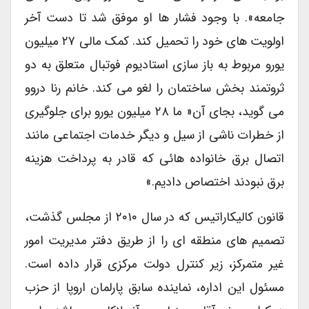
جامعه». با وجود فشار ها او موفق شد تا دست آخر
اولویت های خود را تحمیل کند. کمک مالی ۲۷ میلیون
یورو مربوط به باز سازی استادیوم فوتبال متعلق به دو
ثروتمند بخش ساختمان را لغو می کند. خانم رنا دروو
می گوید، بجای آن« ما ۲۸ میلیون یورو برای جلوگیری
از خطرات ناشی از سیل و دیگر خدمات اجتماعی مانند
اتصال برق خانواده هائی که قادر به پرداخت هزینه
برق نبودند اختصاص دادیم.»
قانون کالیکاراتیس که در سال ۲۰۱۰ از مجلس گذشت،
تصمیم های منطقه ای را از طریق دفتر مدیریت امور
غیر متمرکز، زیر کنترل دولت مرکزی قرار داده است.
مسئول این اداره، نماینده سابق پارلمان اروپا از حزب