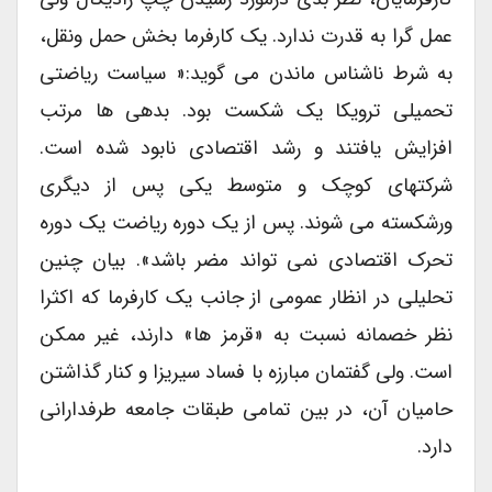
عمل گرا به قدرت ندارد. یک کارفرما بخش حمل ونقل،
به شرط ناشناس ماندن می گوید:« سیاست ریاضتی
تحمیلی ترویکا یک شکست بود. بدهی ها مرتب
افزایش یافتند و رشد اقتصادی نابود شده است.
شرکتهای کوچک و متوسط یکی پس از دیگری
ورشکسته می شوند. پس از یک دوره ریاضت یک دوره
تحرک اقتصادی نمی تواند مضر باشد». بیان چنین
تحلیلی در انظار عمومی از جانب یک کارفرما که اکثرا
نظر خصمانه نسبت به «قرمز ها» دارند، غیر ممکن
است. ولی گفتمان مبارزه با فساد سیریزا و کنار گذاشتن
حامیان آن، در بین تمامی طبقات جامعه طرفدارانی
دارد.