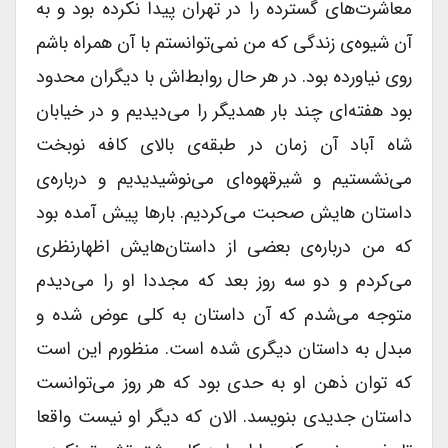
معاشرت‌های گسترده را در تهران پیدا نکرده بود و به
آن شیوه‌ی زندگی که من نمی‌توانستم با آن همراه باشم
روی نیاورده بود. در هر حال روابط‌اش با دیگران محدود
بود هفته‌ای چند بار همدیگر را می‌دیدیم و در خیابان
شاه آباد آن زمان در طبقه‌ی بالای کافه نوبخت
می‌نشستیم و شیرقهوه‌ای می‌نوشیدیدیم و درباره‌ی
داستان هایش صحبت می‌کردیم. بارها پیش آمده بود
که من درباره‌ی بعضی از داستان‌هایش اظهارنظری
می‌کردم و دو سه روز بعد که مجددا او را می‌دیدم
متوجه می‌شدم که آن داستان به کلی عوض شده و
مبدل به داستان دیگری شده است. منظورم این است
که توان ذهن او به حدی بود که هر روز می‌توانست
داستان جدیدی بنویسد. الان که دیگر او نیست واقعا