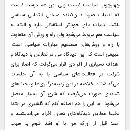
چهارچوب سیاست نیست ولی این هم درست نیست
که ادبیات صرفا بیان‌کننده مسایل ابتدایی سیاسی
باشد. ادبیات برای خودش استقلالی دارد و البته به
سیاست هم مربوط می‌شود ولی راه و روش آن متفاوت
با راه و روش‌های مستقیم مبارزات سیاسی است.
طبیعی است که این دیدگاه من در تعارض با دیدگاه و
اهداف بسیاری از افرادی قرار می‌گرفت که اصلا برای
شرکت در فعالیت‌های سیاسی پا به آن جلسات
می‌گذاشتند. خلاصه در این زمینه‌درگیری‌ها و بحث‌های
شدیدی صورت می‌گرفت که شرح آن بسیار مفصل
می‌شود. اما این را هم اضافه کنم که گلشیری در ابتدا
دقیقا مطابق دیدگاه‌های همان افراد می‌اندیشید و
اصلا قبل از آن‌که من با او آشنا شوم به سبب