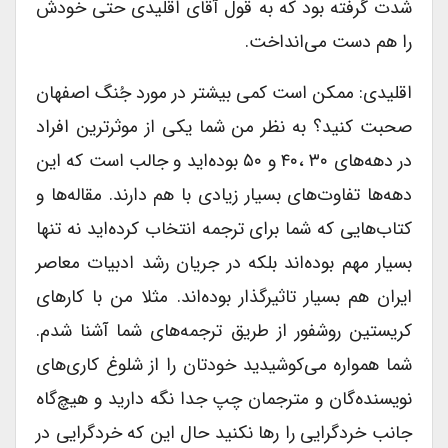
شدت گرفته بود که به قول آقای اقلیدی حتی خودش
را هم دست می‌انداخت.
اقلیدی: ممکن است کمی بیشتر در مورد جُنگ اصفهان
صحبت کنید؟ به نظر من شما یکی از موثرترین افراد
در دهه‌های ۳۰ ،۴۰ و ۵۰ بوده‌اید و جالب است که این
دهه‌ها تفاوت‌های بسیار زیادی با هم دارند. مقاله‌ها و
کتاب‌هایی که شما برای ترجمه انتخاب کرده‌اید نه تنها
بسیار مهم بوده‌اند بلکه در جریان رشد ادبیات معاصر
ایران هم بسیار تاثیرگذار بوده‌اند. مثلا من با کارهای
کریستین روشفور از طریق ترجمه‌های شما آشنا شدم.
شما همواره می‌کوشیدید خودتان را از شلوغ کاری‌های
نویسنده‌گان و مترجمان چپ جدا نگه دارید و هیچ‌گاه
جانب خردگرایی را رها نکنید حال این که خردگرایی در