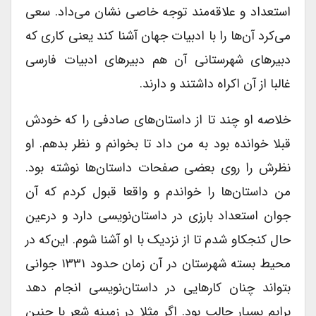
استعداد و علاقه‌مند توجه خاصی نشان می‌داد. سعی
می‌کرد آن‌ها را با ادبیات جهان آشنا کند یعنی کاری که
دبیرهای شهرستانی آن هم دبیرهای ادبیات فارسی
غالبا از آن اکراه داشتند و دارند.
خلاصه او چند تا از داستان‌های صادفی را که خودش
قبلا خوانده بود به من داد تا بخوانم و نظر بدهم. او
نظرش را روی بعضی صفحات داستان‌ها نوشته بود.
من داستان‌ها را خواندم و واقعا قبول کردم که آن
جوان استعداد بارزی در داستان‌نویسی دارد و درعین
حال کنجکاو شدم تا از نزدیک با او آشنا شوم. این‌که در
محیط بسته شهرستان در آن زمان حدود ۱۳۳۱ جوانی
بتواند چنان کارهایی در داستان‌نویسی انجام دهد
برایم بسیار جالب بود. اگر مثلا در زمینه شعر با چنین