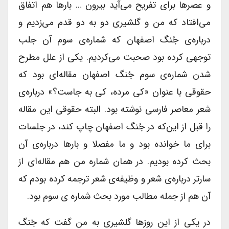
و عصرها برای تفریح می‌آید بیرون … بارها هم اتفاق
می‌افتاد که من و گلشیری دو به دو قدم می‌زدیم و
درباره‌ی جُنگ اصفهان که شماره‌ی سوم آن جلب
توجهی کرده بود صحبت می‌کردیم. یکی از علل مطرح
شدن شماره‌ی سوم جُنگ اصفهان مقاله‌ای بود که
حقوقی با عنوان «کی مرده، کی به جاست؟» درباره‌ی
شعر معاصر فارسی نوشته بود. البته حقوقی این مقاله
را قبل از این‌که در جُنگ اصفهان چاپ کند، در جلسات
برای ما خوانده بود و ما مفصلا و بارها درباره‌ی آن
بحث کرده بودیم. در همان شماره من هم مقاله‌ای از
سارتر درباره‌ی شعر و وظیفه‌ی‌ شعر ترجمه کرده بودم که
آن هم از جمله مطالب مورد بحث شماره ‌ی سوم بود.
در یکی از این روزها گلشیری به من گفت که جُنگ