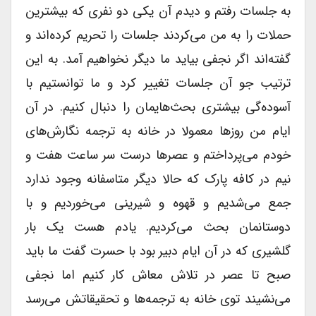
به جلسات رفتم و دیدم آن یکی دو نفری که بیشترین
حملات را به من می‌کردند جلسات را تحریم کرده‌اند و
گفته‌اند اگر نجفی بیاید ما دیگر نخواهیم آمد. به این
ترتیب جو آن جلسات تغییر کرد و ما توانستیم با
آسوده‌گی بیشتری بحث‌هایمان را دنبال کنیم. در آن
ایام من روزها معمولا در خانه به ترجمه نگارش‌های
خودم می‌پرداختم و عصرها درست سر ساعت هفت و
نیم در کافه پارک که حالا دیگر متاسفانه وجود ندارد
جمع می‌شدیم و قهوه و شیرینی می‌خوردیم و با
دوستانمان بحث می‌کردیم. یادم هست یک بار
گلشیری که در آن ایام دبیر بود با حسرت گفت ما باید
صبح تا عصر در تلاش معاش کار کنیم اما نجفی
می‌نشیند توی خانه به ترجمه‌ها و تحقیقاتش می‌رسد