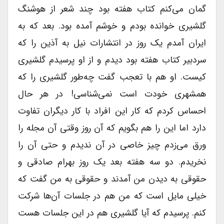
گمان می‌کنم کتاب هفته بود چند شعر از هوشنگ
گلشیری خوانده بودم و خوشم آمده بود. بعد که به
ایران آمدم یک روز در انتشارات نیل به آذین را که
سردبیر کتاب هفته بود دیدم و از او پرسیدم گلشیری
کیست. او هم با تعجب گفت چه‌طور گلشیری را که
همشهری خودت است نمی‌شناسی! در هر حال
احساس کردم که کار این افراد با کار دیگران تفاوت
دارد اما این را هم بگویم که آن روز وقتی آن مجله را
ورق می‌زدم چیز خاصی در آن ندیدم و حتی آن را
نخریدم. دو سه هفته بعد یک روز بهرام صادقی و
حقوقی به دیدن من آمدند و حقوقی به من گفت که
خیلی مایل است که من هم در جلسات آن‌ها شرکت
کنم. پرسیدم که آیا گلشیری هم در این جلسات هست