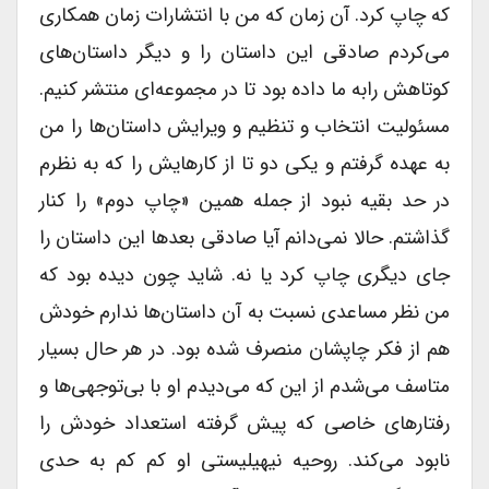
که چاپ کرد. آن زمان که من با انتشارات زمان همکاری
می‌کردم صادقی این داستان را و دیگر داستان‌های
کوتاهش رابه ما داده بود تا در مجموعه‌ای منتشر کنیم.
مسئولیت انتخاب و تنظیم و ویرایش داستان‌ها را من
به عهده گرفتم و یکی دو تا از کارهایش را که به نظرم
در حد بقیه نبود از جمله همین «چاپ دوم» را کنار
گذاشتم. حالا نمی‌دانم آیا صادقی بعدها این داستان را
جای دیگری چاپ کرد یا نه. شاید چون دیده بود که
من نظر مساعدی نسبت به آن داستان‌ها ندارم خودش
هم از فکر چاپشان منصرف شده بود. در هر حال بسیار
متاسف می‌شدم از این که می‌دیدم او با بی‌توجهی‌ها و
رفتارهای خاصی که پیش گرفته استعداد خودش را
نابود می‌کند. روحیه نیهیلیستی او کم کم به حدی