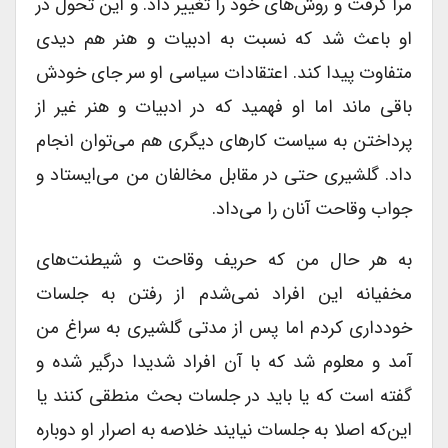
مرا گرفت و روش‌های خود را تغییر داد. و این تحول در
او باعث شد که نسبت به ادبیات و هنر هم دیدی
متفاوت پیدا کند. اعتقادات سیاسی او سر جای خودش
باقی ماند اما او فهمید که در ادبیات و هنر غیر از
پرداختن به سیاست کارهای دیگری هم می‌توان انجام
داد. گلشیری حتی در مقابل مخالفان من می‌ایستاد و
جواب وقاحت آنان را می‌داد.
به هر حال من که حریف وقاحت و شیطنت‌های
مخفیانه این افراد نمی‌شدم از رفتن به جلسات
خودداری کردم اما پس از مدتی گلشیری به سراغ من
آمد و معلوم شد که با آن افراد شدیدا درگیر شده و
گفته است که یا باید در جلسات بحث منطقی کنند یا
این‌که اصلا به جلسات نیایند خلاصه به اصرار او دوباره