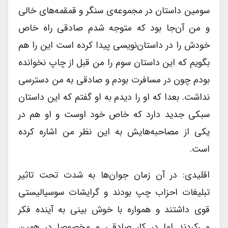
سومین داستان در مجموعه‌ی سنگر و قمقمه‌های خالی
و من آن‌جا بود که متوجه شدم صادقی راه خاص
خودش را در داستان‌نویسی پیدا کرده است این را هم
بگویم که این داستان سوم را من قبل از چاپ نخوانده
بودم چون در مسافرت بودم و صادقی به من دسترسی
نداشت. بعدا که او را دیدم به او گفتم که این داستان
سبکی جدید دارد که خاص خود اوست و او هم در
یکی از مصاحبه‌هایش به این نظر من اشاره کرده
است.
اقلیدی: در آن زمان جوان‌ها به شدت تحت تاثیر
تبلیغات احزاب چپ بودند و گرایشات سوسیالیستی
قوی داشتند و همواره با خوش بینی به آینده فکر
می‌کردند اما در کار صادقی و مخصوصا در همین