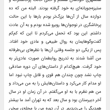
ستیزه‌جویانه‌ای به خود گرفته بودند. البته من که ده
دوازده سال از آن‌ها بزرگ‌تر بودم بارها با این حالت
پرخاشگری در نوجوان‌ها روبرو شده بودم و به آن عادت
داشتم. این بود که تحمل می‌کردم تا این که کم‌کم
گفت‌و‌گوهایمان به روال طبیعی و عادی خود افتاد.
پس از یکی دو جلسه وقتی آن‌ها با نظرهای بی‌طرفانه
من آشنا شدند به تدریج روابطمان صورت عادی‌تر به
خود گرفت. هیچ‌کدام از داستان‌های آن دوره صادقی
چاپ نشد چون چندان هم قوی و قابل چاپ نبود اما
او مدام کار می‌کرد و داستان‌هایش را به من می‌داد و
من هم نظرم با به او می‌گفتم. در آن زمان او در سال
آخر دبیرستان بود و سال بعد که به تهران آمد ما بیشتر
همدیگر را می‌دیدیم. در آن دوره من با مجله‌ی سخن