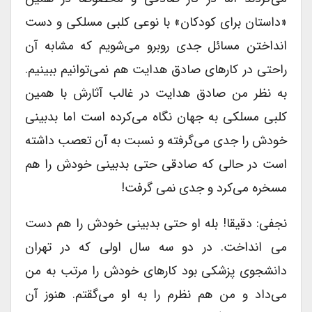
«داستان برای کودکان» با نوعی کلبی مسلکی و دست
انداختن مسائل جدی روبرو می‌شویم که مشابه آن
راحتی در کارهای صادق هدایت هم نمی‌توانیم ببینیم.
به نظر من صادق هدایت در غالب آثارش با همین
کلبی مسلکی به جهان نگاه می‌کرده است اما بدبینی
خودش را جدی می‌گرفته و نسبت به آن تعصب داشته
است در حالی که صادقی حتی بدبینی خودش را هم
مسخره می‌کرد و جدی نمی گرفت!
نجفی: دقیقا! بله او حتی بدبینی خودش را هم دست
می انداخت. در دو سه سال اولی که در تهران
دانشجوی پزشکی بود کارهای خودش را مرتب به من
می‌داد و من هم نظرم را به او می‌گقتم. هنوز آن