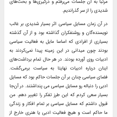
مرتبا به آن جلسات می‌رفتم و درگیری‌ها و بحث‌های
شدیدی را از سر گذراندیم.
در آن زمان مسایل سیاسی اثر بسیار شدیدی بر غالب
نویسنده‌گان و روشنفکران گذاشته بود و از آن گذشته
بسیاری از افرادی که اساسا مایل به فعالیت سیاسی
بودند چون میدانی در این زمینه پیدا نمی‌کردند به
ادبیات روی آورده بودند. در هر حال تمام برداشت‌های
اینان درباره ادبیات نهایتا به سیاست برمی‌گشت.
فضای سیاسی چنان بر آن جلسات حاکم بود که مسایل
ادبی را دنباله رو مسایل سیاسی می پنداشتند. در آن‌جا
بسیار سعی کردم که این طرز تفکر را تغییر دهم. من
قبول داشتم که مسایل سیاسی بر تمام افکار و زندگی
ما حاکم است و هیچ فعالیت ادبی یا هنری خارج از