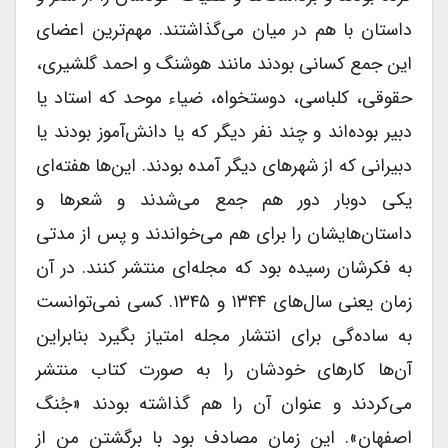
داستان با هم در میان می‌گذاشتند. مهم‌ترین اعضای
این جمع کسانی بودند مانند هوشنگ و احمد گلشیری،
حقوقی، کلباسی، دوستخواه، ضیاء موحد که استاد یا
دبیر بوده‌اند و چند نفر دیگر که یا دانش‌آموز بودند یا
دبیرانی که از شهر‌های دیگر آمده بودند. این‌ها هفته‌ای
یکی دوبار دور هم جمع می‌شدند و شعر‌ها و
داستان‌هایشان را برای هم می‌خواندند و پس از مدتی
به فکرشان رسیده بود که مجله‌ای منتشر کنند. در آن
زمان یعنی سال‌های ۱۳۴۴ و ۱۳۴۵. کسی نمی‌توانست
به ساده‌گی برای انتشار مجله امتیاز بگیرد بنابراین
آن‌ها کارهای خودشان را به صورت کتاب منتشر
می‌کردند و عنوان آن را هم گذاشته بودند «جُنگ
اصفهان». این زمان مصادف بود با برگشتن من از