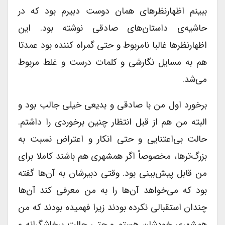
ببینم اظهارنظرهای همان دوست دبیرم بود که در
حاشیه‌ی داستان‌های صادقی نوشته بود. این
اظهارنظرها غالبا نامربوط و حتی گمراه کننده بود عمدتا
هم به مسایل نگارشی و کلمات درست و غلط مربوط
می‌شد.
برخورد اول من با صادقی و بدیعی خیلی جالب بود و
البته من هم از قبل انتظار چنین برخوردی را داشتم.
حالت بی‌اعتنایی و حتی انکار و اعتراض نسبت به
بزرگ‌ترها، مخصوصاً اگر همشهری هم باشند کاملا برای
من قابل پیش‌بینی بود. وقتی دبیرشان به آن‌ها گفته
بود که می‌خواهد آن‌ها را به من معرفی کند آن‌ها
چندان استقبالی نکرده بودند زیرا فهمیده بودند که من
همشهری خودشان هستم و حتی حالت پرخاشگرانه و