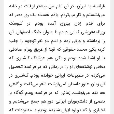
فرانسه به ایران. در آن ایام من بیشتر اوقات در خانه
می‌نشستم و کار می‌کردم. یادم هست یک روز عصر که
برای قدم زدن بیرون آمده بودم در کیوسک
روزنامه‌فروشی کتابی دیدم با عنوان جُنگ اصفهان. آن
را برداشتم و ورقی زدم و اسم دو نفر توجهم را جلب
کرد؛ یکی محمد حقوقی که قبلا از طریق بهرام صادقی
با او آشنا شده بودم و یکی هم هوشنگ گلشیری که
بعضی نوشته‌های او را در زمانی که در فرانسه تحصیل
می‌کردم در مطبوعات ایرانی خوانده بودم. گلشیری در
آن زمان هنوز داستان نمی‌توشت شعر می‌گفت و گاهی
هم نقد می‌نوشت. زمانی که در فرانسه بودم گه‌گاه با
بعضی از دانشجویان ایرانی دور هم جمع می‌شدیم و
اخباری را که درباره ایران شنیده بودیم یا مطبوعات که