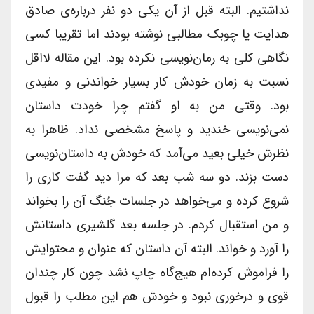
نداشتیم. البته قبل از آن یکی دو نفر درباره‌ی صادق
هدایت یا چوبک مطالبی نوشته بودند اما تقریبا کسی
نگاهی کلی به رمان‌نویسی نکرده بود. این مقاله لااقل
نسبت به زمان خودش کار بسیار خواندنی و مفیدی
بود. وقتی من به او گفتم چرا خودت داستان
نمی‌نویسی خندید و پاسخ مشخصی نداد. ظاهرا به
نظرش خیلی بعید می‌آمد که خودش به داستان‌نویسی
دست بزند. دو سه شب بعد که مرا دید گفت کاری را
شروع کرده و می‌خواهد در جلسات جُنگ آن را بخواند
و من استقبال کردم. در جلسه بعد گلشیری داستانش
را آورد و خواند. البته آن داستان که عنوان و محتوایش
را فراموش کرده‌ام هیج‌گاه چاپ نشد چون کار چندان
قوی و درخوری نبود و خودش هم این مطلب را قبول