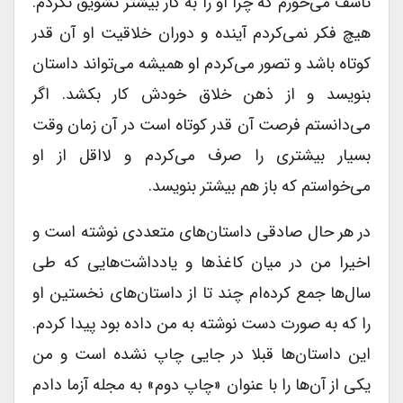
تاسف می‌خورم که چرا او را به کار بیشتر تشویق نکردم.
هیچ فکر نمی‌کردم آینده و دوران خلاقیت او آن قدر
کوتاه باشد و تصور می‌کردم او همیشه می‌تواند داستان
بنویسد و از ذهن خلاق خودش کار بکشد. اگر
می‌دانستم فرصت آن قدر کوتاه است در آن زمان وقت
بسیار بیشتری را صرف می‌کردم و لااقل از او
می‌خواستم که باز هم بیشتر بنویسد.
در هر حال صادقی داستان‌های متعددی نوشته است و
اخیرا من در میان کاغذها و یادداشت‌هایی که طی
سال‌ها جمع کرده‌ام چند تا از داستان‌های نخستین او
را که به صورت دست نوشته به من داده بود پیدا کردم.
این داستان‌ها قبلا در جایی چاپ نشده است و من
یکی از آن‌ها را با عنوان «چاپ دوم» به مجله آزما دادم