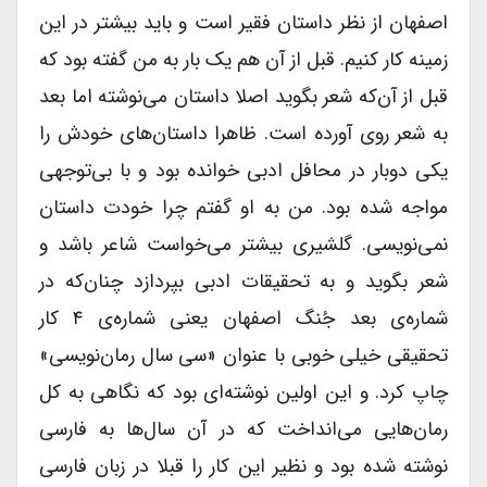
اصفهان از نظر داستان فقیر است و باید بیشتر در این
زمینه کار کنیم. قبل از آن هم یک بار به من گفته بود که
قبل از آن‌که شعر بگوید اصلا داستان می‌نوشته اما بعد
به شعر روی آورده است. ظاهرا داستان‌های خودش را
یکی دوبار در محافل ادبی خوانده بود و با بی‌توجهی
مواجه شده بود. من به او گفتم چرا خودت داستان
نمی‌نویسی. گلشیری بیشتر می‌خواست شاعر باشد و
شعر بگوید و به تحقیقات ادبی بپردازد چنان‌که در
شماره‌ی بعد جُنگ اصفهان یعنی شماره‌ی ‌۴ کار
تحقیقی خیلی خوبی با عنوان «سی سال رمان‌نویسی»
چاپ کرد. و این اولین نوشته‌ای بود که نگاهی به کل
رمان‌هایی می‌انداخت که در آن سال‌ها به فارسی
نوشته شده بود و نظیر این کار را قبلا در زبان فارسی