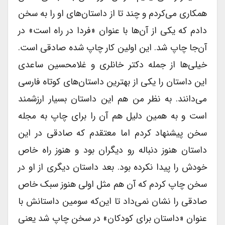
همکاری می‌کردم و چند تا از داستان‌های او را به سخن
دادم که یکی از آن‌ها با عنوان «فردا در راه است» در
آن‌جا چاپ شد. این اولین کار چاپ شده صادقی است.
خیلی‌ها از جمله دکتر خانلری و غلامحسین ساعدی
این داستان را یکی از بهترین داستان‌های کوتاه فارسی
می‌دانند. به نظر من هم این داستان بسیار ارزشمند
است و به همین دلیل هم آن را برای چاپ به مجله
سخن پیشنهاد کردم اما معتقدم که صادقی در این
داستان هنوز دنباله رو دیگران بود و هنوز راه خاص
خودش را پیدا نکرده بود. بعد داستان دیگری از او در
سخن چاپ کردم که آن هم مثل اولی هنوز سبک خاص
صادقی را نشان نمی‌داد تا این‌که سومین داستانش با
عنوان «داستان برای کودکان» در سخن چاپ شد یعنی