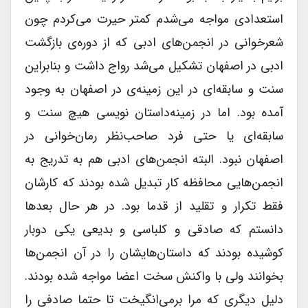
استعدادی مواجه می‌شدم کمتر حیرت می‌کردم چون
شعرخوانی در انجمن‌های ادبی که از دوره‌ی بازگشت
ادبی در اصفهان تشکیل می‌شد رواج داشت و بنابراین
سنت و سابقه‌ای در این زمینه‌‌ی در اصفهان به وجود
آمده بود. اما در زمینه‌داستان نویسی هیچ سنت و
سابقه‌ای یا حتی فرد صاحب‌نظر رمان‌خوانی در
اصفهان نبود. البته انجمن‌های ادبی هم به تدریج به
انجمن‌هایی محافظه کار تبدیل شده بودند که کارشان
فقط تکرار و تقلید از قدما بود. در هر حال بعد‌ها
دانستم که صادقی و کلباسی و بدیعی یکی دوبار
کوشیده بودند که داستان‌هایشان را در آن انجمن‌ها
بخوانند ولی با واکنش سخت اعضا مواجه شده بودند.
دلیل دیگری که مرا برمی‌انگیخت تا حتما صادفی را