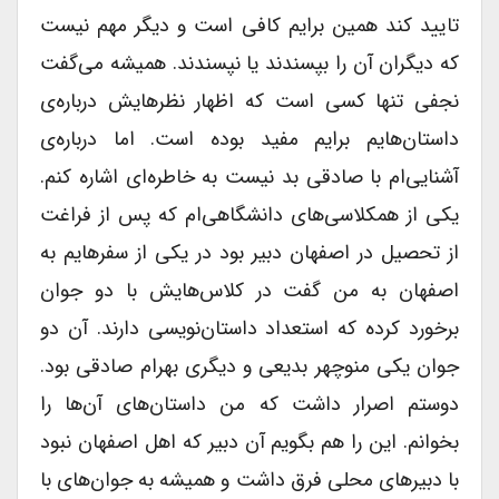
تایید کند همین برایم کافی است و دیگر مهم نیست
که دیگران آن را بپسندند یا نپسندند. همیشه می‌گفت
نجفی تنها کسی است که اظهار‌ نظرهایش درباره‌ی
داستان‌هایم برایم مفید بوده است. اما درباره‌ی
آشنایی‌ام با صادقی بد نیست به خاطره‌ای اشاره کنم.
یکی از همکلاسی‌های دانشگاهی‌ام که پس از فراغت
از تحصیل در اصفهان دبیر بود در یکی از سفرهایم به
اصفهان به من گفت در کلاس‌هایش با دو جوان
برخورد کرده که استعداد داستان‌نویسی دارند. آن دو
جوان یکی منوچهر بدیعی و دیگری بهرام صادقی بود.
دوستم اصرار داشت که من داستان‌های آن‌ها را
بخوانم. این را هم بگویم آن دبیر که اهل اصفهان نبود
با دبیرهای محلی فرق داشت و همیشه به جوان‌های با