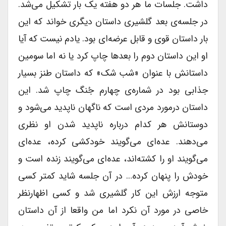
داشت. جلسات ما هر دو هفته یک بار تشکیل می‌شد.
در جلسه‌ی بعد گلشیری داستان دیگری خواند که این
بار داستان قوی و قابل عرضه‌ای بود. یادم نیست که آیا
او این داستان دوم را بعدها چاپ کرد یا نه اما سومین
داستانش با عنوان «شب شک» که داستان طنز بسیار
جذابی بود در شماره‌ی چهارم جُنگ چاپ شد. این
داستان درمورد مردی است که ناگهان ناپدید می‌شود و
دوستانش هر کدام درباره ناپدید شدن او نظری
می‌دهند. عده‌ای می‌گویند خودکشی کرده، عده‌ای
می‌گویند او را کشته‌اند، عده‌ای می‌گویند زنده است و
خودش را پنهان کرده… در آن جلسه شاید کمتر کسی
متوجه ارزش این کار گلشیری شد و کسی اظهارنظر
خاصی در مورد آن نکرد اما من واقعا از آن داستان