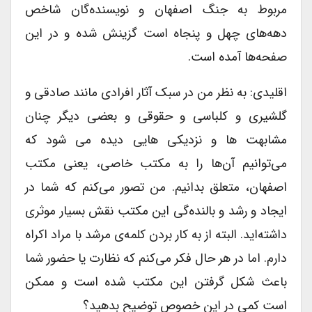
مربوط به جنگ اصفهان و نویسنده‌گان شاخص
دهه‌های چهل و پنجاه است گزینش شده و در این
صفحه‌ها آمده است.
اقلیدی: به نظر من در سبک آثار افرادی مانند صادقی و
گلشیری و کلباسی و حقوقی و بعضی دیگر چنان
مشابهت ها و نزدیکی هایی دیده می شود که
می‌توانیم آن‌ها را به مکتب خاصی، یعنی مکتب
اصفهان، متعلق بدانیم. من تصور می‌کنم که شما در
ایجاد و رشد و بالنده‌گی این مکتب نقش بسیار موثری
داشته‌اید. البته از به کار بردن کلمه‌ی مرشد با مراد اکراه
دارم. اما در هر حال فکر می‌کنم که نظارت یا حضور شما
باعث شکل گرفتن این مکتب شده است و ممکن
است کمی در این خصوص توضیح بدهید؟