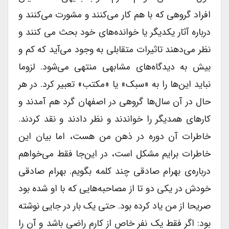
افراد گروهی که با هم کار می‌کنند و مشورت می‌کنند و
درباره آثار یکدیگر یا خوانده‌های خود بحث می کنند و
نظر می‌دهند تاثیرات متقابلی به وجود می‌آید که کم و
بیش به دیدگاه‌های مشابهی منتهی می‌شود. لزوما
نباید این‌ها را به «سبک» یا «مکتب» تعبیر کرد. در هر
حال در آن سال‌ها گروهی در اصفهان گرد هم آمدند و
کارهای همدیگر را خواندند و نظر دادند و نقد کردند.
خاطرات آن دوره در ذهن من هست، اما بیان این
خاطرات برایم مشکل است، در این‌جا فقط می‌خواهم
درباره‌ی بهرام صادقی چند کلمه بگویم. بهرام صادقی
خودش در یکی دو تا از مصاحبه‌هایی که با او شده بود
صریحا از من یاد کرده بود. حتی یک بار در جایی نوشته
بود: اگر فقط یک نفر خاص از کارم راضی باشد و آن را