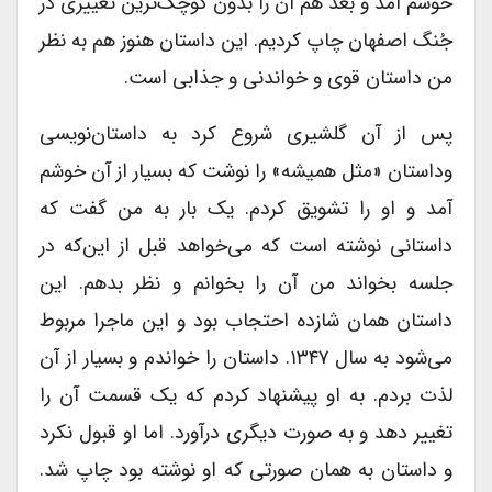
خوشم آمد و بعد هم آن را بدون کوچک‌ترین تغییری در
جُنگ اصفهان چاپ کردیم. این داستان هنوز هم به نظر
من داستان قوی و خواندنی و جذابی است.
پس از آن گلشیری شروع کرد به داستان‌نویسی
وداستان «مثل همیشه» را نوشت که بسیار از آن خوشم
آمد و او را تشویق کردم. یک بار به من گفت که
داستانی نوشته است که می‌خواهد قبل از این‌که در
جلسه بخواند من آن را بخوانم و نظر بدهم. این
داستان همان شازده احتجاب بود و این ماجرا مربوط
می‌شود به سال ۱۳۴۷. داستان را خواندم و بسیار از آن
لذت بردم. به او پیشنهاد کردم که یک قسمت آن را
تغییر دهد و به صورت دیگری درآورد. اما او قبول نکرد
و داستان به همان صورتی که او نوشته بود چاپ شد.