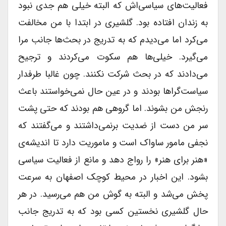
فعالیت‌های سیاسی‌اش که البته خیلی هم جدی نبود
به زندان افتاده بود. گلشیری در ابتدا با من مخالفت
می‌کرد اما می‌دیدم که به تدریج در بحث‌ها جانب مرا
می‌گیرد. خیلی‌ها هم سکوت می‌کردند و ترجیح
می‌دادند که در بحث شرکت نکنند. چون غالبا طرفدار
سیاست‌گراها بودند و در عین حال نمی‌خواستند باعث
رنجش من بشوند. اما گروهی هم بودند که حتی پشت
سر من دست از ضدیت برنمی‌داشتند و می‌گفتند که
نجفی مامور ساواک است و ماموریت دارد تا اندیشه‌ی
«هنر برای هنر» را رواج دهد و مانع از فعالیت سیاسی
بشود. این اخبار در محیط کوچک اصفهان به سرعت
پخش می‌شد و البته به گوش من هم می‌رسید. در هر
حال گلشیری نخستین کسی بود که به تدریج جانب