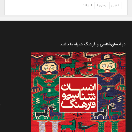
قبلی
بعدی
1 از 13
در انسان‌شناسی و فرهنگ همراه ما باشید