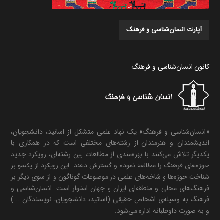
آپارات انسان‌شناسی و فرهنگ
کانون انسان‌شناسی و فرهنگ
«انسان‌شناسی و فرهنگ» یک نهاد علمی متشکل از اساتید، دانشجویان،
اندیشمندان و هنرمندان از رشته‌های مختلفی است که در همکاری با
یکدیگر تلاش می‌کنند با بهره‌مندی از مطالعات بین رشته‌ای، رویکرد جدید
حوزه‌های فرهنگ را مطالعه نموده و گسترش دهند. این رویکرد از یکسو بر
شناخت حوزه‌ها و شاخه‌های علمی در موضوعات گوناگون و از سوی دیگر بر
فرهنگ‌های محلی و منطقه‌ای ایران و جهان استوار است. انسان‌شناسی و
فرهنگ به وسیله‌ی اشخاص حقیقی (اساتید، دانشجویان، نویسندگان ...)
و به صورت داوطلبانه اداره می‌شود.