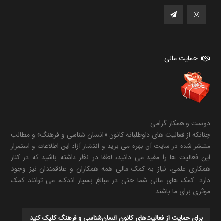
حمایت مالی
دوست و همکار گرامی
چنانکه از فعالیت های داوطلبانه کانون «انسان شناسی و فرهنگ» و مطالب
منتشر شده در سایت آن بهره می برید و انتشار آزاد این اطلاعات و استمرار
این فعالیت ها را مفید می دانید، لطفا در نظر داشته باشید که در کنار
همکاری علمی، نیاز به کمک مالی همه همکاران و علاقمندان نیز وجود
دارد. کمک های مالی شما حتی در مبالغ بسیار اندک، می توانند کمک
موثری برای ما باشند.
برای حمایت از فعالیت‌های کانون انسان‌شناسی و فرهنگ کلیک کنید