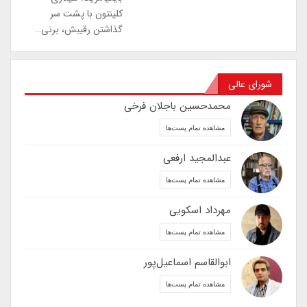
کلینتون با پشت سر
گذاشتن رقیبش، برنی…
شورای عالی
محمدحسین باجلان فرخی
مشاهده تمام پست‌ها
عبدالمجید ارفعی
مشاهده تمام پست‌ها
مهرداد اسکویی
مشاهده تمام پست‌ها
ابوالقاسم اسماعیل‌پور
مشاهده تمام پست‌ها