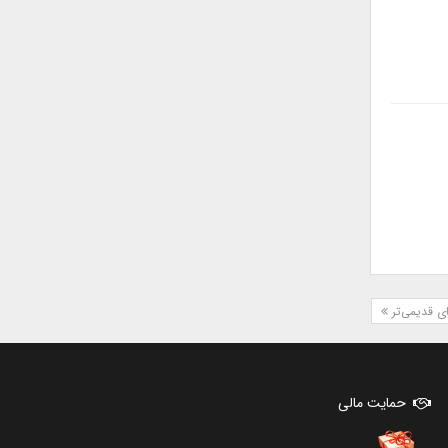
ی قدیمی‌تر
حمایت مالی