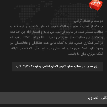
دوست و همکار گرامی
چنانکه از فعالیت های داوطلبانه کانون «انسان شناسی و فرهنگ» و
مطالب منتشر شده در سایت آن بهره می برید و انتشار آزاد این اطلاعات
و استمرار این فعالیت ها را مفید می دانید، لطفا در نظر داشته باشید که
در کنار همکاری علمی، نیاز به کمک مالی همه همکاران و علاقمندان نیز
وجود دارد. کمک های مالی شما حتی در مبالغ بسیار اندک، می توانند
کمک موثری برای ما باشند.
برای حمایت از فعالیت‌های کانون انسان‌شناسی و فرهنگ کلیک کنید
الری تصاویر