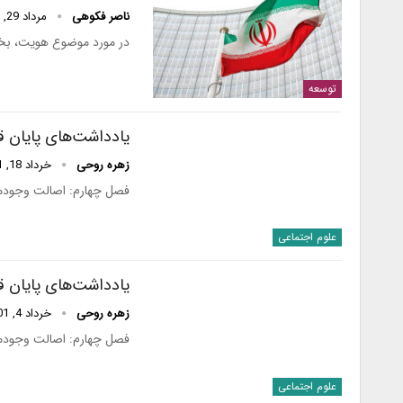
ناصر فکوهی
مرداد 29, 1401
در مورد موضوع هویت، بخش
توسعه
یادداشت‌های پایان قرن
زهره روحی
خرداد 18, 1401
فصل چهارم: اصالت وجودماک
علوم اجتماعی
یادداشت‌های پایان قرن
زهره روحی
خرداد 4, 1401
فصل چهارم: اصالت وجودماک
علوم اجتماعی