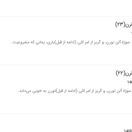
(۲۳)
(۲۲)