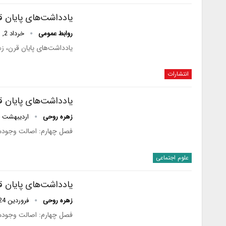
یادداشت‌های پایان ق
روابط عمومی
خرداد 2, 1401
یادداشت‌های پایان قرن، زهره روحی، انتشارات
انتشارات
یادداشت‌های پایان قرن
زهره روحی
اردیبهشت 21, 1401
فصل چهارم: اصالت وجودماک
علوم اجتماعی
یادداشت‌های پایان قرن
زهره روحی
فروردین 24, 1401
فصل چهارم: اصالت وجودماک