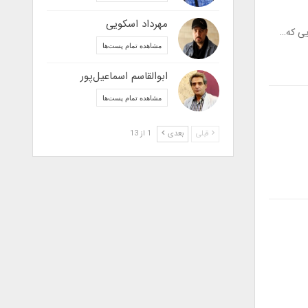
مهرداد اسکویی
یی که…
مشاهده تمام پست‌ها
ابوالقاسم اسماعیل‌پور
مشاهده تمام پست‌ها
قبلی
بعدی
1 از 13