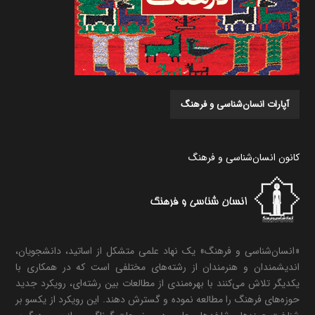
آپارات انسان‌شناسی و فرهنگ
کانون انسان‌شناسی و فرهنگ
«انسان‌شناسی و فرهنگ» یک نهاد علمی متشکل از اساتید، دانشجویان،
اندیشمندان و هنرمندان از رشته‌های مختلفی است که در همکاری با
یکدیگر تلاش می‌کنند با بهره‌مندی از مطالعات بین رشته‌ای، رویکرد جدید
حوزه‌های فرهنگ را مطالعه نموده و گسترش دهند. این رویکرد از یکسو بر