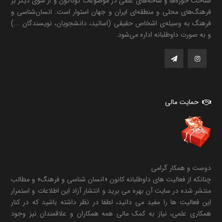
شناخت حوزه‌ها و شاخه‌های علمی در موضوعات گوناگون و از سوی دیگر بر
فرهنگ‌های محلی و منطقه‌ای ایران و جهان استوار است. انسان‌شناسی و
فرهنگ به وسیله‌ی اشخاص حقیقی (اساتید، دانشجویان، نویسندگان ...)
و به صورت داوطلبانه اداره می‌شود.
حمایت مالی
دوست و همکار گرامی
چنانکه از فعالیت های داوطلبانه کانون «انسان شناسی و فرهنگ» و مطالب
منتشر شده در سایت آن بهره می برید و انتشار آزاد این اطلاعات و استمرار
این فعالیت ها را مفید می دانید، لطفا در نظر داشته باشید که در کنار
همکاری علمی، نیاز به کمک مالی همه همکاران و علاقمندان نیز وجود