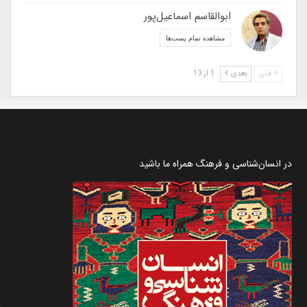
ابوالقاسم اسماعیل‌پور
مشاهده تمام پست‌ها
قبلی
بعدی
1 از 13
در انسان‌شناسی و فرهنگ همراه ما باشید