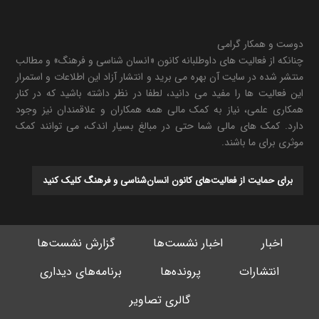
دوست و همکار گرامی
چنانکه از فعالیت های داوطلبانه کانون «انسان شناسی و فرهنگ» و مطالب
منتشر شده در سایت آن بهره می برید و انتشار آزاد این اطلاعات و استمرار
این فعالیت ها را مفید می دانید، لطفا در نظر داشته باشید که در کنار
همکاری علمی، نیاز به کمک مالی همه همکاران و علاقمندان نیز وجود
دارد. کمک های مالی شما حتی در مبالغ بسیار اندک، می توانند کمک
موثری برای ما باشند.
برای حمایت از فعالیت‌های کانون انسان‌شناسی و فرهنگ کلیک کنید
اخبار
اخبار نشست‌ها
گزارش نشست‌ها
انتشارات
پرونده‌ها
برنامه‌های دیداری
گالری تصاویر