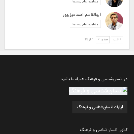
مشاهده تمام پست‌ها
ابوالقاسم اسماعیل‌پور
مشاهده تمام پست‌ها
قبلی
بعدی
1 از 13
در انسان‌شناسی و فرهنگ همراه ما باشید
آپارات انسان‌شناسی و فرهنگ
کانون انسان‌شناسی و فرهنگ