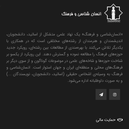
«انسان‌شناسی و فرهنگ» یک نهاد علمی متشکل از اساتید، دانشجویان،
اندیشمندان و هنرمندان از رشته‌های مختلفی است که در همکاری با
یکدیگر تلاش می‌کنند با بهره‌مندی از مطالعات بین رشته‌ای، رویکرد جدید
حوزه‌های فرهنگ را مطالعه نموده و گسترش دهند. این رویکرد از یکسو بر
شناخت حوزه‌ها و شاخه‌های علمی در موضوعات گوناگون و از سوی دیگر بر
فرهنگ‌های محلی و منطقه‌ای ایران و جهان استوار است. انسان‌شناسی و
فرهنگ به وسیله‌ی اشخاص حقیقی (اساتید، دانشجویان، نویسندگان ...)
و به صورت داوطلبانه اداره می‌شود.
حمایت مالی