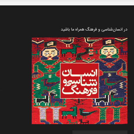
در انسان‌شناسی و فرهنگ همراه ما باشید