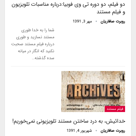
دو فیلم، دو دوره تی وی فوبیا:درباره مناسبات تلویزیون
و فیلم مستند
روبرت صافاریان
مهر 3, 1391
شما را به خدا طوری
مستند نسازید و طوری
درباره فیلم مستند صحبت
نکنید که انگار در میانه
سده گذشته…
فیلم مستند
خدائیش، به درد ساختن مستند تلویزیونی نمی‌خوریم!
روبرت صافاریان
شهریور 4, 1391