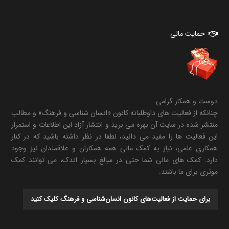
حمایت مالی
دوست و همکار گرامی
چنانکه از فعالیت های داوطلبانه کانون «انسان شناسی و فرهنگ» و مطالب
منتشر شده در سایت آن بهره می برید و انتشار آزاد این اطلاعات و استمرار
این فعالیت ها را مفید می دانید، لطفا در نظر داشته باشید که در کنار
همکاری علمی، نیاز به کمک مالی همه همکاران و علاقمندان نیز وجود
دارد. کمک های مالی شما حتی در مبالغ بسیار اندک، می توانند کمک
موثری برای ما باشند.
برای حمایت از فعالیت‌های کانون انسان‌شناسی و فرهنگ کلیک کنید