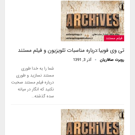
فیلم مستند
تی وی فوبیا:درباره مناسبات تلویزیون و فیلم مستند
روبرت صافاریان
آذر 3, 1391
شما را به خدا طوری
مستند نسازید و طوری
درباره فیلم مستند صحبت
نکنید که انگار در میانه
سده گذشته…