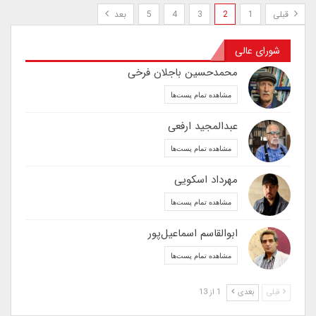
قبلی
1
2
3
4
5
بعد
شورای عالی
محمدحسین باجلان فرخی
مشاهده تمام پست‌ها
عبدالمجید ارفعی
مشاهده تمام پست‌ها
مهرداد اسکویی
مشاهده تمام پست‌ها
ابوالقاسم اسماعیل‌پور
مشاهده تمام پست‌ها
قبلی
بعدی
1 از 13