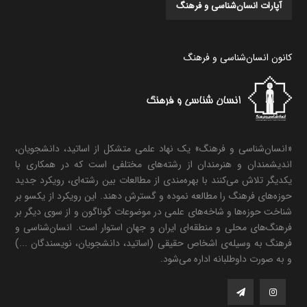
آپارات انسان‌شناسی و فرهنگ
کانون انسان‌شناسی و فرهنگ
«انسان‌شناسی و فرهنگ» یک نهاد علمی متشکل از اساتید، دانشجویان،
اندیشمندان و هنرمندان از رشته‌های مختلفی است که در همکاری با
یکدیگر تلاش می‌کنند با بهره‌مندی از مطالعات بین رشته‌ای، رویکرد جدید
حوزه‌های فرهنگ را مطالعه نموده و گسترش دهند. این رویکرد از یکسو بر
شناخت حوزه‌ها و شاخه‌های علمی در موضوعات گوناگون و از سوی دیگر بر
فرهنگ‌های محلی و منطقه‌ای ایران و جهان استوار است. انسان‌شناسی و
فرهنگ به وسیله‌ی اشخاص حقیقی (اساتید، دانشجویان، نویسندگان ...)
و به صورت داوطلبانه اداره می‌شود.