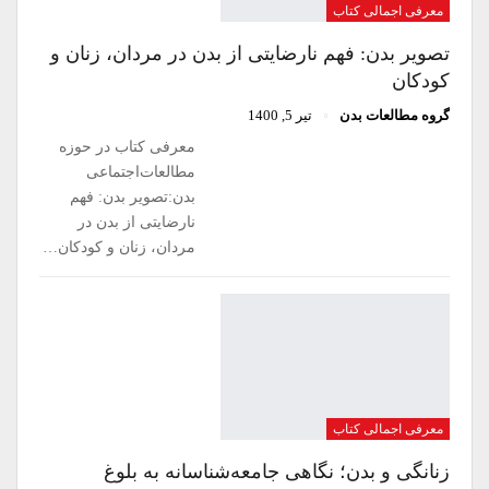
معرفی اجمالی کتاب
تصویر بدن: فهم نارضایتی از بدن در مردان، زنان و
کودکان
گروه مطالعات بدن
تیر 5, 1400
معرفی کتاب در حوزه
مطالعات‌اجتماعی
بدن:تصویر بدن: فهم
نارضایتی از بدن در
مردان، زنان و کودکان…
معرفی اجمالی کتاب
زنانگی و بدن؛ نگاهی جامعه‌‌شناسانه به بلوغ