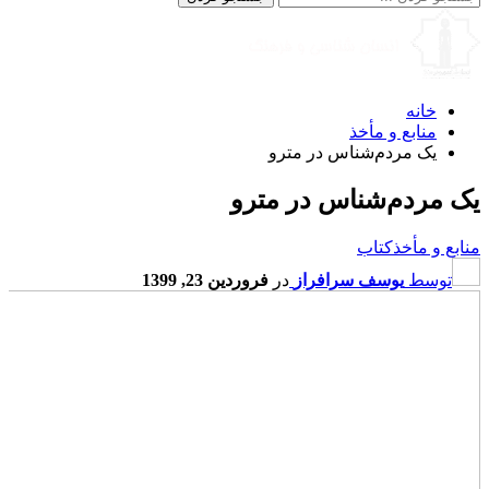
خانه
منابع و مأخذ
یک مردم‌شناس در مترو
یک مردم‌شناس در مترو
منابع و مأخذ
کتاب
توسط
یوسف سرافراز
در
فروردین 23, 1399