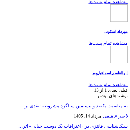
مشاهده تمام پست‌ها
مهرداد اسکویی
مشاهده تمام پست‌ها
ابوالقاسم اسماعیل‌پور
مشاهده تمام پست‌ها
قبلی
بعدی
1 از 13
نوشته‌های بیشتر
به مناسبت یکصد و بیستمین سالگرد مشروطه: نقدی بر…
ناصر عظیمی
مرداد 14, 1405
سبک‌شناسی فانتزی در «اعترافات یک دوست خیالی» اثر…