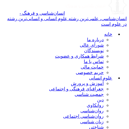
انسان‌شناسی و فرهنگ -
انسان‌شناسی، علمی‌ترین رشته علوم انسانی و انسانی‌ترین رشته
در علوم است
خانه
درباره ما
شورای عالی
نویسندگان
شرایط همکاری و عضویت
تماس با ما
حمایت مالی
حریم خصوصی
علوم انسانی
آموزش و پرورش
جغرافیای فرهنگی و اجتماعی
جمعیت شناسی
دین
روانکاوی
روان‌شناسی
روان‌شناسی اجتماعی
زبان شناسی
شناختی