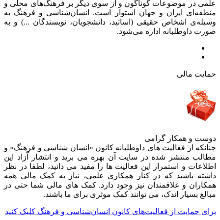
علمی در موضوعات گوناگون و از سوی دیگر بر فرهنگ‌های محلی و
منطقه‌ای ایران و جهان استوار است. انسان‌شناسی و فرهنگ به
وسیله‌ی اشخاص حقیقی (اساتید، دانشجویان، نویسندگان ...) و به
صورت داوطلبانه اداره می‌شود.
حمایت مالی
دوست و همکار گرامی
چنانکه از فعالیت های داوطلبانه کانون «انسان شناسی و فرهنگ» و
مطالب منتشر شده در سایت آن بهره می برید و انتشار آزاد این
اطلاعات و استمرار این فعالیت ها را مفید می دانید، لطفا در نظر
داشته باشید که در کنار همکاری علمی، نیاز به کمک مالی همه
همکاران و علاقمندان نیز وجود دارد. کمک های مالی شما حتی در
مبالغ بسیار اندک، می توانند کمک موثری برای ما باشند.
برای حمایت از فعالیت‌های کانون انسان‌شناسی و فرهنگ کلیک کنید