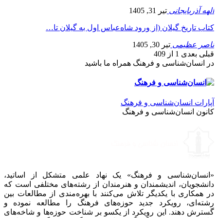
الهه آذربایجانی
تیر 31, 1405
کتاب تاریخ گیلان (از ورود شاه‌عباس اول به گیلان تا…
ناصر عظیمی
تیر 30, 1405
قبلی
بعدی
1 از 409
در انسان‌شناسی و فرهنگ همراه ما باشید
آپارات انسان‌شناسی و فرهنگ
کانون انسان‌شناسی و فرهنگ
«انسان‌شناسی و فرهنگ» یک نهاد علمی متشکل از اساتید،
دانشجویان، اندیشمندان و هنرمندان از رشته‌های مختلفی است که
در همکاری با یکدیگر تلاش می‌کنند با بهره‌مندی از مطالعات بین
رشته‌ای، رویکرد جدید حوزه‌های فرهنگ را مطالعه نموده و
گسترش دهند. این رویکرد از یکسو بر شناخت حوزه‌ها و شاخه‌های