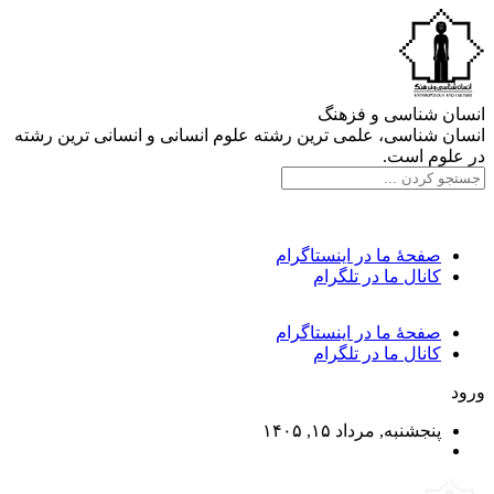
انسان شناسی و فزهنگ
انسان شناسی، علمی ترین رشته علوم انسانی و انسانی ترین رشته
در علوم است.
صفحۀ ما در اینستاگرام
کانال ما در تلگرام
صفحۀ ما در اینستاگرام
کانال ما در تلگرام
ورود
پنجشنبه, مرداد ۱۵, ۱۴۰۵