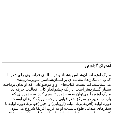
اشتراک گذاشتن
مارک اوژه انسان‌شناس هشتاد و دو ساله‌ی فرانسوی را بیشتر با
کتاب «نامکان‌ها: مقدمه‌ای بر انسان‌شناسی سوپرمدرنیته»
می‌شناسند. اما لیست کتاب‌های او و موضوعاتی که او بدان پرداخته
بسیار گسترده‌تر است. در یک چشم‌انداز کلی، فعالیت حرفه‌ای
مارک اوژه را می‌توان به سه دوره تقسیم کرد. سه دوره‌ای که
بازتاب تغییر در تمرکز جغرافیایی و وجه تئوریک کارهای اوست:
دوره اولیه (آفریقایی)، میانه (اروپایی) و اخیر (جهانی). دوره اولیه با
سفرهای میدانی طولانی‌مدت او به غرب آفریقا شروع می‌شود.