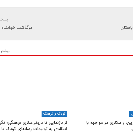
پست 
ه باستان
درگذشت خواننده عا
بیشتر 
ش
کودک و فرهنگ
ن، راهکاری در مواجهه با
از بازنمایی تا درونی‌سازی فرهنگی؛ نگ
ی
انتقادی به تولیدات رسانه‌ای کودک با