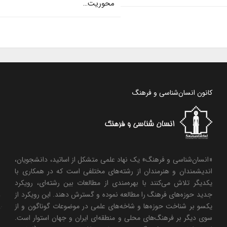
محوریت…
کانون انسان‌شناسی و فرهنگ
«انسان‌شناسی و فرهنگ» یک نهاد علمی متشکل از اساتید، دانشجویان،
اندیشمندان و هنرمندان از رشته‌های مختلفی است که در همکاری با
یکدیگر تلاش می‌کنند با بهره‌مندی از مطالعات بین رشته‌ای، رویکرد
جدید حوزه‌های فرهنگ را مطالعه نموده و گسترش دهند. این رویکرد از
یکسو بر شناخت حوزه‌ها و شاخه‌های علمی در موضوعات گوناگون و از
سوی دیگر بر فرهنگ‌های محلی و منطقه‌ای ایران و جهان استوار است.