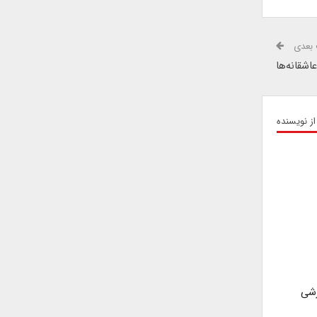
بعدی
شقانه‌ها
از نویسنده
رشی