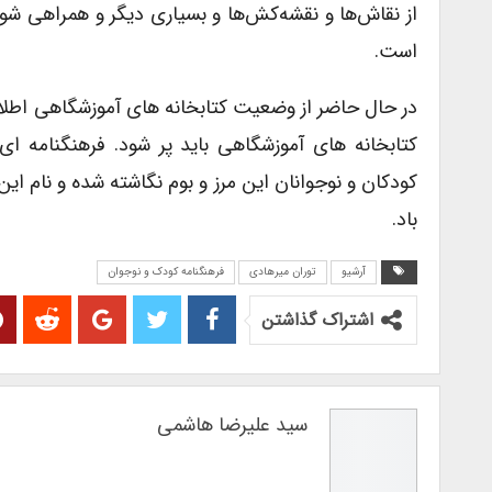
از نقاش‌ها و نقشه‌کش‌ها و بسیاری دیگر و همراهی شور
است.
در حال حاضر از وضعیت کتابخانه های آموزشگاهی اطلاع 
کتابخانه های آموزشگاهی باید پر شود. فرهنگنامه ای
کودکان و نوجوانان این مرز و بوم نگاشته شده و نام ای
باد.
آرشیو
توران میرهادی
فرهنگنامه کودک و نوجوان
اشتراک گذاشتن
سید علیرضا هاشمی