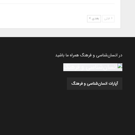
قبلی
بعدی
در انسان‌شناسی و فرهنگ همراه ما باشید
آپارات انسان‌شناسی و فرهنگ