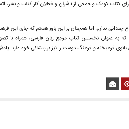
ای کتاب کودک و جمعی از ناشران و فعالان کار کتاب و نشر، اتما
چندانی ندارم. اما همچنان بر این باور هستم که جای این فرهنگ
 که به عنوان نخستین کتاب مرجع زبان فارسی، همراه با تصوی
ن بانوی فرهیخته و فرهنگ دوست را نیز بر پیشانی خود دارد. یاد