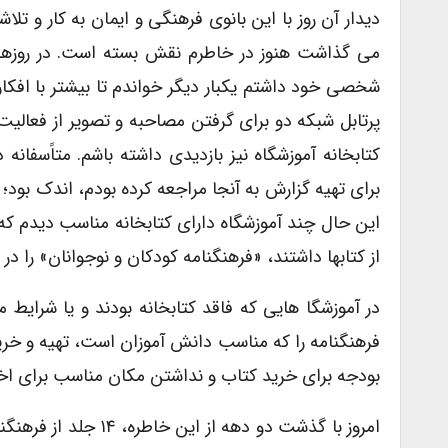
دیدار آن روز با این بانوی فرهنگی و ایمان به کار و
می گذاشت هنوز در خاطرم نقش بسته است. در روزهای 
شخصی خود داشتم یکبار دیگر خواندم تا بیشتر با افکا
پرتابل شبکه دو برای گرفتن مصاحبه و تصویر از فعالی
کتابخانه آموزشگاه نیز بازدیدی داشته باشم. متاًسفانه 
برای تهیه گزارش به آنجا مراجعه کرده بودم، اندک بود؛
این حال چند آموزشگاه دارای کتابخانه مناسب دیدم که ک
از کتابها داشتند، «فرهنگنامه کودکان و نوجوانان» را د
در آموزشگا هایی که فاقد کتابخانه بودند و یا شرایط 
فرهنگنامه را که مناسب دانش آموزان است، تهیه و خریدا
بودجه برای خرید کتاب و نداشتن مکان مناسب برای اخ