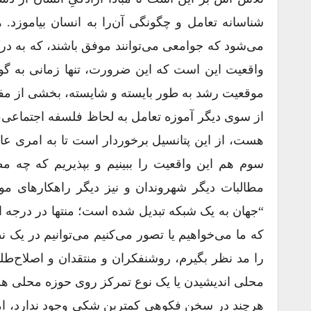
‌شناسانه تعامل و چگونگی آن‌را به انسان بیاموزد.
واقعیت این است که این ضرورت، تنها زمانی به گونه
موقعیت رشد به طور بایسته و شایسته، بخشی از مف
از سوی دیگر آموزه تعامل به لحاظ فلسفه اجتماعی، 
هست، از این پتانسیل برخوردار است تا به امری عا
سوم هم این واقعیت را ببینیم و بپذیریم که چه مط
مطالبات دیگر شهروندان و نیز دیگر راهکارهای موج
“جهان به یک شبکه تبدیل شده است؛ منتها در درجه اول
که ما می‌خواهیم یا تصور می‌کنیم می‌توانیم در یک ن
را مد نظر بگیرم، روشنفکران و منتقدان و اصلاح‌طلب
محلی اندیشیدن یا یک نوع تمرکز روی حوزه محلی هستند”
هرچند در سخن فکوهی کمترین شکی وجود ندارد، اما نم