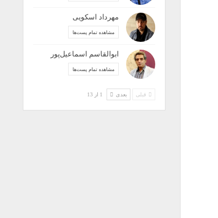
مهرداد اسکویی
مشاهده تمام پست‌ها
ابوالقاسم اسماعیل‌پور
مشاهده تمام پست‌ها
قبلی
بعدی
1 از 13