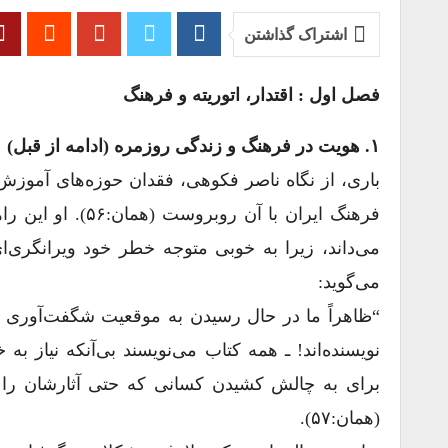
اشتراک گذاشتن
فصل اول : اقتدار، اتوریته و فرهنگ
۱. هویت در فرهنگ و زندگی روزمره (ادامه از قبل)
باری، از نگاه ناصر فکوهی، فقدان حوزه‌‌های آمو
فرهنگ ایران با آ
می‌داند، زیرا به خوبی متوجه خطر خود ویرانگری‌ا
می‌گوید:
“ظاهراً ما در حال رسیدن به موقعیت شگفت‌آوری هس
نویسنده‌اند! ـ همه کتاب می‌نویسند بی‌آنکه نیاز به
برای به چالش کشیدن کسانی که حتی آثارشان را 
(همان:۵۷).