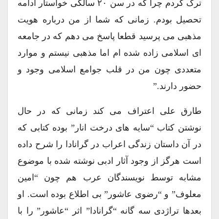
ترک کردم چرا که در سن ۲۰ سالگی خواستار ادامه
تحصیل بودم. زمانی که شما از من درباره هویت
مذهبی می پرسید قطعا پاسخ می دهم که در جامعه
ای اسلامی زاده شده ام اما مذهبی نیستم و موارد
متعددی چون من در قلب جوامع اسلامی وجود و
حضور دارند.”
طارق علی اعتراف می کند زمانی که در حال
نوشتن کتاب “سایه های درخت انار” بوده کتابی که
در آن داستان زندگی اعراب در گرانادا را شرح داده
است هرگز از وجود آثار ادبی نوشته شده با موضوع
مشابه توسط نویسندگان عرب هم چون “امین
معلوف” و “رضوی عاشور” بی اطلاع بوده است. او
بعدها تراژدی سه گانه “گرانادا” اثر “عاشور” را با