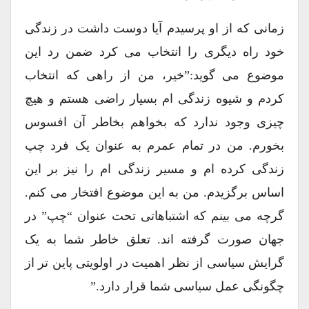
زمانی که از او پرسیدم آیا دوست داشت در زندگی
خود راه دیگری را انتخاب می کرد ضمن رد این
موضوع می گوید:”خیر، من از راهی که انتخاب
کردم و شیوه زندگی ام بسیار راضی هستم و هیچ
چیزی وجود ندارد که بخواهم بخاطر آن افسوس
بخورم. من در تمام عمرم به عنوان یک فرد چپ
زندگی کرده ام و مسیر زندگی ام را نیز بر این
اساس برگزیدم. من به این موضوع افتخار می کنم.
گرچه می بینم که اشتباهاتی تحت عنوان “چپ” در
جهان صورت گرفته اند. تعلق خاطر شما به یک
گرایش سیاسی از نظر اهمیت در اولویتی پاین تر از
چگونگی عمل سیاسی شما قرار دارد.”