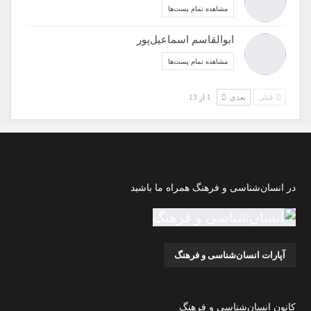
مشاهده تمام پست‌ها
ابوالقاسم اسماعیل‌پور
مشاهده تمام پست‌ها
قبلی
بعدی
1 از 13
در انسان‌شناسی و فرهنگ همراه ما باشید
آپارات انسان‌شناسی و فرهنگ
کانون انسان‌شناسی و فرهنگ