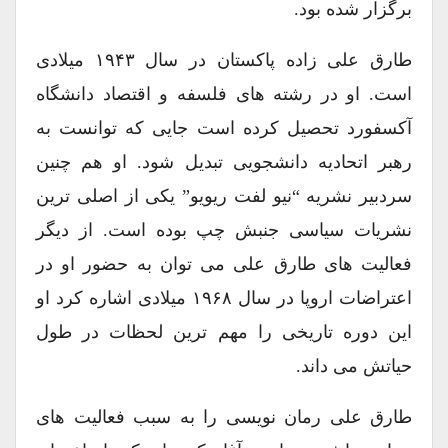
برگزار شده بود.
طارق علی زاده پاکستان در سال ۱۹۴۳ میلادی
است. او در رشته های فلسفه و اقتصاد دانشگاه
آکسفورد تحصیل کرده است جایی که توانست به
رهبر اتحادیه دانشجویی تبدیل شود. او هم چنین
سردبیر نشریه “نیو لفت ریویو” یکی از اصلی ترین
نشریات سیاسی جنبش چپ بوده است. از دیگر
فعالیت های طارق علی می توان به حضور او در
اعتراضات اروپا در سال ۱۹۶۸ میلادی اشاره کرد او
این دوره تاریخی را مهم ترین لحظات در طول
حیاتش می داند.
طارق علی رمان نویسی را به سبب فعالیت های