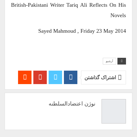
British-Pakistani Writer Tariq Ali Reflects On His
Novels
Sayed Mahmoud , Friday 23 May 2014
آرشیو
اشتراک گذاشتن
نوژن اعتضادالسلطنه