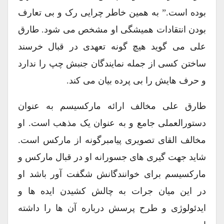
بوده است.” به همین خاطر چرایی رک و بی تعارف
بودن انتقادات همیشگی او مشخص می شود. طارق
علی می گوید هیچ گونه تعهدی در قبال خرسند
ساختن کسی از جمله نمایندگان جنبش چپ را ندارد
و حرف هایش را بی پرده بیان می کند.
طارق علی مخالف ارائه مارکسیسم به عنوان
دستورالعملی جامع و به عنوان یک مذهب است. او
مخالف القای تصویری پیامبرگونه از مارکس است.
شاید جهت گیری های جسورانه او در قبال مارکس و
مارکسیسم برای خوانندگانش شگفت آور باشد او
در این میان جرات به چالش کشیدن ایده ها و
ایدئولوژی و طرح پرسش درباره آن ها را داشته