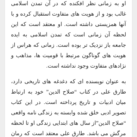
او به زمانی نظر افکنده که در آن تمدن اسلامی
غالب بود و از هویت های متفاوت استقبال کرده و با
آنها همزیستی داشته است. او معتقد است که این
لحظه آن زمانی است که تمدن اسلامی به ایده
جامعه باز نزدیک تر بوده است. زمانی که هراس از
هویت های گوناگون مرتبط با قومیت ها، مذاهب و
نژادهای متفاوت وجود نداشته است.
به عنوان نویسنده ای که دغدغه های تاریخی دارد،
طارق علی در کتاب “صلاح الدین” خود به ارتباط
میان ادبیات و تاریخ پرداخته است. در این کتاب
تصویر ادبی خلق شده وابسته به زندگی نامه واقعی
“صلاح الدین”از سال های ابتدایی زندگی او تا لحظه
مرگش می باشد. طارق علی معتقد است که رمان