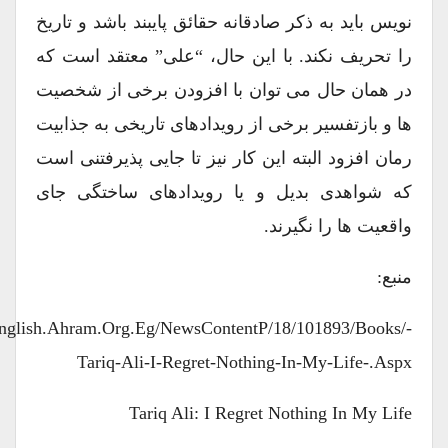
نویس باید به ذکر صادقانه حقائق پایبند باشد و تاریخ
را تحریف نکند. با این حال، “علی” معتقد است که
در همان حال می توان با افزودن برخی از شخصیت
ها و بازتفسیر برخی از رویدادهای تاریخی به جذابیت
رمان افزود البته این کار نیز تا جایی پذیرفتنی است
که شواهدی بدیل و یا رویدادهای ساختگی جای
واقعیت ها را نگیرند.
منبع:
//english.ahram.org.eg/NewsContentP/18/101893/Books/-
Tariq-Ali-I-Regret-Nothing-In-My-Life-.aspx
Tariq Ali: I Regret Nothing In My Life