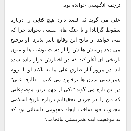
ترجمه انگلیسی خوانده بود.
علی می گوید که قصد دارد هیچ کتابی را درباره
سقوط گرانادا و یا جنگ های صلیبی بخواند چرا که
نمی خواهد از نتایج این وقایع تاثیر پذیرد. او ترجیح
می دهد پرسش هایش را از دست نوشته ها و متون
تاریخی ای آغاز کند که در اختیارش قرار داده شده
اند. در مروز آثاز طارق علی ما به تاکید او با لزوم
همزیستی تمدن ها برخورد می کنیم. “طارق علی”
در این باره می گوید:”یکی از مهم ترین موضوعاتی
که من را در جریان تحقیقاتم درباره تاریخ اسلامی
مجذوب خود ساخت ایجاد مفهومی داستانی بود که
به موفقیت ایده همزیستی بیانجامد.”