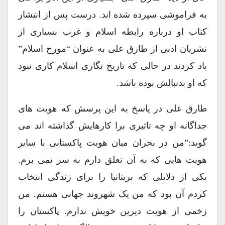
به فراموشی سپرده شده اند. درست پس از انتشار
کتاب او درباره رابطه اسلام و غرب بسیاری از
نشریان ادبی از طارق علی به عنوان “مورخ اسلام”
یاد کردند در حالی که تاریخ نگاری اسلام کاری نبود
که او بدنبالش بوده باشد.
طارق علی در پاسخ به این پرسش که هویت های
جداگانه او چه تاثیری برا کارهایش گذاشته اند می
گوید:”من در بحران میان هویت پاکستانی با سایر
هویت هایی که به آن تعلق دارم به سر نمی برم.
یکی از دلایلی که بریتانیا را برای زندگی انتخاب
کردم آن بود که من یک شهروند جهانی هستم. من
زخمی از هویت دیرین خویش ندارم. پاکستان را