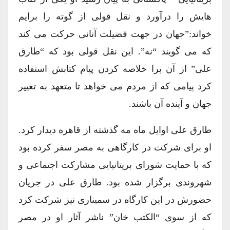
هایش را درآورد و نقل قولی از گوته را برایم
خواند:”جهان در جهت فضیلت آنانی حرکت می کند
که می گویند “نه”. این نقل قولی بود که “طارق
علی” از آن برا خلاصه کردن پیام کتابش استفاده
کرد پیامی که از مردم می خواهد تا متعهد به تغییر
جهان و آینده آن باشند.
طارق علی اوایل ماه مه گذشته از قاهره دیدار کرد.
او برای شرکت در کارگاهی به مصر سفر کرده بود
که با حمایت شورای بریتانیایی مشارکت اجتماعی و
شهروندی برگزار شده بود. طارق علی در جریان
حضورش در این کارگاه در سمیناری نیز شرکت کرد
که از سوی “الکتب خان” ناشر آثار او در مصر