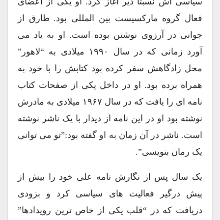
سیاسی اش نسبتا دیر آغاز کرد. او یکی از اعضای
فعال گروه مارکسیست بین المللی بود. طارق از
جوانی در آرزوی نوشتن بوده است. او به یاد می
آورد زمانی که در سال ۱۹۹۰ میلادی به “لاهور”
محل زادگاهش سفر کرده بود کتابش را با خود به
همراه برده بود. او در داخل یکی از صفحات کتاب
نامه ای را یافت که در سال ۱۹۶۷ میلادی به مادرش
نوشته بود او در این نامه از دیدار با یک ناشر نوشته
است. ناشر در آن زمان به او گفته بود:”تو می توانی
یک رمان بنویسی”.
یک سال پس از نگارش نامه علی خود را بیش از
پیش درگیر فعالیت های سیاسی کرد و بزودی
دریافت که در “قلب یکی از خاص ترین رویدادها”