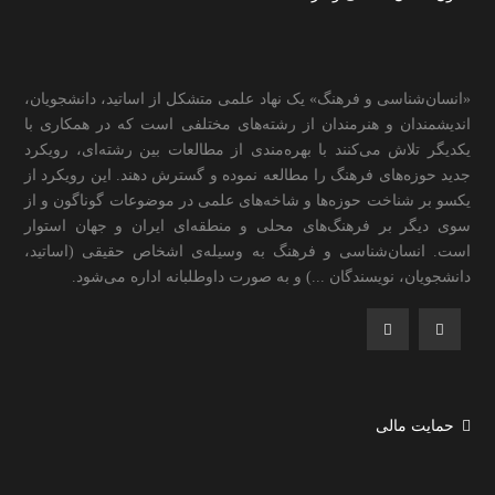
«انسان‌شناسی و فرهنگ» یک نهاد علمی متشکل از اساتید، دانشجویان،
اندیشمندان و هنرمندان از رشته‌های مختلفی است که در همکاری با
یکدیگر تلاش می‌کنند با بهره‌مندی از مطالعات بین رشته‌ای، رویکرد
جدید حوزه‌های فرهنگ را مطالعه نموده و گسترش دهند. این رویکرد از
یکسو بر شناخت حوزه‌ها و شاخه‌های علمی در موضوعات گوناگون و از
سوی دیگر بر فرهنگ‌های محلی و منطقه‌ای ایران و جهان استوار
است. انسان‌شناسی و فرهنگ به وسیله‌ی اشخاص حقیقی (اساتید،
دانشجویان، نویسندگان ...) و به صورت داوطلبانه اداره می‌شود.
حمایت مالی