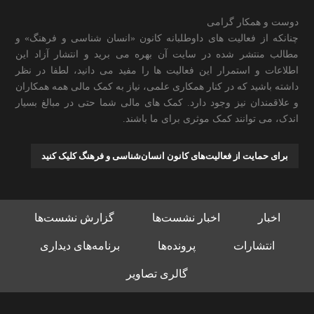
دوست و همکار گرامی
چنانکه از فعالیت های داوطلبانه کانون «انسان شناسی و فرهنگ» و
مطالب منتشر شده در سایت آن بهره می برید و انتشار آزاد این
اطلاعات و استمرار این فعالیت ها را مفید می دانید، لطفا در نظر
داشته باشید که در کنار همکاری علمی، نیاز به کمک مالی همه همکاران
و علاقمندان نیز وجود دارد. کمک های مالی شما حتی در مبالغ بسیار
اندک، می توانند کمک موثری برای ما باشند.
برای حمایت از فعالیت‌های کانون انسان‌شناسی و فرهنگ کلیک کنید
اخبار
اخبار نشست‌ها
گزارش نشست‌ها
انتشارات
پرونده‌ها
برنامه‌های دیداری
گالری تصاویر