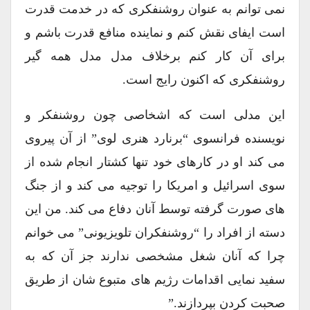
نمی توانم به عنوان روشنفکری که در خدمت قدرت
است ایفای نقش کنم و نماینده منافع قدرت باشم و
برای آن کار کنم برخلاف مدل مدل همه گیر
روشنفکری که اکنون رایج است.
این مدلی است که اشخاصی چون روشنفکر و
نویسنده فرانسوی “برنارد هنری لوی” از آن پیروی
می کند او در کارهای خود تنها کشتار انجام شده از
سوی اسرائیل و امریکا را توجیه می کند و از جنگ
های صورت گرفته توسط آنان دفاع می کند. من این
دسته از افراد را “روشنفکران تلویزیونی” می خوانم
چرا که آنان شغل مشخصی ندارند جز آن که به
سفید نمایی اقدامات رژیم های متبوع شان از طریق
صحبت کردن بپردازند.”