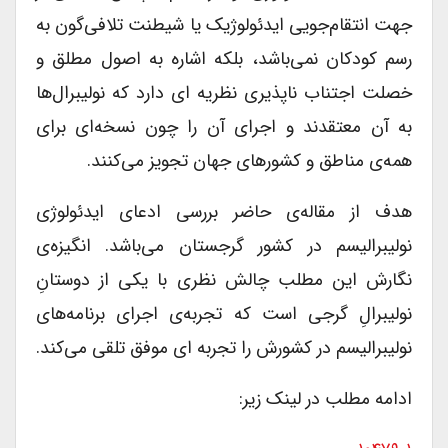
جهت انتقام‌جویی ایدئولوژیک یا شیطنت تلافی‌گون به
رسم کودکان نمی‌باشد، بلکه اشاره به اصول مطلق و
خصلت اجتناب ناپذیری نظریه ای دارد که نولیبرال‌ها
به آن معتقدند و اجرای آن را چون نسخه‌ای برای
همه‌ی مناطق و کشورهای جهان تجویز می‌کنند.
هدف از مقاله‌ی حاضر بررسی ادعای ایدئولوژی
نولیبرالیسم در کشور گرجستان می‌باشد. انگیزه‌ی
نگارش این مطلب چالش نظری با یکی از دوستانِ
نولیبرالِ گرجی است که تجربه‌ی اجرای برنامه‌های
نولیبرالیسم در کشورش را تجربه ای موفق تلقی می‌کند.
ادامه مطلب در لینک زیر: