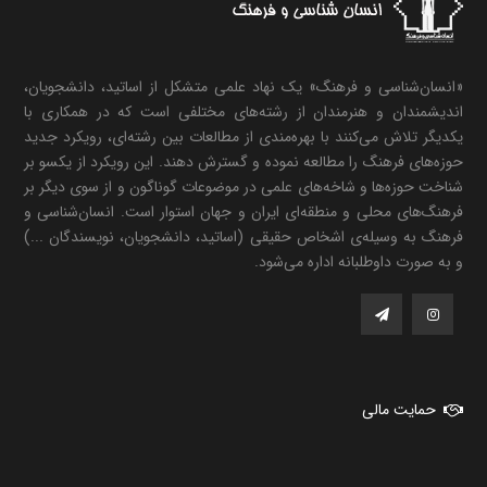
«انسان‌شناسی و فرهنگ» یک نهاد علمی متشکل از اساتید، دانشجویان،
اندیشمندان و هنرمندان از رشته‌های مختلفی است که در همکاری با
یکدیگر تلاش می‌کنند با بهره‌مندی از مطالعات بین رشته‌ای، رویکرد جدید
حوزه‌های فرهنگ را مطالعه نموده و گسترش دهند. این رویکرد از یکسو بر
شناخت حوزه‌ها و شاخه‌های علمی در موضوعات گوناگون و از سوی دیگر بر
فرهنگ‌های محلی و منطقه‌ای ایران و جهان استوار است. انسان‌شناسی و
فرهنگ به وسیله‌ی اشخاص حقیقی (اساتید، دانشجویان، نویسندگان ...)
و به صورت داوطلبانه اداره می‌شود.
حمایت مالی