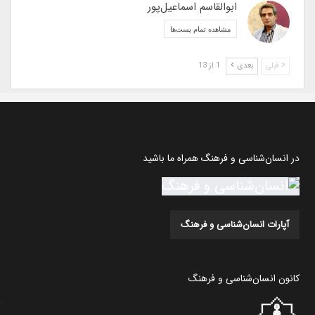
ابوالقاسم اسماعیل‌پور
مشاهده تمام پست‌ها
قبلی
بعدی
1 از 13
در انسان‌شناسی و فرهنگ همراه ما باشید
آپارات انسان‌شناسی و فرهنگ
کانون انسان‌شناسی و فرهنگ