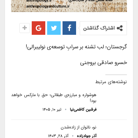
اشتراک گذاشتن
گرجستان؛ لب تشنه بر سرابِ توسعه‌ی نولیبرالی!
خسرو صادقی بروجنی
نوشته‌های مرتبط
هوشواره و مبارزه‌ی طبقاتی؛ حق با مارکس خواهد
بود!
فرشین کاظمی‌نیا
تیر ۱۰, ۱۴۰۵
نو، ناتوان از زاده‌شدن
آذر جوادزاده
آذر ۲۸, ۱۴۰۳