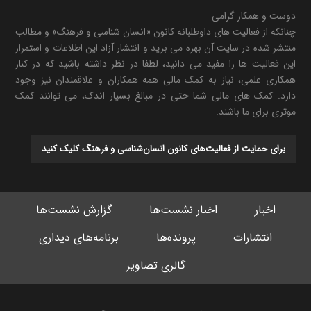
دوست و همکار گرامی
چنانکه از فعالیت های داوطلبانه کانون «انسان شناسی و فرهنگ» و مطالب
منتشر شده در سایت آن بهره می برید و انتشار آزاد این اطلاعات و استمرار
این فعالیت ها را مفید می دانید، لطفا در نظر داشته باشید که در کنار
همکاری علمی، نیاز به کمک مالی همه همکاران و علاقمندان نیز وجود
دارد. کمک های مالی شما حتی در مبالغ بسیار اندک، می توانند کمک
موثری برای ما باشند.
برای حمایت از فعالیت‌های کانون انسان‌شناسی و فرهنگ کلیک کنید
اخبار
اخبار نشست‌ها
گزارش نشست‌ها
انتشارات
پرونده‌ها
برنامه‌های دیداری
گالری تصاویر