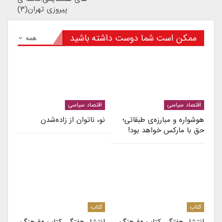
پیروزی تهران(۳)
ممکن است شما دوست داشته باشید
همه
اقتصاد سیاسی
اقتصاد سیاسی
هوشواره و مبارزه‌ی طبقاتی؛
نو، ناتوان از زاده‌شدن
حق با مارکس خواهد بود!
کتاب
کتاب