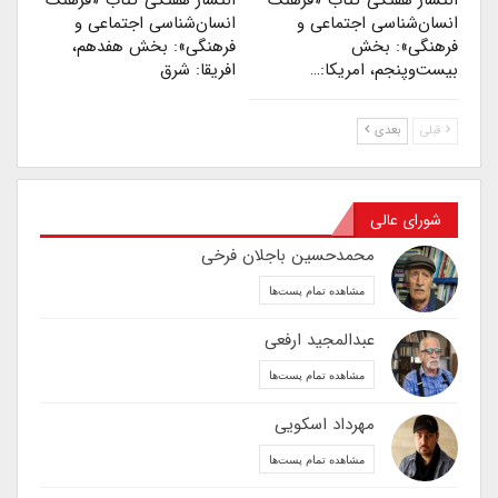
انتشار هفتگی کتاب «فرهنگ
انتشار هفتگی کتاب «فرهنگ
انسان‌شناسی اجتماعی و
انسان‌شناسی اجتماعی و
فرهنگی»: بخش
فرهنگی»: بخش هفدهم،
بیست‌و‌پنجم، امریکا:…
افریقا: شرق
قبلی
بعدی
شورای عالی
محمدحسین باجلان فرخی
مشاهده تمام پست‌ها
عبدالمجید ارفعی
مشاهده تمام پست‌ها
مهرداد اسکویی
مشاهده تمام پست‌ها