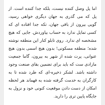
اما پل وصل کننده نیست، بلکه جدا کننده است. از
پل که می گذری به جهان دیگری خواهی رسید،
گویی بیرون از باقی جهان، تکه جدا افتاده ای که
کسی تمایل ندارد به حساب بیاوردش. جایی که هیچ
مشخصه ای ندارد. روی تابلو کنار این منطقه نوشته
شده؛ منطقه مسکونی! بدون هیچ اسمی بدون هیچ
عنوانی، پرت شده از شهر به بیرون، گاما جمعیت
مازادی ست که باید برای تضمین بقای صنعت وجود
داشته باشد. لشکر ذخیره-ای که طرد شده تا به
کارگران به خدمت گرفته شده به فهماند هر لحظه
امکان از دست دادن موقعیت کنونی خود و نزول به
جایگاه پایین تری را دارید.