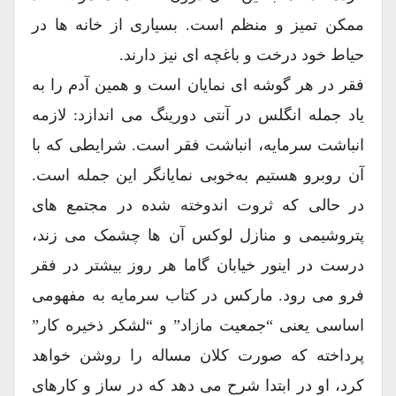
ممکن تمیز و منظم است. بسیاری از خانه ها در
حیاط خود درخت و باغچه ای نیز دارند.
فقر در هر گوشه ای نمایان است و همین آدم را به
یاد جمله انگلس در آنتی دورینگ می اندازد: لازمه
انباشت سرمایه، انباشت فقر است. شرایطی که با
آن روبرو هستیم به‌خوبی نمایانگر این جمله است.
در حالی که ثروت اندوخته شده در مجتمع های
پتروشیمی و منازل لوکس آن ها چشمک می زند،
درست در اینور خیابان گاما هر روز بیشتر در فقر
فرو می رود. مارکس در کتاب سرمایه به مفهومی
اساسی یعنی “جمعیت مازاد” و “لشکر ذخیره کار”
پرداخته که صورت کلان مساله را روشن خواهد
کرد، او در ابتدا شرح می دهد که در ساز و کارهای