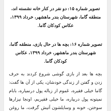
تصویر شماره ۱۵: دو نفر در کنار خانه نشسته اند،
منطقه گاما، شهرستان بندر ماهشهر، خرداد ۱۳۹۹،
عکاس کودکان گاما.
تصویر شماره ۱۶: بچه ها در حال بازی، منطقه گاما،
شهرستان بندر ماهشهر، خرداد ۱۳۹۹، عکاس
کودکان گاما.
بچه ها بعد از بازی گوشی شروع کردند به حرف
زدن و گفتن از زندگی خودشان، یکی از آن ها گفت:
گاما خیلی فقیره، عَموم از زباله پول درنمیاره، بابام
نمیتونه پول دربیاره، ما خیلی فقیریم، اونجا نیزارها
سوختن، خونه و وسایلشون آتیش گرفت، ما روغن