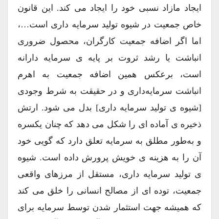
ایجاد مازاد نسبی خود را ایجاد می کند. این قانون
خاص جمعیت در شیوه تولید سرمایه داری است…،
اما اگر اضافه جمعیت کارگران، محصول ضروری
انباشت یا رشد ثروت بر پایه ی سرمایه دارانه
است، برعکس همین اضافه جمعیت به اهرم
انباشت سرمایه‌داری و در حقیقت به شرط وجودی
[شیوه ی تولید سرمایه داری] بدل می شود. ارتش
ذخیره ی آماده ای را شکل می دهد که چنان یکسره
و به‌طور مطلق به سرمایه تعلق دارد که گویی خود
آن را به هزینه ی خویش پرورش داده است. شیوه
ی تولید سرمایه داری، مستقل از مرزهای واقعی
جمعیت، توده ای از مصالح انسانی را خلق می کند
که همیشه جهت استثمار شدن توسط سرمایه برای