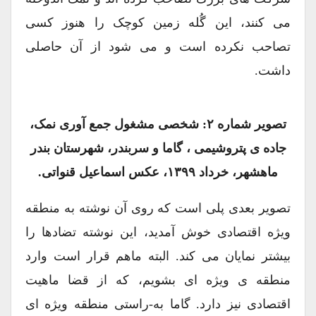
می کنند، این گُله زمین کوچک را هنوز کسی
تصاحب نکرده است و می شود از آن حاصلی
داشت.
تصویر شماره ۲: شخصی مشغول جمع آوری نمک،
جاده ی پتروشیمی ، گاما و سربندر، شهرستان بندر
ماهشهر، خرداد ۱۳۹۹، عکس اسماعیل قنواتی.
تصویر بعدی پلی است که روی آن نوشته به منطقه
ویژه اقتصادی خوش آمدید، این نوشته تضادها را
بیشتر نمایان می کند. البته ماهم قرار است وارد
منطقه ی ویژه ای بشویم، که از قضا ماهیت
اقتصادی نیز دارد. گاما به-راستی منطقه ویژه ای