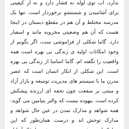
ندارد، آب توی لوله نه فشار دارد و نه از کیفیتی
برای آشامیدن و شستشو برخوردار است. تنها یک
مدرسه مختلط و آن هم در مقطع دبستان در اینجا
هست که آن هم وضعیتی مخروبه مانند و اسفبار
دارد. گاما شکلی از فراموشی ست، اگر بگویم از
وجود امکانات اولیه ی زندگی بی بهره است همه
واقعیت را نگفته ام، گاما اساسا از زندگی بی بهره
است. این شکلی از انکار انسان است که عصر
مدرن ما با سیستم های مدیریت توسعه و بازار آزاد
و مبتنی بر منفعت چون تحفه ای ارزنده پیشکش
کرده است. بیهوده نیست که والتر بنیامین می گوید:
همه شواهد و مدارک تمدن در عین حال شواهد و
مدارک توحش اند و درست همان‌طور که این