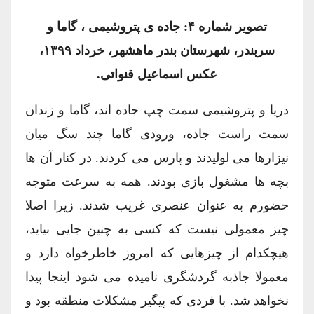
تصویر شماره ۴: جاده ی پتروشیمی ، گاما و
سربندر، شهرستان بندر ماهشهر، خرداد ۱۳۹۹،
عکس اسماعیل قنواتی.
دریا و پتروشیمی سمت چپ جاده اند، گاما و زندان
سمت راست جاده، ورودی گاما چند سگ میان
نیزارها می لولیدند و پارس می کردند. در کنار آن ها
بچه ها مشغول بازی بودند. همه به سرعت متوجه
حضورم به عنوان عنصری غریب شدند. زیرا اصلا
چیز معمولی نیست که کسی به چنین جایی بیاید،
هیچکدام از چیزهایی که امروز خاطرخواه دارد و
معمولا جاذبه گردشگری نامیده می شود اینجا پیدا
نخواهد شد. با فردی که پیگیر مشکلات منطقه بود و