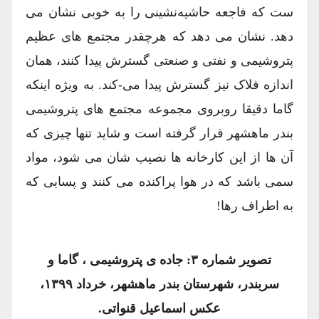
ست که فاجعه حاشیه‌نشینی را به خوبی نشان می
دهد. نشان می دهد که هرچقدر مجتمع های عظیم
پتروشیمی و نفتی و صنعتی گسترش پیدا کنند، همان
اندازه فلاک نیز گسترش پیدا می-کند. به ویژه اینکه
گاما دقیقا روبروی مجموعه مجتمع های پتروشیمی
بندر ماهشهر قرار گرفته است و شاید تنها چیزی که
آن ها از این کارخانه ها نصیب شان می شود، مواد
سمی باشد که در هوا پراکنده می کنند و پسابی که
به اطراف رها!
تصویر شماره ۳: جاده ی پتروشیمی ، گاما و
سربندر، شهرستان بندر ماهشهر، خرداد ۱۳۹۹،
عکس اسماعیل قنواتی.