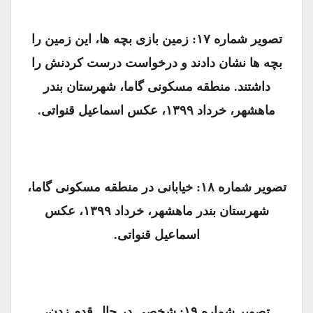
تصویر شماره ۱۷: زمین بازی بچه ها، این زمین را
بچه ها نشان دادند و درخواست درست کردنش را
داشتند. منطقه مسکونی گاما، شهرستان بندر
ماهشهر، خرداد ۱۳۹۹، عکس اسماعیل قنواتی.
تصویر شماره ۱۸: خیابانی در منطقه مسکونی گاما،
شهرستان بندر ماهشهر، خرداد ۱۳۹۹، عکس
اسماعیل قنواتی.
تصویر شماره ۱۹: شخصی در حال قدم زدن،