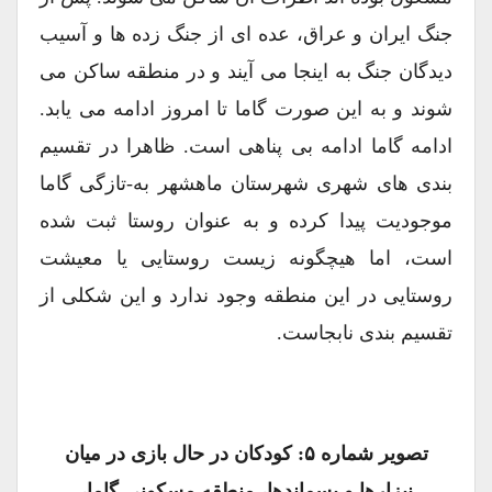
جنگ ایران و عراق، عده ای از جنگ زده ها و آسیب
دیدگان جنگ به اینجا می آیند و در منطقه ساکن می
شوند و به این صورت گاما تا امروز ادامه می یابد.
ادامه گاما ادامه بی پناهی است. ظاهرا در تقسیم
بندی های شهری شهرستان ماهشهر به-تازگی گاما
موجودیت پیدا کرده و به عنوان روستا ثبت شده
است، اما هیچگونه زیست روستایی یا معیشت
روستایی در این منطقه وجود ندارد و این شکلی از
تقسیم بندی نابجاست.
تصویر شماره ۵: کودکان در حال بازی در میان
نیزارها و پسماندها، منطقه مسکونی گاما،