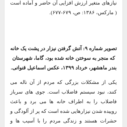
نیازهای متغیر ارزش افزایی آن حاضر و آماده است
( مارکس، ۱۳۸۶: ص، ۶۷۹-۶۷۷).
تصویر شماره ۹: آتش گرفتن نیزار در پشت یک خانه
که منجر به سوختن خانه شده بود، گاما، شهرستان
بندر ماهشهر، خرداد ۱۳۹۹، عکس اسماعیل قنواتی.
یکی از مشکلات بزرگی که مردم از آن ناله می
کنند، نبود سیستم فاضلاب است. جوی های سرباز
فاضلاب را به اطراف خانه ها می برد و باعث
روییده شدن نیزارهایی شده است که پر از آلودگی و
حشرات هستند و زندگی مردم را با آسیب ها و