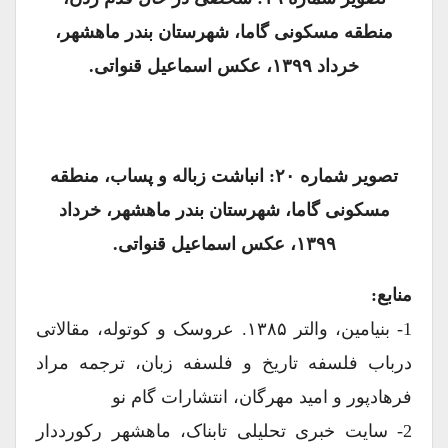
منطقه مسکونی گاما، شهرستان بندر ماهشهر،
خرداد ۱۳۹۹، عکس اسماعیل قنواتی.
تصویر شماره ۲۰: انباشت زباله و پساب، منطقه
مسکونی گاما، شهرستان بندر ماهشهر، خرداد
۱۳۹۹، عکس اسماعیل قنواتی.
منابع:
1- بنیامین، والتر ۱۳۸۵. عروسک و کوتوله، مقالاتی
درباب فلسفه تاریخ و فلسفه زبان، ترجمه مراد
فرهادپور و امید مهرگان، انتشارات گام نو
2- سایت خبری تحلیلی تابناک، ماهشهر رکورددار