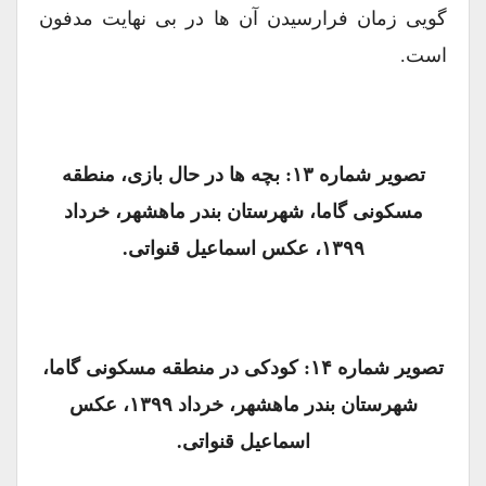
گویی زمان فرارسیدن آن ها در بی نهایت مدفون
است.
تصویر شماره ۱۳: بچه ها در حال بازی، منطقه
مسکونی گاما، شهرستان بندر ماهشهر، خرداد
۱۳۹۹، عکس اسماعیل قنواتی.
تصویر شماره ۱۴: کودکی در منطقه مسکونی گاما،
شهرستان بندر ماهشهر، خرداد ۱۳۹۹، عکس
اسماعیل قنواتی.