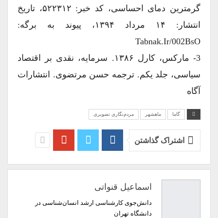
گرمترین دمای احساسی، کد خبر: ۵۲۲۳۱۲، تاریخ
انتشار: ۱۴ مرداد ۱۳۹۴، پیوند به برگه:
Tabnak.ir/002BsO
3- مارکس، کارل ۱۳۸۶. سرمایه، نقدی بر اقتصاد
سیاسی، جلد یکم. ترجمه حسن مرتضوی. انتشارات
آگاه
گاما
ماهشهر
مردم‌نگاری تصویری
اشتراک گذاشتن
اسماعیل قنواتی
دانش‌جوی کارشناسی ارشد انسان‌شناسی در
دانشگاه تهران