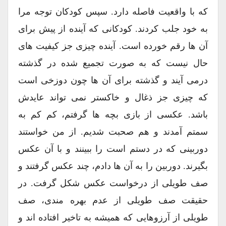
که با واقعیت فاصله دارد. سپس کودکان توجه مرا
به خود جلب کردند. کودکانی که آینده از پیش برای
آن ها رقم خورده است. آینده چیزی جز کیفیت های
حال نیست که به صورت تجمیع شده در گذشته
درمی آیند و گذشته برای آن ها چون دوزخی است
که چیزی جز ذغال و خاکستر نمی تواند عایدش
باشد. عکسی از بازی بچه ها گرفتم، کم کم به
سمتم آمدند و هم صحبت شدیم. از من خواستند
دوربینی که در دستم است را ببینند و با آن عکس
بگیرند. دوربین را به آن ها دادم، چند عکس گرفتند و
صف طویلی از درخواست عکس شکل گرفت. در
حقیقت صف طویلی از عدم بهره مندی، صف
طویلی از آرزوهایی که همیشه به تاخیر افتاده اند و