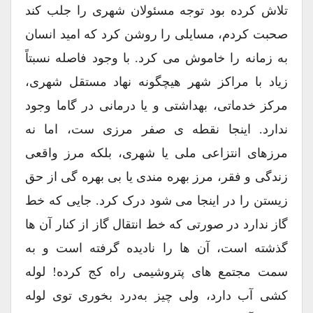
تلاش کرده بود توجه مسئولان شهری را جلب کند
صحبت کردم، مسایلی را روشن کرد که امید انسان
به زمانه را خاموش می کرد. با وجود فاصله نسبتاً
زیاد با مراکز شهر هیچگونه نهاد مستقل شهری،
مرکز خدماتی، بهداشتی و یا درمانی در گاما وجود
ندارد. اینجا نقطه ی صفر مرزی ست، اما نه
مرزهای انتزاعی ملی یا شهری، بلکه مرز واقعی
زندگی و فقر، مرز بهره مندی یا بی بهره گی از حق
زیستن را در اینجا می شود درک کرد. جایی که خط
گاز ندارد در صورتی که خط انتقال گاز از کنار آن ها
گذشته است، آن ها را نادیده گرفته است و به
سمت مجتمع های پتروشیمی راه کج کرده! لوله
کشی آب دارد، ولی چیز به‌درد بخوری توی لوله