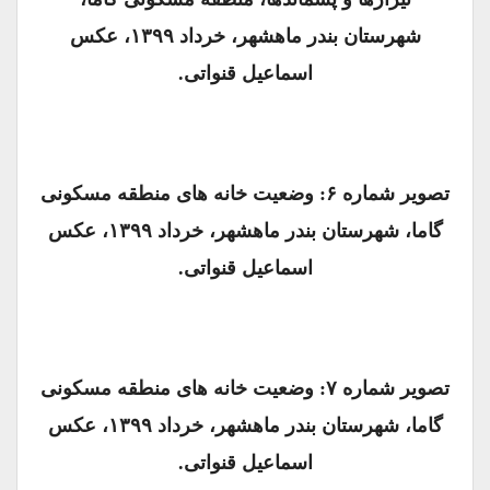
شهرستان بندر ماهشهر، خرداد ۱۳۹۹، عکس
اسماعیل قنواتی.
تصویر شماره ۶: وضعیت خانه های منطقه مسکونی
گاما، شهرستان بندر ماهشهر، خرداد ۱۳۹۹، عکس
اسماعیل قنواتی.
تصویر شماره ۷: وضعیت خانه های منطقه مسکونی
گاما، شهرستان بندر ماهشهر، خرداد ۱۳۹۹، عکس
اسماعیل قنواتی.