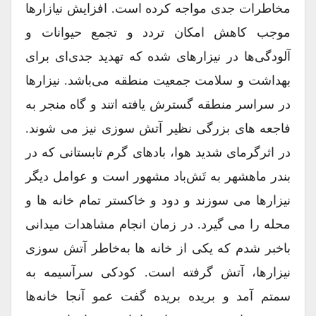
مخاطرات جدی مواجه کرده است. افزایش نیازارها
موجب کاهش امکان تردد و تجمع حیوانات و
آلودگی‌ها در نیزارهای شده که تهدید جدی‌ای برای
بهداشت و سلامت جمعیت منطقه می‌باشد. نیزارها
در سراسر منطقه گسترش یافته اتند و گاه منجر به
فاجعه های بزرگی نظیر آتش سوزی نیز می شوند.
در اثرگرمای شدید هوا، بادهای گرم تابستانی که در
بندر ماهشهر به تَش‌باد مشهور است و عوامل دیگر
نیزارها می سوزند و دود و خاکستر تمام خانه ها و
محله را می گیرد. در زمان انجام مشاهدات میدانی
باخبر شدم که یکی از خانه ها به‌خاطر آتش سوزی
نیزارها، آتش گرفته است. کودکی سرآسیمه به
سمتم آمد و بریده بریده گفت عمو آنجا خانه‌ها