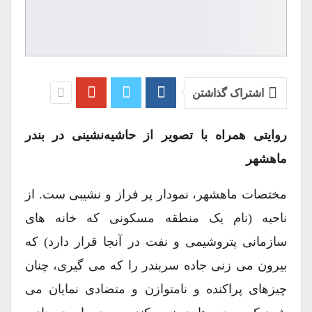
اشتراک گذاشتن
روایتی همراه با تصویر از حاشیه‌نشینی در بندر
ماهشهر
مختصات ماهشهر، نمودار پر فراز و نشیبی ست. از
ناحیه (نام یک منطقه مسکونی که خانه های
سازمانی پتروشیمی و نفت در آنجا قرار دارد) که
بیرون می زنی جاده سربندر را که می گیری، چنان
چیزهای پراکنده و نامتوازن و متضادی نمایان می