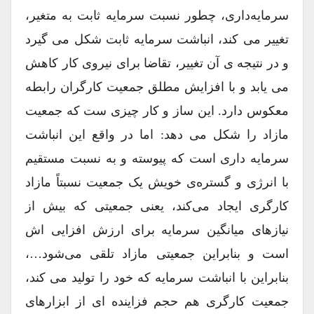
سرمایه‌داری، چطور نسبت سرمایه ثابت به متغیر،
تغییر می کند، انباشت سرمایه ثابت شکل می گیرد
و در نتیجه ی آن تغییر، تقاضا برای نیروی کار کاهش
می یابد و با افزایش مطلق جمعیت کارگران رابطه
معکوس دارد. این ساز و کار چیزی ست که جمعیت
مازاد را شکل می دهد: اما در واقع این انباشت
سرمایه داری است که پیوسته و به نسبت مستقیم
با انرژی و گستره‌ی خویش یک جمعیت نسبتاً مازاد
کارگری ایجاد می‌کند، یعنی جمعیتی که بیش از
نیازهای میانگین سرمایه برای ارزش افزایی اش
است و بنابراین جمعیتی مازاد تلقی می‌شود…،
بنابراین با انباشت سرمایه که خود را تولید می کند،
جمعیت کارگری هم حجم فزاینده ای از ابزارهای