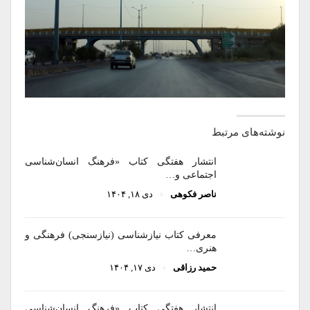
نوشته‌های مرتبط
انتشار هفتگی کتاب «فرهنگ انسان‌شناسی
اجتماعی و…
ناصر فکوهی
دی ۱۸, ۱۴۰۴
معرفی کتاب نیازشناسی (نیازسنجی) فرهنگی و
هنری…
حمید رزاقی
دی ۱۷, ۱۴۰۴
انتشار هفتگی کتاب «فرهنگ انسان‌شناسی