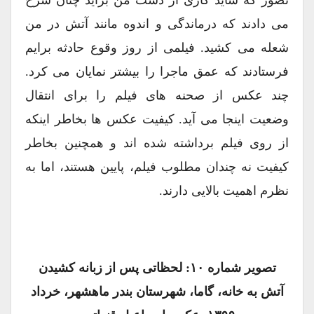
می دادند که درماندگی و اندوه مانند آتش در من
شعله می کشید. فیلمی از روز وقوع حادثه برایم
فرستادند که عمق ماجرا را بیشتر نمایان می کرد.
چند عکس از صحنه های فیلم را برای انتقال
وضعیت اینجا می آید. کیفیت عکس ها بخاطر اینکه
از روی فیلم برداشته شده اند و همچنین بخاطر
کیفیت نه چندان مطلوب فیلم، پایین هستند، اما به
نظرم اهمیت بالایی دارند.
تصویر شماره ۱۰: لحظاتی پس از زبانه کشیدن
آتش به خانه، گاما، شهرستان بندر ماهشهر، خرداد