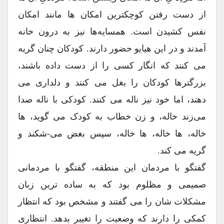
از دست رفتن کوچکترین امکان ها مانند امکان
نفس کشیدن است. همسایه‌ها نیز به درون خانه
آمدند و در این هیایو حضور دارند. کودکان چنان گریه
می کنند که انگار کسی را از دست داده باشند،
بزرگترها کودکان را بغل می کنند و دلداری می
دهند، اما خود نیز ناله می کنند. کودکی با ناله صدا
می‌زند خاله، و زن خطاب به کودک می گوید، ها
خاله، ها خاله، ها خاله، سپس بغض می-شکند و
گریه می کند.
گفتگو با مردمان این منطقه، گفتگو با مردمانی
صمیمی و مظلوم بود که به ساده ترین زبان
مشکلات شان را می گفتند و مشخص بود که انتظار
کمکی را دارند که وضعیت را تغییر بدهد. انتظاری