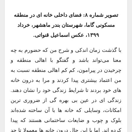
تصویر شماره ۸: فضای داخلی خانه ای در منطقه
مسکونی گاما، شهرستان بندر ماهشهر، خرداد
۱۳۹۹، عکس اسماعیل قنواتی.
با گذشت زمان اندکی و شرح من که حضورم به چه
معنا می‌تواند باشد و گفتگو با اهالی منطقه و
چرخیدن در پیرامون، کم کم اهالی منطقه نسبت به
من اعتماد بیشتری پیدا کردند و مرا به درون خانه
های خود بردند تا شرایط زندگی خود را نشان دهند.
زندگی ای در عین بی بهره گی از ضروری ترین
امکانات، وسایلی که خانه ها با آن ساخته شده‌اند
بلوک و چوب و ضایعات ساختمانی هستند که پیدا
کرده اند. اما با این حال درون خانه ها معمولا تا حد