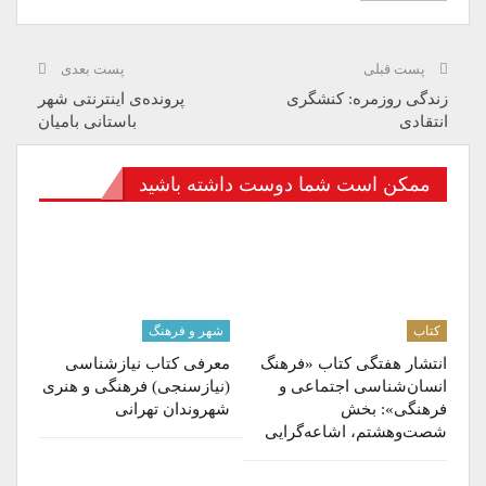
پست قبلی
پست بعدی
زندگی روزمره: کنشگری
پرونده‌ی اینترنتی شهر
انتقادی
باستانی بامیان
ممکن است شما دوست داشته باشید
کتاب
شهر و فرهنگ
انتشار هفتگی کتاب «فرهنگ
معرفی کتاب نیازشناسی
انسان‌شناسی اجتماعی و
(نیازسنجی) فرهنگی و هنری
فرهنگی»: بخش
شهروندان تهرانی
شصت‌وهشتم، اشاعه‌گرایی