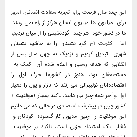
این چند سال فرصت برای تجربه سعادت انسانی، امروز
برای میلیون ها میلیون انسان هرگز از راه نمی رسند.
ما در کشور خود هر چند گودنشینی را از میان بردیم،
اما اکثریت آن گود نشینان را به حاشیه نشینان
شهری تبدیل کردیم و نزدیک به چهل سال پس از
انقلابی که هدف رسمی و اعلام شده آن کمک به
مستضعفان بود، هنوز در کشورما حرف اول را
اقتصاددانان نولیبرالی می زنند که بازار و پول را معیار
اول و آخر همه چیز می دانند. تاکید بسیار «موفقیت »
کشور چین در پیشرفت اقتصادی در حالی که می دانیم
این موفقیت را چین مدیون کار گسترده کودکان و
فشار یک استبداد حزبی است، تاکید بر موفقیت
کشورهای توسعه یافته به ویژه آمریکا در حالی که می