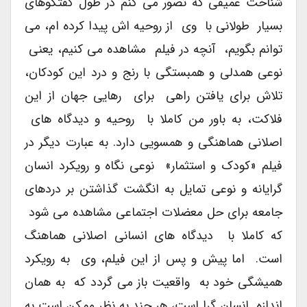
شناخت عمیقی که تصور می کنم در طول گفتگوهای
بسیار طولانی با وی از روحیه اش پیدا کرده ام، می
توانم بگویم، آنچه در فیلم مشاهده می کنیم، یعنی
نوعی همدلی و همبستگی با رنج و درد این کودکان،
تلاش برای یافتن راهی برای رهایی جهان از این
فلاکت، به باور من کاملا با روحیه و دیدگاه های
اصلانی هماهنگی و همسویی دارد. به عبارت دیگر در
فیلم «کودک و استثمار» نوعی نگاه و رویکرد انسان
گرایانه و نوعی تمایل به انگشت گذاشتن بر دردهای
جامعه برای حل معضلات اجتماعی مشاهده می شود
که کاملا با دیدگاه های انسانی اصلانی هماهنگ
است. اما پیش و پس از این فیلم، وی به رویکرد
همیشگی خود به واقعیت باز می گردد که به همان
اندازه انسان گرا است، هر چند به نظر ممکن است به