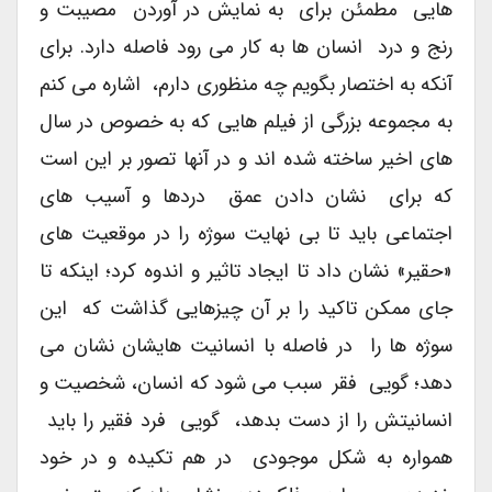
هایی مطمئن برای به نمایش در آوردن مصیبت و
رنج و درد انسان ها به کار می رود فاصله دارد. برای
آنکه به اختصار بگویم چه منظوری دارم، اشاره می کنم
به مجموعه بزرگی از فیلم هایی که به خصوص در سال
های اخیر ساخته شده اند و در آنها تصور بر این است
که برای نشان دادن عمق دردها و آسیب های
اجتماعی باید تا بی نهایت سوژه را در موقعیت های
«حقیر» نشان داد تا ایجاد تاثیر و اندوه کرد؛ اینکه تا
جای ممکن تاکید را بر آن چیزهایی گذاشت که این
سوژه ها را در فاصله با انسانیت هایشان نشان می
دهد؛ گویی فقر سبب می شود که انسان، شخصیت و
انسانیتش را از دست بدهد، گویی فرد فقیر را باید
همواره به شکل موجودی در هم تکیده و در خود