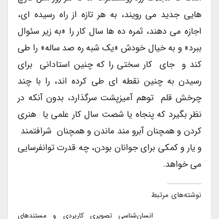
هایی جدید می رویند، به هر تازه از راه رسیده ای،
اجازه می دهند، ثمره ده ها سال کار را «به زیر سئوال
ببرد» و به خیال خودش «یک شبه ره صد ساله» را طی
کند و جای کار سختی را که چنین استادانی برای
رسیدن به چنین نقطه ای طی کرده اند، را با چند
چرخش قلم توهم آمیزپشت سرگذارد، بدون آنکه در
نظر بگیرد که پنجاه یا شصت سال کار علمی یا هنری
کردن و همچنان آبرو مند ماندن و همچنان شرافتمند
و یار و کمکی برای جوانان بودن، چه قدرت توانفرسایی
می خواهد.
نوشته‌های مرتبط
انسا‌ن‌شناسی تصویری کاربردی و مستندهای