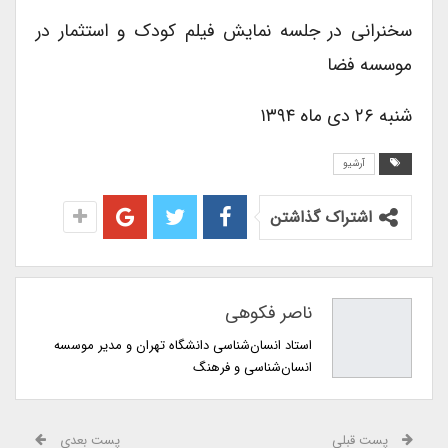
سخنرانی در جلسه نمایش فیلم کودک و استثمار در
موسسه فضا
شنبه ۲۶ دی ماه ۱۳۹۴
آرشیو
اشتراک گذاشتن
ناصر فکوهی
استاد انسان‌شناسی دانشگاه تهران و مدیر موسسه
انسان‌شناسی و فرهنگ
پست قبلی
پست بعدی