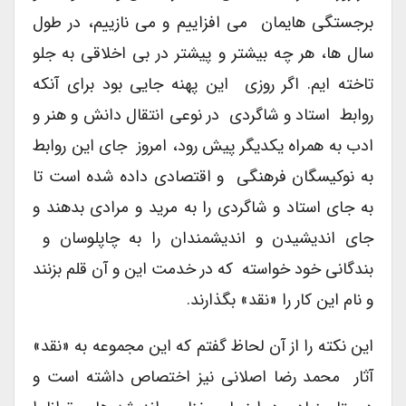
برجستگی هایمان می افزاییم و می نازییم، در طول
سال ها، هر چه بیشتر و پیشتر در بی اخلاقی به جلو
تاخته ایم. اگر روزی این پهنه جایی بود برای آنکه
روابط استاد و شاگردی در نوعی انتقال دانش و هنر و
ادب به همراه یکدیگر پیش رود، امروز جای این روابط
به نوکیسگان فرهنگی و اقتصادی داده شده است تا
به جای استاد و شاگردی را به مرید و مرادی بدهند و
جای اندیشیدن و اندیشمندان را به چاپلوسان و
بندگانی خود خواسته که در خدمت این و آن قلم بزنند
و نام این کار را «نقد» بگذارند.
این نکته را از آن لحاظ گفتم که این مجموعه به «نقد»
آثار محمد رضا اصلانی نیز اختصاص داشته است و