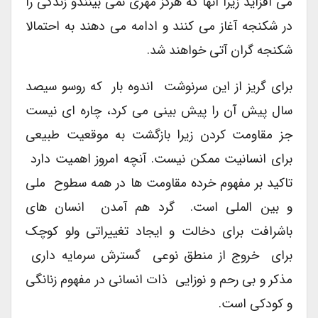
می افزاید زیرا آنها که هرگز مهری نمی بینندو زندگی را
در شکنجه آغاز می کنند و ادامه می دهند به احتمالا
شکنجه گران آتی خواهند شد.
برای گریز از این سرنوشت اندوه بار که روسو سیصد
سال پیش آن را پیش بینی می کرد، چاره ای نیست
جز مقاومت کردن زیرا بازگشت به موقعیت طبیعی
برای انسانیت ممکن نیست. آنچه امروز اهمیت دارد
تاکید بر مفهوم خرده مقاومت ها در همه سطوح ملی
و بین الملی است. گرد هم آمدن انسان های
باشرافت برای دخالت و ایجاد تغییراتی ولو کوچک
برای خروج از منطق نوعی گسترش سرمایه داری
مذکر و بی رحم و نوزایی ذات انسانی در مفهوم زنانگی
و کودکی است.