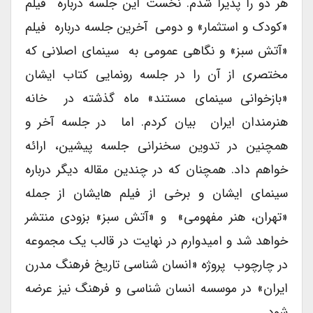
هر دو را پذیرا شدم. نخست این جلسه درباره فیلم
«کودک و استثمار» و دومی آخرین جلسه درباره فیلم
«آتش سبز» و نگاهی عمومی به سینمای اصلانی که
مختصری از آن را در جلسه رونمایی کتاب ایشان
«بازخوانی سینمای مستند» ماه گذشته در خانه
هنرمندان ایران بیان کردم. اما در جلسه آخر و
همچنین در تدوین سخنرانی جلسه پیشین، ارائه
خواهم داد. همچنان که در چندین مقاله دیگر درباره
سینمای ایشان و برخی از فیلم هایشان از جمله
«تهران، هنر مفهومی» و «آتش سبز» بزودی منتشر
خواهد شد و امیدوارم در نهایت در قالب یک مجموعه
در چارچوب پروژه «انسان شناسی تاریخ فرهنگ مدرن
ایران» در موسسه انسان شناسی و فرهنگ نیز عرضه
شود.