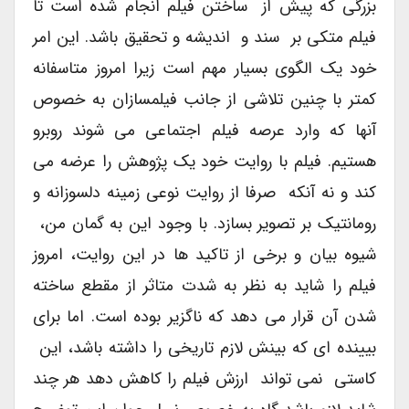
بزرگی که پیش از ساختن فیلم انجام شده است تا
فیلم متکی بر سند و اندیشه و تحقیق باشد. این امر
خود یک الگوی بسیار مهم است زیرا امروز متاسفانه
کمتر با چنین تلاشی از جانب فیلمسازان به خصوص
آنها که وارد عرصه فیلم اجتماعی می شوند روبرو
هستیم. فیلم با روایت خود یک پژوهش را عرضه می
کند و نه آنکه صرفا از روایت نوعی زمینه دلسوزانه و
رومانتیک بر تصویر بسازد. با وجود این به گمان من،
شیوه بیان و برخی از تاکید ها در این روایت، امروز
فیلم را شاید به نظر به شدت متاثر از مقطع ساخته
شدن آن قرار می دهد که ناگزیر بوده است. اما برای
بیینده ای که بینش لازم تاریخی را داشته باشد، این
کاستی نمی تواند ارزش فیلم را کاهش دهد هر چند