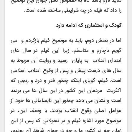
شاید لازم باشد گاه به خصوص نسل جوان این توضیح
را داد که فیلم در چه شرایطی ساخته شده است.
کودک و استثماری که ادامه دارد
اما در بخش دوم، باید به موضوع فیلم بازگردم و می
گویم ناچارم و متاسفم، زیرا این فیلم در سال های
ابتدای انقلاب به پایان رسید و روایت آن مربوط به
سال های درست پیش و پس از وقوع انقلاب اسلامی
است. فیلم، گویای اینکه چطور فقر و درد و رنجی که
اکثریت مردمان این کشور در این سال ها می بردند
است و نشان می دهد چطور این نابسامانی ها خود از
عوامل اصلی وقوع انقلاب بودند. با وصف این، در
موضوع مورد اشاره فیلم و در تحولاتی که پس از این
زمان چه در کشور ما و چه در جهان شاهد آن بودیم،