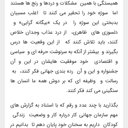
همبستگی با همین مشکلات و دردها و رنج ها هستند
اما سوژه خود را تحقیر می کنند تا اغلب مسببان
بدبختی این سوژه را در یک «بیگانه گرایی» و
دلسوزی های ظاهری، از درد عذاب وجدان خلاص
کنند، باید تلاش کنند که از این وقعیت ها درس
بگیرند و بیشتر از آنکه به سرنوشت حرفه ای و سیاسی
و اقتصادی خود موفقیت هایشان در این و آن
جشنواره و این و آن رده بندی جهانی فکر کنند، به
رسالت و وظیفه ای که بر دوش همه ما انسان ها
سنگینی می کند فکر کنند.
بگذارید با چند عدد و رقم که با استناد به گزارش های
مهم سازمان جهانی کار درباره کار و وضعیت زندگی
کودکان داریم به سخنان خود پایان دهم تا بدانیم در