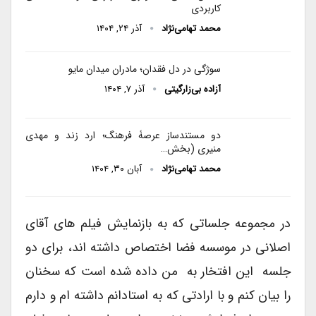
کاربردی
محمد تهامی‌نژاد
آذر ۲۴, ۱۴۰۴
سوژگی در دل فقدان؛ مادران میدان مایو
آزاده بی‌زارگیتی
آذر ۷, ۱۴۰۴
دو مستندساز عرصۀ فرهنگ؛ ارد زند و مهدی
منیری (بخش…
محمد تهامی‌نژاد
آبان ۳۰, ۱۴۰۴
در مجموعه جلساتی که به بازنمایش فیلم های آقای
اصلانی در موسسه فضا اختصاص داشته اند، برای دو
جلسه این افتخار به من داده شده است که سخنان
را بیان کنم و با ارادتی که به استادانم داشته ام و دارم