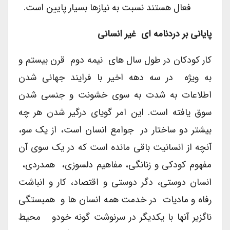
فعال هستند نسبت به نیازها بسیار پایین است.
پایانی بر دردنامه ای غیر انسانی
کار کودکان در طول سال های نیمه دوم قرن بیستم و
به ویژه در سه دهه اخیر با فرایند جهانی شدن
اطلاعات به شدت به سوی خشونت و جنسی شدن
سوق یافته است. این امر گویای درگیر شدن هر چه
بیشتر دو ساختار در جوامع انسان است، از یک سو،
آنچه از انسانیت باقی مانده است که در یک سوی آن
مفهوم کودکی و زنانگی، مفاهیم دلسوزی، همدردی،
انسان دوستی، دگر دوستی و اقتصاد، کار و انباشت
رفاه و مادیات در خدمت همه انسان ها و همبستگی
ناگزیر آنها با یکدیگر در سرنوشت گونه خودو محیط