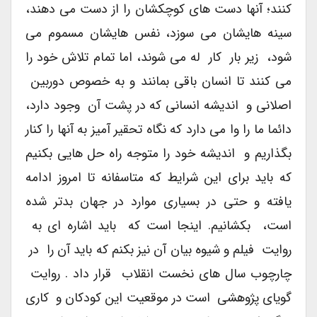
کنند؛ آنها دست های کوچکشان را از دست می دهند،
سینه هایشان می سوزد، نفس هایشان مسموم می
شود، زیر بار کار له می شوند، اما تمام تلاش خود را
می کنند تا انسان باقی بمانند و به خصوص دوربین
اصلانی و اندیشه انسانی که در پشت آن وجود دارد،
دائما ما را وا می دارد که نگاه تحقیر آمیز به آنها را کنار
بگذاریم و اندیشه خود را متوجه راه حل هایی بکنیم
که باید برای این شرایط که متاسفانه تا امروز ادامه
یافته و حتی در بسیاری موارد در جهان بدتر شده
است، بکشانیم. اینجا است که باید اشاره ای به
روایت فیلم و شیوه بیان آن نیز بکنم که باید آن را در
چارچوب سال های نخست انقلاب قرار داد . روایت
گویای پژوهشی است در موقعیت این کودکان و کاری