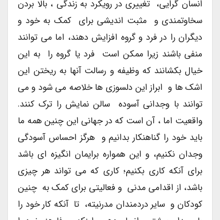
انسان گرایی، تغییری در رویکرد به زندگی ، بالا بردن
سخاوتمندی و مثبت اندیشی برای کمک به خود و
دیگران را در فرد و گروه افزایش دهند، اما می توانند
منفی باشند زیرا ممکن است فرد یا گروه را به این
خیال بکشانند که وظیفه و رسالت آنها به ریختن این
اشک ها و ابراز این دلسوزی ها خلاصه می شود و می
توانند با وجدانی آسوده سالن نمایش را ترک کنند.
واقعیت اما ، آن است که در جهانی این چنین همه ما
باید خود را گناهنکار بدانیم و هرگز احساس آسودگی
وجدان نکنیم، و این همواره برایمان انگیزه ای باشد
برای آنکه کاری بکنیم؛ کاری که می تواند هر چیزی
باشد، از اقدامی مدنی و فعالیتی برای کمک به چنین
کودکان و سایر دردمندان مدرنیته، تا آنکه کار خود را