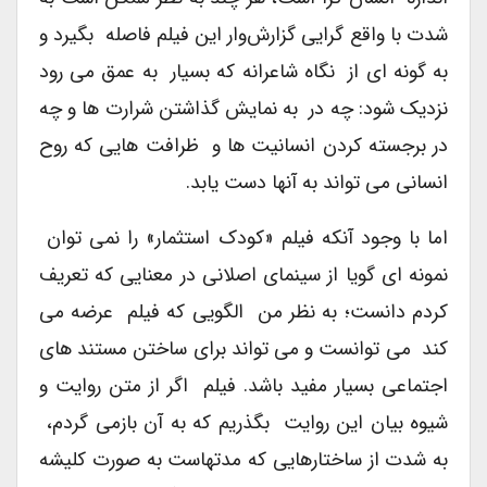
شدت با واقع گرایی گزارش‌وار این فیلم فاصله بگیرد و
به گونه ای از نگاه شاعرانه که بسیار به عمق می رود
نزدیک شود: چه در به نمایش گذاشتن شرارت ها و چه
در برجسته کردن انسانیت ها و ظرافت هایی که روح
انسانی می تواند به آنها دست یابد.
اما با وجود آنکه فیلم «کودک استثمار» را نمی توان
نمونه ای گویا از سینمای اصلانی در معنایی که تعریف
کردم دانست؛ به نظر من الگویی که فیلم عرضه می
کند می توانست و می تواند برای ساختن مستند های
اجتماعی بسیار مفید باشد. فیلم اگر از متن روایت و
شیوه بیان این روایت بگذریم که به آن بازمی گردم،
به شدت از ساختارهایی که مدتهاست به صورت کلیشه