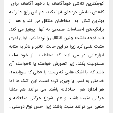
کوچکترین تلاشی خودآگاهانه یا ناخود آگاهانه برای
کاهش نمایش دردهای آنها بکند، هم این رنج ها را به
بهترین شکل به مخاطبان منتقل می کند و هم از
برانگیختن احساسات سطحی به آنها پرهیز می کند.
باید توجه داشت چنین انتقالی را لزوما نمی توان امری
مثبت تلقی کرد زیرا در این حالت تاثیر و تاثر به مثابه
ابزارهایی در می آیند که مخاطب از خود سلب
مسئولیت بکند، زیرا تصورش خواسته یا ناخواسته آن
باشد که با اشک هایی که ریخته با «دلی که سوزانده»،
خدمتی به کسی یا چیزی کرده است، این اشک ها اما
هر اندازه هم صادقانه باشند می توانند هم منشا
حرکتی مثبت باشند و هم شروع حرکتی منفعلانه و
منفی. می توانند مثبت باشند زیرا حس نوع دوستی ،