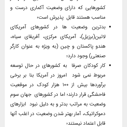
کشورهایی که دارای وضعیت آکماری درست و
مناسب هستند قابل پذیرش است؛
بدترین وضعیت ها در کشورهای آمریکای
لاتین(برزیل)، آمریکای مرکزی، آفریقای سیاه،
هندو پاکستان و چین (به ویژه به عنوان کارگر
صنعتی) وجود دارد؛
کار کودکان صرفا به کشورهای در حال توسعه
مربوط نمی شود امروز در آمریکا بنا بر برخی
برآوردها بیش از ۱۰۰ هزار کودک در موقعیت
فاحشگی قرار دارند؛ اما در کشورهای جهان سوم
وضعیت به مراتب بدتر و به دلیل نبود ابزارهای
دموکراتیک، آمار بهتر شدن وضعیت در اغلب آنها
قابل اعتماد نیستند؛