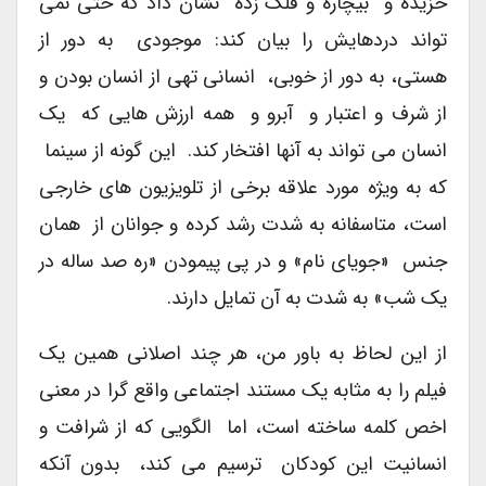
خزیده و بیچاره و فلک زده نشان داد که حتی نمی
تواند دردهایش را بیان کند: موجودی به دور از
هستی، به دور از خوبی، انسانی تهی از انسان بودن و
از شرف و اعتبار و آبرو و همه ارزش هایی که یک
انسان می تواند به آنها افتخار کند. این گونه از سینما
که به ویژه مورد علاقه برخی از تلویزیون های خارجی
است، متاسفانه به شدت رشد کرده و جوانان از همان
جنس «جویای نام» و در پی پیمودن «ره صد ساله در
یک شب» به شدت به آن تمایل دارند.
از این لحاظ به باور من، هر چند اصلانی همین یک
فیلم را به مثابه یک مستند اجتماعی واقع گرا در معنی
اخص کلمه ساخته است، اما الگویی که از شرافت و
انسانیت این کودکان ترسیم می کند، بدون آنکه