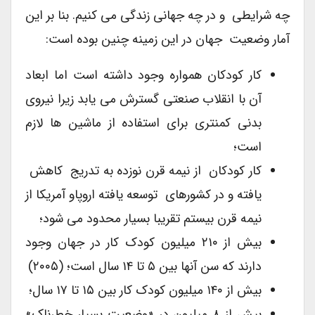
چه شرایطی و در چه جهانی زندگی می کنیم. بنا بر این
آمار وضعیت جهان در این زمینه چنین بوده است:
کار کودکان همواره وجود داشته است اما ابعاد
آن با انقلاب صنعتی گسترش می یابد زیرا نیروی
بدنی کمنتری برای استفاده از ماشین ها لازم
است؛
کار کودکان از نیمه قرن نوزده به تدریج کاهش
یافته و در کشورهای توسعه یافته اروپاو آمریکا از
نیمه قرن بیستم تقریبا بسیار محدود می شود؛
بیش از ۲۱۰ میلیون کودک کار در جهان وجود
دارند که سن آنها بین ۵ تا ۱۴ سال است؛ (۲۰۰۵)
بیش از ۱۴۰ میلیون کودک کار بین ۱۵ تا ۱۷ سال؛
بیش از ۸ میلیون در «وضعیت بسیار خطرناک»