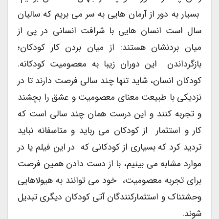
بسیار به دور از آرمان هایی به سر می بریم که سالیان
سال است انسان هایی با شرافت انسانی در پی از
میان بردنشان هستند: از میان بردن کار کودکان؛
بازگرداندن این دوران زیبا به معصومیت کودکانه.
کودکان انسان، شاید تنها چند سالی فرصت دارند تا در
نزدیکی با طبیعت معنای معصومیت و عشق را بچشند
و تجربه کنند و این درست همان چند سالی است که
کار و استثمار از کودکان می رباید و متاسفانه نباید
تردید کرد که بسیاری از کودکانی که در این فیلم یا در
موارد مشابه می بینیم، با از دست دادن همین فرصت
برای تجربه معصومیت، خود می توانند به هیولاهایی
وحشتناک و استثمارکنندگان آتی کودکان دیگری تبدیل
شوند.