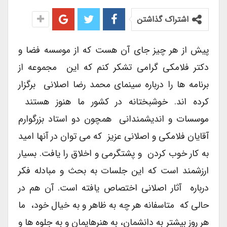
اشتراک گذاشتن
پیش از هر چیز جای آن هست که از موسسه فضا و
دکتر فلامکی گرامی تشکر کنم که این مجموعه از
برنامه ها را درباره سینمای محمد رضا اصلانی برگزار
کرده اند. خوشبختانه در کشور ما هنوز هستند
موسسات و اندیشمندانی همچون دو استاد بزرگوارم
آقایان فلامکی و اصلانی عزیز که می توان در آنها امید
به کار خوب کردن و پشتگرمی و اخلاق را یافت. بسیار
ارزشمند است که این جلسات به بحث و مبادله فکر
درباره آثار اصلانی اختصاص یافته است. آن هم در
حالی که متاسفانه هر چه به ظاهر و به خیال خود، ما
هر روز بیشتر به دانشمان، به هنرهایمان و به جلوه ها و