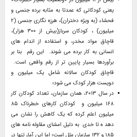
یعنی کودکانی که عمدتا به مثابه برده جنسی و
فحشاء (به ویژه دختران)، هرزه نگاری جنسی (۲
میلیون) ، کودکان سرباز(بیش از ۳۰۰ هزار)،
قاچاق مواد مخدر، و استفاده از اندام های
انسانی به کار برده می شوند. این رقم بنا بر
برآوردها بسیار پایین تر از رقم واقعی است.
قاچاق کودکان سالانه شامل یک میلیون و
دویست هزار کودک می شود؛
در سال ۲۰۱۳، همان سازمان، تعداد کودکان کار
۱۶۸ میلیون و کودکان کارهای خطرناک ۸۵
میلیون اعلم کرده که یک کاهش را نشان می
دهد ه تا خدی به دلیل امشای مقاوله نامه های
۱۸۵ و ۱۳۲ سازمان ملل است؛ اما این آمار تنها در