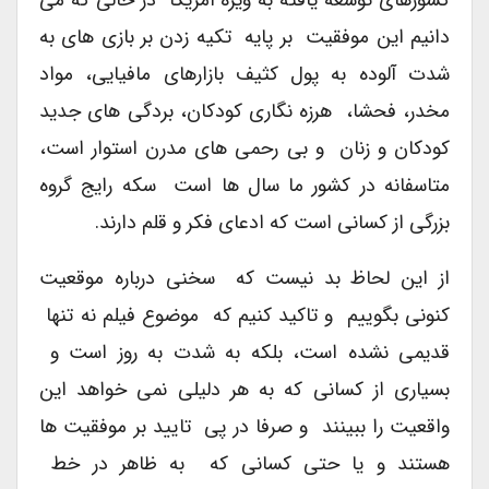
دانیم این موفقیت بر پایه تکیه زدن بر بازی های به
شدت آلوده به پول کثیف بازارهای مافیایی، مواد
مخدر، فحشا، هرزه نگاری کودکان، بردگی های جدید
کودکان و زنان و بی رحمی های مدرن استوار است،
متاسفانه در کشور ما سال ها است سکه رایج گروه
بزرگی از کسانی است که ادعای فکر و قلم دارند.
از این لحاظ بد نیست که سخنی درباره موقعیت
کنونی بگوییم و تاکید کنیم که موضوع فیلم نه تنها
قدیمی نشده است، بلکه به شدت به روز است و
بسیاری از کسانی که به هر دلیلی نمی خواهد این
واقعیت را ببینند و صرفا در پی تایید بر موفقیت ها
هستند و یا حتی کسانی که به ظاهر در خط