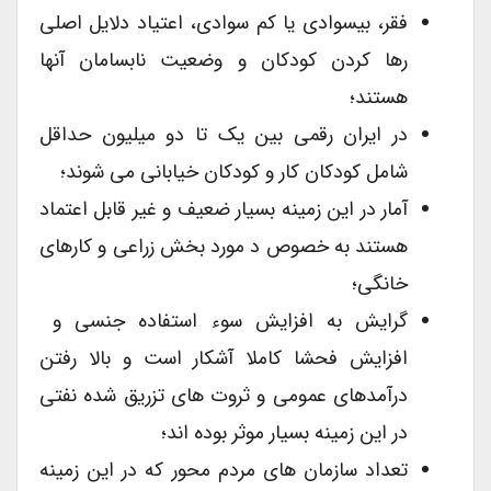
فقر، بیسوادی یا کم سوادی، اعتیاد دلایل اصلی
رها کردن کودکان و وضعیت نابسامان آنها
هستند؛
در ایران رقمی بین یک تا دو میلیون حداقل
شامل کودکان کار و کودکان خیابانی می شوند؛
آمار در این زمینه بسیار ضعیف و غیر قابل اعتماد
هستند به خصوص د مورد بخش زراعی و کارهای
خانگی؛
گرایش به افزایش سوء استفاده جنسی و
افزایش فحشا کاملا آشکار است و بالا رفتن
درآمدهای عمومی و ثروت های تزریق شده نفتی
در این زمینه بسیار موثر بوده اند؛
تعداد سازمان های مردم محور که در این زمینه