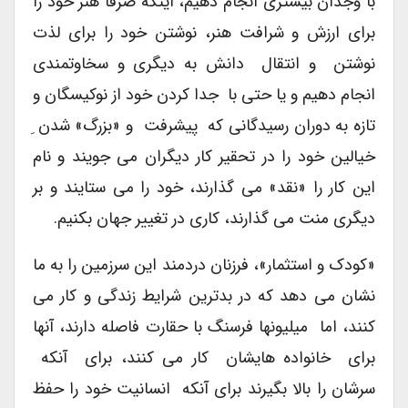
با وجدان بیشتری انجام دهیم، اینکه صرفا هنر خود را
برای ارزش و شرافت هنر، نوشتن خود را برای لذت
نوشتن و انتقال دانش به دیگری و سخاوتمندی
انجام دهیم و یا حتی با جدا کردن خود از نوکیسگان و
تازه به دوران رسیدگانی که پیشرفت و «بزرگ» شدن ِ
خیالین خود را در تحقیر کار دیگران می جویند و نام
این کار را «نقد» می گذارند، خود را می ستایند و بر
دیگری منت می گذارند، کاری در تغییر جهان بکنیم.
«کودک و استثمار»، فرزنان دردمند این سرزمین را به ما
نشان می دهد که در بدترین شرایط زندگی و کار می
کنند، اما میلیونها فرسنگ با حقارت فاصله دارند، آنها
برای خانواده هایشان کار می کنند، برای آنکه
سرشان را بالا بگیرند برای آنکه انسانیت خود را حفظ