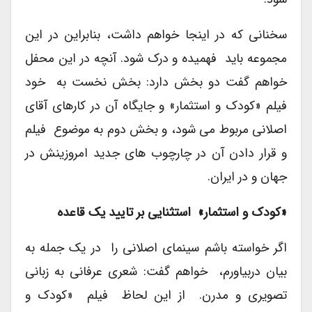
سخنانی که در اینجا خواهم داشت، بنابراین در این
مجموعه باید فهمیده و درک شود. آنچه در این محفل
خواهم گفت دو بخش دارد: بخش نخست به خود
فیلم «کودک و استثمار» و جایگاه آن در کارهای آقای
اصلانی مربوط می شود، و بخش دوم به موضوع فیلم
و قرار دادن آن در چارچوب های جدید امروزینش در
جهان و در ایران.
«کودک و استثمار» استثنایی بر تایید یک قاعده
اگر خواسته باشم سینمای اصلانی را در یک جمله به
بیان دربیاورم، خواهم گفت: شعری عرفانی به زبانی
تصویری و مدرن. از این لحاظ فیلم «کودک و