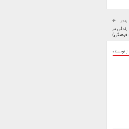
بعدی
زندگی در
 فرهنگی)
از نویسنده