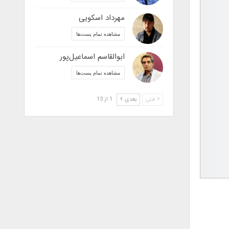
مهرداد اسکویی
مشاهده تمام پست‌ها
ابوالقاسم اسماعیل‌پور
مشاهده تمام پست‌ها
قبلی
بعدی
1 از 13