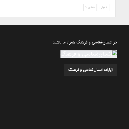
قبلی
بعدی
در انسان‌شناسی و فرهنگ همراه ما باشید
آپارات انسان‌شناسی و فرهنگ