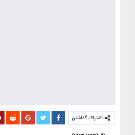
اشتراک گذاشتن