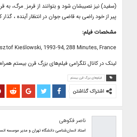
(سفید) نیز نصیبشان شود و بتوانند از قرمز ِ مرگ، به 
پیر از خود راضی به قاضی جوان در انتظار آینده ، گذار 
مشخصات فیلم:
sztof Kieślowski, 1993-94, 288 Minutes, France
لینک در کانال تلگرامی فیلم‌های بزرگ قرن بیستم همراه
فیلم‌های بزرگ قرن بیستم
اشتراک گذاشتن
ناصر فکوهی
استاد انسان‌شناسی دانشگاه تهران و مدیر موسسه انس