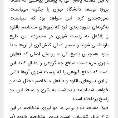
با این مقدمه پاسخ آنی به پرسش پیشینی که مسأله
پروژه توسعه دانشگاه تهران را چگونه می‌بایست
صورت‌بندی کرد، این خواهد بود که می‎بایست
به‌گونه‌ای صورت‌بندی کرد که نیروهای متخاصم بالقوه
و بالفعل به زیست شهری در محدوده این طرح
بازشناسی شوند و مسیر اصلی کنش‌گری از آن‌ها جدا
شود. همچنین پاسخ آنی به پرسش اصلی که فعالان
شهری می‌بایست منافع چه گروهی را دنبال کنند این
است که منافع گروهی را که زیست شهری آن‌ها ناشی
از این نیروهای بالقوه و بالفعل متخاصم مختل شده و
خواهد شد.ادامه یادداشت به شرح و بسط این دو
پاسخ پرداخته است.
طبق مشاهدات و بررسی‌ها دو نیروی متخاصم در این
نزاع قابل شناسایی است. نیروی متخاصم بالقوه (در