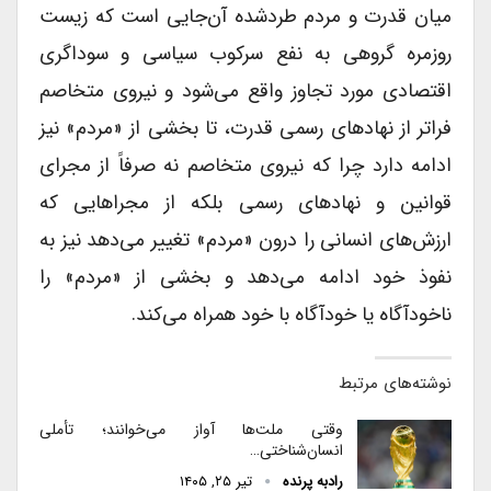
میان قدرت و مردم طردشده آن‌جایی است که زیست
روزمره گروهی به نفع سرکوب سیاسی و سوداگری
اقتصادی مورد تجاوز واقع می‌شود و نیروی متخاصم
فراتر از نهادهای رسمی قدرت، تا بخشی از «مردم» نیز
ادامه دارد چرا که نیروی متخاصم نه صرفاً از مجرای
قوانین و نهادهای رسمی بلکه از مجراهایی که
ارزش‌های انسانی را درون «مردم» تغییر می‌دهد نیز به
نفوذ خود ادامه می‌دهد و بخشی از «مردم» را
ناخودآگاه یا خودآگاه با خود همراه می‌کند.
نوشته‌های مرتبط
وقتی ملت‌ها آواز می‌خوانند؛ تأملی
انسان‌شناختی…
رادبه پرنده
تیر ۲۵, ۱۴۰۵