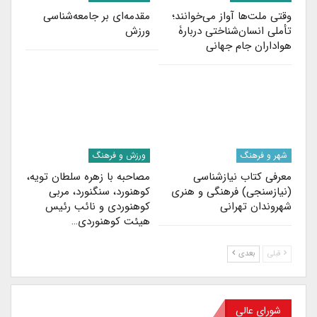
وقتی ملت‌ها آواز می‌خوانند؛
مقدمه‌ای بر جامعه‌شناسی
تأملی انسان‌شناختی دربارۀ
ورزش
هواداران جام جهانی
شهر و فرهنگ
ورزش و فرهنگ
معرفی کتاب نیازشناسی
مصاحبه با زهره سلطان‌ تویه،
(نیازسنجی) فرهنگی و هنری
کوهنورد، سنگنورد، مربی
شهروندان تهرانی
کوهنوردی و نائب رئیس
هیئت کوهنوردی…
قبلی
بعدی
شورای عالی