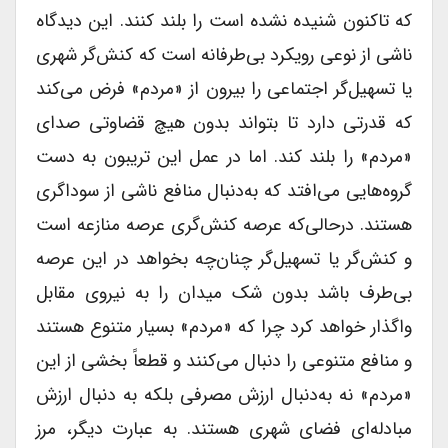
که تاکنون شنیده نشده است را بلند کنند. این دیدگاه
ناشی از نوعی رویکرد بی‌طرفانه است که کنش‌گر شهری
یا تسهیل‌گر اجتماعی را بیرون از «مردم» فرض می‌کند
که قدرتی دارد تا بتواند بدون هیچ قضاوتی صدای
«مردم» را بلند کند. اما در عمل این تریبون به دست
گروه‌هایی می‌افتد که به‌دنبال منافع ناشی از سوداگری
هستند. درحالی‌که عرصه کنش‌گری عرصه منازعه است
و کنش‌گر یا تسهیل‌گر چنان‌چه بخواهد در این عرصه
بی‌طرف باشد بدون شک میدان را به نیروی مقابل
واگذار خواهد کرد چرا که «مردم» بسیار متنوع هستند
و منافع متنوعی را دنبال می‌کنند و قطعاً بخشی از این
«مردم» نه به‌دنبال ارزش مصرفی بلکه به دنبال ارزش
مبادله‌ای فضای شهری هستند. به عبارت دیگر، مرز