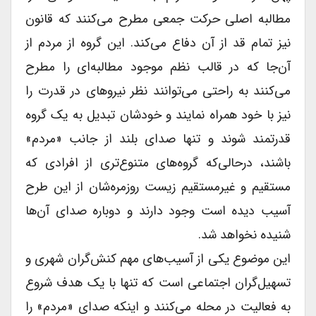
مطالبه اصلی حرکت جمعی مطرح می‌کنند که قانون
نیز تمام قد از آن دفاع می‌کند. این گروه از مردم از
آن‌جا که در قالب نظم موجود مطالبه‌ای را مطرح
می‌کنند به راحتی می‌توانند نظر نیروهای در قدرت را
نیز با خود همراه نمایند و خودشان تبدیل به یک گروه
قدرتمند شوند و تنها صدای بلند از جانب «مردم»
باشند، درحالی‌که گروه‌های متنوع‌تری از افرادی که
مستقیم و غیرمستقیم زیست روزمره‌شان از این طرح
آسیب دیده است وجود دارند و دوباره صدای آن‌ها
شنیده نخواهد شد.
این موضوع یکی از آسیب‌های مهم کنش‌گران شهری و
تسهیل‌گران اجتماعی است که تنها با یک هدف شروع
به فعالیت در محله می‌کنند و اینکه صدای «مردم» را