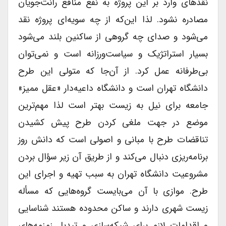
نقدهای وارد بر این پروژه به نفع منافع رانت‌جویان
مصادره نشود. لذا این‌که از چه سویه‌ای پروژه نقد
می‌شود و صدای چه گروهی از ساکنین بلند می‌شود
بسیار استراتژیک و سیاست‌ورزانه است و نمی‌توان
بی‌طرفانه عمل کرد. از آن‌جا که متولی این طرح
دانشگاه تهران است و دانشگاه داعیه‌دار «عقل ممیز»
جامعه برای نیل به زیست بهتر است لذا مهم‌ترین
موضع در جهت ملغی کردن طرح پیش کشیدن
تناقضات طرح با مبانی و اصولی است که دانش روز
برنامه‌ریزی دنبال می‌کند و از طریق آن زیر سؤال بردن
مشروعیت دانشگاه تهران به سبب تهیه و اجرای این
طرح. موازی با آن می‌بایست گروه‌هایی که مسأله
زیست شهری دارند و ساکن محدوده هستند شناسایی
و اقدامات لازم برای شبکه‌سازی و تبدیل زمزمه‌های