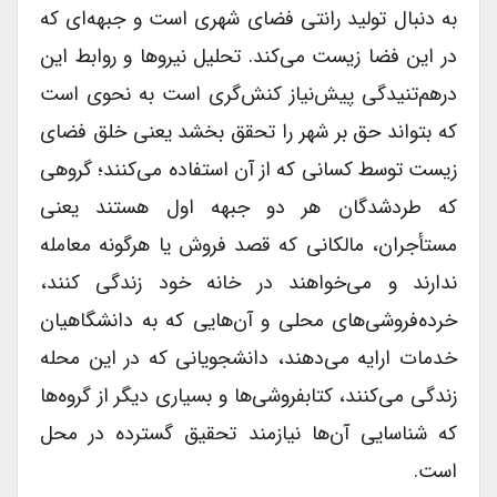
به دنبال تولید رانتی فضای شهری است و جبهه‌ای که
در این فضا زیست می‌کند. تحلیل نیروها و روابط این
درهم‌تنیدگی پیش‌نیاز کنش‌گری است به نحوی است
که بتواند حق بر شهر را تحقق بخشد یعنی خلق فضای
زیست توسط کسانی که از آن استفاده می‌کنند؛ گروهی
که طردشدگان هر دو جبهه اول هستند یعنی
مستأجران، مالکانی که قصد فروش یا هرگونه معامله
ندارند و می‌خواهند در خانه خود زندگی کنند،
خرده‌فروشی‌های محلی و آن‌هایی که به دانشگاهیان
خدمات ارایه می‌دهند، دانشجویانی که در این محله
زندگی می‌کنند، کتابفروشی‌ها و بسیاری دیگر از گروه‌ها
که شناسایی آن‌ها نیازمند تحقیق گسترده در محل
است.