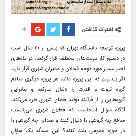
اشتراک گذاشتن
پروژه توسعه دانشگاه تهران که بیش از ۲۰ سال است
در دستور کار دولت‌های مختلف قرار گرفته، در ماه‌های
اخیر بسیار مورد توجه فعالان و مدیران شهری قرار دارد.
اگر بپذیریم که این پروژه مانند هر پروژه دیگری منافع
گروه ثروت و قدرت را دنبال می‌کند و بنابراین
گروه‌هایی را از فرآیند تولید فضای شهری طرد می‌کند،
آنگاه سؤال اینجاست که فعالان شهری می‌بایست
منافع چه گروهی را دنبال کنند و صدای چه گروهی را
در حوزه عمومی بلند کنند؟ این مسأله یک سؤال