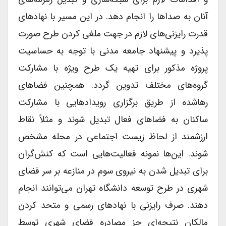
آنان به صداها را انجام دهد. در این مسیر با نهادهای
قدرت رایزنی‌های لازم در جهت ملغی کردن طرح صورت
پذیرد و پیشنهاد جامعه مدنی با توجه به حساسیت
پروژه مذکور برای تهیه یک طرح ویژه با مشارکت
گروه‌های مختلف تدوین گردد. همچنین فضاهای
رهاشده از طریق برگزاری رویدادهایی با مشارکت
ساکنان به فضاهای فعال تبدیل شوند و مثلاً نقاط
ارزشمند از لحاظ زیست اجتماعی در محله مشخص
شوند. این‌ها نمونه فعالیت‌هایی است که کنش‌گران
برای تبدیل شدن به نیروی سوم در منازعه بر سر فضای
شهری در طرح توسعه دانشگاه تهران می‌توانند انجام
دهند. صرف رایزنی با نهادهای رسمی و متحد کردن
مالکان نتیجه‌ای جز مصادره فضای شهری توسط