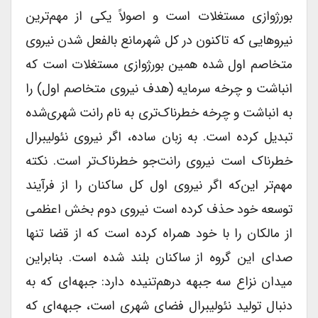
بورژوازی مستغلات است و اصولاً یکی از مهم‌ترین
نیروهایی که تاکنون در کل شهرمانع بالفعل شدن نیروی
متخاصم اول شده همین بورژوازی مستغلات است که
انباشت و چرخه سرمایه (هدف نیروی متخاصم اول) را
به انباشت و چرخه خطرناک‌تری به نام رانت شهری‌شده
تبدیل کرده است. به زبان ساده، اگر نیروی نئولیبرال
خطرناک است نیروی رانت‌جو خطرناک‌تر است. نکته
مهم‌تر این‌که اگر نیروی اول کل ساکنان را از فرآیند
توسعه خود حذف کرده است نیروی دوم بخش اعظمی
از مالکان را با خود همراه کرده است که از قضا تنها
صدای این گروه از ساکنان بلند شده است. بنابراین
میدان نزاع سه جبهه درهم‌تنیده دارد: جبهه‌ای که به
دنبال تولید نئولیبرال فضای شهری است، جبهه‌ای که