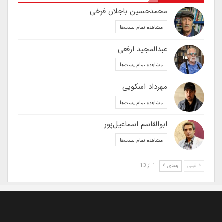
محمدحسین باجلان فرخی
مشاهده تمام پست‌ها
عبدالمجید ارفعی
مشاهده تمام پست‌ها
مهرداد اسکویی
مشاهده تمام پست‌ها
ابوالقاسم اسماعیل‌پور
مشاهده تمام پست‌ها
قبلی
بعدی
1 از 13