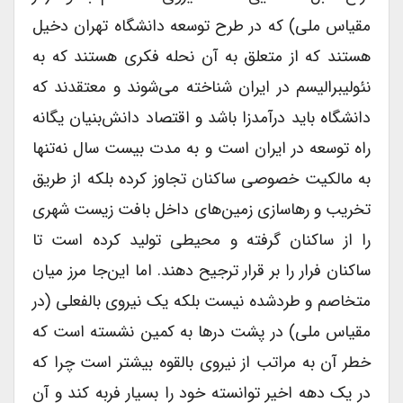
مقیاس ملی) که در طرح توسعه دانشگاه تهران دخیل
هستند که از متعلق به آن نحله فکری هستند که به
نئولیبرالیسم در ایران شناخته می‌شوند و معتقدند که
دانشگاه باید درآمدزا باشد و اقتصاد دانش‌بنیان یگانه
راه توسعه در ایران است و به مدت بیست سال نه‌تنها
به مالکیت خصوصی ساکنان تجاوز کرده بلکه از طریق
تخریب و رهاسازی زمین‌های داخل بافت زیست شهری
را از ساکنان گرفته و محیطی تولید کرده است تا
ساکنان فرار را بر قرار ترجیح دهند. اما این‌جا مرز میان
متخاصم و طردشده نیست بلکه یک نیروی بالفعلی (در
مقیاس ملی) در پشت درها به کمین نشسته است که
خطر آن به مراتب از نیروی بالقوه بیشتر است چرا که
در یک دهه اخیر توانسته خود را بسیار فربه کند و آن