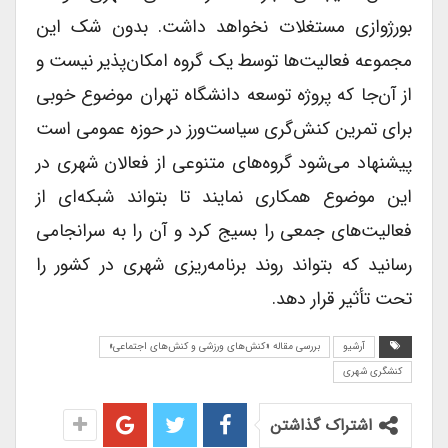
بورژوازی مستغلات نخواهد داشت. بدون شک این
مجموعه فعالیت‌ها توسط یک گروه امکان‌پذیر نیست و
از آن‌جا که پروژه توسعه دانشگاه تهران موضوع خوبی
برای تمرین کنش‌گری سیاست‌ورز در حوزه عمومی است
پیشنهاد می‌شود گروه‌های متنوعی از فعالان شهری در
این موضوع همکاری نمایند تا بتواند شبکه‌ای از
فعالیت‌های جمعی را بسیج کرد و آن را به سرانجامی
رسانید که بتواند روند برنامه‌ریزی شهری در کشور را
تحت تأثیر قرار دهد.
آرشیو
بررسی مقاله «کنش‌های ورزشی و کنش‌های اجتماعی»
کنشگری شهری
اشتراک گذاشتن