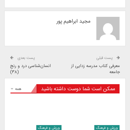
مجید ابراهیم پور
پست قبلی
پست بعدی
معرفی کتاب مدرسه زدایی از
انسان‌شناسی درد و رنج
جامعه
(۳۸)
ممکن است شما دوست داشته باشید
همه
ورزش و فرهنگ
ورزش و فرهنگ