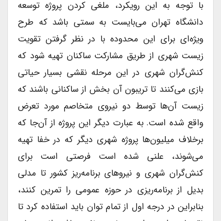
با توجه به این رویکرد، ملغی کردن پروژه توسعه
دانشگاه تهران می‌بایست به سمتی باشد که طرح
ویژه‌ای برای این محدوده با در نظر گرفتن تقویت
زیست شهری از طریق مشارکت ساکنان تهیه شود که
کنش‌گران شهری در این مرحله نقشی بسیار حیاتی
بازی می‌کنند تا تریبون آن بخش از ساکنانی باشند که
زیست آن‌ها توسط دو نیروی متخاصم مورد تعرض
واقع شده است. به عبارت دیگر این پروژه از آن‌جا که
برخلاف میلیون‌ها پروژه شهری دیگر که در خفا تهیه
می‌شوند، علنی شده است فرصتی است برای
کنش‌گران شهری و نیروهای برنامه‌ریز کشور تا مدلی
بدیل از برنامه‌ریزی در حوزه عمومی را تمرین کنند،
بنابراین در درجه اول از تمام توان باید استفاده کرد تا