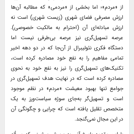
از «مردم»؛ اما بخشی از «مردمی» که مطالبه آن‌ها
ارزش مصرفی فضای شهری (زیست شهری) است نه
ارزش مبادله‌ای آن (احترام به مالکیت خصوصی).
عرصه تسهیل‌گری نیز عرصه بی‌طرفی نیست اما
دستگاه فکری نئولیبرال از آن‌جا که در دو دهه اخیر
تمامی مفاهیم را به نفع خود مصادره کرده است،
تکنیک‌های تسهیل‌گری را نیز به نفع خود به نحوی
مصادره کرده است که در نهایت هدف تسهیل‌گری در
جوامع تنها بهبود معیشت «مردم» در نظم موجود
است و تسهیل‌گر به‌جای سوژه سیاست‌ورز به یک
متخصص تقلیل یافته است که چرایی و چگونگی آن
در این مجال نمی‌گنجد.