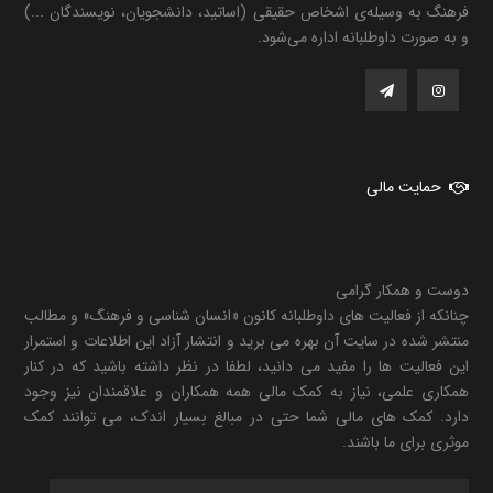
فرهنگ به وسیله‌ی اشخاص حقیقی (اساتید، دانشجویان، نویسندگان ...)
و به صورت داوطلبانه اداره می‌شود.
حمایت مالی
دوست و همکار گرامی
چنانکه از فعالیت های داوطلبانه کانون «انسان شناسی و فرهنگ» و مطالب
منتشر شده در سایت آن بهره می برید و انتشار آزاد این اطلاعات و استمرار
این فعالیت ها را مفید می دانید، لطفا در نظر داشته باشید که در کنار
همکاری علمی، نیاز به کمک مالی همه همکاران و علاقمندان نیز وجود
دارد. کمک های مالی شما حتی در مبالغ بسیار اندک، می توانند کمک
موثری برای ما باشند.