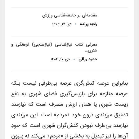
مقدمه‌ای بر جامعه‌شناسی ورزش
رادبه پرنده
دی ۱۷, ۱۴۰۴
معرفی کتاب نیازشناسی (نیازسنجی) فرهنگی و
هنری…
حمید رزاقی
دی ۱۷, ۱۴۰۴
بنابراین عرصه کنش‌گری عرصه بی‌طرفی نیست بلکه
عرصه منازعه برای بازپس‌گیری فضای شهری به نفع
زیست شهری یا همان ارزش مصرف است که نیازمند
تدقیق مرزبندی درون خود «مردم» است. این مرزبندی
نیازمند بی‌طرف نبودن کنش‌گران شهری است که خودِ
آن‌ها را نیز تبدیل به بخشی از «مردم» می‌کند نه بیرون