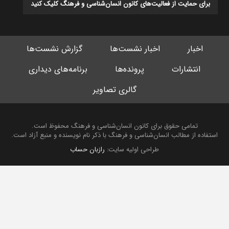
برای حمایت از فعالیت‌های کانون انسان‌شناسی و فرهنگ کلیک کنید
اخبار
اخبار نشست‌ها
گزارش نشست‌ها
انتشارات
پرونده‌ها
برنامه‌های دیداری
گالری تصاویر
تمامی حقوق برای کانون انسان‌شناسی و فرهنگ محفوظ است.
استفاده از مطالب انسان‌شناسی و فرهنگ با ذکر نام نویسنده و منبع آزاد است.
طراحی اولیه سایت:
رازبان حساب