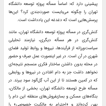
پیشینی دارد که: اساساً مسأله پروژه توسعه دانشگاه
تهران را چگونه می‌بایست صورت‌بندی کرد؟ این‌ها
پرسش‌هایی است که دغدغه این یادداشت است.
کنش‌گری در مسأله پروژه توسعه دانشگاه تهران، مانند
کنش‌گری در هر مسأله دیگری، نیازمند تحلیلی
سیاست‌ورزانه از فرآیندها، نیروها و روابط تولید فضای
شهری در آن است. در غیر اینصورت عمل صِرف و حضور
در محله بدون داشتن ساختار فکری منسجم نتیجه‌ای
نخواهد داشت جز به دام افتادن در نیروها و روابطی
که در کمین هستند تا از این آب گِل‌آلود سود ببرند. در
مسأله طرح توسعه دانشگاه تهران، بخشی از مالکان،
بنگاه‌های مسکن و بسازبفروش‌های منطقه این دام را
پهن کرده‌اند و «احترام به مالکیت خصوصی» را