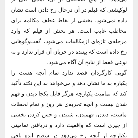
لوکیشنی که فیلم در آن درحال رخ دادن است نشان
داده نمی‌شود. بخشی از نقاط عطف مکالمه برای
مخاطب غایب است. هر بخش از فیلم که وارد
مرحله‌ی تازه‌ای ازمکالمات می‌شود، گفت‌وگوهایی
رخ داده است که بیننده در جریان آن قرار ندارد و به
نوعی فقط از نتایج آن آگاه می‌شود.
گویی کارگردان قصد ندارد تمام آنچه هست را
یکباره به ما نشان دهد و می‌خواهد به این نکته تأکید
کند که تمامیت یکپارچه هرگز قابل یکجا دیدن و فهم
شدن نیست و آنچه تجربه‌ی هر روز و تمام لحظات
ماست، دیدن، فهمیدن، شنیدن و حس کردن بخشی
از چیزی است که واقعیت دارد و دریافتن تمامیتی
یکپارچه از آنچه رخ می‌دهد در سطح ایده باقی