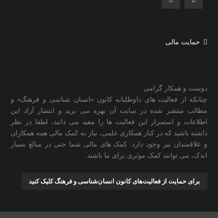
حمایت مالی
دوست و همکار گرامی
چنانکه از فعالیت های داوطلبانه کانون «انسان شناسی و فرهنگ» و
مطالب منتشر شده در سایت آن بهره می برید و انتشار آزاد این
اطلاعات و استمرار این فعالیت ها را مفید می دانید، لطفا در نظر
داشته باشید که در کنار همکاری علمی، نیاز به کمک مالی همه همکاران
و علاقمندان نیز وجود دارد. کمک های مالی شما حتی در مبالغ بسیار
اندک، می توانند کمک موثری برای ما باشند.
برای حمایت از فعالیت‌های کانون انسان‌شناسی و فرهنگ کلیک کنید