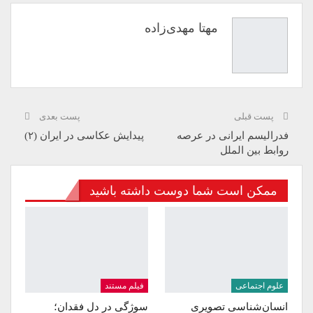
مهتا مهدی‌زاده
پست قبلی
پست بعدی
فدرالیسم ایرانی در عرصه
پیدایش عکاسی در ایران (۲)
روابط بین الملل
ممکن است شما دوست داشته باشید
علوم اجتماعی
فیلم مستند
انسا‌ن‌شناسی تصویری
سوژگی در دل فقدان؛