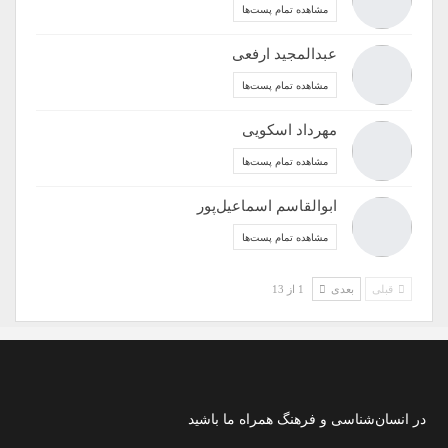
مشاهده تمام پست‌ها
عبدالمجید ارفعی
مشاهده تمام پست‌ها
مهرداد اسکویی
مشاهده تمام پست‌ها
ابوالقاسم اسماعیل‌پور
مشاهده تمام پست‌ها
قبلی
بعدی
1 از 13
در انسان‌شناسی و فرهنگ همراه ما باشید