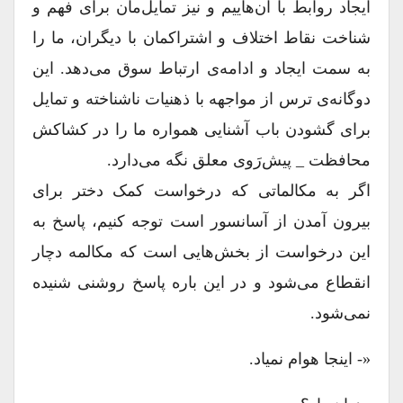
ایجاد روابط با آن‌هاییم و نیز تمایل‌مان برای فهم و
شناخت نقاط اختلاف و اشتراکمان با دیگران، ما را
به سمت ایجاد و ادامه‌ی ارتباط سوق می‌دهد. این
دوگانه‌ی ترس از مواجهه با ذهنیات ناشناخته‌‌ و تمایل
برای گشودن باب آشنایی همواره ما را در کشاکش
محافظت _ پیش‌رَوی معلق نگه می‌دارد.
اگر به مکالماتی که درخواست کمک دختر برای
بیرون آمدن از آسانسور است توجه کنیم، پاسخ به
این درخواست از بخش‌هایی است که مکالمه دچار
انقطاع می‌شود و در این باره پاسخ روشنی شنیده
نمی‌شود.
«- اینجا هوام نمیاد.