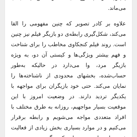
می‌ماند.
علاوه بر کادر تصویر که چنین مفهومی را القا
می‌کند، شکل‌گیری رابطه‌ی دو بازیگر فیلم نیز چنین
است. روند فیلم کنجکاوی مخاطب را برای شناخت
و فهم بیشتر ویژگی‌ها و کیستی آن دو، به ویژه
بازیگر مرد، وا می‌دارد در حالیکه به‌طور
حساب‌شده، بخشهای محدودی از ناشناخته‌ها را
نمایان می‌کند. حتی خود بازیگران برای مواجهه با
یکدیگر تردید دارند. در وضعیت امروز با این
موقعیت بسیار مواجهیم، روزانه به طرق مختلف با
افراد متعددی مواجه می‌شویم و رابطه برقرار
می‌کنیم و در موارد بسیاری بخش زیادی از فعالیت