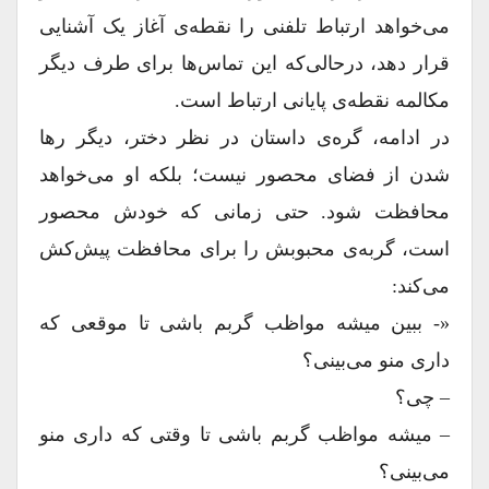
می‌خواهد ارتباط تلفنی را نقطه‌ی آغاز یک آشنایی
قرار دهد، درحالی‌که این تماس‌ها برای طرف دیگر
مکالمه نقطه‌ی پایانی ارتباط است.
در ادامه، گره‌ی داستان در نظر دختر، دیگر رها
شدن از فضای محصور نیست؛ بلکه او می‌خواهد
محافظت شود. حتی زمانی که خودش محصور
است، گربه‌‌‌ی محبوبش را برای محافظت پیش‌‌کش
می‌کند:
«- ببین میشه مواظب گربم باشی تا موقعی که
داری منو می‌بینی؟
– چی؟
– میشه مواظب گربم باشی تا وقتی که داری منو
می‌بینی؟