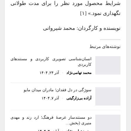
شرایط محصول مورد نظر را برای مدت طولانی
نگهداری نمود.» [۱]
نویسنده و کارگردان: محمد شیروانی
نوشته‌های مرتبط
انسا‌ن‌شناسی تصویری کاربردی و مستندهای
کاربردی
محمد تهامی‌نژاد
آذر ۲۴, ۱۴۰۴
سوژگی در دل فقدان؛ مادران میدان مایو
آزاده بی‌زارگیتی
آذر ۷, ۱۴۰۴
دو مستندساز عرصۀ فرهنگ؛ ارد زند و مهدی
منیری (بخش…