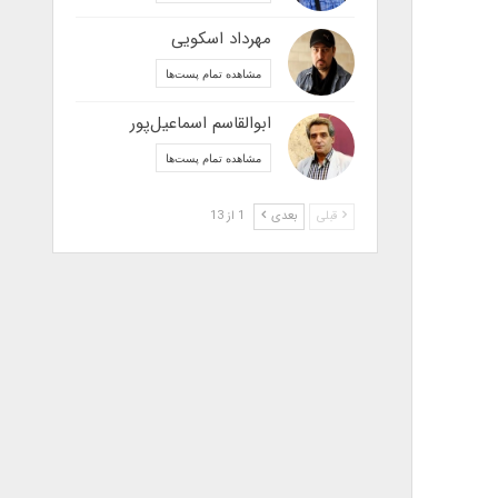
مهرداد اسکویی
مشاهده تمام پست‌ها
ابوالقاسم اسماعیل‌پور
مشاهده تمام پست‌ها
قبلی
بعدی
1 از 13