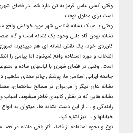
وقتی کسی لباس قرمز به تن دارد شما در فضای شهری در
است برای مدلول توقف.
وقتی با عینک نشانه شناسی شهر مورد خوانش واقع میش
نشانه بودن گاه دلیل وجود یک نشانه است و گاه عنص
کاربردی خود، یک نقش نشانه ای هم میپذیرد، ضروری اس
انتخاب و مورد استفاده واقع نمیشود اما پیامی را انت
است. وقتی در فضای شهری با لباسهای ساده و متنوعی 
جامعه ایرانی اسلامی ما، پوشش چادر معنای مذهبی دارد
نشانه های دیگر را می‌توان در مصالح ساختمان، معم
نشانه هایی که در نقش کالبدی ظاهر میشوند، اسباب و اثا
رانندگی و …. از این دست نشانه ها، میتوان به انوا
خیابانها و …. نیز اشاره کرد.
نوع و نحوه استفاده از فضا، اثار باقی مانده در فضا ما