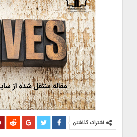
اشتراک گذاشتن