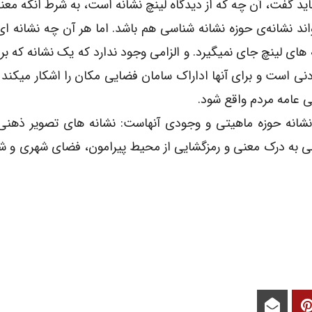
باید گفت، آن چه که از دیدگاه لینچ نشانه است، به شرط انکه م
اند نشانه‌ی حوزه نشانه شناسی هم باشد. اما هر آن چه نشانه ای 
 های لینچ جای نمیگیرد. و الزامی وجود ندارد که یک نشانه که بر
نی است و برای آنها اداراک سامان فضایی مکان را اشکار میکند 
ی عامه مردم واقع شود.
 نشانه حوزه ماهیتی و وجودی آنهاست: نشانه های تصویر ذهنی
اسی به درک معنی و رمزگشایی از محیط پیرامون، فضای شهری و 