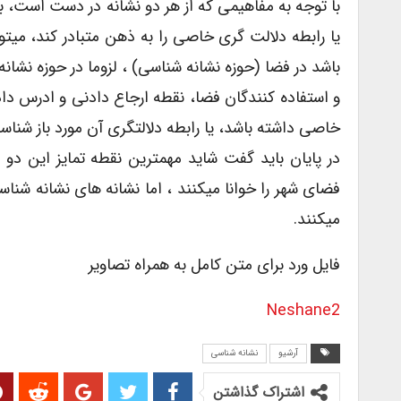
با توجه به مفاهیمی که از هر دو نشانه در دست است، 
یا رابطه دلالت گری خاصی را به ذهن متبادر کند،‌ میتو
باشد در فضا (حوزه نشانه شناسی) ، لزوما در حوزه نشانه
و استفاده کنندگان فضا، نقطه ارجاع دادنی و ادرس داد
خاصی داشته باشد، یا رابطه دلالتگری آن مورد باز شناس
در پایان باید گفت شاید مهمترین نقطه تمایز این دو
فضای شهر را خوانا میکنند ، اما نشانه های نشانه شن
میکنند.
فایل ورد برای متن کامل به همراه تصاویر
Neshane2
آرشیو
نشانه شناسی
اشتراک گذاشتن