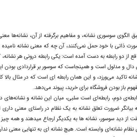
بق الگوی سوسوری نشانه، و مفاهیم برگرفته از آن، نشانه‌ها معنی
ورت ذاتی با خود حمل نمی‌کنند، آن چه که معنی نشانه نامیده 
اقع از دو رابطه به دست آمده است: یکی رابطه درونی هر نشانه، ک
 دال و مدلول است و همینجاست که سوسور بر قراردادی بودن ای
انه تاکید می‌ورزد، و این همان رابطه ای است که در مثال بالا کلم
هوم باز بودن فروشگاه برای خرید، پیوند می‌دهد.
ابطه‌ی دوم، رابطه‌ای است سلبی، میان این نشانه و نشانه‌های دی
ه بیانگر ضرورت تعلق نشانه به یک نظام در راستای معنی داری 
ت از دید سوسور، نشانه ها به یکدیگر ارجاع میدهند و همه چیز ب
 نظام نشانه‌ای وابسته است. هیچ نشانه ای به تنهایی معنی ندارد