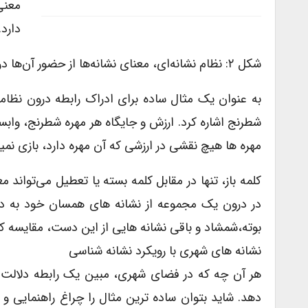
معنی
دارد. (س
شکل ۲: نظام نشانه‌ای، معنای نشانه‌ها از حضور آن‌ها در نظام ناشی می‌شود.
به عنوان یک مثال ساده برای ادراک رابطه درون نظام
شطرنج اشاره کرد. ارزش و جایگاه هر مهره شطرنج، واب
مهره ها هیچ نقشی در ارزشی که آن مهره دارد، بازی نمیکنند. (سج
کلمه باز، تنها در مقابل کلمه بسته یا تعطیل می‌تواند
در درون یک مجموعه از نشانه های همسان خود به دست
بوته،‌شمشاد و باقی نشانه هایی از این دست، مقایسه کر
نشانه های شهری با رویکرد نشانه شناسی
هر آن چه که در فضای شهری، مبین یک رابطه دلالت گ
دهد. شاید بتوان ساده ترین مثال را چراغ راهنمایی و ر