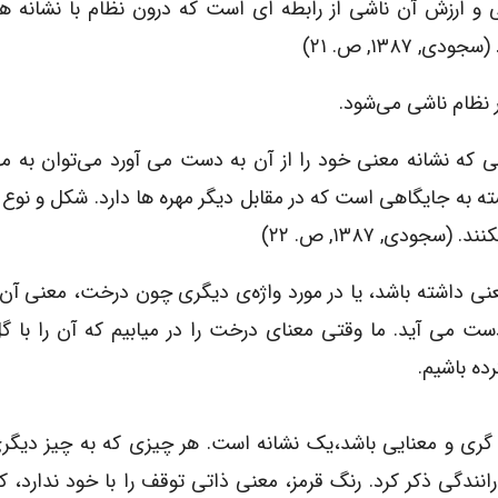
 و ارزش آن ناشی از رابطه ای است که درون نظام با نشانه ه
جودی, ۱۳۸۷, ص. ۲۱)
ی که نشانه معنی خود را از آن به دست می آورد می‌توان به م
سته به جایگاهی است که در مقابل دیگر مهره ها دارد. شکل و نو
ودی, ۱۳۸۷, ص. ۲۲)
 معنی داشته باشد، یا در مورد واژه‌ی دیگری چون درخت، معنی آن 
 می آید. ما وقتی معنای درخت را در میابیم که آن را با گل
ده باشیم.
ری و معنایی باشد،‌یک نشانه است. هر چیزی که به چیز دیگر
انندگی ذکر کرد. رنگ قرمز، معنی ذاتی توقف را با خود ندارد، کم