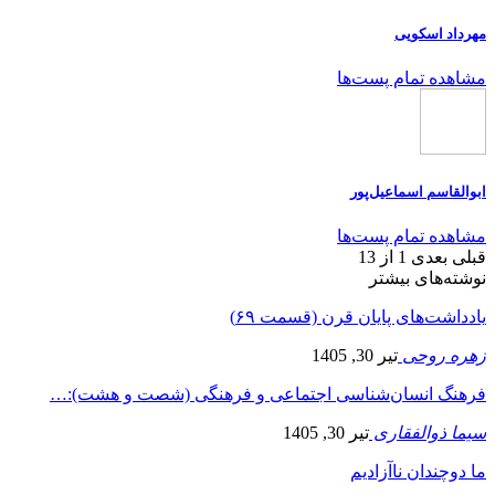
مهرداد اسکویی
مشاهده تمام پست‌ها
ابوالقاسم اسماعیل‌پور
مشاهده تمام پست‌ها
قبلی
بعدی
1 از 13
نوشته‌های بیشتر
یادداشت‌های پایان قرن (قسمت ۶۹)
زهره روحی
تیر 30, 1405
فرهنگ انسان‌شناسی اجتماعی و فرهنگی (شصت و هشت):…
سیما ذوالفقاری
تیر 30, 1405
ما دوچندان ناآزادیم