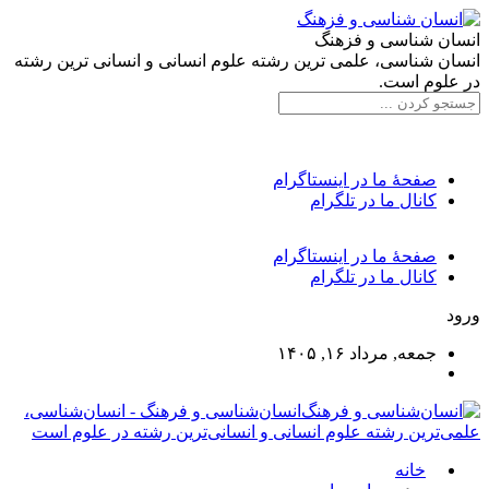
انسان شناسی و فزهنگ
انسان شناسی، علمی ترین رشته علوم انسانی و انسانی ترین رشته
در علوم است.
صفحۀ ما در اینستاگرام
کانال ما در تلگرام
صفحۀ ما در اینستاگرام
کانال ما در تلگرام
ورود
جمعه, مرداد ۱۶, ۱۴۰۵
انسان‌شناسی و فرهنگ - انسان‌شناسی،
علمی‌ترین رشته علوم انسانی و انسانی‌ترین رشته در علوم است
خانه