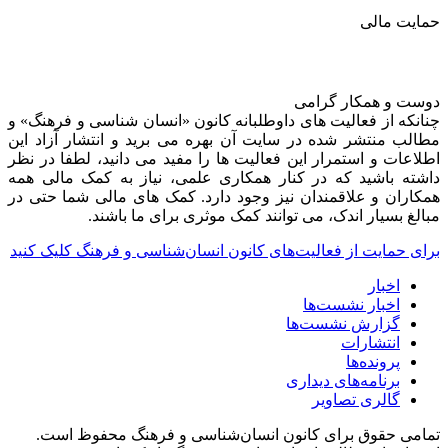
حمایت مالی
دوست و همکار گرامی
چنانکه از فعالیت های داوطلبانه کانون «انسان شناسی و فرهنگ» و
مطالب منتشر شده در سایت آن بهره می برید و انتشار آزاد این
اطلاعات و استمرار این فعالیت ها را مفید می دانید، لطفا در نظر
داشته باشید که در کنار همکاری علمی، نیاز به کمک مالی همه
همکاران و علاقمندان نیز وجود دارد. کمک های مالی شما حتی در
مبالغ بسیار اندک، می توانند کمک موثری برای ما باشند.
برای حمایت از فعالیت‌های کانون انسان‌شناسی و فرهنگ کلیک کنید
اخبار
اخبار نشست‌ها
گزارش نشست‌ها
انتشارات
پرونده‌ها
برنامه‌های دیداری
گالری تصاویر
تمامی حقوق برای کانون انسان‌شناسی و فرهنگ محفوظ است.