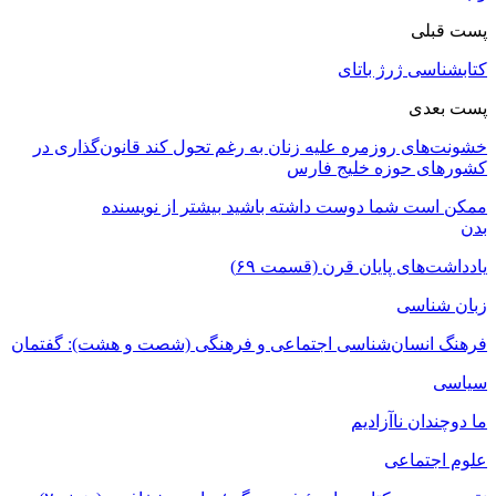
پست قبلی
کتابشناسی ژرژ باتای
پست بعدی
خشونت‌های روزمره علیه زنان به رغم تحول کند قانون‌گذاری در
کشورهای حوزه خلیج فارس
ممکن است شما دوست داشته باشید
بیشتر از نویسنده
بدن
یادداشت‌های پایان قرن (قسمت ۶۹)
زبان شناسی
فرهنگ انسان‌شناسی اجتماعی و فرهنگی (شصت و هشت): گفتمان
سیاسی
ما دوچندان ناآزادیم
علوم اجتماعی