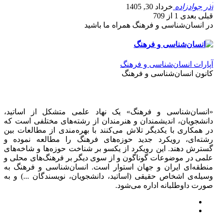
آذر جوادزاده
خرداد 30, 1405
قبلی
بعدی
1 از 709
در انسان‌شناسی و فرهنگ همراه ما باشید
آپارات انسان‌شناسی و فرهنگ
کانون انسان‌شناسی و فرهنگ
«انسان‌شناسی و فرهنگ» یک نهاد علمی متشکل از اساتید،
دانشجویان، اندیشمندان و هنرمندان از رشته‌های مختلفی است که
در همکاری با یکدیگر تلاش می‌کنند با بهره‌مندی از مطالعات بین
رشته‌ای، رویکرد جدید حوزه‌های فرهنگ را مطالعه نموده و
گسترش دهند. این رویکرد از یکسو بر شناخت حوزه‌ها و شاخه‌های
علمی در موضوعات گوناگون و از سوی دیگر بر فرهنگ‌های محلی و
منطقه‌ای ایران و جهان استوار است. انسان‌شناسی و فرهنگ به
وسیله‌ی اشخاص حقیقی (اساتید، دانشجویان، نویسندگان ...) و به
صورت داوطلبانه اداره می‌شود.